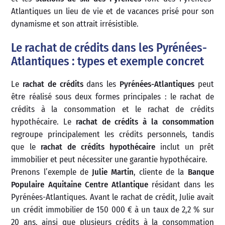
Atlantiques un lieu de vie et de vacances prisé pour son
dynamisme et son attrait irrésistible.
Le rachat de crédits dans les Pyrénées-
Atlantiques : types et exemple concret
Le
rachat de crédits
dans les
Pyrénées-Atlantiques
peut
être réalisé sous deux formes principales : le rachat de
crédits à la consommation et le rachat de crédits
hypothécaire. Le
rachat de crédits à la consommation
regroupe principalement les crédits personnels, tandis
que le
rachat de crédits hypothécaire
inclut un prêt
immobilier et peut nécessiter une garantie hypothécaire.
Prenons l’exemple de
Julie Martin
, cliente de la
Banque
Populaire Aquitaine Centre Atlantique
résidant dans les
Pyrénées-Atlantiques. Avant le rachat de crédit, Julie avait
un crédit immobilier de 150 000 € à un taux de 2,2 % sur
20 ans, ainsi que plusieurs crédits à la consommation