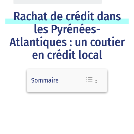
Rachat de crédit dans
les Pyrénées-
Atlantiques : un coutier
en crédit local
Sommaire