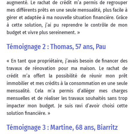
augmenté. Le rachat de crédit m’a permis de regrouper
mes différents prêts en une seule mensualité, plus facile à
gérer et adaptée à ma nouvelle situation financière. Grâce
à cette solution, j’ai pu reprendre le contrôle de mon
budget et vivre plus sereinement. »
Témoignage 2 : Thomas, 57 ans, Pau
« En tant que propriétaire, j’avais besoin de financer des
travaux de rénovation pour ma maison. Le rachat de
crédit m’a offert la possibilité de réunir mon prêt
immobilier et mes crédits à la consommation en une seule
mensualité. Cela m’a permis d’alléger mes charges
mensuelles et de réaliser les travaux souhaités sans trop
impacter mon budget. Je suis ravi d’avoir choisi cette
solution financière. »
Témoignage 3 : Martine, 68 ans, Biarritz