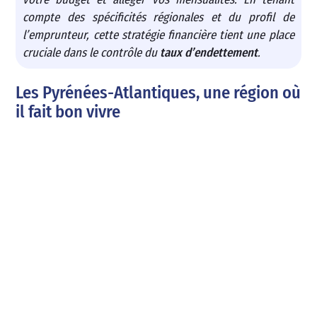
compte des spécificités régionales et du profil de
l’emprunteur, cette stratégie financière tient une place
cruciale dans le contrôle du
taux d’endettement
.
Les Pyrénées-Atlantiques, une région où
il fait bon vivre