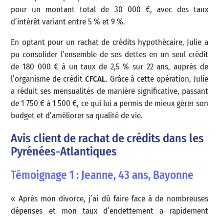
pour un montant total de 30 000 €, avec des taux
d’intérêt variant entre 5 % et 9 %.
En optant pour un rachat de crédits hypothécaire, Julie a
pu consolider l’ensemble de ses dettes en un seul crédit
de 180 000 € à un taux de 2,5 % sur 22 ans, auprès de
l’organisme de crédit
CFCAL
. Grâce à cette opération, Julie
a réduit ses mensualités de manière significative, passant
de 1 750 € à 1 500 €, ce qui lui a permis de mieux gérer son
budget et d’améliorer sa qualité de vie.
Avis client de rachat de crédits dans les
Pyrénées-Atlantiques
Témoignage 1 : Jeanne, 43 ans, Bayonne
« Après mon divorce, j’ai dû faire face à de nombreuses
dépenses et mon taux d’endettement a rapidement