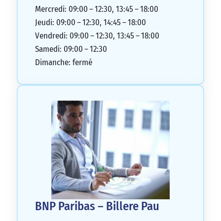
Mercredi: 09:00 – 12:30, 13:45 – 18:00
Jeudi: 09:00 – 12:30, 14:45 – 18:00
Vendredi: 09:00 – 12:30, 13:45 – 18:00
Samedi: 09:00 – 12:30
Dimanche: fermé
BNP Paribas – Billere Pau