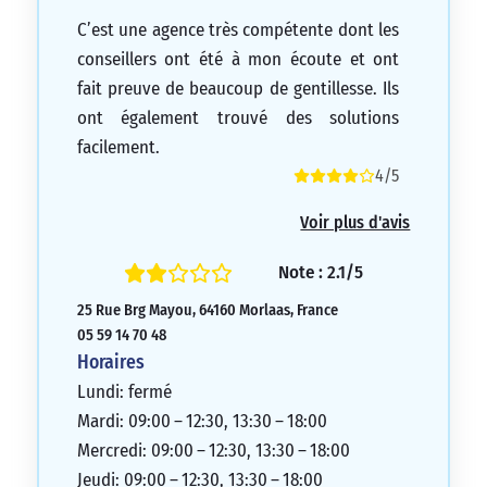
C’est une agence très compétente dont les
conseillers ont été à mon écoute et ont
fait preuve de beaucoup de gentillesse. Ils
ont également trouvé des solutions
facilement.
4/5
Voir plus d'avis
Note : 2.1/5
25 Rue Brg Mayou, 64160 Morlaas, France
05 59 14 70 48
Horaires
Lundi: fermé
Mardi: 09:00 – 12:30, 13:30 – 18:00
Mercredi: 09:00 – 12:30, 13:30 – 18:00
Jeudi: 09:00 – 12:30, 13:30 – 18:00