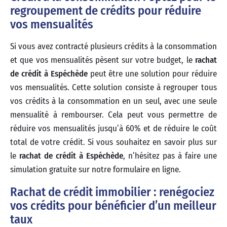
regroupement de crédits pour réduire
vos mensualités
Si vous avez contracté plusieurs crédits à la consommation
et que vos mensualités pèsent sur votre budget, le
rachat
de crédit à Espéchède
peut être une solution pour réduire
vos mensualités. Cette solution consiste à regrouper tous
vos crédits à la consommation en un seul, avec une seule
mensualité à rembourser. Cela peut vous permettre de
réduire vos mensualités jusqu’à 60% et de réduire le coût
total de votre crédit. Si vous souhaitez en savoir plus sur
le
rachat de crédit à Espéchède
, n’hésitez pas à faire une
simulation gratuite sur notre formulaire en ligne.
Rachat de crédit immobilier : renégociez
vos crédits pour bénéficier d’un meilleur
taux