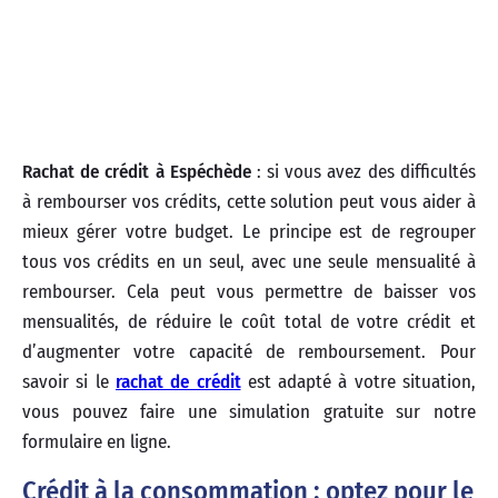
Rachat de crédit à Espéchède
: si vous avez des difficultés
à rembourser vos crédits, cette solution peut vous aider à
mieux gérer votre budget. Le principe est de regrouper
tous vos crédits en un seul, avec une seule mensualité à
rembourser. Cela peut vous permettre de baisser vos
mensualités, de réduire le coût total de votre crédit et
d’augmenter votre capacité de remboursement. Pour
savoir si le
rachat de crédit
est adapté à votre situation,
vous pouvez faire une simulation gratuite sur notre
formulaire en ligne.
Crédit à la consommation : optez pour le