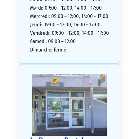
Mardi: 09:00 – 12:00, 14:00 – 17:00
Mercredi: 09:00 – 12:00, 14:00 – 17:00
Jeudi: 09:00 – 12:00, 14:00 – 17:00
Vendredi: 09:00 – 12:00, 14:00 – 17:00
Samedi: 09:00 – 12:00
Dimanche: fermé