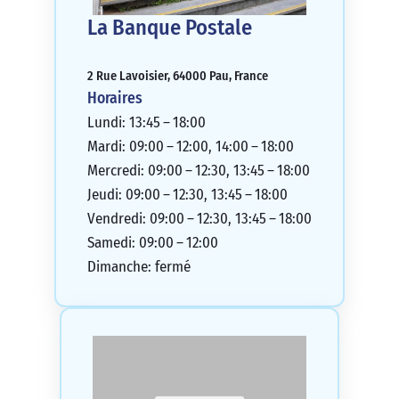
La Banque Postale
2 Rue Lavoisier, 64000 Pau, France
Horaires
Lundi: 13:45 – 18:00
Mardi: 09:00 – 12:00, 14:00 – 18:00
Mercredi: 09:00 – 12:30, 13:45 – 18:00
Jeudi: 09:00 – 12:30, 13:45 – 18:00
Vendredi: 09:00 – 12:30, 13:45 – 18:00
Samedi: 09:00 – 12:00
Dimanche: fermé