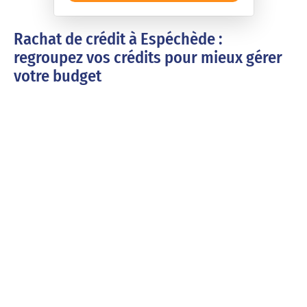
Rachat de crédit à Espéchède :
regroupez vos crédits pour mieux gérer
votre budget