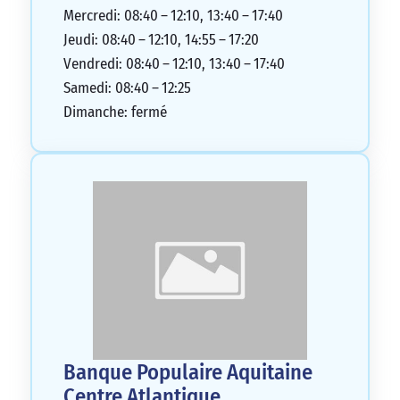
Mercredi: 08:40 – 12:10, 13:40 – 17:40
Jeudi: 08:40 – 12:10, 14:55 – 17:20
Vendredi: 08:40 – 12:10, 13:40 – 17:40
Samedi: 08:40 – 12:25
Dimanche: fermé
Banque Populaire Aquitaine
Centre Atlantique