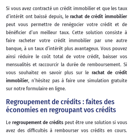
Si vous avez contracté un crédit immobilier et que les taux
d’intérêt ont baissé depuis, le
rachat de crédit immobilier
peut vous permettre de renégocier votre crédit et de
bénéficier d’un meilleur taux. Cette solution consiste à
faire racheter votre crédit immobilier par une autre
banque, à un taux d’intérêt plus avantageux. Vous pouvez
ainsi réduire le coût total de votre crédit, baisser vos
mensualités et raccourcir la durée de remboursement. Si
vous souhaitez en savoir plus sur le
rachat de crédit
immobilier
, n’hésitez pas à faire une simulation gratuite
sur notre formulaire en ligne.
Regroupement de crédits : faites des
économies en regroupant vos crédits
Le
regroupement de crédits
peut être une solution si vous
avez des difficultés à rembourser vos crédits en cours.