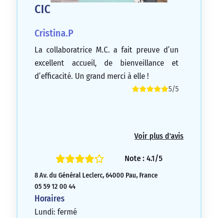
CIC
Cristina.P
La collaboratrice M.C. a fait preuve d’un
excellent accueil, de bienveillance et
d’efficacité. Un grand merci à elle !
5/5
Voir plus d'avis
Note : 4.1/5
8 Av. du Général Leclerc, 64000 Pau, France
05 59 12 00 44
Horaires
Lundi: fermé