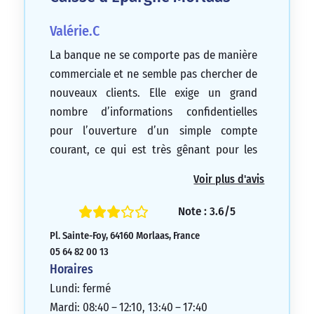
Valérie.C
La banque ne se comporte pas de manière
commerciale et ne semble pas chercher de
nouveaux clients. Elle exige un grand
nombre d’informations confidentielles
pour l’ouverture d’un simple compte
courant, ce qui est très gênant pour les
clients.
Voir plus d'avis
1/5
Note : 3.6/5
Pl. Sainte-Foy, 64160 Morlaas, France
05 64 82 00 13
Horaires
Lundi: fermé
Mardi: 08:40 – 12:10, 13:40 – 17:40