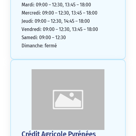
Mardi: 09:00 – 12:30, 13:45 – 18:00
Mercredi: 09:00 – 12:30, 13:45 – 18:00
Jeudi: 09:00 – 12:30, 14:45 – 18:00
Vendredi: 09:00 – 12:30, 13:45 – 18:00
Samedi: 09:00 – 12:30
Dimanche: fermé
Crédit Agricole Pyrénées