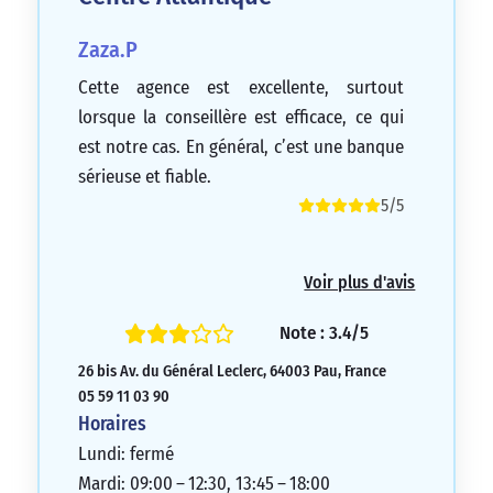
Zaza.P
Cette agence est excellente, surtout
lorsque la conseillère est efficace, ce qui
est notre cas. En général, c’est une banque
sérieuse et fiable.
5/5
Voir plus d'avis
Note : 3.4/5
26 bis Av. du Général Leclerc, 64003 Pau, France
05 59 11 03 90
Horaires
Lundi: fermé
Mardi: 09:00 – 12:30, 13:45 – 18:00