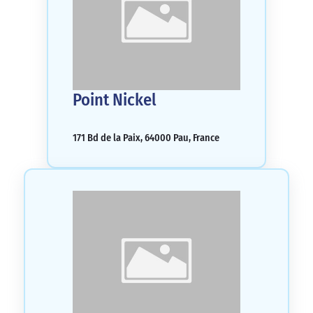
Point Nickel
171 Bd de la Paix, 64000 Pau, France