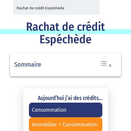
Rachat de crédit Espéchède
Rachat de crédit
Espéchède
Sommaire
Aujourd’hui j’ai des crédits…
Consommation
Immobilier + Consommation