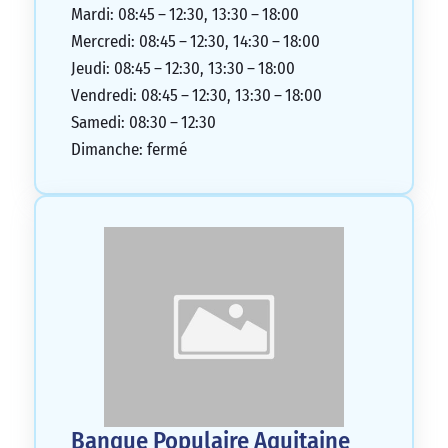
Mardi: 08:45 – 12:30, 13:30 – 18:00
Mercredi: 08:45 – 12:30, 14:30 – 18:00
Jeudi: 08:45 – 12:30, 13:30 – 18:00
Vendredi: 08:45 – 12:30, 13:30 – 18:00
Samedi: 08:30 – 12:30
Dimanche: fermé
Banque Populaire Aquitaine