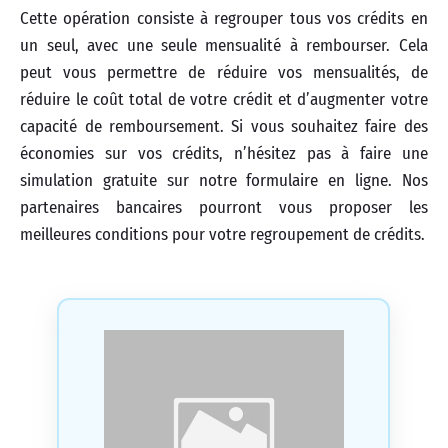
Cette opération consiste à regrouper tous vos crédits en
un seul, avec une seule mensualité à rembourser. Cela
peut vous permettre de réduire vos mensualités, de
réduire le coût total de votre crédit et d’augmenter votre
capacité de remboursement. Si vous souhaitez faire des
économies sur vos crédits, n’hésitez pas à faire une
simulation gratuite sur notre formulaire en ligne. Nos
partenaires bancaires pourront vous proposer les
meilleures conditions pour votre regroupement de crédits.