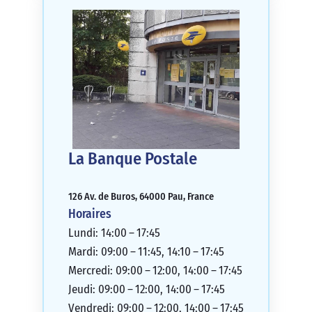
La Banque Postale
126 Av. de Buros, 64000 Pau, France
Horaires
Lundi: 14:00 – 17:45
Mardi: 09:00 – 11:45, 14:10 – 17:45
Mercredi: 09:00 – 12:00, 14:00 – 17:45
Jeudi: 09:00 – 12:00, 14:00 – 17:45
Vendredi: 09:00 – 12:00, 14:00 – 17:45