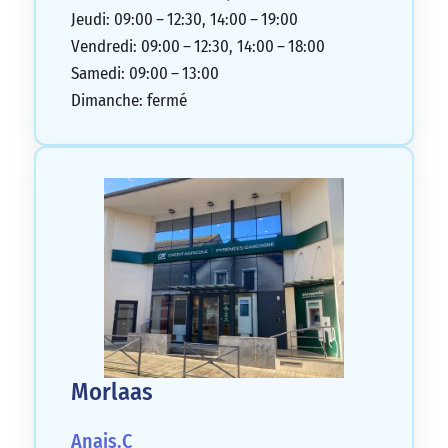
Jeudi: 09:00 – 12:30, 14:00 – 19:00
Vendredi: 09:00 – 12:30, 14:00 – 18:00
Samedi: 09:00 – 13:00
Dimanche: fermé
Morlaas
Anais.C