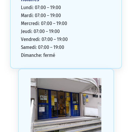
Lundi: 07:00 – 19:00
Mardi: 07:00 – 19:00
Mercredi: 07:00 – 19:00
Jeudi: 07:00 – 19:00
Vendredi: 07:00 – 19:00
Samedi: 07:00 – 19:00
Dimanche: fermé