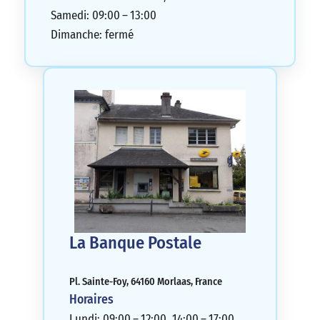
Samedi: 09:00 – 13:00
Dimanche: fermé
La Banque Postale
Pl. Sainte-Foy, 64160 Morlaas, France
Horaires
Lundi: 09:00 – 12:00, 14:00 – 17:00