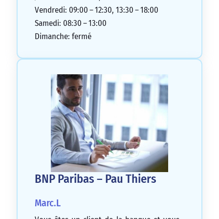
Vendredi: 09:00 – 12:30, 13:30 – 18:00
Samedi: 08:30 – 13:00
Dimanche: fermé
BNP Paribas – Pau Thiers
Marc.L