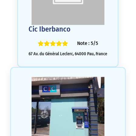
Cic Iberbanco
Note : 5/5
67 Av. du Général Leclerc, 64000 Pau, France