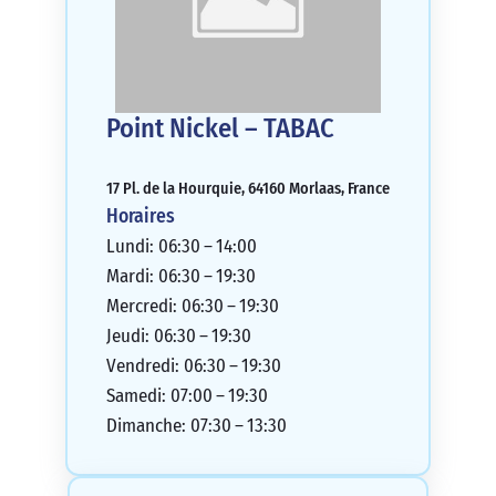
Point Nickel – TABAC
17 Pl. de la Hourquie, 64160 Morlaas, France
Horaires
Lundi: 06:30 – 14:00
Mardi: 06:30 – 19:30
Mercredi: 06:30 – 19:30
Jeudi: 06:30 – 19:30
Vendredi: 06:30 – 19:30
Samedi: 07:00 – 19:30
Dimanche: 07:30 – 13:30