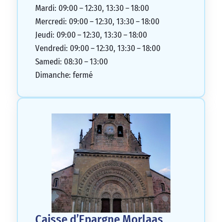
Mardi: 09:00 – 12:30, 13:30 – 18:00
Mercredi: 09:00 – 12:30, 13:30 – 18:00
Jeudi: 09:00 – 12:30, 13:30 – 18:00
Vendredi: 09:00 – 12:30, 13:30 – 18:00
Samedi: 08:30 – 13:00
Dimanche: fermé
Caisse d’Epargne Morlaas