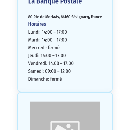
La Banque Postale
80 Rte de Morlaàs, 64160 Sévignacq, France
Horaires
Lundi: 14:00 – 17:00
Mardi: 14:00 – 17:00
Mercredi: fermé
Jeudi: 14:00 – 17:00
Vendredi: 14:00 – 17:00
Samedi: 09:00 – 12:00
Dimanche: fermé