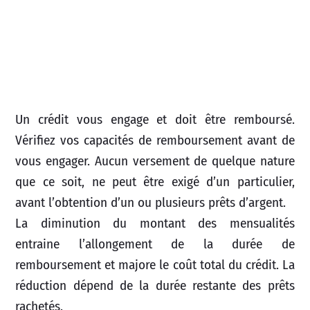
Un crédit vous engage et doit être remboursé.
Vérifiez vos capacités de remboursement avant de
vous engager. Aucun versement de quelque nature
que ce soit, ne peut être exigé d’un particulier,
avant l’obtention d’un ou plusieurs prêts d’argent.
La diminution du montant des mensualités
entraine l’allongement de la durée de
remboursement et majore le coût total du crédit. La
réduction dépend de la durée restante des prêts
rachetés.