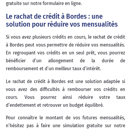
gratuite sur notre formulaire en ligne.
Le rachat de crédit à Bordes : une
solution pour réduire vos mensualités
Si vous avez plusieurs crédits en cours, le rachat de crédit
à Bordes peut vous permettre de réduire vos mensualités.
En regroupant vos crédits en un seul prêt, vous pourrez
bénéficier d’un allongement de la durée de
remboursement et d’un meilleur taux d’intérêt.
Le rachat de crédit à Bordes est une solution adaptée si
vous avez des difficultés à rembourser vos crédits en
cours. Vous pourrez ainsi réduire votre taux
d’endettement et retrouver un budget équilibré.
Pour connaître le montant de vos futures mensualités,
n’hésitez pas à faire une simulation gratuite sur notre