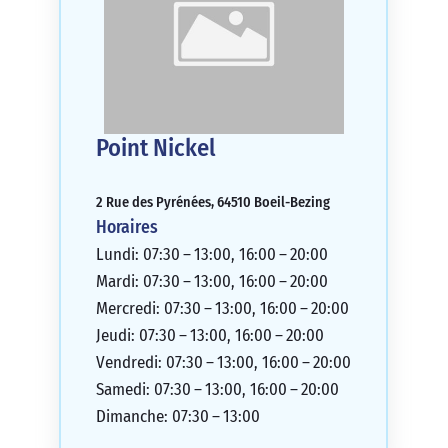
Point Nickel
2 Rue des Pyrénées, 64510 Boeil-Bezing
Horaires
Lundi: 07:30 – 13:00, 16:00 – 20:00
Mardi: 07:30 – 13:00, 16:00 – 20:00
Mercredi: 07:30 – 13:00, 16:00 – 20:00
Jeudi: 07:30 – 13:00, 16:00 – 20:00
Vendredi: 07:30 – 13:00, 16:00 – 20:00
Samedi: 07:30 – 13:00, 16:00 – 20:00
Dimanche: 07:30 – 13:00