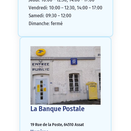
Vendredi: 10:00 – 12:30, 14:00 – 17:00
Samedi: 09:30 – 12:00
Dimanche: fermé
La Banque Postale
19 Rue de la Poste, 64510 Assat