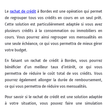
Le
rachat de crédit
à Bordes est une opération qui permet
de regrouper tous vos crédits en cours en un seul prêt.
Cette solution est particulièrement adaptée si vous avez
plusieurs crédits à la consommation ou immobiliers en
cours. Vous pourrez ainsi regrouper vos mensualités en
une seule échéance, ce qui vous permettra de mieux gérer
votre budget.
En faisant un rachat de crédit à Bordes, vous pourrez
bénéficier d’un meilleur taux d’intérêt, ce qui vous
permettra de réduire le coût total de vos crédits. Vous
pourrez également allonger la durée de remboursement,
ce qui vous permettra de réduire vos mensualités.
Pour savoir si le rachat de crédit est une solution adaptée
à votre situation, vous pouvez faire une simulation