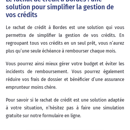
solution pour simplifier la gestion de
vos crédits
Le rachat de crédit à Bordes est une solution qui vous
permettra de simplifier la gestion de vos crédits. En
regroupant tous vos crédits en un seul prêt, vous n’aurez
plus qu’une seule échéance à rembourser chaque mois.
Vous pourrez ainsi mieux gérer votre budget et éviter les
incidents de remboursement. Vous pourrez également
réduire vos frais de dossier et bénéficier d’une assurance
emprunteur moins chère.
Pour savoir si le rachat de crédit est une solution adaptée
à votre situation, n’hésitez pas à faire une simulation
gratuite sur notre formulaire en ligne.