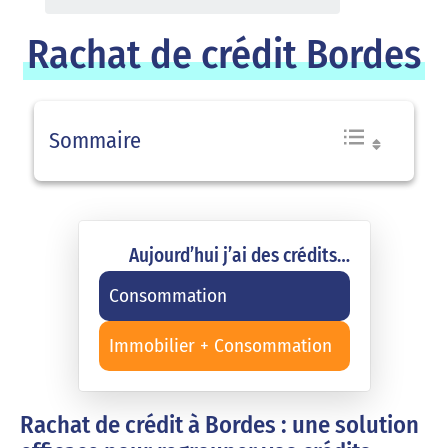
Rachat de crédit Bordes
Sommaire
Aujourd’hui j’ai des crédits…
Consommation
Immobilier + Consommation
Rachat de crédit à Bordes : une solution