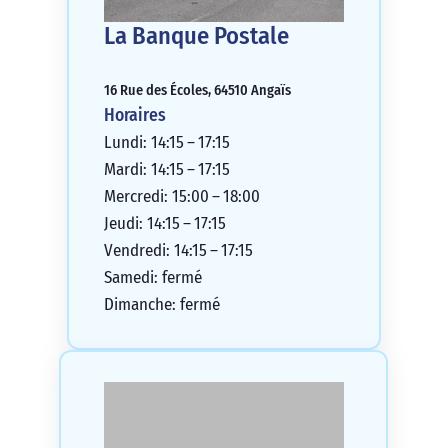
La Banque Postale
16 Rue des Écoles, 64510 Angaïs
Horaires
Lundi: 14:15 – 17:15
Mardi: 14:15 – 17:15
Mercredi: 15:00 – 18:00
Jeudi: 14:15 – 17:15
Vendredi: 14:15 – 17:15
Samedi: fermé
Dimanche: fermé