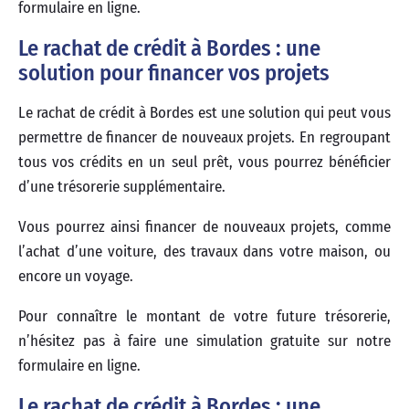
formulaire en ligne.
Le rachat de crédit à Bordes : une
solution pour financer vos projets
Le rachat de crédit à Bordes est une solution qui peut vous
permettre de financer de nouveaux projets. En regroupant
tous vos crédits en un seul prêt, vous pourrez bénéficier
d’une trésorerie supplémentaire.
Vous pourrez ainsi financer de nouveaux projets, comme
l’achat d’une voiture, des travaux dans votre maison, ou
encore un voyage.
Pour connaître le montant de votre future trésorerie,
n’hésitez pas à faire une simulation gratuite sur notre
formulaire en ligne.
Le rachat de crédit à Bordes : une