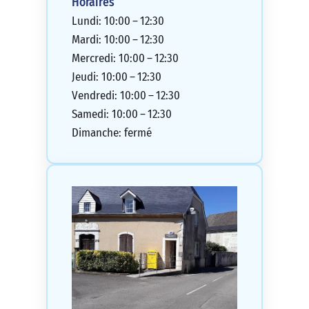
Horaires
Lundi: 10:00 – 12:30
Mardi: 10:00 – 12:30
Mercredi: 10:00 – 12:30
Jeudi: 10:00 – 12:30
Vendredi: 10:00 – 12:30
Samedi: 10:00 – 12:30
Dimanche: fermé