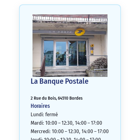
La Banque Postale
2 Rue du Bois, 64510 Bordes
Horaires
Lundi: fermé
Mardi: 10:00 – 12:30, 14:00 – 17:00
Mercredi: 10:00 – 12:30, 14:00 – 17:00
Jeudi: 10:00 – 12:30, 14:00 – 17:00