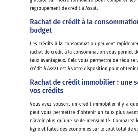
regroupement de crédit à Assat.
Rachat de crédit à la consommation
budget
Les crédits à la consommation peuvent rapidement
rachat de crédit à la consommation vous permet de
taux avantageux. Cela vous permettra de réduire 
crédit à Assat est à votre disposition pour obteni
Rachat de crédit immobilier : une 
vos crédits
Vous avez souscrit un crédit immobilier il y a qu
peut vous permettre d’obtenir un taux plus avant
n’avoir plus qu’une seule mensualité. Comparez l
ligne et faites des économies sur le coût total de vo