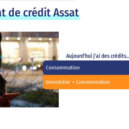
t de crédit Assat
Aujourd'hui j'ai des crédits..
Consommation
Immobilier + Consommation