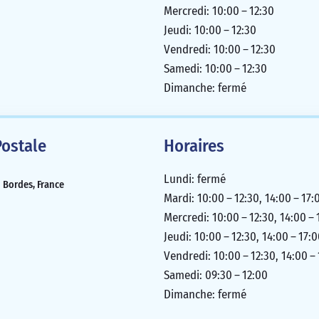
Mercredi: 10:00 – 12:30
Jeudi: 10:00 – 12:30
Vendredi: 10:00 – 12:30
Samedi: 10:00 – 12:30
Dimanche: fermé
ostale
Horaires
Lundi: fermé
 Bordes, France
Mardi: 10:00 – 12:30, 14:00 – 17:
Mercredi: 10:00 – 12:30, 14:00 – 
Jeudi: 10:00 – 12:30, 14:00 – 17:
Vendredi: 10:00 – 12:30, 14:00 –
Samedi: 09:30 – 12:00
Dimanche: fermé