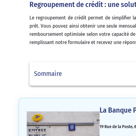
Regroupement de crédit : une soluti
Le regroupement de crédit permet de simplifier la
prêt. Vous pouvez ainsi obtenir une seule mensual
remboursement optimisée selon votre capacité de 
remplissant notre formulaire et recevez une répon
Sommaire
La Banque P
19 Rue de la Poste, 