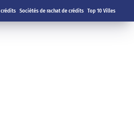
 crédits
Sociétés de rachat de crédits
Top 10 Villes