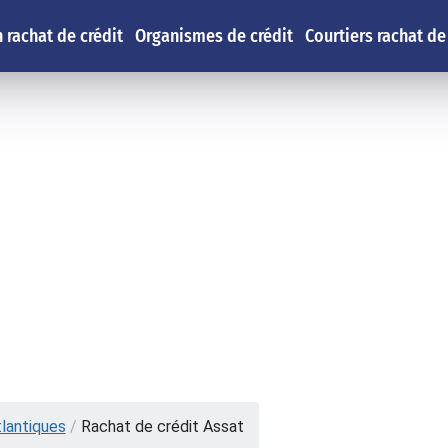
 rachat de crédit
Organismes de crédit
Courtiers rachat de
lantiques
/
Rachat de crédit Assat