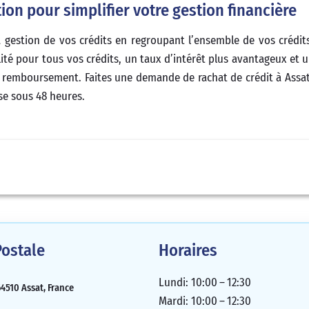
on pour simplifier votre gestion financière
 gestion de vos crédits en regroupant l’ensemble de vos crédit
ité pour tous vos crédits, un taux d’intérêt plus avantageux et 
remboursement. Faites une demande de rachat de crédit à Assat
se sous 48 heures.
ostale
Horaires
Lundi: 10:00 – 12:30
64510 Assat, France
Mardi: 10:00 – 12:30