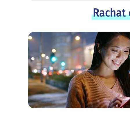
Rachat 