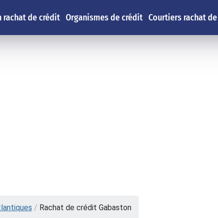
 rachat de crédit
Organismes de crédit
Courtiers rachat de
lantiques
/
Rachat de crédit Gabaston