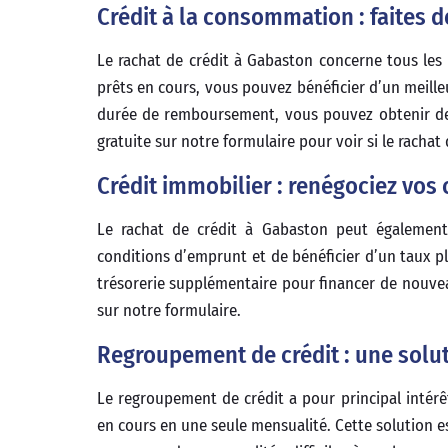
Crédit à la consommation : faites 
Le rachat de crédit à Gabaston concerne tous les 
prêts en cours, vous pouvez bénéficier d’un meilleur
durée de remboursement, vous pouvez obtenir des
gratuite sur notre formulaire pour voir si le racha
Crédit immobilier : renégociez vos 
Le rachat de crédit à Gabaston peut également
conditions d’emprunt et de bénéficier d’un taux p
trésorerie supplémentaire pour financer de nouveau
sur notre formulaire.
Regroupement de crédit : une solut
Le regroupement de crédit a pour principal intérê
en cours en une seule mensualité. Cette solution e