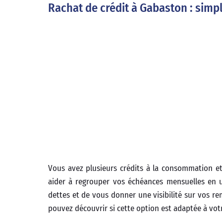
Rachat de crédit à Gabaston : simp
Vous avez plusieurs crédits à la consommation e
aider à regrouper vos échéances mensuelles en u
dettes et de vous donner une visibilité sur vos r
pouvez découvrir si cette option est adaptée à vot