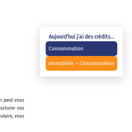
Aujourd’hui j’ai des crédits…
Consommation
Immobilier + Consommation
n peut vous
ructurer vos
ulaire, vous