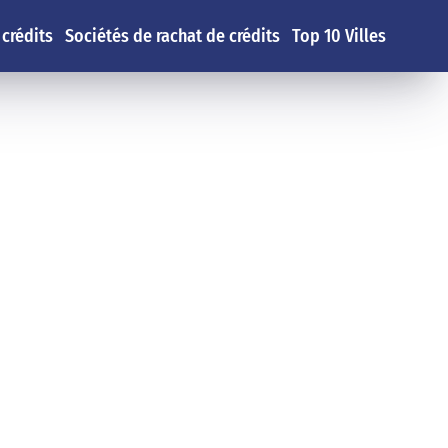
 crédits
Sociétés de rachat de crédits
Top 10 Villes