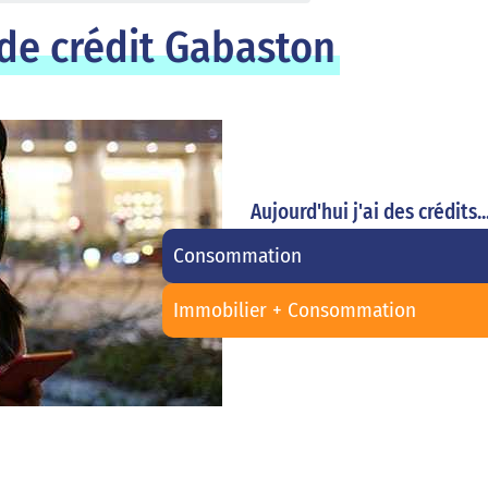
de crédit Gabaston
Aujourd'hui j'ai des crédits..
Consommation
Immobilier + Consommation