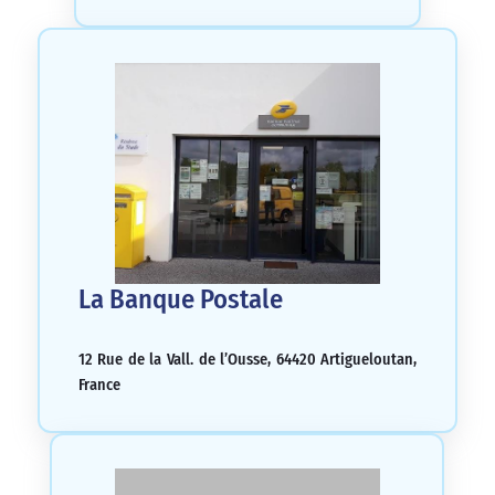
La Banque Postale
12 Rue de la Vall. de l’Ousse, 64420 Artigueloutan,
France