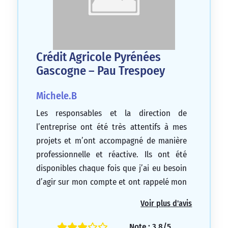
Crédit Agricole Pyrénées
Gascogne – Pau Trespoey
Michele.B
Les responsables et la direction de
l’entreprise ont été très attentifs à mes
projets et m’ont accompagné de manière
professionnelle et réactive. Ils ont été
disponibles chaque fois que j’ai eu besoin
d’agir sur mon compte et ont rappelé mon
gestionnaire dans les meilleurs délais. Je
Voir plus d'avis
les remercie.
5/5
Note : 3.8/5