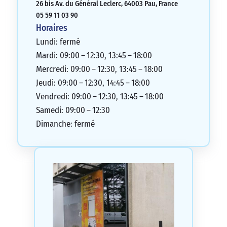
26 bis Av. du Général Leclerc, 64003 Pau, France
05 59 11 03 90
Horaires
Lundi: fermé
Mardi: 09:00 – 12:30, 13:45 – 18:00
Mercredi: 09:00 – 12:30, 13:45 – 18:00
Jeudi: 09:00 – 12:30, 14:45 – 18:00
Vendredi: 09:00 – 12:30, 13:45 – 18:00
Samedi: 09:00 – 12:30
Dimanche: fermé