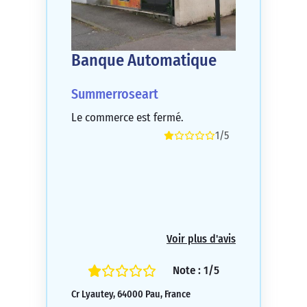
Banque Automatique
Summerroseart
Le commerce est fermé.
1/5
Voir plus d'avis
Note : 1/5
Cr Lyautey, 64000 Pau, France