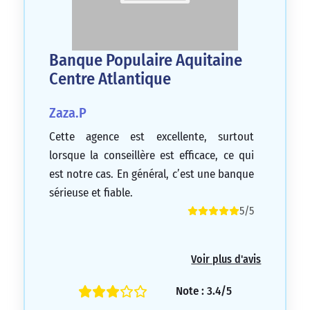
Banque Populaire Aquitaine
Centre Atlantique
Zaza.P
Cette agence est excellente, surtout
lorsque la conseillère est efficace, ce qui
est notre cas. En général, c’est une banque
sérieuse et fiable.
5/5
Voir plus d'avis
Note : 3.4/5