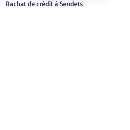
Rachat de crédit à Sendets