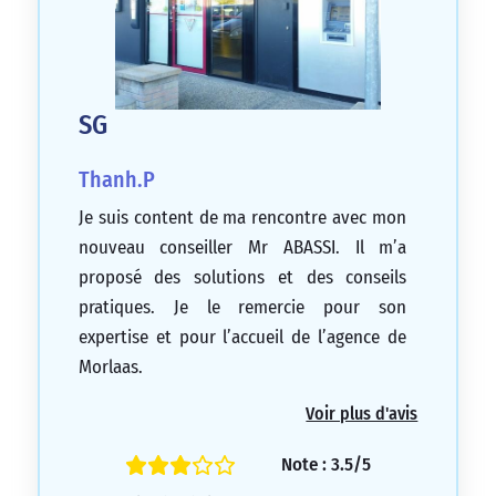
SG
Thanh.P
Je suis content de ma rencontre avec mon
nouveau conseiller Mr ABASSI. Il m’a
proposé des solutions et des conseils
pratiques. Je le remercie pour son
expertise et pour l’accueil de l’agence de
Morlaas.
5/5
Voir plus d'avis
Note : 3.5/5