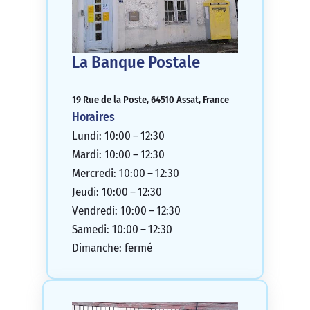
La Banque Postale
19 Rue de la Poste, 64510 Assat, France
Horaires
Lundi: 10:00 – 12:30
Mardi: 10:00 – 12:30
Mercredi: 10:00 – 12:30
Jeudi: 10:00 – 12:30
Vendredi: 10:00 – 12:30
Samedi: 10:00 – 12:30
Dimanche: fermé