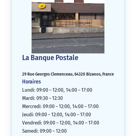
La Banque Postale
29 Rue Georges Clemenceau, 64320 Bizanos, France
Horaires
Lundi: 09:00 – 12:00, 14:00 – 17:00
Mardi: 09:30 – 12:30
Mercredi: 09:00 – 12:00, 14:00 – 17:00
Jeudi: 09:00 – 12:00, 14:00 – 17:00
Vendredi: 09:00 – 12:00, 14:00 – 17:00
Samedi: 09:00 – 12:00