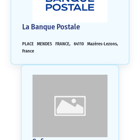
La Banque Postale
PLACE MENDES FRANCE, 64110 Mazères-Lezons,
France