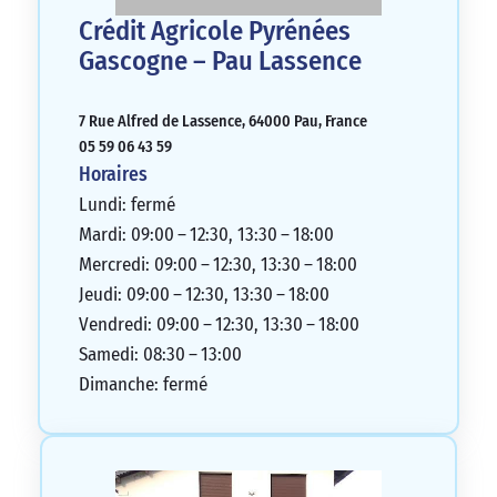
Crédit Agricole Pyrénées
Gascogne – Pau Lassence
7 Rue Alfred de Lassence, 64000 Pau, France
05 59 06 43 59
Horaires
Lundi: fermé
Mardi: 09:00 – 12:30, 13:30 – 18:00
Mercredi: 09:00 – 12:30, 13:30 – 18:00
Jeudi: 09:00 – 12:30, 13:30 – 18:00
Vendredi: 09:00 – 12:30, 13:30 – 18:00
Samedi: 08:30 – 13:00
Dimanche: fermé