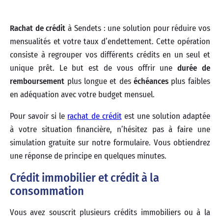
Rachat de crédit
à Sendets : une solution pour réduire vos
mensualités et votre taux d’endettement. Cette opération
consiste à regrouper vos différents crédits en un seul et
unique prêt. Le but est de vous offrir une
durée de
remboursement
plus longue et des
échéances
plus faibles
en adéquation avec votre budget mensuel.
Pour savoir si le
rachat de crédit
est une solution adaptée
à votre situation financière, n’hésitez pas à faire une
simulation gratuite sur notre formulaire. Vous obtiendrez
une réponse de principe en quelques minutes.
Crédit immobilier et crédit à la
consommation
Vous avez souscrit plusieurs crédits immobiliers ou à la