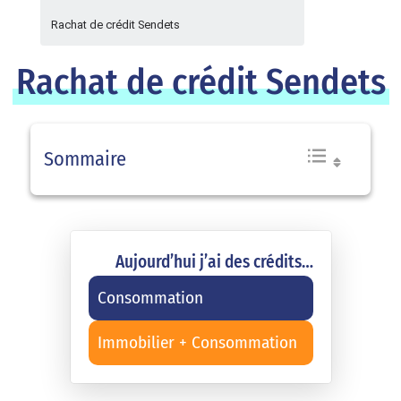
Rachat de crédit Sendets
Rachat de crédit Sendets
Sommaire
Aujourd’hui j’ai des crédits…
Consommation
Immobilier + Consommation