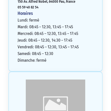
150 Av. Alfred Nobel, 64000 Pau, France
05 59 40 82 54
Horaires
Lundi: fermé
Mardi: 08:45 – 12:30, 13:45 – 17:45
Mercredi: 08:45 – 12:30, 13:45 – 17:45
Jeudi: 08:45 – 12:30, 14:30 – 17:45
Vendredi: 08:45 – 12:30, 13:45 – 17:45
Samedi: 08:45 – 12:30
Dimanche: fermé