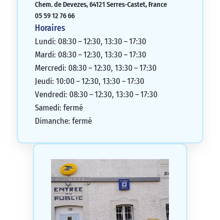
Chem. de Devezes, 64121 Serres-Castet, France
05 59 12 76 66
Horaires
Lundi: 08:30 – 12:30, 13:30 – 17:30
Mardi: 08:30 – 12:30, 13:30 – 17:30
Mercredi: 08:30 – 12:30, 13:30 – 17:30
Jeudi: 10:00 – 12:30, 13:30 – 17:30
Vendredi: 08:30 – 12:30, 13:30 – 17:30
Samedi: fermé
Dimanche: fermé