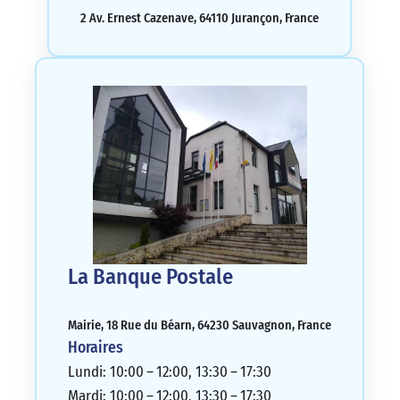
2 Av. Ernest Cazenave, 64110 Jurançon, France
La Banque Postale
Mairie, 18 Rue du Béarn, 64230 Sauvagnon, France
Horaires
Lundi: 10:00 – 12:00, 13:30 – 17:30
Mardi: 10:00 – 12:00, 13:30 – 17:30