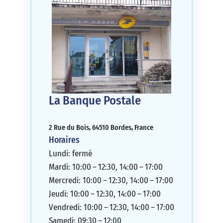
La Banque Postale
2 Rue du Bois, 64510 Bordes, France
Horaires
Lundi: fermé
Mardi: 10:00 – 12:30, 14:00 – 17:00
Mercredi: 10:00 – 12:30, 14:00 – 17:00
Jeudi: 10:00 – 12:30, 14:00 – 17:00
Vendredi: 10:00 – 12:30, 14:00 – 17:00
Samedi: 09:30 – 12:00