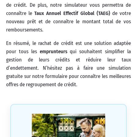
de crédit. De plus, notre simulateur vous permettra de
connaître le
Taux Annuel Effectif Global (TAEG)
de votre
nouveau prêt et de connaître le montant total de vos
remboursements.
En résumé, le rachat de crédit est une solution adaptée
pour tous les
emprunteurs
qui souhaitent simplifier la
gestion de leurs crédits et réduire leur taux
d’endettement. N’hésitez pas à faire une simulation
gratuite sur notre formulaire pour connaître les meilleures
offres de regroupement de crédit.