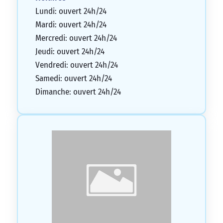
Lundi: ouvert 24h/24
Mardi: ouvert 24h/24
Mercredi: ouvert 24h/24
Jeudi: ouvert 24h/24
Vendredi: ouvert 24h/24
Samedi: ouvert 24h/24
Dimanche: ouvert 24h/24