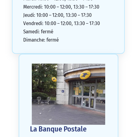
Mercredi: 10:00 – 12:00, 13:30 – 17:30
Jeudi: 10:00 – 12:00, 13:30 – 17:30
Vendredi: 10:00 – 12:00, 13:30 – 17:30
Samedi: fermé
Dimanche: fermé
La Banque Postale