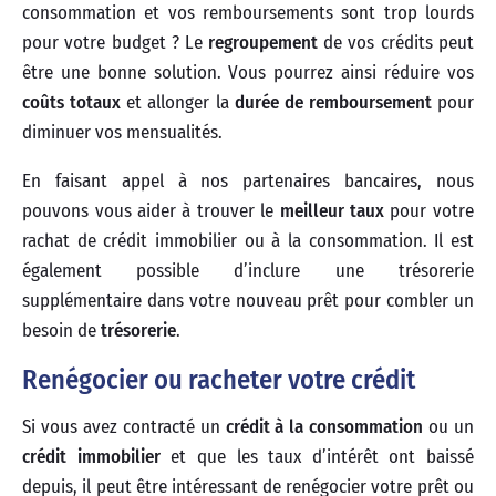
consommation et vos remboursements sont trop lourds
pour votre budget ? Le
regroupement
de vos crédits peut
être une bonne solution. Vous pourrez ainsi réduire vos
coûts totaux
et allonger la
durée de remboursement
pour
diminuer vos mensualités.
En faisant appel à nos partenaires bancaires, nous
pouvons vous aider à trouver le
meilleur taux
pour votre
rachat de crédit immobilier ou à la consommation. Il est
également possible d’inclure une trésorerie
supplémentaire dans votre nouveau prêt pour combler un
besoin de
trésorerie
.
Renégocier ou racheter votre crédit
Si vous avez contracté un
crédit à la consommation
ou un
crédit immobilier
et que les taux d’intérêt ont baissé
depuis, il peut être intéressant de renégocier votre prêt ou