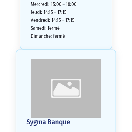
Mercredi: 15:00 – 18:00
Jeudi: 14:15 – 17:15
Vendredi: 14:15 – 17:15
Samedi: fermé
Dimanche: fermé
Sygma Banque