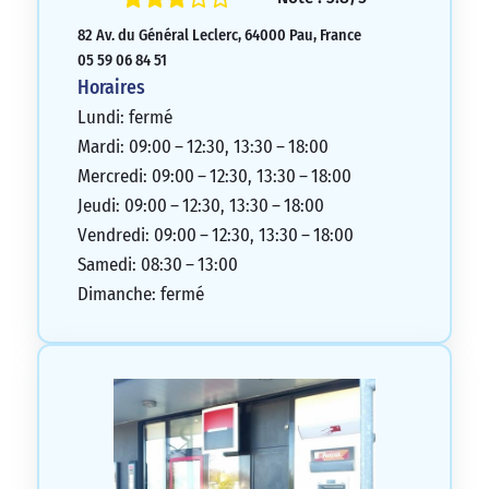
82 Av. du Général Leclerc, 64000 Pau, France
05 59 06 84 51
Horaires
Lundi: fermé
Mardi: 09:00 – 12:30, 13:30 – 18:00
Mercredi: 09:00 – 12:30, 13:30 – 18:00
Jeudi: 09:00 – 12:30, 13:30 – 18:00
Vendredi: 09:00 – 12:30, 13:30 – 18:00
Samedi: 08:30 – 13:00
Dimanche: fermé