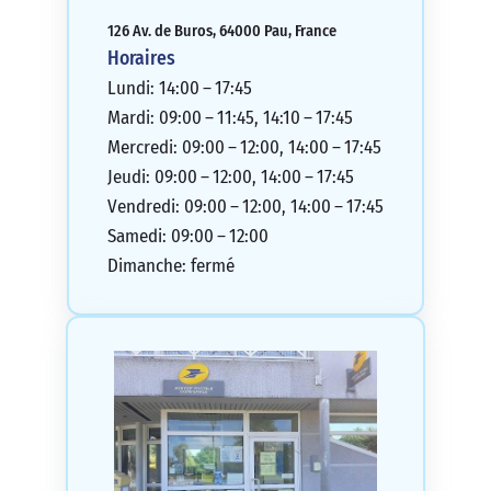
126 Av. de Buros, 64000 Pau, France
Horaires
Lundi: 14:00 – 17:45
Mardi: 09:00 – 11:45, 14:10 – 17:45
Mercredi: 09:00 – 12:00, 14:00 – 17:45
Jeudi: 09:00 – 12:00, 14:00 – 17:45
Vendredi: 09:00 – 12:00, 14:00 – 17:45
Samedi: 09:00 – 12:00
Dimanche: fermé