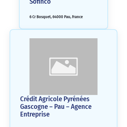
Sofinco
6 Cr Bosquet, 64000 Pau, France
Crédit Agricole Pyrénées
Gascogne – Pau – Agence
Entreprise