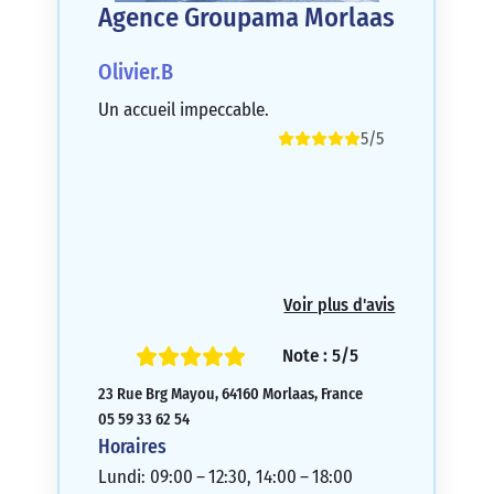
Agence Groupama Morlaas
Olivier.B
Un accueil impeccable.
5/5
Voir plus d'avis
Note : 5/5
23 Rue Brg Mayou, 64160 Morlaas, France
05 59 33 62 54
Horaires
Lundi: 09:00 – 12:30, 14:00 – 18:00