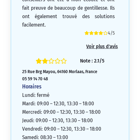
fait preuve de beaucoup de gentillesse. Ils
ont également trouvé des solutions
facilement.
4/5
Voir plus d'avis
Note : 2.1/5
25 Rue Brg Mayou, 64160 Morlaas, France
05 59 14 70 48
Horaires
Lundi: fermé
Mardi: 09:00 – 12:30, 13:30 – 18:00
Mercredi: 09:00 – 12:30, 13:30 – 18:00
Jeudi: 09:00 – 12:30, 13:30 – 18:00
Vendredi: 09:00 – 12:30, 13:30 – 18:00
Samedi: 08:30 – 13:00