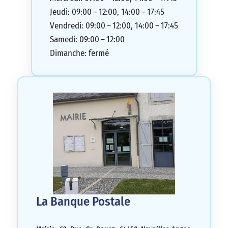
Jeudi: 09:00 – 12:00, 14:00 – 17:45
Vendredi: 09:00 – 12:00, 14:00 – 17:45
Samedi: 09:00 – 12:00
Dimanche: fermé
La Banque Postale