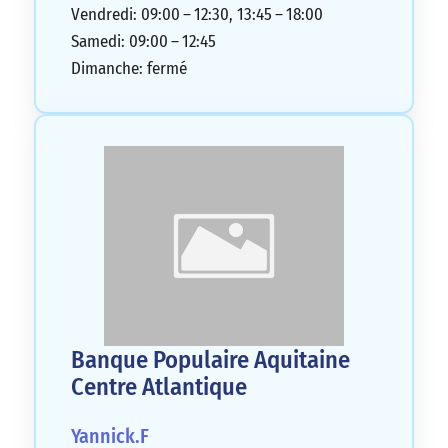
Vendredi: 09:00 – 12:30, 13:45 – 18:00
Samedi: 09:00 – 12:45
Dimanche: fermé
Banque Populaire Aquitaine
Centre Atlantique
Yannick.F