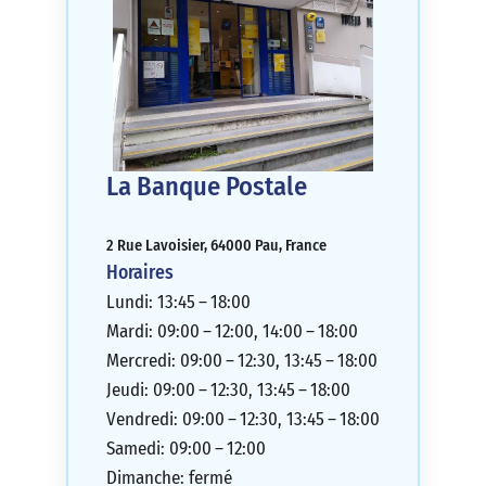
La Banque Postale
2 Rue Lavoisier, 64000 Pau, France
Horaires
Lundi: 13:45 – 18:00
Mardi: 09:00 – 12:00, 14:00 – 18:00
Mercredi: 09:00 – 12:30, 13:45 – 18:00
Jeudi: 09:00 – 12:30, 13:45 – 18:00
Vendredi: 09:00 – 12:30, 13:45 – 18:00
Samedi: 09:00 – 12:00
Dimanche: fermé