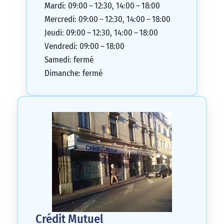
Mardi: 09:00 – 12:30, 14:00 – 18:00
Mercredi: 09:00 – 12:30, 14:00 – 18:00
Jeudi: 09:00 – 12:30, 14:00 – 18:00
Vendredi: 09:00 – 18:00
Samedi: fermé
Dimanche: fermé
Crédit Mutuel