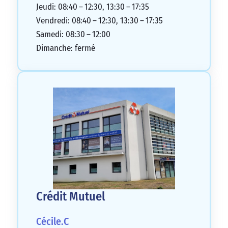
Jeudi: 08:40 – 12:30, 13:30 – 17:35
Vendredi: 08:40 – 12:30, 13:30 – 17:35
Samedi: 08:30 – 12:00
Dimanche: fermé
Crédit Mutuel
Cécile.C