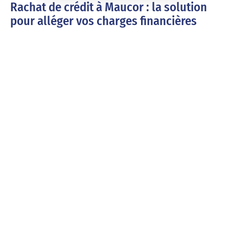
Rachat de crédit à Maucor : la solution
pour alléger vos charges financières