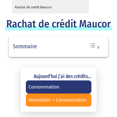
Rachat de crédit Maucor
Rachat de crédit Maucor
Sommaire
Aujourd’hui j’ai des crédits…
Consommation
Immobilier + Consommation