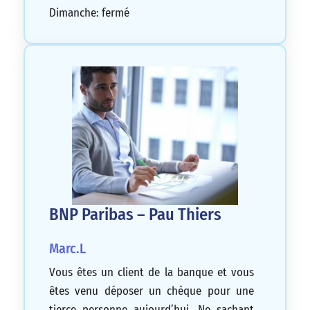
Dimanche: fermé
BNP Paribas – Pau Thiers
Marc.L
Vous êtes un client de la banque et vous
êtes venu déposer un chèque pour une
tierce personne aujourd’hui. Ne sachant