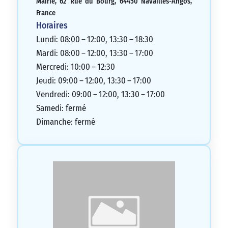
Mairie, 62 Rue du Bourg, 64450 Navailles-Angos,
France
Horaires
Lundi: 08:00 – 12:00, 13:30 – 18:30
Mardi: 08:00 – 12:00, 13:30 – 17:00
Mercredi: 10:00 – 12:30
Jeudi: 09:00 – 12:00, 13:30 – 17:00
Vendredi: 09:00 – 12:00, 13:30 – 17:00
Samedi: fermé
Dimanche: fermé