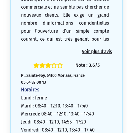
commerciale et ne semble pas chercher de
nouveaux clients. Elle exige un grand
nombre d’informations confidentielles
pour l’ouverture d’un simple compte
courant, ce qui est très gênant pour les
clients.
Voir plus d'avis
1/5
Note : 3.6/5
Pl. Sainte-Foy, 64160 Morlaas, France
05 64 82 00 13
Horaires
Lundi: fermé
Mardi: 08:40 – 12:10, 13:40 – 17:40
Mercredi: 08:40 – 12:10, 13:40 – 17:40
Jeudi: 08:40 – 12:10, 14:55 – 17:20
Vendredi: 08:40 – 12:10, 13:40 – 17:40