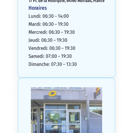
17 Pl. de la Hourquie, 64160 Morlaas, France
Horaires
Lundi: 06:30 – 14:00
Mardi: 06:30 – 19:30
Mercredi: 06:30 – 19:30
Jeudi: 06:30 – 19:30
Vendredi: 06:30 – 19:30
Samedi: 07:00 – 19:30
Dimanche: 07:30 – 13:30