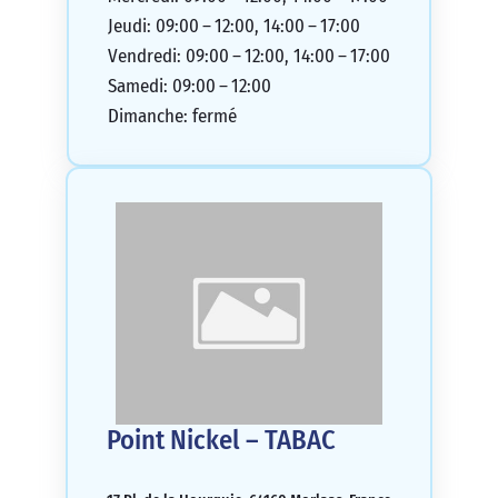
Jeudi: 09:00 – 12:00, 14:00 – 17:00
Vendredi: 09:00 – 12:00, 14:00 – 17:00
Samedi: 09:00 – 12:00
Dimanche: fermé
Point Nickel – TABAC