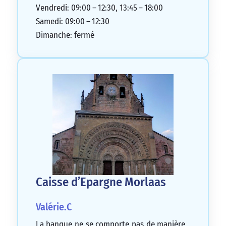
Vendredi: 09:00 – 12:30, 13:45 – 18:00
Samedi: 09:00 – 12:30
Dimanche: fermé
Caisse d’Epargne Morlaas
Valérie.C
La banque ne se comporte pas de manière