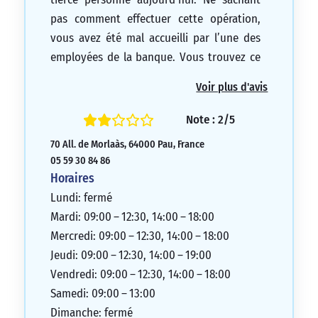
pas comment effectuer cette opération,
vous avez été mal accueilli par l’une des
employées de la banque. Vous trouvez ce
comportement déplorable.
Voir plus d'avis
1/5
Note : 2/5
70 All. de Morlaàs, 64000 Pau, France
05 59 30 84 86
Horaires
Lundi: fermé
Mardi: 09:00 – 12:30, 14:00 – 18:00
Mercredi: 09:00 – 12:30, 14:00 – 18:00
Jeudi: 09:00 – 12:30, 14:00 – 19:00
Vendredi: 09:00 – 12:30, 14:00 – 18:00
Samedi: 09:00 – 13:00
Dimanche: fermé