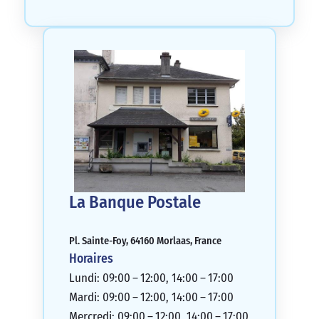
La Banque Postale
Pl. Sainte-Foy, 64160 Morlaas, France
Horaires
Lundi: 09:00 – 12:00, 14:00 – 17:00
Mardi: 09:00 – 12:00, 14:00 – 17:00
Mercredi: 09:00 – 12:00, 14:00 – 17:00