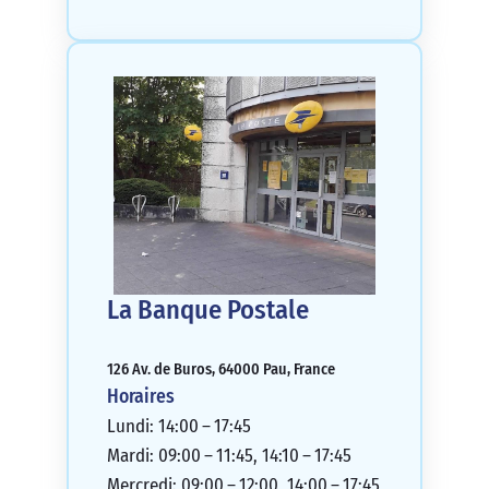
La Banque Postale
126 Av. de Buros, 64000 Pau, France
Horaires
Lundi: 14:00 – 17:45
Mardi: 09:00 – 11:45, 14:10 – 17:45
Mercredi: 09:00 – 12:00, 14:00 – 17:45