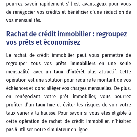
pourrez savoir rapidement s’il est avantageux pour vous
de renégocier vos crédits et bénéficier d’une réduction de
vos mensualités.
Rachat de crédit immobilier : regroupez
vos prêts et économisez
Le rachat de crédit immobilier peut vous permettre de
regrouper tous vos
prêts immobiliers
en une seule
mensualité, avec un
taux d’intérêt
plus attractif. Cette
opération est une solution pour réduire le montant de vos
échéances et donc alléger vos charges mensuelles. De plus,
en renégociant votre prêt immobilier, vous pourrez
profiter d’un
taux fixe
et éviter les risques de voir votre
taux varier à la hausse. Pour savoir si vous êtes éligible à
cette opération de rachat de crédit immobilier, n’hésitez
pas à utiliser notre simulateur en ligne.