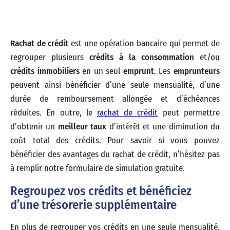
Rachat de crédit
est une opération bancaire qui permet de
regrouper plusieurs
crédits à la consommation
et/ou
crédits immobiliers
en un seul
emprunt
. Les
emprunteurs
peuvent ainsi bénéficier d’une seule mensualité, d’une
durée de remboursement allongée et d’échéances
réduites. En outre, le
rachat de crédit
peut permettre
d’obtenir un
meilleur taux
d’intérêt et une diminution du
coût total des crédits. Pour savoir si vous pouvez
bénéficier des avantages du rachat de crédit, n’hésitez pas
à remplir notre formulaire de simulation gratuite.
Regroupez vos crédits et bénéficiez
d’une trésorerie supplémentaire
En plus de regrouper vos crédits en une seule mensualité,