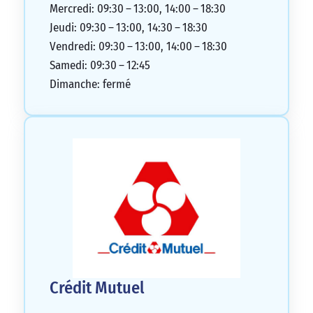
cette agence à tout le monde.
Mercredi: 09:30 – 13:00, 14:00 – 18:30
5/5
Jeudi: 09:30 – 13:00, 14:30 – 18:30
Vendredi: 09:30 – 13:00, 14:00 – 18:30
Samedi: 09:30 – 12:45
Dimanche: fermé
Crédit Mutuel