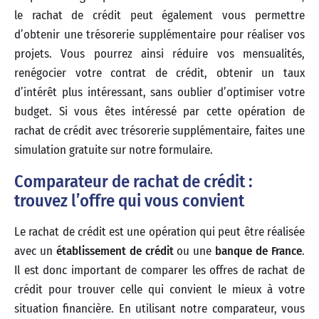
le rachat de crédit peut également vous permettre
d’obtenir une trésorerie supplémentaire pour réaliser vos
projets. Vous pourrez ainsi réduire vos mensualités,
renégocier votre contrat de crédit, obtenir un taux
d’intérêt plus intéressant, sans oublier d’optimiser votre
budget. Si vous êtes intéressé par cette opération de
rachat de crédit avec trésorerie supplémentaire, faites une
simulation gratuite sur notre formulaire.
Comparateur de rachat de crédit :
trouvez l’offre qui vous convient
Le rachat de crédit est une opération qui peut être réalisée
avec un
établissement de crédit
ou une
banque de France
.
Il est donc important de comparer les offres de rachat de
crédit pour trouver celle qui convient le mieux à votre
situation financière. En utilisant notre comparateur, vous