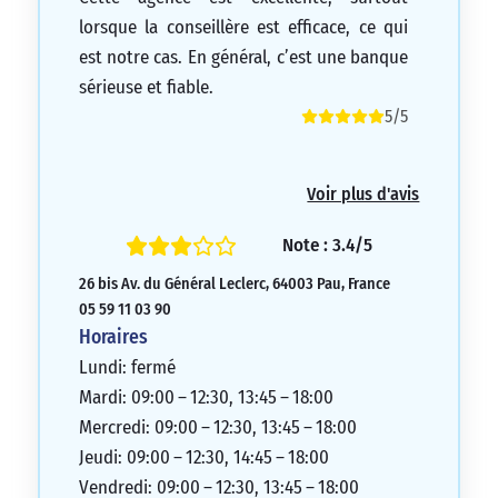
lorsque la conseillère est efficace, ce qui
est notre cas. En général, c’est une banque
sérieuse et fiable.
5/5
Voir plus d'avis
Note : 3.4/5
26 bis Av. du Général Leclerc, 64003 Pau, France
05 59 11 03 90
Horaires
Lundi: fermé
Mardi: 09:00 – 12:30, 13:45 – 18:00
Mercredi: 09:00 – 12:30, 13:45 – 18:00
Jeudi: 09:00 – 12:30, 14:45 – 18:00
Vendredi: 09:00 – 12:30, 13:45 – 18:00