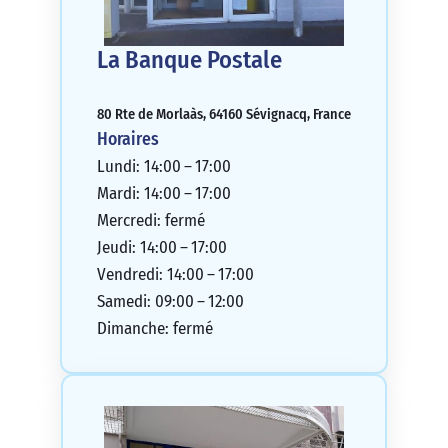
La Banque Postale
80 Rte de Morlaàs, 64160 Sévignacq, France
Horaires
Lundi: 14:00 – 17:00
Mardi: 14:00 – 17:00
Mercredi: fermé
Jeudi: 14:00 – 17:00
Vendredi: 14:00 – 17:00
Samedi: 09:00 – 12:00
Dimanche: fermé