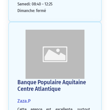
Samedi: 08:40 – 12:25
Dimanche: fermé
Banque Populaire Aquitaine
Centre Atlantique
Zaza.P
Cette agence est excellente, surtout