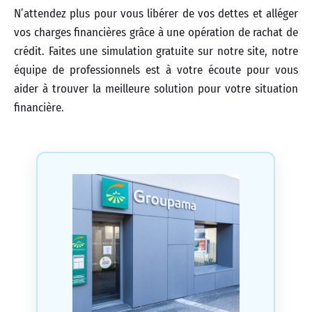
N’attendez plus pour vous libérer de vos dettes et alléger
vos charges financières grâce à une opération de rachat de
crédit. Faites une simulation gratuite sur notre site, notre
équipe de professionnels est à votre écoute pour vous
aider à trouver la meilleure solution pour votre situation
financière.