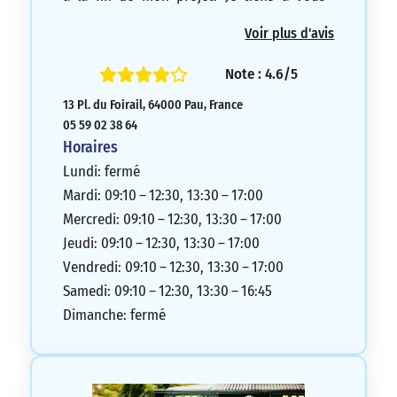
remercier et à vous féliciter pour votre
Voir plus d'avis
professionnalisme.
5/5
Note : 4.6/5
13 Pl. du Foirail, 64000 Pau, France
05 59 02 38 64
Horaires
Lundi: fermé
Mardi: 09:10 – 12:30, 13:30 – 17:00
Mercredi: 09:10 – 12:30, 13:30 – 17:00
Jeudi: 09:10 – 12:30, 13:30 – 17:00
Vendredi: 09:10 – 12:30, 13:30 – 17:00
Samedi: 09:10 – 12:30, 13:30 – 16:45
Dimanche: fermé