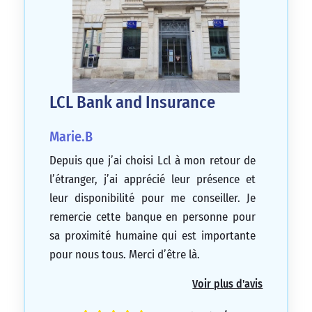
LCL Bank and Insurance
Marie.B
Depuis que j’ai choisi Lcl à mon retour de
l’étranger, j’ai apprécié leur présence et
leur disponibilité pour me conseiller. Je
remercie cette banque en personne pour
sa proximité humaine qui est importante
pour nous tous. Merci d’être là.
5/5
Voir plus d'avis