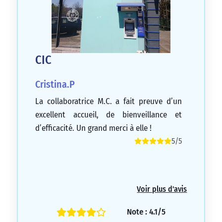
CIC
Cristina.P
La collaboratrice M.C. a fait preuve d’un
excellent accueil, de bienveillance et
d’efficacité. Un grand merci à elle !
5/5
Voir plus d'avis
Note : 4.1/5