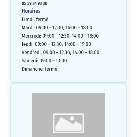
05 59 84 93 30
Horaires
Lundi: fermé
Mardi: 09:00 – 12:30, 14:00 – 18:00
Mercredi: 09:00 – 12:30, 14:00 – 18:00
Jeudi: 09:00 – 12:30, 14:00 – 19:00
Vendredi: 09:00 – 12:30, 14:00 – 18:00
Samedi: 09:00 – 13:00
Dimanche: fermé