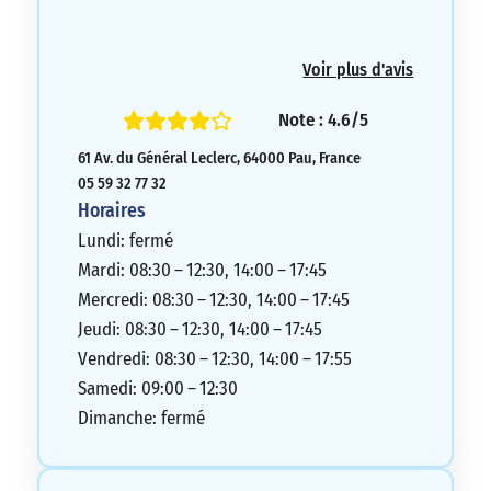
Voir plus d'avis
Note : 4.6/5
61 Av. du Général Leclerc, 64000 Pau, France
05 59 32 77 32
Horaires
Lundi: fermé
Mardi: 08:30 – 12:30, 14:00 – 17:45
Mercredi: 08:30 – 12:30, 14:00 – 17:45
Jeudi: 08:30 – 12:30, 14:00 – 17:45
Vendredi: 08:30 – 12:30, 14:00 – 17:55
Samedi: 09:00 – 12:30
Dimanche: fermé