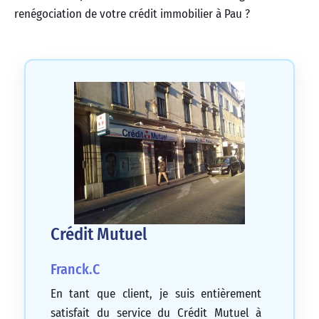
renégociation de votre crédit immobilier à Pau ?
Crédit Mutuel
Franck.C
En tant que client, je suis entièrement
satisfait du service du Crédit Mutuel à