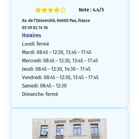
agences.
Note : 4.4/5
3/5
Av. de l’Université, 64000 Pau, France
05 59 02 74 10
Horaires
Lundi: fermé
Mardi: 08:45 – 12:30, 13:45 – 17:45
Mercredi: 08:45 – 12:30, 13:45 – 17:45
Jeudi: 08:45 – 12:30, 14:30 – 17:45
Vendredi: 08:45 – 12:30, 13:45 – 17:45
Samedi: 08:45 – 12:30
Dimanche: fermé