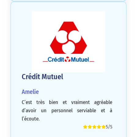
Crédit Mutuel
Amelie
C’est très bien et vraiment agréable
d’avoir un personnel serviable et à
l’écoute.
5/5