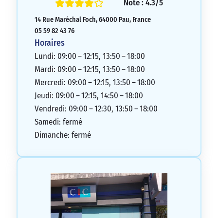
Note : 4.3/5
14 Rue Maréchal Foch, 64000 Pau, France
05 59 82 43 76
Horaires
Lundi: 09:00 – 12:15, 13:50 – 18:00
Mardi: 09:00 – 12:15, 13:50 – 18:00
Mercredi: 09:00 – 12:15, 13:50 – 18:00
Jeudi: 09:00 – 12:15, 14:50 – 18:00
Vendredi: 09:00 – 12:30, 13:50 – 18:00
Samedi: fermé
Dimanche: fermé