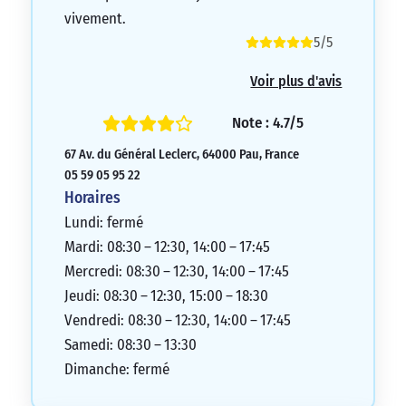
vivement.
5/5
Voir plus d'avis
Note : 4.7/5
67 Av. du Général Leclerc, 64000 Pau, France
05 59 05 95 22
Horaires
Lundi: fermé
Mardi: 08:30 – 12:30, 14:00 – 17:45
Mercredi: 08:30 – 12:30, 14:00 – 17:45
Jeudi: 08:30 – 12:30, 15:00 – 18:30
Vendredi: 08:30 – 12:30, 14:00 – 17:45
Samedi: 08:30 – 13:30
Dimanche: fermé