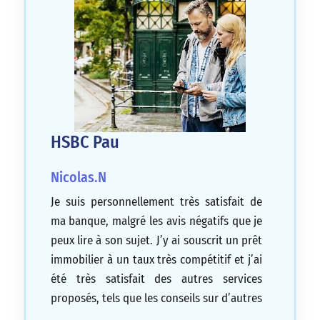
HSBC Pau
Nicolas.N
Je suis personnellement très satisfait de
ma banque, malgré les avis négatifs que je
peux lire à son sujet. J’y ai souscrit un prêt
immobilier à un taux très compétitif et j’ai
été très satisfait des autres services
proposés, tels que les conseils sur d’autres
types de crédits, les investissements et les