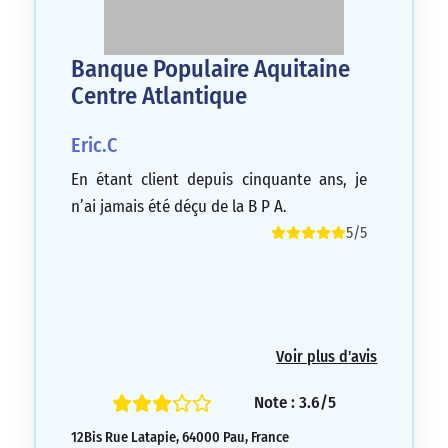
Banque Populaire Aquitaine
Centre Atlantique
Eric.C
En étant client depuis cinquante ans, je
n’ai jamais été déçu de la B P A.
5/5
Voir plus d'avis
Note : 3.6/5
12Bis Rue Latapie, 64000 Pau, France