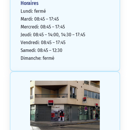
Horaires
Lundi: fermé
Mardi: 08:45 – 17:45
Mercredi: 08:45 – 17:45
Jeudi: 08:45 – 14:00, 14:30 – 17:45
Vendredi: 08:45 – 17:45
Samedi: 08:45 – 12:30
Dimanche: fermé