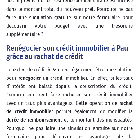
des imprévus. Cette trésorerie supplémentaire est incluse
dans le montant total du nouveau prêt. Pourquoi ne pas
faire une simulation gratuite sur notre formulaire pour
découvrir votre budget avec une trésorerie
supplémentaire ?
Renégocier son crédit immobilier à Pau
grâce au rachat de crédit
Le rachat de crédit à Pau peut également être une solution
pour
renégocier
un crédit immobilier. En effet, si les taux
d’intérêt ont baissé depuis la souscription du crédit,
l’emprunteur peut faire racheter son crédit immobilier
avec un taux plus avantageux. Cette opération de
rachat
de crédit immobilier
permet également de modifier la
durée de remboursement
et le montant des mensualités.
Pourquoi ne pas faire une simulation gratuite sur notre
formulaire pour découvrir les avantages de la