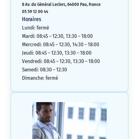
8 Av. du Général Leclerc, 64000 Pau, France
05 59 12 00 44
Horaires
Lundi: fermé
Mardi: 08:45 – 12:30, 13:30 – 18:00
Mercredi: 08:45 – 12:30, 14:30 – 18:00
Jeudi: 08:45 – 12:30, 13:30 – 18:00
Vendredi: 08:45 – 12:30, 13:30 – 18:00
Samedi: 08:30 – 12:30
Dimanche: fermé