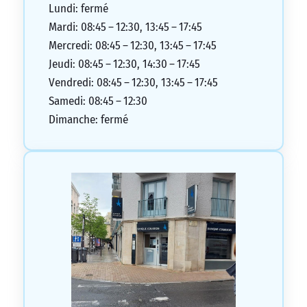
aux scientifiques
Lundi: fermé
5/5
Mardi: 08:45 – 12:30, 13:45 – 17:45
Mercredi: 08:45 – 12:30, 13:45 – 17:45
Jeudi: 08:45 – 12:30, 14:30 – 17:45
Vendredi: 08:45 – 12:30, 13:45 – 17:45
Samedi: 08:45 – 12:30
Dimanche: fermé