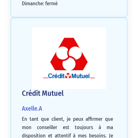
Dimanche: fermé
Crédit Mutuel
Axelle.A
En tant que client, je peux affirmer que
mon conseiller est toujours à ma
disposition et attentif à mes besoins. Je