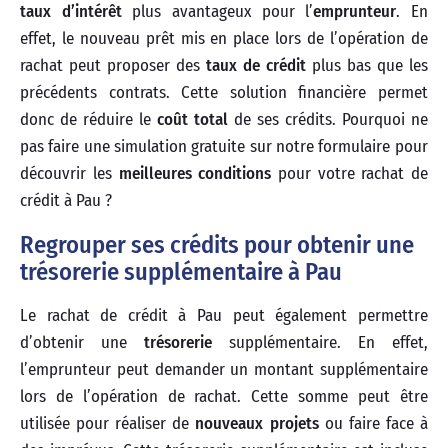
taux d’intérêt
plus avantageux pour l’
emprunteur
. En
effet, le nouveau prêt mis en place lors de l’opération de
rachat peut proposer des
taux de crédit
plus bas que les
précédents contrats. Cette solution financière permet
donc de réduire le
coût total
de ses crédits. Pourquoi ne
pas faire une simulation gratuite sur notre formulaire pour
découvrir les
meilleures conditions
pour votre rachat de
crédit à Pau ?
Regrouper ses crédits pour obtenir une
trésorerie supplémentaire à Pau
Le rachat de crédit à Pau peut également permettre
d’obtenir une
trésorerie
supplémentaire. En effet,
l’emprunteur peut demander un montant supplémentaire
lors de l’opération de rachat. Cette somme peut être
utilisée pour réaliser de
nouveaux projets
ou faire face à