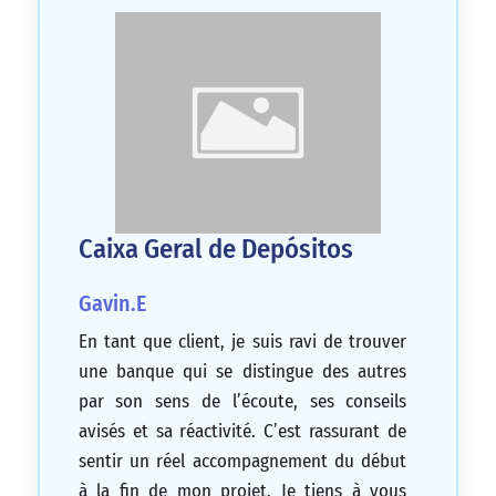
Caixa Geral de Depósitos
Gavin.E
En tant que client, je suis ravi de trouver
une banque qui se distingue des autres
par son sens de l’écoute, ses conseils
avisés et sa réactivité. C’est rassurant de
sentir un réel accompagnement du début
à la fin de mon projet. Je tiens à vous