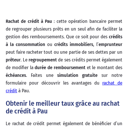
Rachat de crédit à Pau
: cette opération bancaire permet
de regrouper plusieurs prêts en un seul afin de faciliter la
gestion des remboursements. Que ce soit pour des
crédits
à la consommation
ou
crédits immobiliers
, l’
emprunteur
peut faire racheter tout ou une partie de ses dettes par un
prêteur
. Le
regroupement
de ses crédits permet également
de modifier la
durée de remboursement
et le montant des
échéances
. Faites une
simulation gratuite
sur notre
formulaire pour découvrir les avantages du
rachat de
crédit
à Pau.
Obtenir le meilleur taux grâce au rachat
de crédit à Pau
Le rachat de crédit permet également de bénéficier d’un