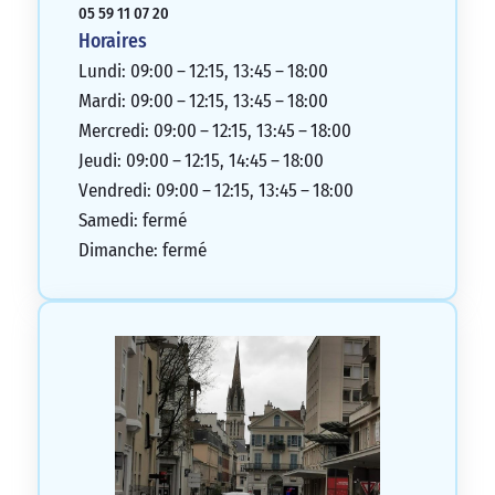
05 59 11 07 20
Horaires
Lundi: 09:00 – 12:15, 13:45 – 18:00
Mardi: 09:00 – 12:15, 13:45 – 18:00
Mercredi: 09:00 – 12:15, 13:45 – 18:00
Jeudi: 09:00 – 12:15, 14:45 – 18:00
Vendredi: 09:00 – 12:15, 13:45 – 18:00
Samedi: fermé
Dimanche: fermé