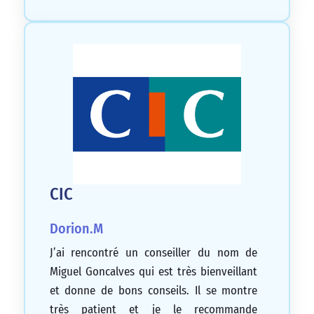
CIC
Dorion.M
J’ai rencontré un conseiller du nom de
Miguel Goncalves qui est très bienveillant
et donne de bons conseils. Il se montre
très patient et je le recommande