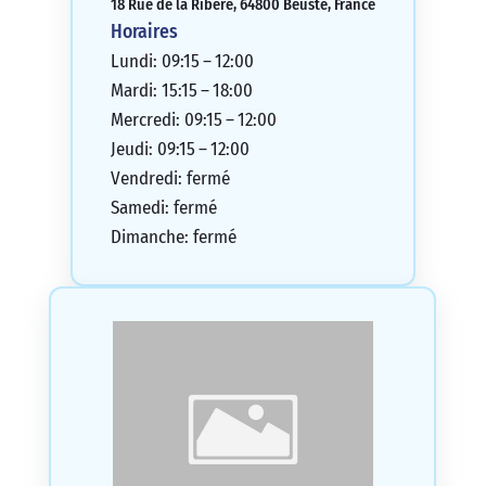
18 Rue de la Ribère, 64800 Beuste, France
Horaires
Lundi: 09:15 – 12:00
Mardi: 15:15 – 18:00
Mercredi: 09:15 – 12:00
Jeudi: 09:15 – 12:00
Vendredi: fermé
Samedi: fermé
Dimanche: fermé