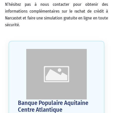
N’hésitez pas à nous contacter pour obtenir des
informations complémentaires sur le rachat de crédit à
Narcastet et faire une simulation gratuite en ligne en toute
sécurité.
Banque Populaire Aquitaine
Centre Atlantique