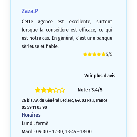
Zaza.P
Cette agence est excellente, surtout
lorsque la conseillère est efficace, ce qui
est notre cas. En général, c’est une banque
sérieuse et fiable.
5/5
Voir plus d'avis
Note : 3.4/5
26 bis Av. du Général Leclerc, 64003 Pau, France
05 59 11 03 90
Horaires
Lundi: fermé
Mardi: 09:00 – 12:30, 13:45 – 18:00