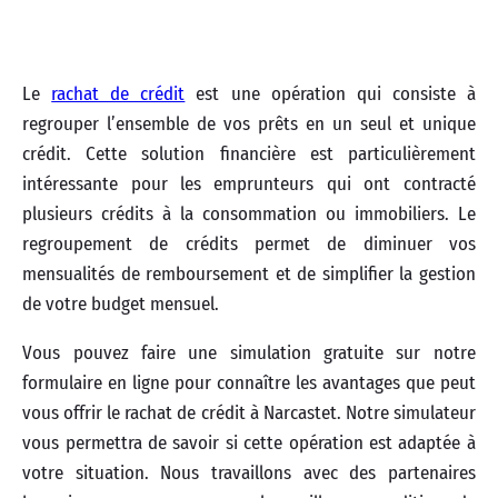
Le
rachat de crédit
est une opération qui consiste à
regrouper l’ensemble de vos prêts en un seul et unique
crédit. Cette solution financière est particulièrement
intéressante pour les emprunteurs qui ont contracté
plusieurs crédits à la consommation ou immobiliers. Le
regroupement de crédits permet de diminuer vos
mensualités de remboursement et de simplifier la gestion
de votre budget mensuel.
Vous pouvez faire une simulation gratuite sur notre
formulaire en ligne pour connaître les avantages que peut
vous offrir le rachat de crédit à Narcastet. Notre simulateur
vous permettra de savoir si cette opération est adaptée à
votre situation. Nous travaillons avec des partenaires