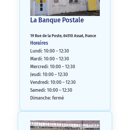
La Banque Postale
19 Rue de la Poste, 64510 Assat, France
Horaires
Lundi: 10:00 – 12:30
Mardi: 10:00 – 12:30
Mercredi: 10:00 – 12:30
Jeudi: 10:00 – 12:30
Vendredi: 10:00 – 12:30
Samedi: 10:00 – 12:30
Dimanche: fermé