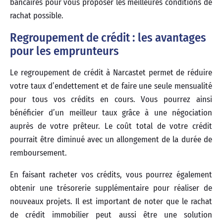
bancaires pour vous proposer les meilleures conditions de
rachat possible.
Regroupement de crédit : les avantages
pour les emprunteurs
Le regroupement de crédit à Narcastet permet de réduire
votre taux d’endettement et de faire une seule mensualité
pour tous vos crédits en cours. Vous pourrez ainsi
bénéficier d’un meilleur taux grâce à une négociation
auprès de votre prêteur. Le coût total de votre crédit
pourrait être diminué avec un allongement de la durée de
remboursement.
En faisant racheter vos crédits, vous pourrez également
obtenir une trésorerie supplémentaire pour réaliser de
nouveaux projets. Il est important de noter que le rachat
de crédit immobilier peut aussi être une solution