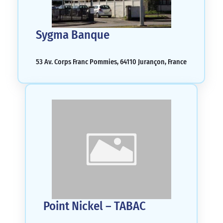
Sygma Banque
53 Av. Corps Franc Pommies, 64110 Jurançon, France
Point Nickel – TABAC