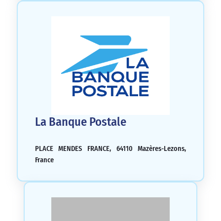
La Banque Postale
PLACE MENDES FRANCE, 64110 Mazères-Lezons,
France