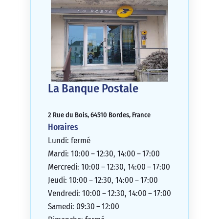
La Banque Postale
2 Rue du Bois, 64510 Bordes, France
Horaires
Lundi: fermé
Mardi: 10:00 – 12:30, 14:00 – 17:00
Mercredi: 10:00 – 12:30, 14:00 – 17:00
Jeudi: 10:00 – 12:30, 14:00 – 17:00
Vendredi: 10:00 – 12:30, 14:00 – 17:00
Samedi: 09:30 – 12:00