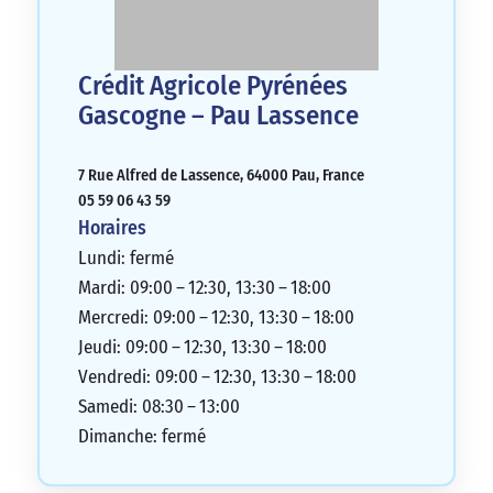
Crédit Agricole Pyrénées
Gascogne – Pau Lassence
7 Rue Alfred de Lassence, 64000 Pau, France
05 59 06 43 59
Horaires
Lundi: fermé
Mardi: 09:00 – 12:30, 13:30 – 18:00
Mercredi: 09:00 – 12:30, 13:30 – 18:00
Jeudi: 09:00 – 12:30, 13:30 – 18:00
Vendredi: 09:00 – 12:30, 13:30 – 18:00
Samedi: 08:30 – 13:00
Dimanche: fermé