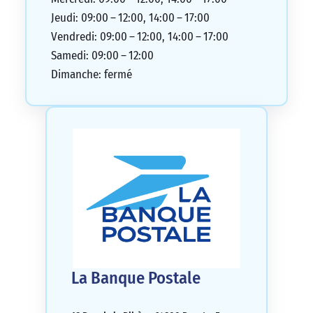
Jeudi: 09:00 – 12:00, 14:00 – 17:00
Vendredi: 09:00 – 12:00, 14:00 – 17:00
Samedi: 09:00 – 12:00
Dimanche: fermé
La Banque Postale