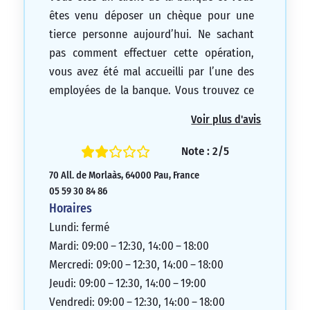
êtes venu déposer un chèque pour une
tierce personne aujourd’hui. Ne sachant
pas comment effectuer cette opération,
vous avez été mal accueilli par l’une des
employées de la banque. Vous trouvez ce
comportement déplorable.
Voir plus d'avis
1/5
Note : 2/5
70 All. de Morlaàs, 64000 Pau, France
05 59 30 84 86
Horaires
Lundi: fermé
Mardi: 09:00 – 12:30, 14:00 – 18:00
Mercredi: 09:00 – 12:30, 14:00 – 18:00
Jeudi: 09:00 – 12:30, 14:00 – 19:00
Vendredi: 09:00 – 12:30, 14:00 – 18:00