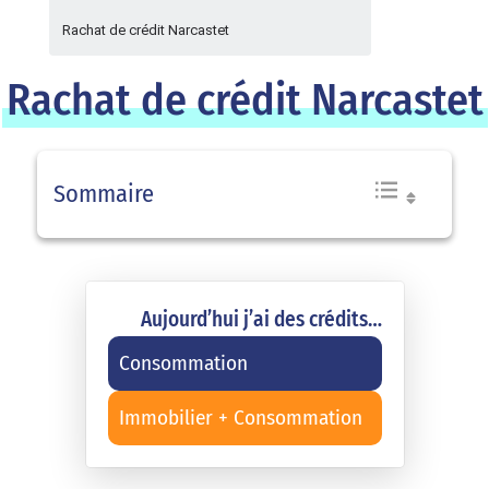
Rachat de crédit Narcastet
Rachat de crédit Narcastet
Sommaire
Aujourd’hui j’ai des crédits…
Consommation
Immobilier + Consommation