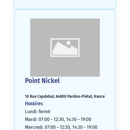
Point Nickel
10 Rue Capdebat, 64800 Pardies-Piétat, France
Horaires
Lundi: fermé
Mardi: 07:00 – 12:30, 14:30 – 19:00
Mercredi: 07:00 – 12:30, 14:30 – 19:00