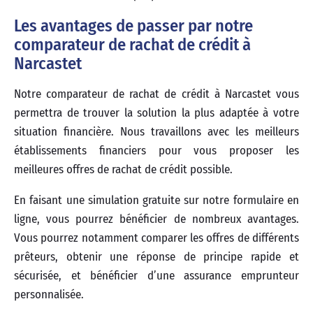
Les avantages de passer par notre
comparateur de rachat de crédit à
Narcastet
Notre comparateur de rachat de crédit à Narcastet vous
permettra de trouver la solution la plus adaptée à votre
situation financière. Nous travaillons avec les meilleurs
établissements financiers pour vous proposer les
meilleures offres de rachat de crédit possible.
En faisant une simulation gratuite sur notre formulaire en
ligne, vous pourrez bénéficier de nombreux avantages.
Vous pourrez notamment comparer les offres de différents
prêteurs, obtenir une réponse de principe rapide et
sécurisée, et bénéficier d’une assurance emprunteur
personnalisée.