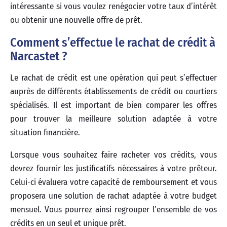
intéressante si vous voulez renégocier votre taux d’intérêt
ou obtenir une nouvelle offre de prêt.
Comment s’effectue le rachat de crédit à
Narcastet ?
Le rachat de crédit est une opération qui peut s’effectuer
auprès de différents établissements de crédit ou courtiers
spécialisés. Il est important de bien comparer les offres
pour trouver la meilleure solution adaptée à votre
situation financière.
Lorsque vous souhaitez faire racheter vos crédits, vous
devrez fournir les justificatifs nécessaires à votre prêteur.
Celui-ci évaluera votre capacité de remboursement et vous
proposera une solution de rachat adaptée à votre budget
mensuel. Vous pourrez ainsi regrouper l’ensemble de vos
crédits en un seul et unique prêt.