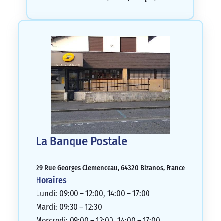
La Banque Postale
29 Rue Georges Clemenceau, 64320 Bizanos, France
Horaires
Lundi: 09:00 – 12:00, 14:00 – 17:00
Mardi: 09:30 – 12:30
Mercredi: 09:00 – 12:00, 14:00 – 17:00