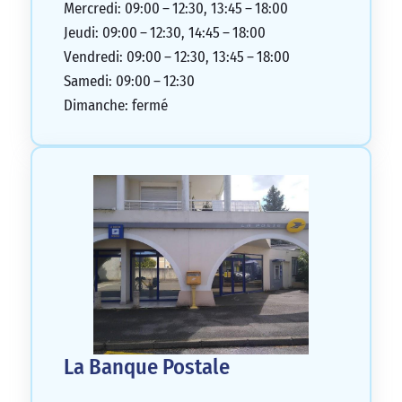
Mercredi: 09:00 – 12:30, 13:45 – 18:00
Jeudi: 09:00 – 12:30, 14:45 – 18:00
Vendredi: 09:00 – 12:30, 13:45 – 18:00
Samedi: 09:00 – 12:30
Dimanche: fermé
La Banque Postale