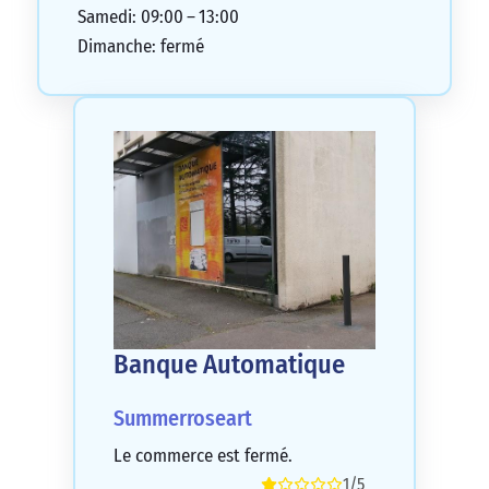
Samedi: 09:00 – 13:00
Dimanche: fermé
Banque Automatique
Summerroseart
Le commerce est fermé.
1/5