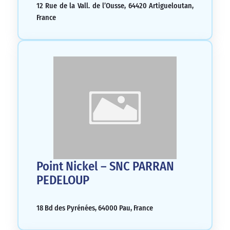
12 Rue de la Vall. de l’Ousse, 64420 Artigueloutan,
France
Point Nickel – SNC PARRAN
PEDELOUP
18 Bd des Pyrénées, 64000 Pau, France