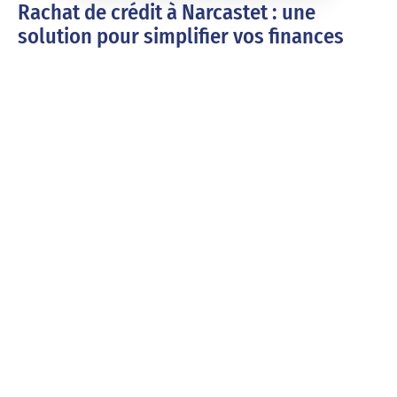
Rachat de crédit à Narcastet : une
solution pour simplifier vos finances