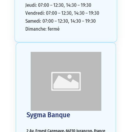
Jeudi: 07:00 – 12:30, 14:30 – 19:30
Vendredi: 07:00 – 12:30, 14:30 – 19:30
Samedi: 07:00 – 12:30, 14:30 – 19:30
Dimanche: fermé
Sygma Banque
2 Av. Ernest Cazenave, 64110 Jurançon, France