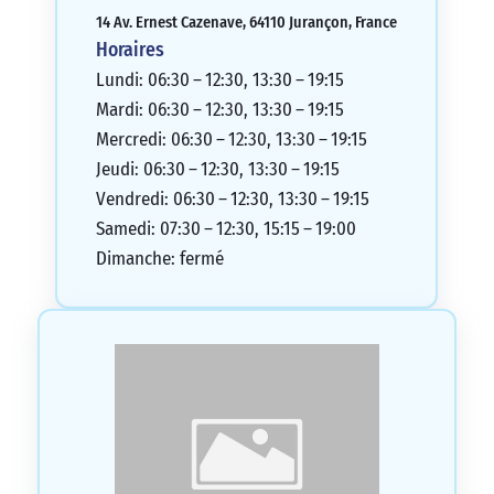
14 Av. Ernest Cazenave, 64110 Jurançon, France
Horaires
Lundi: 06:30 – 12:30, 13:30 – 19:15
Mardi: 06:30 – 12:30, 13:30 – 19:15
Mercredi: 06:30 – 12:30, 13:30 – 19:15
Jeudi: 06:30 – 12:30, 13:30 – 19:15
Vendredi: 06:30 – 12:30, 13:30 – 19:15
Samedi: 07:30 – 12:30, 15:15 – 19:00
Dimanche: fermé