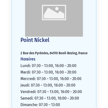
Point Nickel
2 Rue des Pyrénées, 64510 Boeil-Bezing, France
Horaires
Lundi: 07:30 – 13:00, 16:00 – 20:00
Mardi: 07:30 – 13:00, 16:00 – 20:00
Mercredi: 07:30 – 13:00, 16:00 – 20:00
Jeudi: 07:30 – 13:00, 16:00 – 20:00
Vendredi: 07:30 – 13:00, 16:00 – 20:00
Samedi: 07:30 – 13:00, 16:00 – 20:00
Dimanche: 07:30 – 13:00