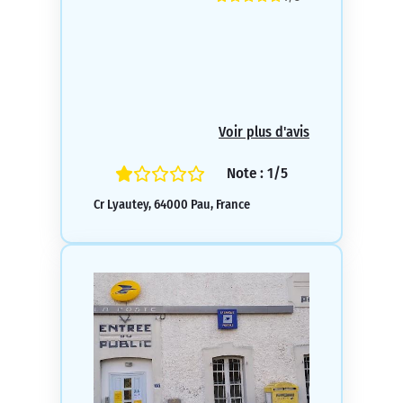
Voir plus d'avis
Note : 1/5
Cr Lyautey, 64000 Pau, France