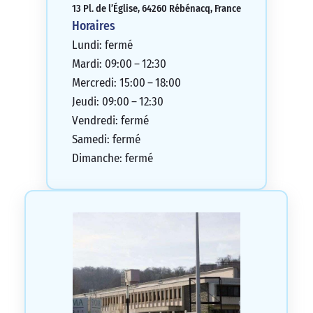
13 Pl. de l’Église, 64260 Rébénacq, France
Horaires
Lundi: fermé
Mardi: 09:00 – 12:30
Mercredi: 15:00 – 18:00
Jeudi: 09:00 – 12:30
Vendredi: fermé
Samedi: fermé
Dimanche: fermé