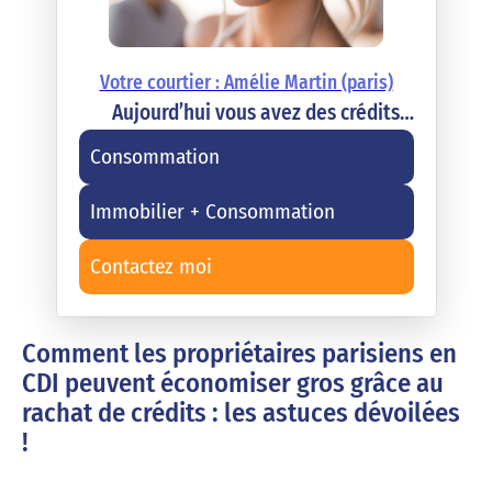
Votre courtier : Amélie Martin (paris)
Aujourd’hui vous avez des crédits…
Consommation
Immobilier + Consommation
Contactez moi
Comment les propriétaires parisiens en
CDI peuvent économiser gros grâce au
rachat de crédits : les astuces dévoilées
!