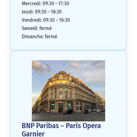
Mercredi: 09:30 – 17:30
Jeudi: 09:30 – 18:30
Vendredi: 09:30 – 16:30
Samedi: fermé
Dimanche: fermé
BNP Paribas – Paris Opera
Garnier