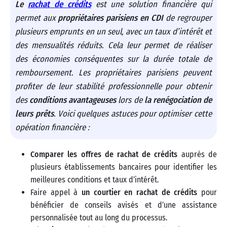
Le
rachat de crédits
est une solution financière qui
permet aux
propriétaires parisiens en CDI
de regrouper
plusieurs emprunts en un seul, avec un taux d’intérêt et
des mensualités réduits. Cela leur permet de réaliser
des économies conséquentes sur la durée totale de
remboursement. Les propriétaires parisiens peuvent
profiter de leur stabilité professionnelle pour obtenir
des
conditions avantageuses
lors de
la renégociation de
leurs prêts
. Voici quelques astuces pour optimiser cette
opération financière :
Comparer les offres de rachat de crédits
auprès de
plusieurs établissements bancaires pour identifier les
meilleures conditions et taux d’intérêt.
Faire appel à
un courtier en rachat de crédits
pour
bénéficier de conseils avisés et d’une assistance
personnalisée tout au long du processus.