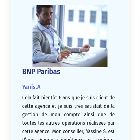
BNP Paribas
Yanis.A
Cela fait bientôt 6 ans que je suis client de
cette agence et je suis très satisfait de la
gestion de mon compte ainsi que de
toutes les autres opérations réalisées par
cette agence. Mon conseiller, Yassine S, est
d’une grande compétence et toujours