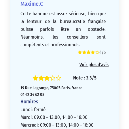
Maxime.C
Cette banque est assez sérieuse, bien que
la lenteur de la bureaucratie française
puisse parfois être un obstacle.
Néanmoins, les conseillers sont
compétents et professionnels.
4/5
Voir plus d'avis
Note : 3.3/5
19 Rue Lagrange, 75005 Paris, France
01 42 34 62 08
Horaires
Lundi: fermé
Mardi: 09:00 – 13:00, 14:00 – 18:00
Mercredi: 09:00 – 13:00, 14:00 – 18:00