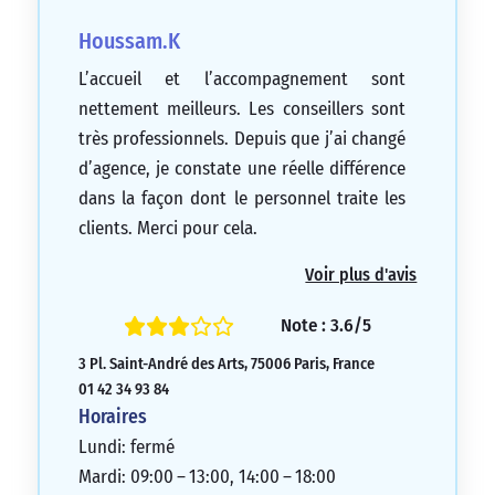
Houssam.K
L’accueil et l’accompagnement sont
nettement meilleurs. Les conseillers sont
très professionnels. Depuis que j’ai changé
d’agence, je constate une réelle différence
dans la façon dont le personnel traite les
clients. Merci pour cela.
5/5
Voir plus d'avis
Note : 3.6/5
3 Pl. Saint-André des Arts, 75006 Paris, France
01 42 34 93 84
Horaires
Lundi: fermé
Mardi: 09:00 – 13:00, 14:00 – 18:00