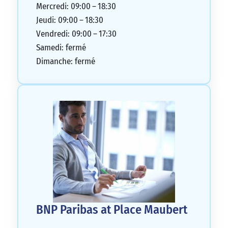
Mercredi: 09:00 – 18:30
Jeudi: 09:00 – 18:30
Vendredi: 09:00 – 17:30
Samedi: fermé
Dimanche: fermé
BNP Paribas at Place Maubert