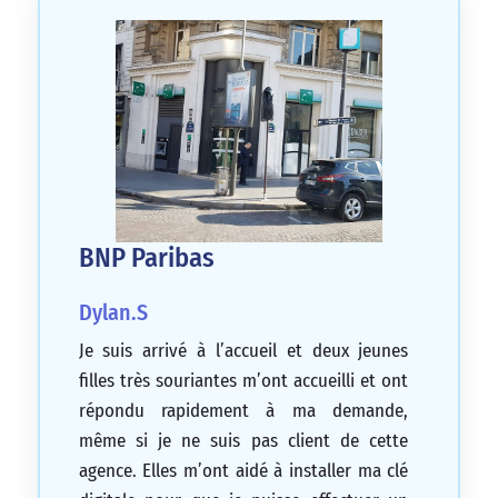
BNP Paribas
Dylan.S
Je suis arrivé à l’accueil et deux jeunes
filles très souriantes m’ont accueilli et ont
répondu rapidement à ma demande,
même si je ne suis pas client de cette
agence. Elles m’ont aidé à installer ma clé