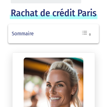
Rachat de crédit Paris
Sommaire