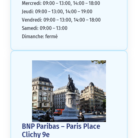
Mercredi: 09:00 – 13:00, 14:00 – 18:00
Jeudi: 09:00 – 13:00, 14:00 – 19:00
Vendredi: 09:00 – 13:00, 14:00 – 18:00
Samedi: 09:00 – 13:00
Dimanche: fermé
BNP Paribas – Paris Place
Clichy 9e