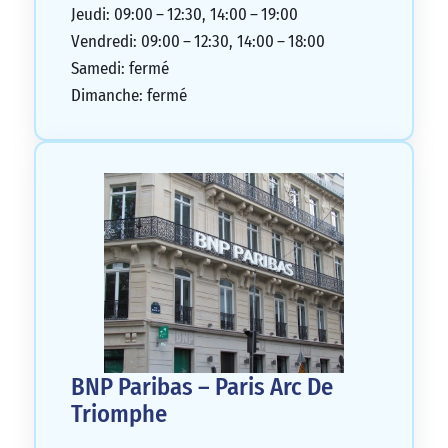
Jeudi: 09:00 – 12:30, 14:00 – 19:00
Vendredi: 09:00 – 12:30, 14:00 – 18:00
Samedi: fermé
Dimanche: fermé
BNP Paribas – Paris Arc De
Triomphe