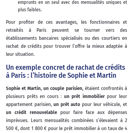
emprunts en un seul avec des mensualités uniques et
plus faibles.
Pour profiter de ces avantages, les fonctionnaires et
retraités à Paris peuvent se tourner vers des
établissements bancaires spécialisés ou des courtiers en
rachat de crédits pour trouver l’offre la mieux adaptée à
leur situation.
Un exemple concret de rachat de crédits
à Paris : l’histoire de Sophie et Martin
Sophie et Martin, un couple parisien,
étaient confrontés à
plusieurs prêts en cours :
un prêt immobilier
pour leur
appartement parisien,
un prêt auto
pour leur véhicule, et
un crédit renouvelable
pour faire face aux dépenses
imprévues. Leurs mensualités combinées s’élevaient à 2
500 €, dont 1 800 € pour le prêt immobilier à un taux de 4