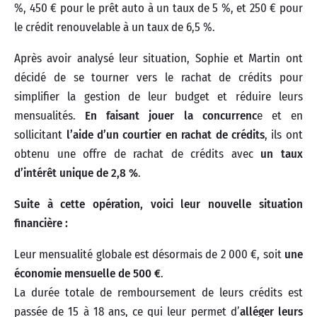
%, 450 € pour le prêt auto à un taux de 5 %, et 250 € pour
le crédit renouvelable à un taux de 6,5 %.
Après avoir analysé leur situation, Sophie et Martin ont
décidé de se tourner vers le rachat de crédits pour
simplifier la gestion de leur budget et réduire leurs
mensualités.
En faisant jouer la concurrenc
e et en
sollicitant
l’aide d’un courtier en rachat de crédits
, ils ont
obtenu une offre de rachat de crédits avec
un taux
d’intérêt unique de 2,8 %
.
Suite à cette opération, voici leur nouvelle situation
financière :
Leur mensualité globale est désormais de 2 000 €, soit
une
économie mensuelle de 500 €
.
La durée totale de remboursement de leurs crédits est
passée de 15 à 18 ans, ce qui leur permet d’
alléger leurs