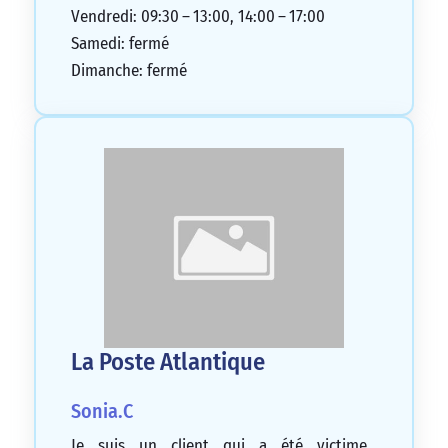
Vendredi: 09:30 – 13:00, 14:00 – 17:00
Samedi: fermé
Dimanche: fermé
La Poste Atlantique
Sonia.C
Je suis un client qui a été victime