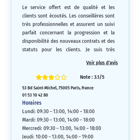
Le service offert est de qualité et les
clients sont écoutés. Les conseillères sont
très professionnelles et assurent un suivi
parfait concernant la progression et la
disponibilité des nouveaux contrats et des
statuts pour les clients. Je suis très
satisfait de l’agence de Paris Sorbonne et
Voir plus d'avis
la recommande vivement. Cordialement.
5/5
Note : 3.1/5
53 Bd Saint-Michel, 75005 Paris, France
01 53 10 42 80
Horaires
Lundi: 09:30 – 13:00, 14:00 – 18:00
Mardi: 09:30 – 13:00, 14:00 – 18:00
Mercredi: 09:30 – 13:00, 14:00 – 18:00
Jeudi: 10:00 – 13:00, 14:00 – 19:00