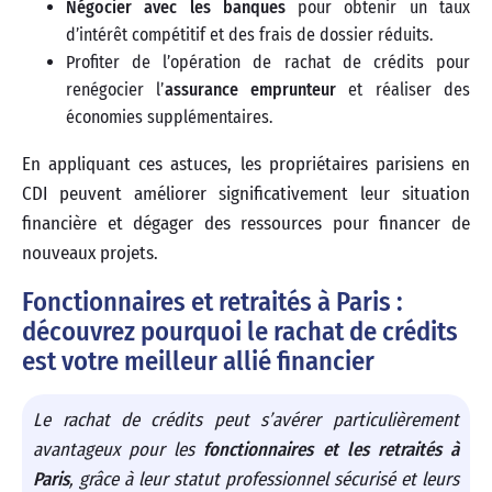
Négocier avec les banques
pour obtenir un taux
d’intérêt compétitif et des frais de dossier réduits.
Profiter de l’opération de rachat de crédits pour
renégocier l’
assurance emprunteur
et réaliser des
économies supplémentaires.
En appliquant ces astuces, les propriétaires parisiens en
CDI peuvent améliorer significativement leur situation
financière et dégager des ressources pour financer de
nouveaux projets.
Fonctionnaires et retraités à Paris :
découvrez pourquoi le rachat de crédits
est votre meilleur allié financier
Le rachat de crédits peut s’avérer particulièrement
avantageux pour les
fonctionnaires et les retraités à
Paris
, grâce à leur statut professionnel sécurisé et leurs