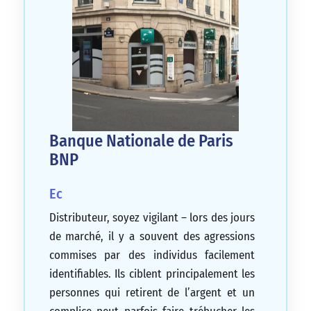
Banque Nationale de Paris
BNP
Ec
Distributeur, soyez vigilant – lors des jours
de marché, il y a souvent des agressions
commises par des individus facilement
identifiables. Ils ciblent principalement les
personnes qui retirent de l’argent et un