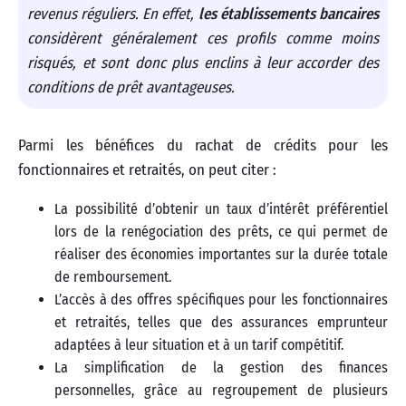
revenus réguliers. En effet,
les établissements bancaires
considèrent généralement ces profils comme moins
risqués, et sont donc plus enclins à leur accorder des
conditions de prêt avantageuses.
Parmi les bénéfices du rachat de crédits pour les
fonctionnaires et retraités, on peut citer :
La possibilité d’obtenir un taux d’intérêt préférentiel
lors de la renégociation des prêts, ce qui permet de
réaliser des économies importantes sur la durée totale
de remboursement.
L’accès à des offres spécifiques pour les fonctionnaires
et retraités, telles que des assurances emprunteur
adaptées à leur situation et à un tarif compétitif.
La simplification de la gestion des finances
personnelles, grâce au regroupement de plusieurs