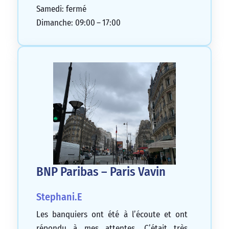
Samedi: fermé
Dimanche: 09:00 – 17:00
BNP Paribas – Paris Vavin
Stephani.E
Les banquiers ont été à l’écoute et ont
répondu à mes attentes. C’était très