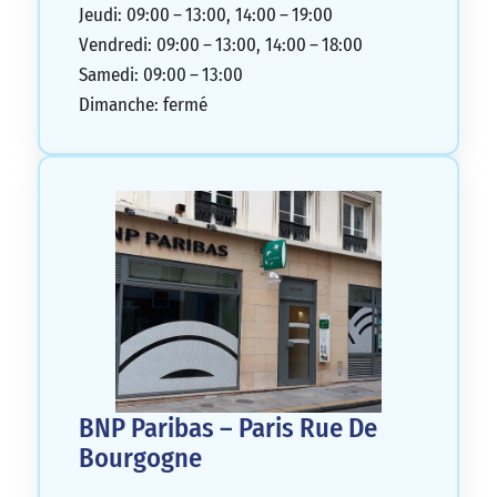
Jeudi: 09:00 – 13:00, 14:00 – 19:00
Vendredi: 09:00 – 13:00, 14:00 – 18:00
Samedi: 09:00 – 13:00
Dimanche: fermé
BNP Paribas – Paris Rue De
Bourgogne