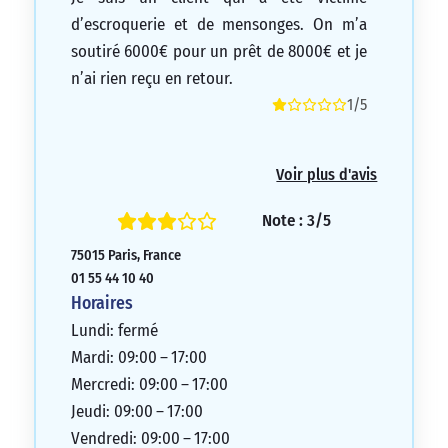
d’escroquerie et de mensonges. On m’a
soutiré 6000€ pour un prêt de 8000€ et je
n’ai rien reçu en retour.
1/5
Voir plus d'avis
Note : 3/5
75015 Paris, France
01 55 44 10 40
Horaires
Lundi: fermé
Mardi: 09:00 – 17:00
Mercredi: 09:00 – 17:00
Jeudi: 09:00 – 17:00
Vendredi: 09:00 – 17:00