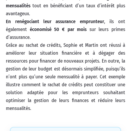
mensualités
tout en bénéficiant d’un taux d’intérêt plus
avantageux.
En renégociant leur assurance emprunteur
, ils ont
également
économisé 50 € par mois
sur leurs primes
d’assurance.
Grâce au rachat de crédits, Sophie et Martin ont réussi à
améliorer leur situation financière et à dégager des
ressources pour financer de nouveaux projets. En outre, la
gestion de leur budget est désormais simplifiée, puisqu’ils
n’ont plus qu’une seule mensualité à payer. Cet exemple
illustre comment le rachat de crédits peut constituer une
solution adaptée pour les emprunteurs souhaitant
optimiser la gestion de leurs finances et réduire leurs
mensualités.