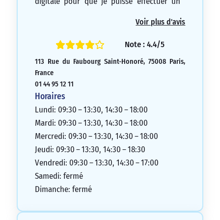
digitale pour que je puisse effectuer un
paiement en ligne.
Voir plus d'avis
5/5
Note : 4.4/5
113 Rue du Faubourg Saint-Honoré, 75008 Paris,
France
01 44 95 12 11
Horaires
Lundi: 09:30 – 13:30, 14:30 – 18:00
Mardi: 09:30 – 13:30, 14:30 – 18:00
Mercredi: 09:30 – 13:30, 14:30 – 18:00
Jeudi: 09:30 – 13:30, 14:30 – 18:30
Vendredi: 09:30 – 13:30, 14:30 – 17:00
Samedi: fermé
Dimanche: fermé