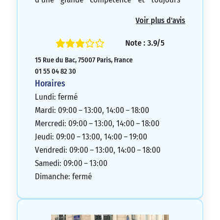
réactif lorsque j’ai besoin de lui.
Voir plus d'avis
5/5
Note : 3.9/5
15 Rue du Bac, 75007 Paris, France
01 55 04 82 30
Horaires
Lundi: fermé
Mardi: 09:00 – 13:00, 14:00 – 18:00
Mercredi: 09:00 – 13:00, 14:00 – 18:00
Jeudi: 09:00 – 13:00, 14:00 – 19:00
Vendredi: 09:00 – 13:00, 14:00 – 18:00
Samedi: 09:00 – 13:00
Dimanche: fermé