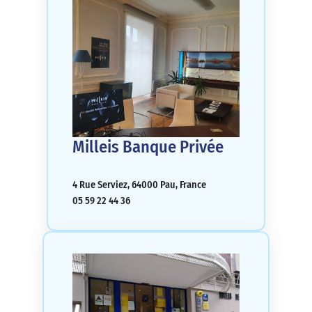
Milleis Banque Privée
4 Rue Serviez, 64000 Pau, France
05 59 22 44 36