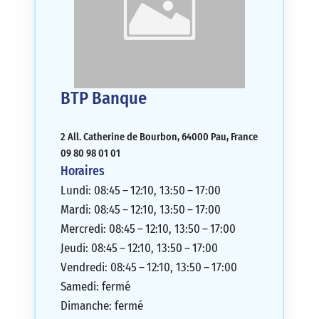
BTP Banque
2 All. Catherine de Bourbon, 64000 Pau, France
09 80 98 01 01
Horaires
Lundi: 08:45 – 12:10, 13:50 – 17:00
Mardi: 08:45 – 12:10, 13:50 – 17:00
Mercredi: 08:45 – 12:10, 13:50 – 17:00
Jeudi: 08:45 – 12:10, 13:50 – 17:00
Vendredi: 08:45 – 12:10, 13:50 – 17:00
Samedi: fermé
Dimanche: fermé