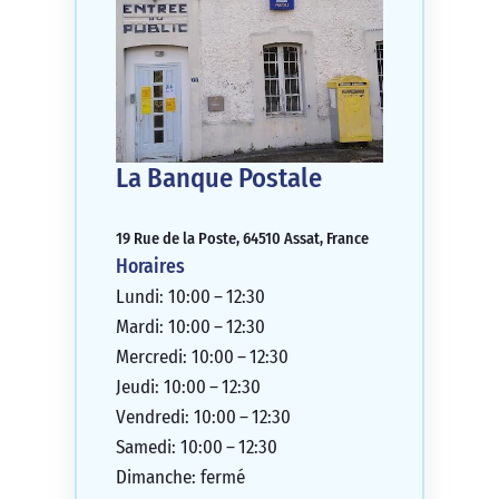
La Banque Postale
19 Rue de la Poste, 64510 Assat, France
Horaires
Lundi: 10:00 – 12:30
Mardi: 10:00 – 12:30
Mercredi: 10:00 – 12:30
Jeudi: 10:00 – 12:30
Vendredi: 10:00 – 12:30
Samedi: 10:00 – 12:30
Dimanche: fermé