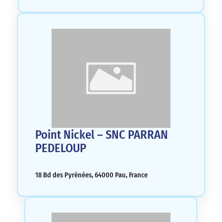
Point Nickel – SNC PARRAN
PEDELOUP
18 Bd des Pyrénées, 64000 Pau, France