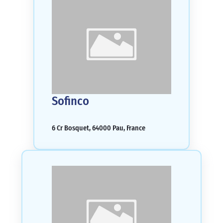
Sofinco
6 Cr Bosquet, 64000 Pau, France