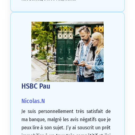
HSBC Pau
Nicolas.N
Je suis personnellement très satisfait de
ma banque, malgré les avis négatifs que je
peux lire à son sujet. J’y ai souscrit un prêt