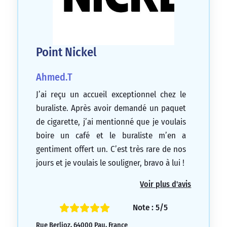
Point Nickel
Ahmed.T
J’ai reçu un accueil exceptionnel chez le
buraliste. Après avoir demandé un paquet
de cigarette, j’ai mentionné que je voulais
boire un café et le buraliste m’en a
gentiment offert un. C’est très rare de nos
jours et je voulais le souligner, bravo à lui !
5/5
Voir plus d'avis
Note : 5/5
Rue Berlioz, 64000 Pau, France