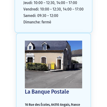
Jeudi: 10:00 – 12:30, 14:00 – 17:00
Vendredi: 10:00 – 12:30, 14:00 – 17:00
Samedi: 09:30 – 12:00
Dimanche: fermé
La Banque Postale
16 Rue des Écoles, 64510 Angaïs, France