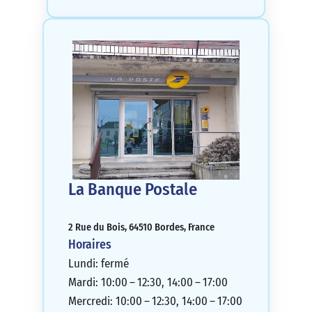
La Banque Postale
2 Rue du Bois, 64510 Bordes, France
Horaires
Lundi: fermé
Mardi: 10:00 – 12:30, 14:00 – 17:00
Mercredi: 10:00 – 12:30, 14:00 – 17:00