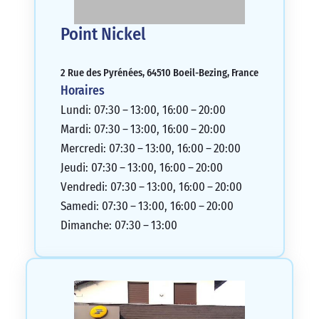
Point Nickel
2 Rue des Pyrénées, 64510 Boeil-Bezing, France
Horaires
Lundi: 07:30 – 13:00, 16:00 – 20:00
Mardi: 07:30 – 13:00, 16:00 – 20:00
Mercredi: 07:30 – 13:00, 16:00 – 20:00
Jeudi: 07:30 – 13:00, 16:00 – 20:00
Vendredi: 07:30 – 13:00, 16:00 – 20:00
Samedi: 07:30 – 13:00, 16:00 – 20:00
Dimanche: 07:30 – 13:00