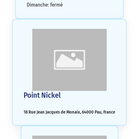
Dimanche: fermé
Point Nickel
18 Rue Jean Jacques de Monaix, 64000 Pau, France