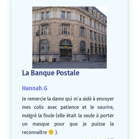
La Banque Postale
Hannah.G
Je remercie la dame qui m’a aidé à envoyer
mes colis avec patience et le sourire,
malgré la foule (elle était la seule à porter
un masque pour que je puisse la
reconnaître
).