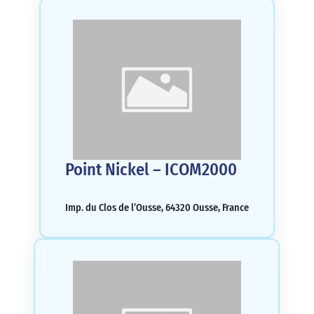
Point Nickel – ICOM2000
Imp. du Clos de l’Ousse, 64320 Ousse, France