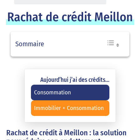
Rachat de crédit Meillon
Sommaire
Aujourd’hui j’ai des crédits…
Consommation
Immobilier + Consommation
Rachat de crédit à Meillon : la solution