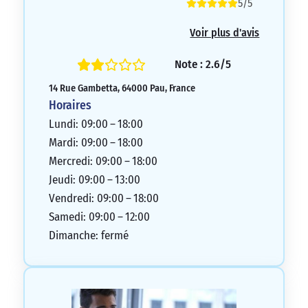
5/5
Voir plus d'avis
Note : 2.6/5
14 Rue Gambetta, 64000 Pau, France
Horaires
Lundi: 09:00 – 18:00
Mardi: 09:00 – 18:00
Mercredi: 09:00 – 18:00
Jeudi: 09:00 – 13:00
Vendredi: 09:00 – 18:00
Samedi: 09:00 – 12:00
Dimanche: fermé