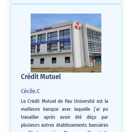
Crédit Mutuel
Cécile.C
Le Crédit Mutuel de Pau Université est la
meilleure banque avec laquelle j’ai pu
travailler après avoir été déçu par
plusieurs autres établissements bancaires