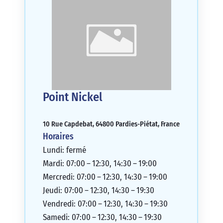
Point Nickel
10 Rue Capdebat, 64800 Pardies-Piétat, France
Horaires
Lundi: fermé
Mardi: 07:00 – 12:30, 14:30 – 19:00
Mercredi: 07:00 – 12:30, 14:30 – 19:00
Jeudi: 07:00 – 12:30, 14:30 – 19:30
Vendredi: 07:00 – 12:30, 14:30 – 19:30
Samedi: 07:00 – 12:30, 14:30 – 19:30