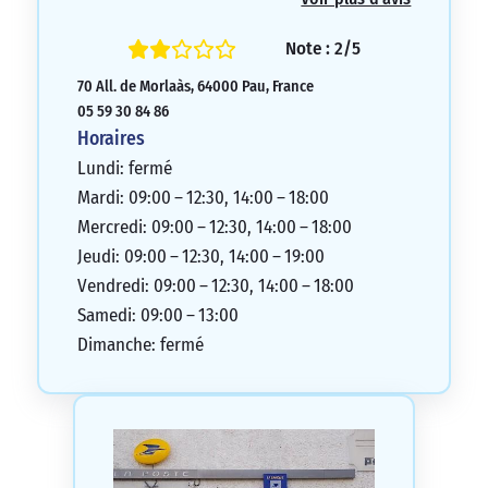
1/5
Note : 2/5
70 All. de Morlaàs, 64000 Pau, France
05 59 30 84 86
Horaires
Lundi: fermé
Mardi: 09:00 – 12:30, 14:00 – 18:00
Mercredi: 09:00 – 12:30, 14:00 – 18:00
Jeudi: 09:00 – 12:30, 14:00 – 19:00
Vendredi: 09:00 – 12:30, 14:00 – 18:00
Samedi: 09:00 – 13:00
Dimanche: fermé