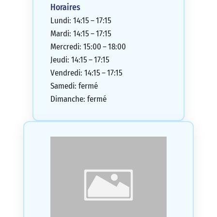
Horaires
Lundi: 14:15 – 17:15
Mardi: 14:15 – 17:15
Mercredi: 15:00 – 18:00
Jeudi: 14:15 – 17:15
Vendredi: 14:15 – 17:15
Samedi: fermé
Dimanche: fermé