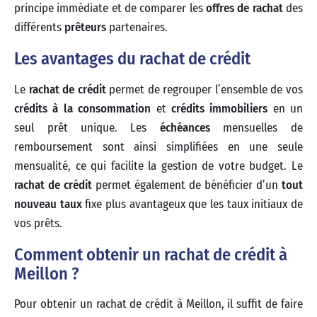
principe immédiate et de comparer les
offres de rachat
des
différents
prêteurs
partenaires.
Les avantages du rachat de crédit
Le
rachat de crédit
permet de regrouper l’ensemble de vos
crédits à la consommation
et
crédits immobiliers
en un
seul prêt unique. Les
échéances
mensuelles de
remboursement sont ainsi simplifiées en une seule
mensualité, ce qui facilite la gestion de votre budget. Le
rachat de crédit
permet également de bénéficier d’un
tout
nouveau taux
fixe plus avantageux que les taux initiaux de
vos prêts.
Comment obtenir un rachat de crédit à
Meillon ?
Pour obtenir un rachat de crédit à Meillon, il suffit de faire