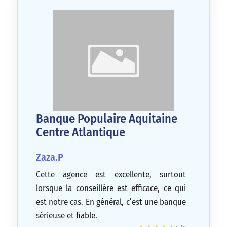
Banque Populaire Aquitaine
Centre Atlantique
Zaza.P
Cette agence est excellente, surtout
lorsque la conseillère est efficace, ce qui
est notre cas. En général, c’est une banque
sérieuse et fiable.