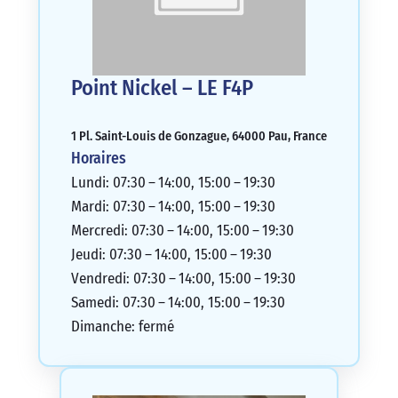
Point Nickel – LE F4P
1 Pl. Saint-Louis de Gonzague, 64000 Pau, France
Horaires
Lundi: 07:30 – 14:00, 15:00 – 19:30
Mardi: 07:30 – 14:00, 15:00 – 19:30
Mercredi: 07:30 – 14:00, 15:00 – 19:30
Jeudi: 07:30 – 14:00, 15:00 – 19:30
Vendredi: 07:30 – 14:00, 15:00 – 19:30
Samedi: 07:30 – 14:00, 15:00 – 19:30
Dimanche: fermé