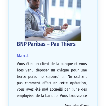
BNP Paribas – Pau Thiers
Marc.L
Vous êtes un client de la banque et vous
êtes venu déposer un chèque pour une
tierce personne aujourd’hui. Ne sachant
pas comment effectuer cette opération,
vous avez été mal accueilli par l’une des
employées de la banque. Vous trouvez ce
comportement déplorable.
Voir plus d'avis