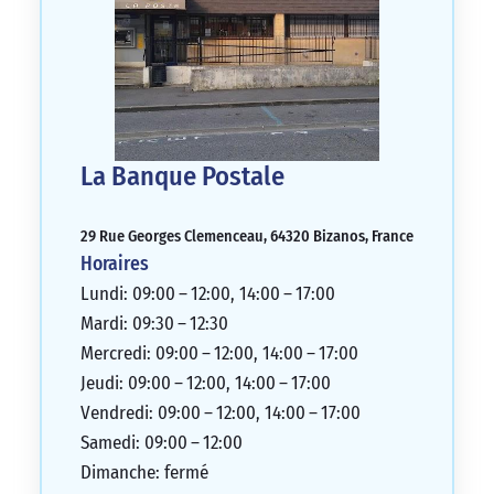
La Banque Postale
29 Rue Georges Clemenceau, 64320 Bizanos, France
Horaires
Lundi: 09:00 – 12:00, 14:00 – 17:00
Mardi: 09:30 – 12:30
Mercredi: 09:00 – 12:00, 14:00 – 17:00
Jeudi: 09:00 – 12:00, 14:00 – 17:00
Vendredi: 09:00 – 12:00, 14:00 – 17:00
Samedi: 09:00 – 12:00
Dimanche: fermé