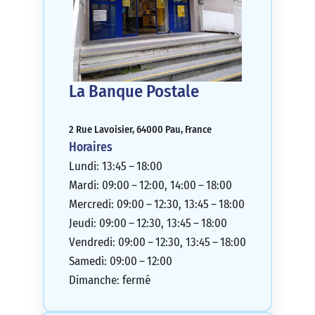
La Banque Postale
2 Rue Lavoisier, 64000 Pau, France
Horaires
Lundi: 13:45 – 18:00
Mardi: 09:00 – 12:00, 14:00 – 18:00
Mercredi: 09:00 – 12:30, 13:45 – 18:00
Jeudi: 09:00 – 12:30, 13:45 – 18:00
Vendredi: 09:00 – 12:30, 13:45 – 18:00
Samedi: 09:00 – 12:00
Dimanche: fermé