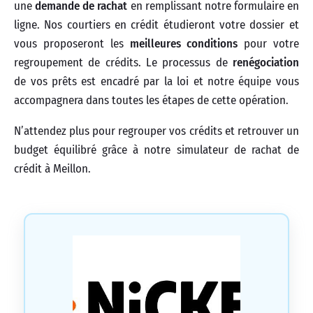
une
demande de rachat
en remplissant notre formulaire en
ligne. Nos courtiers en crédit étudieront votre dossier et
vous proposeront les
meilleures conditions
pour votre
regroupement de crédits. Le processus de
renégociation
de vos prêts est encadré par la loi et notre équipe vous
accompagnera dans toutes les étapes de cette opération.
N’attendez plus pour regrouper vos crédits et retrouver un
budget équilibré grâce à notre simulateur de rachat de
crédit à Meillon.