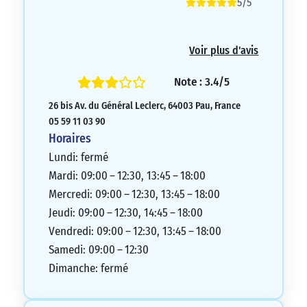
5/5
Voir plus d'avis
Note : 3.4/5
26 bis Av. du Général Leclerc, 64003 Pau, France
05 59 11 03 90
Horaires
Lundi: fermé
Mardi: 09:00 – 12:30, 13:45 – 18:00
Mercredi: 09:00 – 12:30, 13:45 – 18:00
Jeudi: 09:00 – 12:30, 14:45 – 18:00
Vendredi: 09:00 – 12:30, 13:45 – 18:00
Samedi: 09:00 – 12:30
Dimanche: fermé