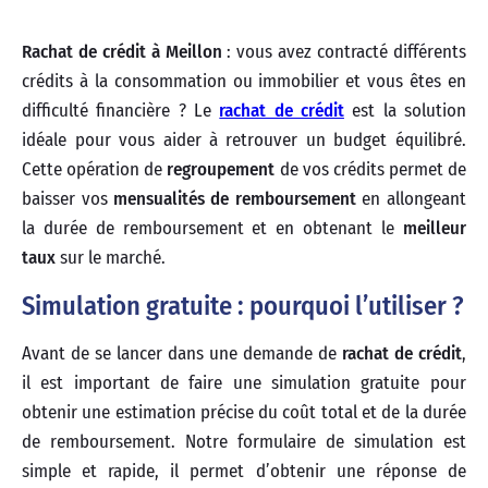
Rachat de crédit à Meillon
: vous avez contracté différents
crédits à la consommation ou immobilier et vous êtes en
difficulté financière ? Le
rachat de crédit
est la solution
idéale pour vous aider à retrouver un budget équilibré.
Cette opération de
regroupement
de vos crédits permet de
baisser vos
mensualités de remboursement
en allongeant
la durée de remboursement et en obtenant le
meilleur
taux
sur le marché.
Simulation gratuite : pourquoi l’utiliser ?
Avant de se lancer dans une demande de
rachat de crédit
,
il est important de faire une simulation gratuite pour
obtenir une estimation précise du coût total et de la durée
de remboursement. Notre formulaire de simulation est
simple et rapide, il permet d’obtenir une réponse de