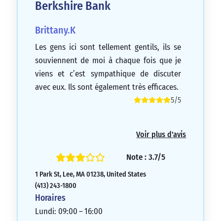
Berkshire Bank
Brittany.K
Les gens ici sont tellement gentils, ils se
souviennent de moi à chaque fois que je
viens et c’est sympathique de discuter
avec eux. Ils sont également très efficaces.
5/5
Voir plus d'avis
Note : 3.7/5
1 Park St, Lee, MA 01238, United States
(413) 243-1800
Horaires
Lundi: 09:00 – 16:00