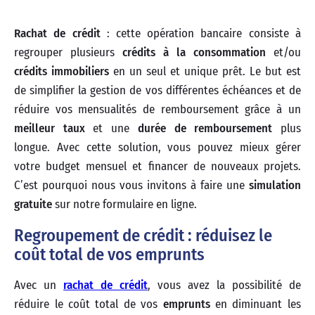
Rachat de crédit
: cette opération bancaire consiste à
regrouper plusieurs
crédits à la consommation
et/ou
crédits immobiliers
en un seul et unique prêt. Le but est
de simplifier la gestion de vos différentes échéances et de
réduire vos mensualités de remboursement grâce à un
meilleur taux
et une
durée de remboursement
plus
longue. Avec cette solution, vous pouvez mieux gérer
votre budget mensuel et financer de nouveaux projets.
C’est pourquoi nous vous invitons à faire une
simulation
gratuite
sur notre formulaire en ligne.
Regroupement de crédit : réduisez le
coût total de vos emprunts
Avec un
rachat de crédit
, vous avez la possibilité de
réduire le coût total de vos
emprunts
en diminuant les