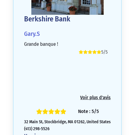
Berkshire Bank
Gary.S
Grande banque !
5/5
Voir plus d'avis
Note : 5/5
32 Main St, Stockbridge, MA 01262, United States
(413) 298-5526