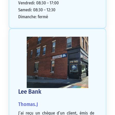
Vendredi: 08:30 – 17:00
Samedi: 08:30 – 12:30
Dimanche: fermé
Lee Bank
Thomas.J
J’ai reçu un chèque d’un client, émis de