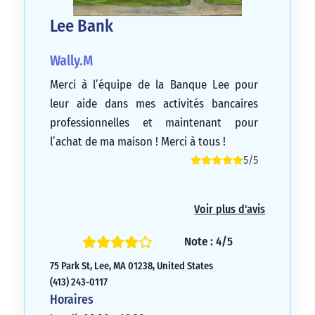
Lee Bank
Wally.M
Merci à l’équipe de la Banque Lee pour
leur aide dans mes activités bancaires
professionnelles et maintenant pour
l’achat de ma maison ! Merci à tous !
5/5
Voir plus d'avis
Note : 4/5
75 Park St, Lee, MA 01238, United States
(413) 243-0117
Horaires