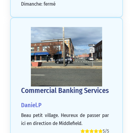
Dimanche: fermé
Commercial Banking Services
Daniel.P
Beau petit village. Heureux de passer par
ici en direction de Middlefield.
5/5