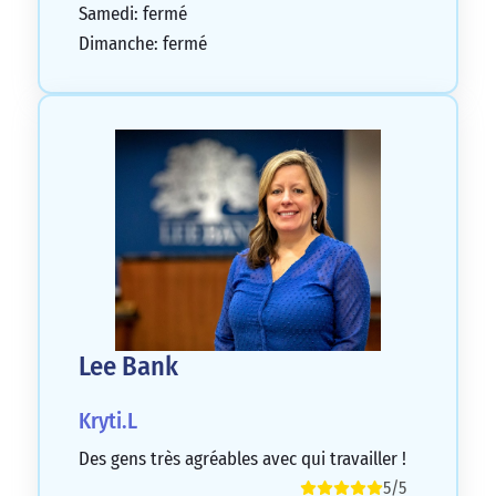
Samedi: fermé
Dimanche: fermé
Lee Bank
Kryti.L
Des gens très agréables avec qui travailler !
5/5