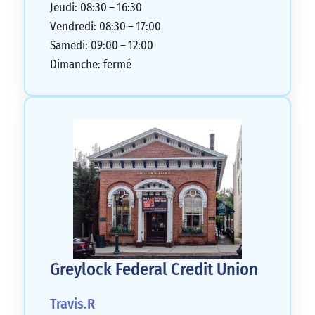
Jeudi: 08:30 – 16:30
Vendredi: 08:30 – 17:00
Samedi: 09:00 – 12:00
Dimanche: fermé
Greylock Federal Credit Union
Travis.R