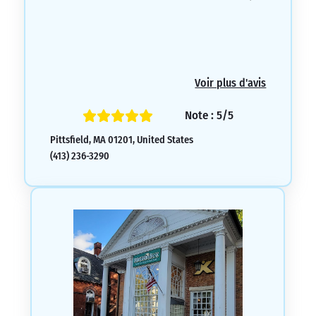
Voir plus d'avis
Note : 5/5
Pittsfield, MA 01201, United States
(413) 236-3290