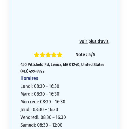
Voir plus d'avis
Note : 5/5
450 Pittsfield Rd, Lenox, MA 01240, United States
(413) 499-9922
Horaires
Lundi: 08:30 – 16:30
Mardi: 08:30 – 16:30
Mercredi: 08:30 – 16:30
Jeudi: 08:30 – 16:30
Vendredi: 08:30 – 16:30
Samedi: 08:30 – 12:00