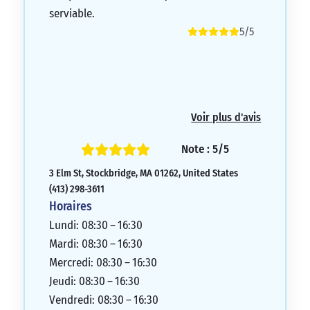
serviable.
5/5
Voir plus d'avis
Note : 5/5
3 Elm St, Stockbridge, MA 01262, United States
(413) 298-3611
Horaires
Lundi: 08:30 – 16:30
Mardi: 08:30 – 16:30
Mercredi: 08:30 – 16:30
Jeudi: 08:30 – 16:30
Vendredi: 08:30 – 16:30