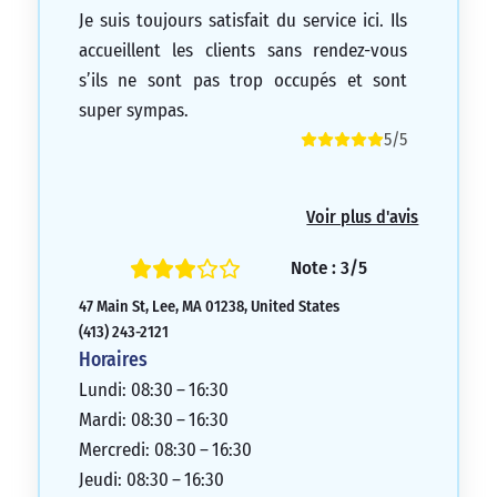
Je suis toujours satisfait du service ici. Ils
accueillent les clients sans rendez-vous
s’ils ne sont pas trop occupés et sont
super sympas.
5/5
Voir plus d'avis
Note : 3/5
47 Main St, Lee, MA 01238, United States
(413) 243-2121
Horaires
Lundi: 08:30 – 16:30
Mardi: 08:30 – 16:30
Mercredi: 08:30 – 16:30
Jeudi: 08:30 – 16:30