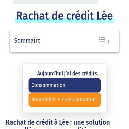
Rachat de crédit Lée
Sommaire
Aujourd’hui j’ai des crédits…
Consommation
Immobilier + Consommation
Rachat de crédit à Lée : une solution