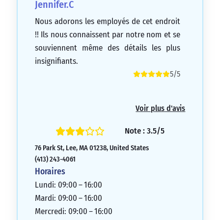
Jennifer.C
Nous adorons les employés de cet endroit
!! Ils nous connaissent par notre nom et se
souviennent même des détails les plus
insignifiants.
5/5
Voir plus d'avis
Note : 3.5/5
76 Park St, Lee, MA 01238, United States
(413) 243-4061
Horaires
Lundi: 09:00 – 16:00
Mardi: 09:00 – 16:00
Mercredi: 09:00 – 16:00