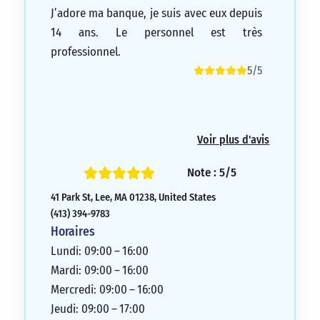
J’adore ma banque, je suis avec eux depuis
14 ans. Le personnel est très
professionnel.
5/5
Voir plus d'avis
Note : 5/5
41 Park St, Lee, MA 01238, United States
(413) 394-9783
Horaires
Lundi: 09:00 – 16:00
Mardi: 09:00 – 16:00
Mercredi: 09:00 – 16:00
Jeudi: 09:00 – 17:00