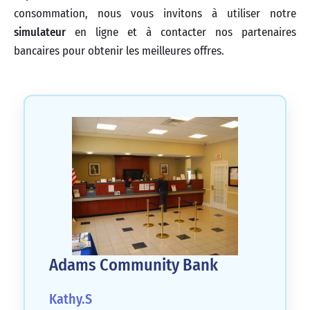
consommation, nous vous invitons à utiliser notre
simulateur
en ligne et à contacter nos partenaires
bancaires pour obtenir les meilleures offres.
Adams Community Bank
Kathy.S