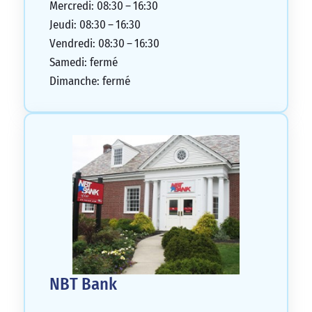
Mercredi: 08:30 – 16:30
Jeudi: 08:30 – 16:30
Vendredi: 08:30 – 16:30
Samedi: fermé
Dimanche: fermé
NBT Bank