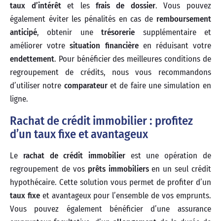
taux d’intérêt
et les
frais de dossier
. Vous pouvez
également éviter les pénalités en cas de
remboursement
anticipé
, obtenir une
trésorerie
supplémentaire et
améliorer votre
situation financière
en réduisant votre
endettement
. Pour bénéficier des meilleures conditions de
regroupement de crédits, nous vous recommandons
d’utiliser notre
comparateur
et de faire une simulation en
ligne.
Rachat de crédit immobilier : profitez
d’un taux fixe et avantageux
Le
rachat de crédit immobilier
est une opération de
regroupement de vos
prêts immobiliers
en un seul crédit
hypothécaire. Cette solution vous permet de profiter d’un
taux fixe
et avantageux pour l’ensemble de vos emprunts.
Vous pouvez également bénéficier d’une assurance