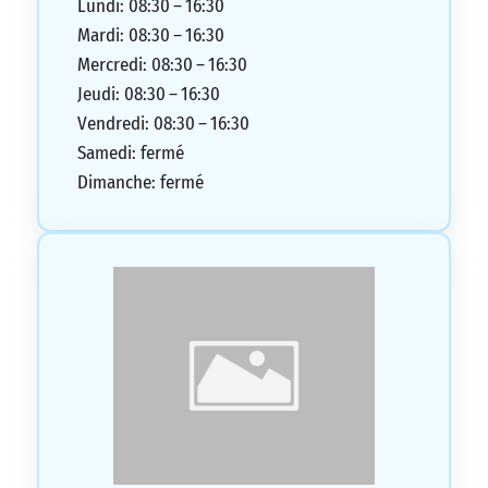
Lundi: 08:30 – 16:30
Mardi: 08:30 – 16:30
Mercredi: 08:30 – 16:30
Jeudi: 08:30 – 16:30
Vendredi: 08:30 – 16:30
Samedi: fermé
Dimanche: fermé