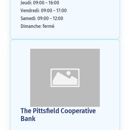
Jeudi: 09:00 – 16:00
Vendredi: 09:00 – 17:00
Samedi: 09:00 – 12:00
Dimanche: fermé
The Pittsfield Cooperative
Bank