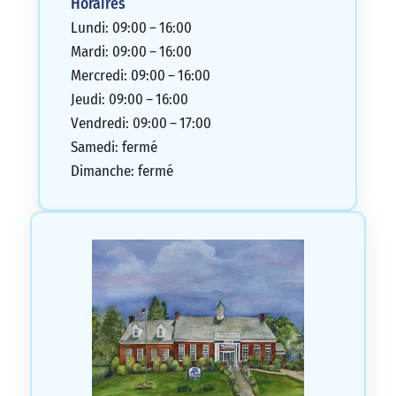
Horaires
Lundi: 09:00 – 16:00
Mardi: 09:00 – 16:00
Mercredi: 09:00 – 16:00
Jeudi: 09:00 – 16:00
Vendredi: 09:00 – 17:00
Samedi: fermé
Dimanche: fermé