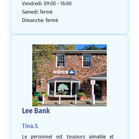
Vendredi: 09:00 – 16:00
Samedi: fermé
Dimanche: fermé
Lee Bank
Tina.S
Le personnel est toujours aimable et