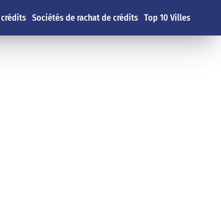
 crédits
Sociétés de rachat de crédits
Top 10 Villes