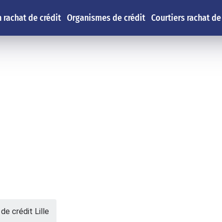
 rachat de crédit
Organismes de crédit
Courtiers rachat de
de crédit Lille