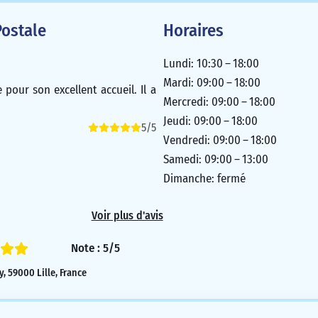
ostale
Horaires
Lundi: 10:30 – 18:00
Mardi: 09:00 – 18:00
 pour son excellent accueil. Il a
Mercredi: 09:00 – 18:00
Jeudi: 09:00 – 18:00
5/5
Vendredi: 09:00 – 18:00
Samedi: 09:00 – 13:00
Dimanche: fermé
Voir plus d'avis
Note : 5/5
, 59000 Lille, France