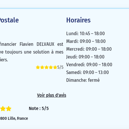
ostale
Horaires
Lundi: 10:45 – 18:00
Mardi: 09:00 – 18:00
financier Flavien DELVAUX est
Mercredi: 09:00 – 18:00
uve toujours une solution à mes
Jeudi: 09:00 – 18:00
ers.
Vendredi: 09:00 – 18:00
5/5
Samedi: 09:00 – 13:00
Dimanche: fermé
Voir plus d'avis
Note : 5/5
800 Lille, France