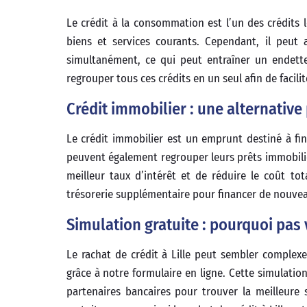
Le crédit à la consommation est l’un des crédits l
biens et services courants. Cependant, il peut 
simultanément, ce qui peut entraîner un endette
regrouper tous ces crédits en un seul afin de facil
Crédit immobilier : une alternative
Le crédit immobilier est un emprunt destiné à fin
peuvent également regrouper leurs prêts immobilier
meilleur taux d’intérêt et de réduire le coût 
trésorerie supplémentaire pour financer de nouvea
Simulation gratuite : pourquoi pas 
Le rachat de crédit à Lille peut sembler complexe
grâce à notre formulaire en ligne. Cette simulati
partenaires bancaires pour trouver la meilleure 