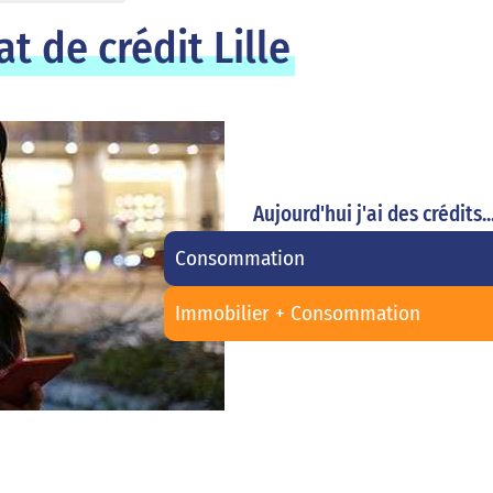
t de crédit Lille
Aujourd'hui j'ai des crédits..
Consommation
Immobilier + Consommation