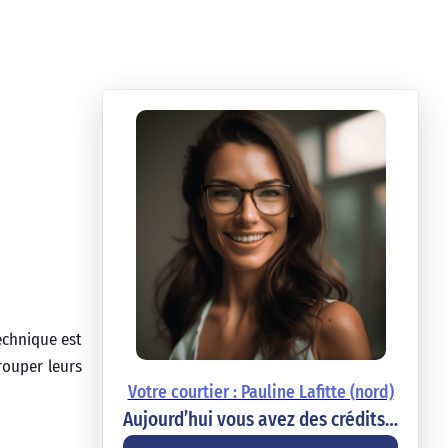
echnique est
rouper leurs
Votre courtier : Pauline Lafitte (nord)
Aujourd’hui vous avez des crédits…