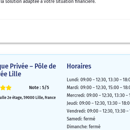
t la solution adaptée à votre situation financière.
ue Privée – Pôle de
Horaires
ée Lille
Lundi: 09:00 – 12:30, 13:30 – 18:
Note : 5/5
Mardi: 09:00 – 12:30, 15:00 – 18:
Mercredi: 09:00 – 12:30, 13:30 – 
ulle 2e étage, 59000 Lille, France
Jeudi: 09:00 – 12:30, 13:30 – 18:
Vendredi: 09:00 – 12:30, 13:30 –
Samedi: fermé
Dimanche: fermé