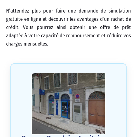
N’attendez plus pour faire une demande de simulation
gratuite en ligne et découvrir les avantages d’un rachat de
crédit. Vous pourrez ainsi obtenir une offre de prêt
adaptée à votre capacité de remboursement et réduire vos
charges mensuelles.