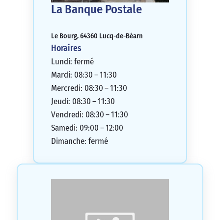
La Banque Postale
Le Bourg, 64360 Lucq-de-Béarn
Horaires
Lundi: fermé
Mardi: 08:30 – 11:30
Mercredi: 08:30 – 11:30
Jeudi: 08:30 – 11:30
Vendredi: 08:30 – 11:30
Samedi: 09:00 – 12:00
Dimanche: fermé