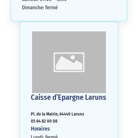
Dimanche: fermé
Caisse d’Epargne Laruns
Pl. de la Mairie, 64440 Laruns
05 64 82 00 08
Horaires
Lundi: fermé