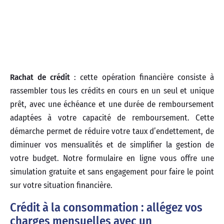
Rachat de crédit
: cette opération financière consiste à
rassembler tous les crédits en cours en un seul et unique
prêt, avec une échéance et une durée de remboursement
adaptées à votre capacité de remboursement. Cette
démarche permet de réduire votre taux d’endettement, de
diminuer vos mensualités et de simplifier la gestion de
votre budget. Notre formulaire en ligne vous offre une
simulation gratuite et sans engagement pour faire le point
sur votre situation financière.
Crédit à la consommation : allégez vos
charges mensuelles avec un