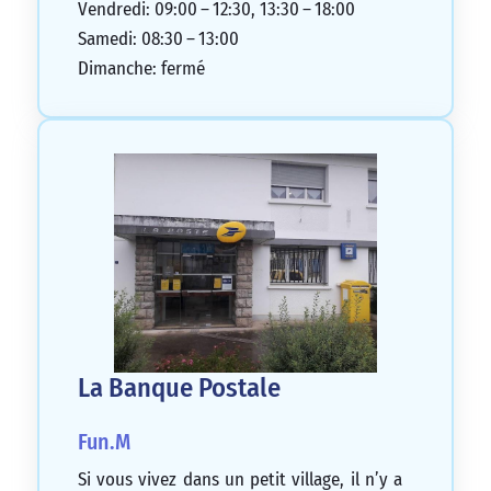
Vendredi: 09:00 – 12:30, 13:30 – 18:00
Samedi: 08:30 – 13:00
Dimanche: fermé
La Banque Postale
Fun.M
Si vous vivez dans un petit village, il n’y a