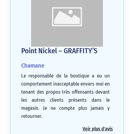
Point Nickel – GRAFFITY’S
Chamane
Le responsable de la boutique a eu un
comportement inacceptable envers moi en
tenant des propos très offensants devant
les autres clients présents dans le
magasin. Je ne compte plus jamais y
retourner.
1/5
Voir plus d'avis