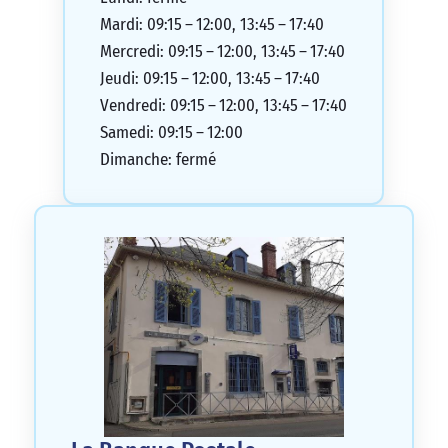
Mardi: 09:15 – 12:00, 13:45 – 17:40
Mercredi: 09:15 – 12:00, 13:45 – 17:40
Jeudi: 09:15 – 12:00, 13:45 – 17:40
Vendredi: 09:15 – 12:00, 13:45 – 17:40
Samedi: 09:15 – 12:00
Dimanche: fermé