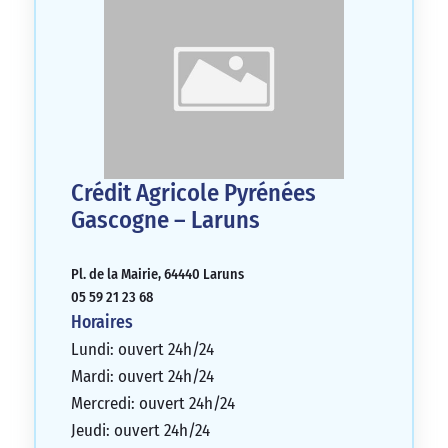
Crédit Agricole Pyrénées
Gascogne – Laruns
Pl. de la Mairie, 64440 Laruns
05 59 21 23 68
Horaires
Lundi: ouvert 24h/24
Mardi: ouvert 24h/24
Mercredi: ouvert 24h/24
Jeudi: ouvert 24h/24