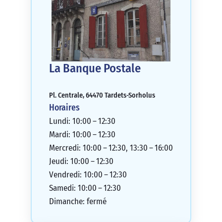
La Banque Postale
Pl. Centrale, 64470 Tardets-Sorholus
Horaires
Lundi: 10:00 – 12:30
Mardi: 10:00 – 12:30
Mercredi: 10:00 – 12:30, 13:30 – 16:00
Jeudi: 10:00 – 12:30
Vendredi: 10:00 – 12:30
Samedi: 10:00 – 12:30
Dimanche: fermé