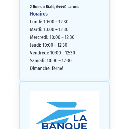
2 Rue du Bialé, 64440 Laruns
Horaires
Lundi: 10:00 – 12:30
Mardi: 10:00 – 12:30
Mercredi: 10:00 – 12:30
Jeudi: 10:00 – 12:30
Vendredi: 10:00 – 12:30
Samedi: 10:00 – 12:30
Dimanche: fermé