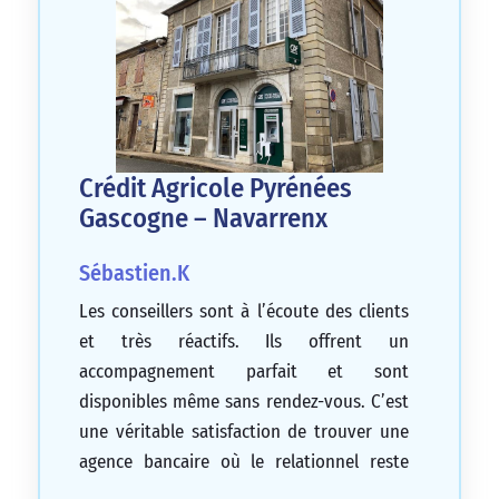
Crédit Agricole Pyrénées
Gascogne – Navarrenx
Sébastien.K
Les conseillers sont à l’écoute des clients
et très réactifs. Ils offrent un
accompagnement parfait et sont
disponibles même sans rendez-vous. C’est
une véritable satisfaction de trouver une
agence bancaire où le relationnel reste
une priorité. Merci beaucoup à vous.