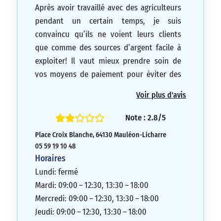
Après avoir travaillé avec des agriculteurs
pendant un certain temps, je suis
convaincu qu’ils ne voient leurs clients
que comme des sources d’argent facile à
exploiter! Il vaut mieux prendre soin de
vos moyens de paiement pour éviter des
difficultés inutiles.
Voir plus d'avis
1/5
Note : 2.8/5
Place Croix Blanche, 64130 Mauléon-Licharre
05 59 19 10 48
Horaires
Lundi: fermé
Mardi: 09:00 – 12:30, 13:30 – 18:00
Mercredi: 09:00 – 12:30, 13:30 – 18:00
Jeudi: 09:00 – 12:30, 13:30 – 18:00