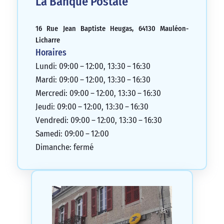
La Banque Postale
16 Rue Jean Baptiste Heugas, 64130 Mauléon-
Licharre
Horaires
Lundi: 09:00 – 12:00, 13:30 – 16:30
Mardi: 09:00 – 12:00, 13:30 – 16:30
Mercredi: 09:00 – 12:00, 13:30 – 16:30
Jeudi: 09:00 – 12:00, 13:30 – 16:30
Vendredi: 09:00 – 12:00, 13:30 – 16:30
Samedi: 09:00 – 12:00
Dimanche: fermé