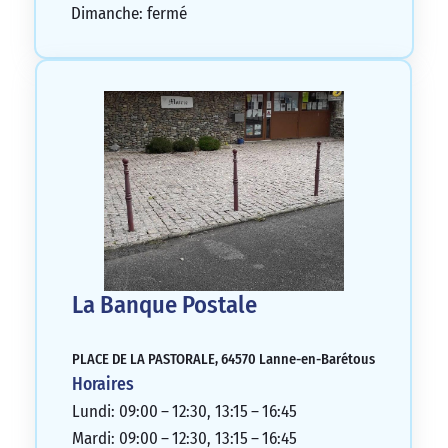
Dimanche: fermé
La Banque Postale
PLACE DE LA PASTORALE, 64570 Lanne-en-Barétous
Horaires
Lundi: 09:00 – 12:30, 13:15 – 16:45
Mardi: 09:00 – 12:30, 13:15 – 16:45