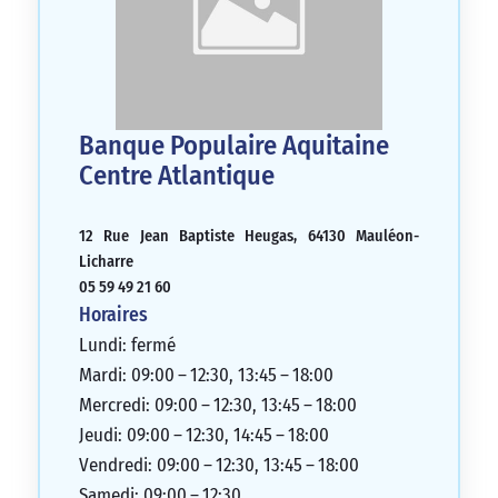
Banque Populaire Aquitaine
Centre Atlantique
12 Rue Jean Baptiste Heugas, 64130 Mauléon-
Licharre
05 59 49 21 60
Horaires
Lundi: fermé
Mardi: 09:00 – 12:30, 13:45 – 18:00
Mercredi: 09:00 – 12:30, 13:45 – 18:00
Jeudi: 09:00 – 12:30, 14:45 – 18:00
Vendredi: 09:00 – 12:30, 13:45 – 18:00
Samedi: 09:00 – 12:30