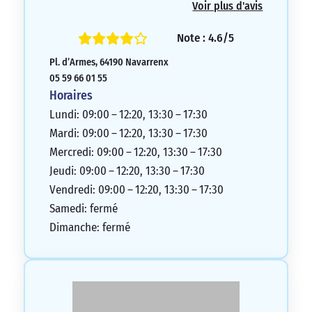
Voir plus d'avis
5/5
Note : 4.6/5
Pl. d’Armes, 64190 Navarrenx
05 59 66 01 55
Horaires
Lundi: 09:00 – 12:20, 13:30 – 17:30
Mardi: 09:00 – 12:20, 13:30 – 17:30
Mercredi: 09:00 – 12:20, 13:30 – 17:30
Jeudi: 09:00 – 12:20, 13:30 – 17:30
Vendredi: 09:00 – 12:20, 13:30 – 17:30
Samedi: fermé
Dimanche: fermé