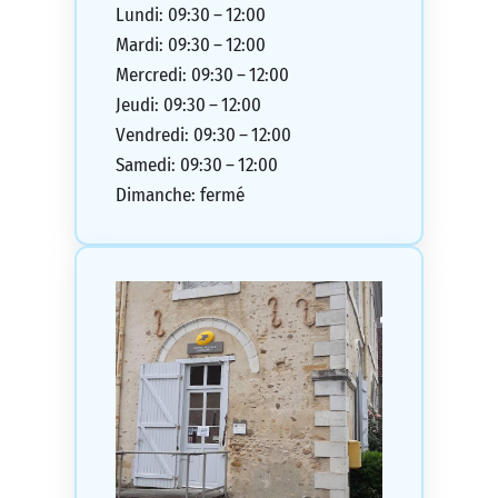
Lundi: 09:30 – 12:00
Mardi: 09:30 – 12:00
Mercredi: 09:30 – 12:00
Jeudi: 09:30 – 12:00
Vendredi: 09:30 – 12:00
Samedi: 09:30 – 12:00
Dimanche: fermé