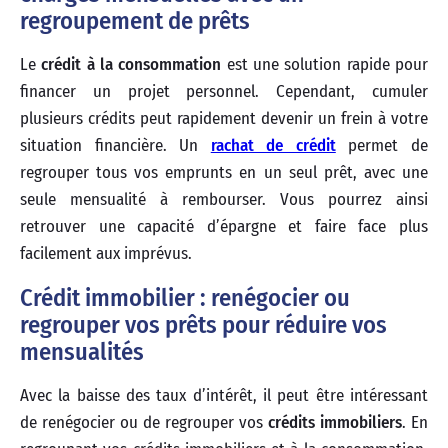
regroupement de prêts
Le
crédit à la consommation
est une solution rapide pour
financer un projet personnel. Cependant, cumuler
plusieurs crédits peut rapidement devenir un frein à votre
situation financière. Un
rachat de crédit
permet de
regrouper tous vos emprunts en un seul prêt, avec une
seule mensualité à rembourser. Vous pourrez ainsi
retrouver une capacité d’épargne et faire face plus
facilement aux imprévus.
Crédit immobilier : renégocier ou
regrouper vos prêts pour réduire vos
mensualités
Avec la baisse des taux d’intérêt, il peut être intéressant
de renégocier ou de regrouper vos
crédits immobiliers
. En