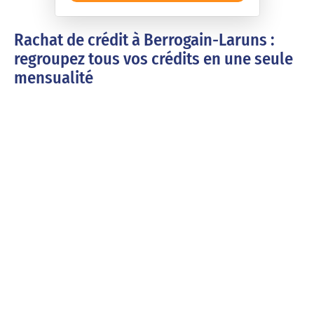
Rachat de crédit à Berrogain-Laruns :
regroupez tous vos crédits en une seule
mensualité