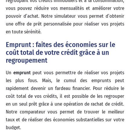
regroupant vos crédits immobiliers et à la consommation,
vous pouvez réduire vos mensualités et améliorer votre
pouvoir d’achat. Notre simulateur vous permet d’obtenir
une offre de prêt personnalisée pour réaliser vos projets
en toute sérénité.
Emprunt : faites des économies sur le
coût total de votre crédit grâce à un
regroupement
Un
emprunt
peut vous permettre de réaliser vos projets
les plus fous. Mais, le cumul des emprunts peut
rapidement devenir un fardeau financier. Pour réduire le
coût total de vos crédits, il est possible de les regrouper
en un seul prêt grâce à une opération de rachat de crédit.
Notre comparateur vous permet de trouver le meilleur
taux et de réaliser des économies substantielles sur votre
budget.