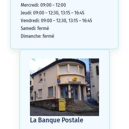
Mercredi: 09:00 – 12:00
Jeudi: 09:00 – 12:30, 13:15 – 16:45
Vendredi: 09:00 – 12:30, 13:15 – 16:45
Samedi: fermé
Dimanche: fermé
La Banque Postale