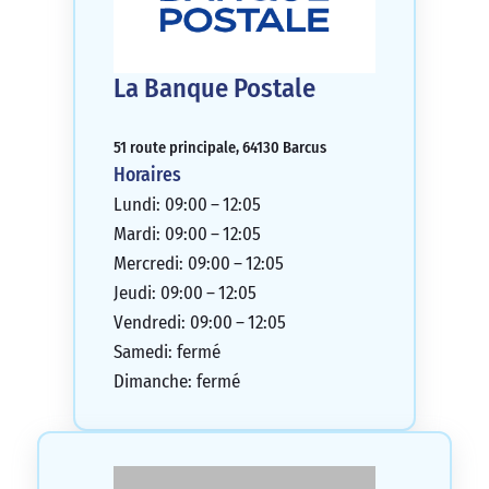
La Banque Postale
51 route principale, 64130 Barcus
Horaires
Lundi: 09:00 – 12:05
Mardi: 09:00 – 12:05
Mercredi: 09:00 – 12:05
Jeudi: 09:00 – 12:05
Vendredi: 09:00 – 12:05
Samedi: fermé
Dimanche: fermé