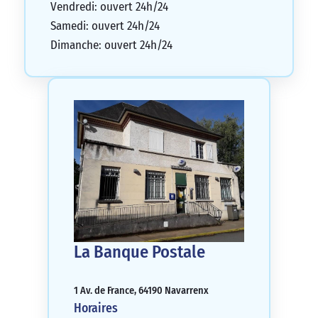
Vendredi: ouvert 24h/24
Samedi: ouvert 24h/24
Dimanche: ouvert 24h/24
La Banque Postale
1 Av. de France, 64190 Navarrenx
Horaires