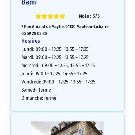
Bami
Note : 5/5
7 Rue Arnaud de Maytie, 64130 Mauléon-Licharre
05 59 28 03 80
Horaires
Lundi: 09:00 – 12:25, 13:55 – 17:25
Mardi: 09:00 – 12:25, 13:55 – 17:25
Mercredi: 09:00 – 12:25, 13:55 – 17:25
Jeudi: 09:00 – 12:25, 14:55 – 17:25
Vendredi: 09:00 – 12:25, 13:55 – 17:25
Samedi: fermé
Dimanche: fermé