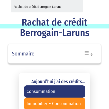
Rachat de crédit Berrogain-Laruns
Rachat de crédit
Berrogain-Laruns
Sommaire
Aujourd’hui j’ai des crédits…
Consommation
Immobilier + Consommation