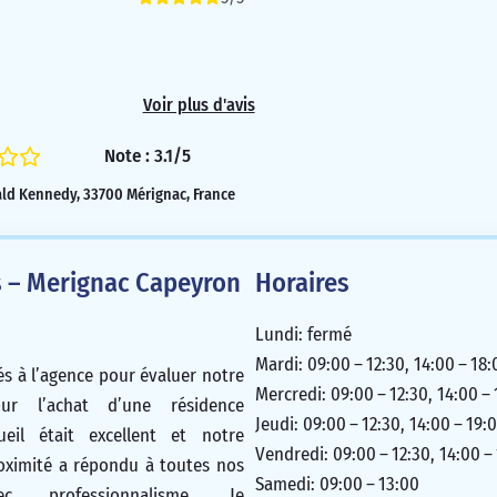
Voir plus d'avis
Note : 3.1/5
rald Kennedy, 33700 Mérignac, France
 – Merignac Capeyron
Horaires
Lundi: fermé
Mardi: 09:00 – 12:30, 14:00 – 18:
s à l’agence pour évaluer notre
Mercredi: 09:00 – 12:30, 14:00 –
ur l’achat d’une résidence
Jeudi: 09:00 – 12:30, 14:00 – 19:
cueil était excellent et notre
Vendredi: 09:00 – 12:30, 14:00 –
roximité a répondu à toutes nos
Samedi: 09:00 – 13:00
ec professionnalisme. Je