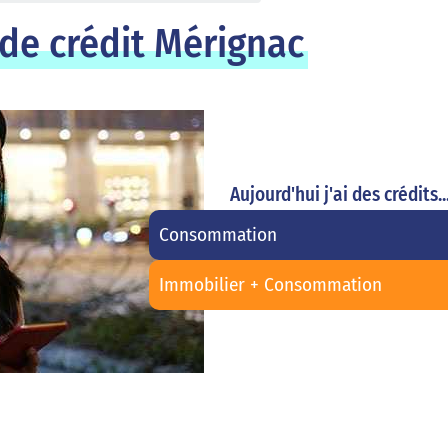
de crédit Mérignac
Aujourd'hui j'ai des crédits..
Consommation
Immobilier + Consommation