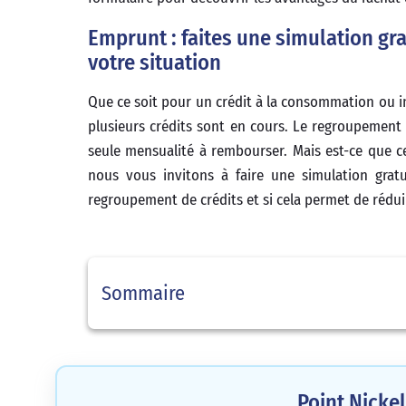
Emprunt : faites une simulation gra
votre situation
Que ce soit pour un crédit à la consommation ou im
plusieurs crédits sont en cours. Le regroupement 
seule mensualité à rembourser. Mais est-ce que ce
nous vous invitons à faire une simulation gratu
regroupement de crédits et si cela permet de réduir
Sommaire
Point Nicke