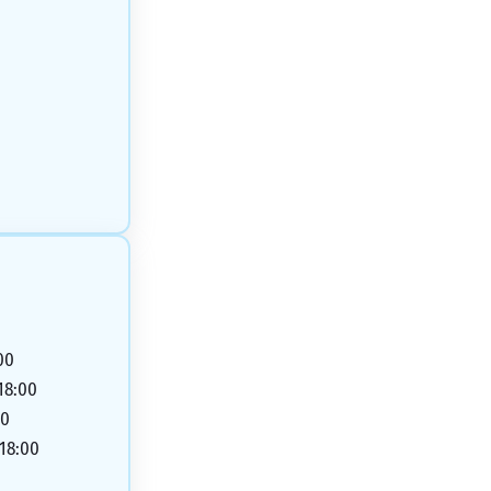
00
 18:00
00
 18:00