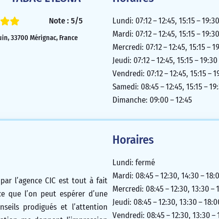
Note : 5/5
Lundi: 07:12 – 12:45, 15:15 – 19:3
Mardi: 07:12 – 12:45, 15:15 – 19:3
uin, 33700 Mérignac, France
Mercredi: 07:12 – 12:45, 15:15 – 1
Jeudi: 07:12 – 12:45, 15:15 – 19:30
Vendredi: 07:12 – 12:45, 15:15 – 1
Samedi: 08:45 – 12:45, 15:15 – 19
Dimanche: 09:00 – 12:45
Horaires
Lundi: fermé
Mardi: 08:45 – 12:30, 14:30 – 18:
 par l’agence CIC est tout à fait
Mercredi: 08:45 – 12:30, 13:30 – 
ce que l’on peut espérer d’une
Jeudi: 08:45 – 12:30, 13:30 – 18:0
seils prodigués et l’attention
Vendredi: 08:45 – 12:30, 13:30 – 