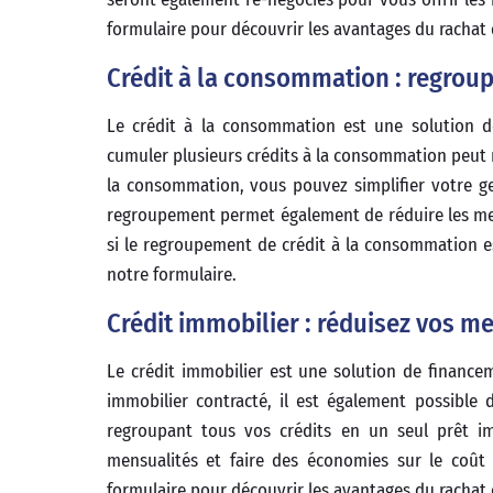
formulaire pour découvrir les avantages du rachat 
Crédit à la consommation : regroupe
Le crédit à la consommation est une solution d
cumuler plusieurs crédits à la consommation peut r
la consommation, vous pouvez simplifier votre ge
regroupement permet également de réduire les mens
si le regroupement de crédit à la consommation est
notre formulaire.
Crédit immobilier : réduisez vos me
Le crédit immobilier est une solution de finance
immobilier contracté, il est également possible
regroupant tous vos crédits en un seul prêt i
mensualités et faire des économies sur le coût t
formulaire pour découvrir les avantages du rachat 