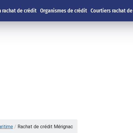
 rachat de crédit
Organismes de crédit
Courtiers rachat de
ritime
/
Rachat de crédit Mérignac