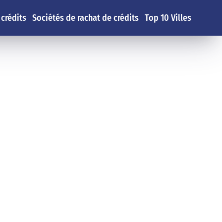
 crédits
Sociétés de rachat de crédits
Top 10 Villes