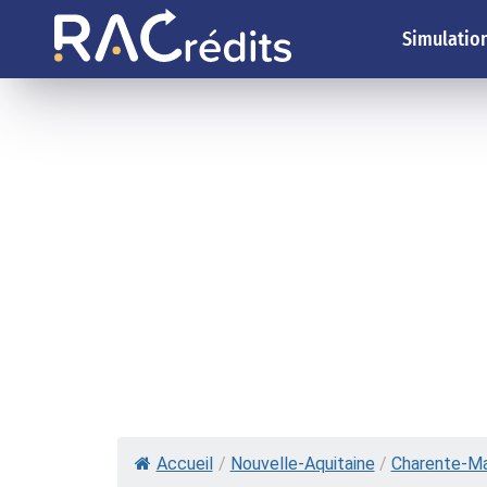
Simulation
Accueil
/
Nouvelle-Aquitaine
/
Charente-Ma