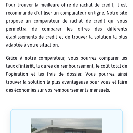
Pour trouver la meilleure offre de rachat de crédit, il est
recommandé d’utiliser un comparateur en ligne. Notre site
propose un comparateur de rachat de crédit qui vous
permettra de comparer les offres des différents
établissements de crédit et de trouver la solution la plus
adaptée à votre situation.
Grâce à notre comparateur, vous pourrez comparer les
taux d’intérêt, la durée de remboursement, le coût total de
l’opération et les frais de dossier. Vous pourrez ainsi
trouver la solution la plus avantageuse pour vous et faire
des économies sur vos remboursements mensuels.