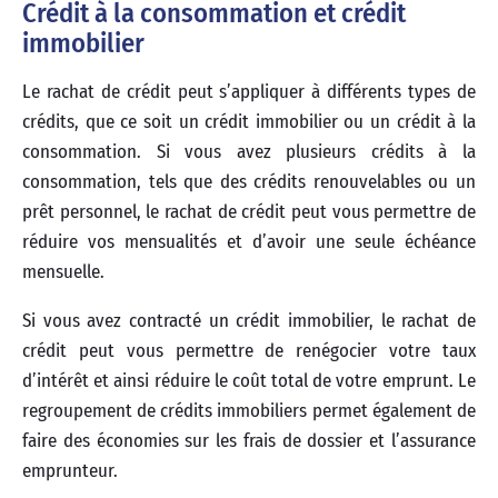
Crédit à la consommation et crédit
immobilier
Le rachat de crédit peut s’appliquer à différents types de
crédits, que ce soit un crédit immobilier ou un crédit à la
consommation. Si vous avez plusieurs crédits à la
consommation, tels que des crédits renouvelables ou un
prêt personnel, le rachat de crédit peut vous permettre de
réduire vos mensualités et d’avoir une seule échéance
mensuelle.
Si vous avez contracté un crédit immobilier, le rachat de
crédit peut vous permettre de renégocier votre taux
d’intérêt et ainsi réduire le coût total de votre emprunt. Le
regroupement de crédits immobiliers permet également de
faire des économies sur les frais de dossier et l’assurance
emprunteur.