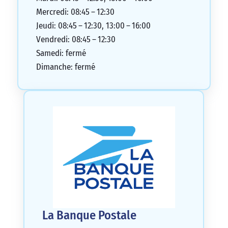
Mercredi: 08:45 – 12:30
Jeudi: 08:45 – 12:30, 13:00 – 16:00
Vendredi: 08:45 – 12:30
Samedi: fermé
Dimanche: fermé
La Banque Postale