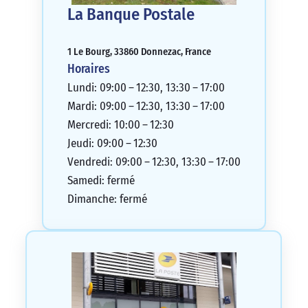
La Banque Postale
1 Le Bourg, 33860 Donnezac, France
Horaires
Lundi: 09:00 – 12:30, 13:30 – 17:00
Mardi: 09:00 – 12:30, 13:30 – 17:00
Mercredi: 10:00 – 12:30
Jeudi: 09:00 – 12:30
Vendredi: 09:00 – 12:30, 13:30 – 17:00
Samedi: fermé
Dimanche: fermé