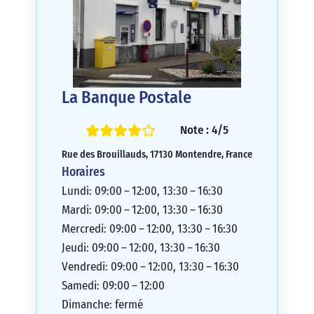
La Banque Postale
Note : 4/5
Rue des Brouillauds, 17130 Montendre, France
Horaires
Lundi: 09:00 – 12:00, 13:30 – 16:30
Mardi: 09:00 – 12:00, 13:30 – 16:30
Mercredi: 09:00 – 12:00, 13:30 – 16:30
Jeudi: 09:00 – 12:00, 13:30 – 16:30
Vendredi: 09:00 – 12:00, 13:30 – 16:30
Samedi: 09:00 – 12:00
Dimanche: fermé