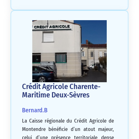
Crédit Agricole Charente-
Maritime Deux-Sèvres
Bernard.B
La Caisse régionale du Crédit Agricole de
Montendre bénéficie d’un atout majeur,
celui d’une présence territoriale dense