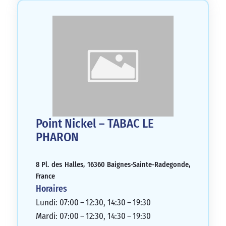
Point Nickel – TABAC LE
PHARON
8 Pl. des Halles, 16360 Baignes-Sainte-Radegonde,
France
Horaires
Lundi: 07:00 – 12:30, 14:30 – 19:30
Mardi: 07:00 – 12:30, 14:30 – 19:30