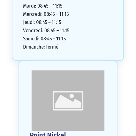
Mardi: 08:45 – 11:15
Mercredi: 08:45 – 11:15
Jeudi: 08:45 – 11:15
Vendredi: 08:45 – 11:15
Samedi: 08:45 – 11:15
Dimanche: fermé
Point Nickel