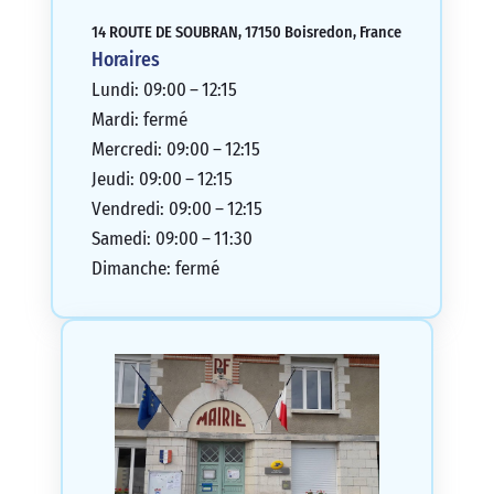
14 ROUTE DE SOUBRAN, 17150 Boisredon, France
Horaires
Lundi: 09:00 – 12:15
Mardi: fermé
Mercredi: 09:00 – 12:15
Jeudi: 09:00 – 12:15
Vendredi: 09:00 – 12:15
Samedi: 09:00 – 11:30
Dimanche: fermé