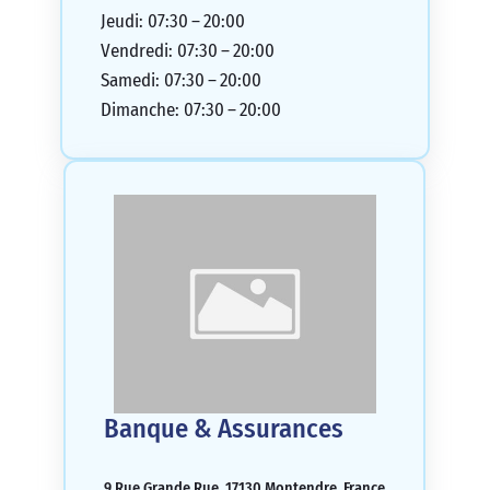
Jeudi: 07:30 – 20:00
Vendredi: 07:30 – 20:00
Samedi: 07:30 – 20:00
Dimanche: 07:30 – 20:00
Banque & Assurances
9 Rue Grande Rue, 17130 Montendre, France