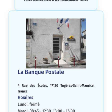
La Banque Postale
4 Rue des Écoles, 17130 Tugéras-Saint-Maurice,
France
Horaires
Lundi: fermé
Mardi: 08:45 – 12:30, 13:00 – 16:00