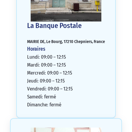
La Banque Postale
MAIRIE DE, Le Bourg, 17210 Chepniers, France
Horaires
Lundi: 09:00 – 12:15
Mardi: 09:00 – 12:15
Mercredi: 09:00 – 12:15
Jeudi: 09:00 – 12:15
Vendredi: 09:00 – 12:15
Samedi: fermé
Dimanche: fermé