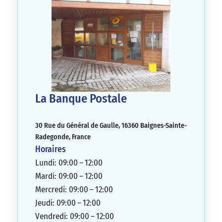
La Banque Postale
30 Rue du Général de Gaulle, 16360 Baignes-Sainte-
Radegonde, France
Horaires
Lundi: 09:00 – 12:00
Mardi: 09:00 – 12:00
Mercredi: 09:00 – 12:00
Jeudi: 09:00 – 12:00
Vendredi: 09:00 – 12:00