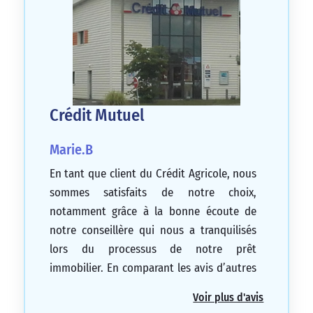
Crédit Mutuel
Marie.B
En tant que client du Crédit Agricole, nous
sommes satisfaits de notre choix,
notamment grâce à la bonne écoute de
notre conseillère qui nous a tranquilisés
lors du processus de notre prêt
immobilier. En comparant les avis d’autres
agences de Crédit Mutuel, nous avons
Voir plus d'avis
remarqué que ceux de Montendre sont