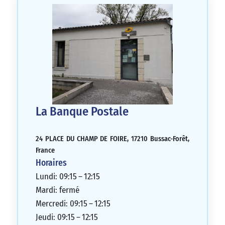
La Banque Postale
24 PLACE DU CHAMP DE FOIRE, 17210 Bussac-Forêt,
France
Horaires
Lundi: 09:15 – 12:15
Mardi: fermé
Mercredi: 09:15 – 12:15
Jeudi: 09:15 – 12:15