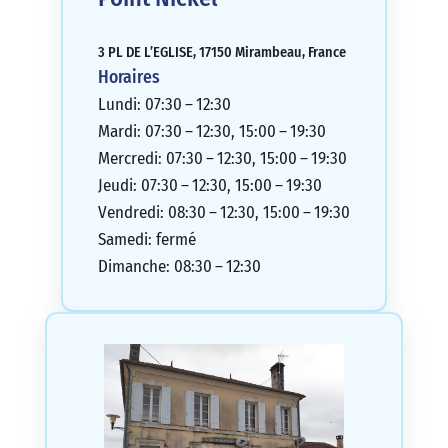
3 PL DE L’EGLISE, 17150 Mirambeau, France
Horaires
Lundi: 07:30 – 12:30
Mardi: 07:30 – 12:30, 15:00 – 19:30
Mercredi: 07:30 – 12:30, 15:00 – 19:30
Jeudi: 07:30 – 12:30, 15:00 – 19:30
Vendredi: 08:30 – 12:30, 15:00 – 19:30
Samedi: fermé
Dimanche: 08:30 – 12:30