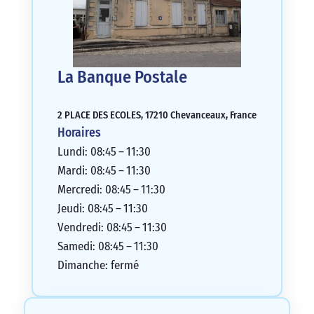
La Banque Postale
2 PLACE DES ECOLES, 17210 Chevanceaux, France
Horaires
Lundi: 08:45 – 11:30
Mardi: 08:45 – 11:30
Mercredi: 08:45 – 11:30
Jeudi: 08:45 – 11:30
Vendredi: 08:45 – 11:30
Samedi: 08:45 – 11:30
Dimanche: fermé