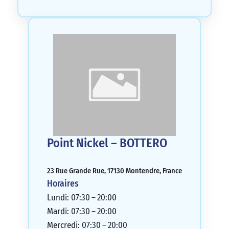
Point Nickel – BOTTERO
23 Rue Grande Rue, 17130 Montendre, France
Horaires
Lundi: 07:30 – 20:00
Mardi: 07:30 – 20:00
Mercredi: 07:30 – 20:00