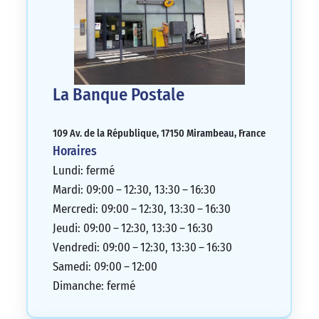
La Banque Postale
109 Av. de la République, 17150 Mirambeau, France
Horaires
Lundi: fermé
Mardi: 09:00 – 12:30, 13:30 – 16:30
Mercredi: 09:00 – 12:30, 13:30 – 16:30
Jeudi: 09:00 – 12:30, 13:30 – 16:30
Vendredi: 09:00 – 12:30, 13:30 – 16:30
Samedi: 09:00 – 12:00
Dimanche: fermé