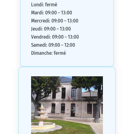
Lundi: fermé
Mardi: 09:00 – 13:00
Mercredi: 09:00 – 13:00
Jeudi: 09:00 – 13:00
Vendredi: 09:00 – 13:00
Samedi: 09:00 – 12:00
Dimanche: fermé