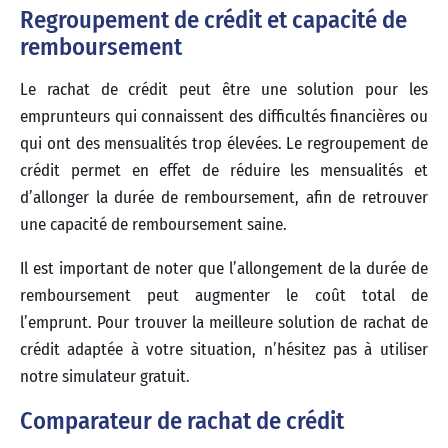
Regroupement de crédit et capacité de
remboursement
Le rachat de crédit peut être une solution pour les
emprunteurs qui connaissent des difficultés financières ou
qui ont des mensualités trop élevées. Le regroupement de
crédit permet en effet de réduire les mensualités et
d’allonger la durée de remboursement, afin de retrouver
une capacité de remboursement saine.
Il est important de noter que l’allongement de la durée de
remboursement peut augmenter le coût total de
l’emprunt. Pour trouver la meilleure solution de rachat de
crédit adaptée à votre situation, n’hésitez pas à utiliser
notre simulateur gratuit.
Comparateur de rachat de crédit