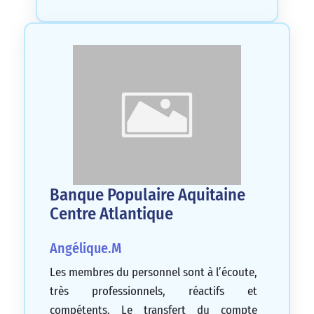
Banque Populaire Aquitaine
Centre Atlantique
Angélique.M
Les membres du personnel sont à l’écoute,
très professionnels, réactifs et
compétents. Le transfert du compte