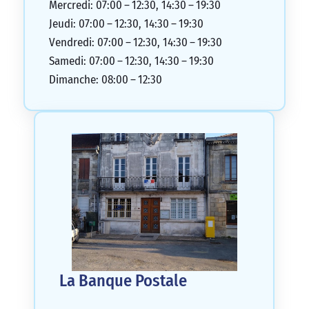
Mercredi: 07:00 – 12:30, 14:30 – 19:30
Jeudi: 07:00 – 12:30, 14:30 – 19:30
Vendredi: 07:00 – 12:30, 14:30 – 19:30
Samedi: 07:00 – 12:30, 14:30 – 19:30
Dimanche: 08:00 – 12:30
La Banque Postale