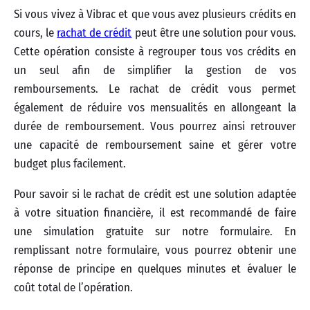
Si vous vivez à Vibrac et que vous avez plusieurs crédits en
cours, le
rachat de crédit
peut être une solution pour vous.
Cette opération consiste à regrouper tous vos crédits en
un seul afin de simplifier la gestion de vos
remboursements. Le rachat de crédit vous permet
également de réduire vos mensualités en allongeant la
durée de remboursement. Vous pourrez ainsi retrouver
une capacité de remboursement saine et gérer votre
budget plus facilement.
Pour savoir si le rachat de crédit est une solution adaptée
à votre situation financière, il est recommandé de faire
une simulation gratuite sur notre formulaire. En
remplissant notre formulaire, vous pourrez obtenir une
réponse de principe en quelques minutes et évaluer le
coût total de l’opération.