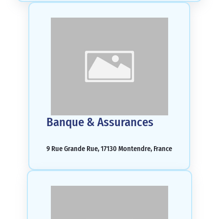
Banque & Assurances
9 Rue Grande Rue, 17130 Montendre, France