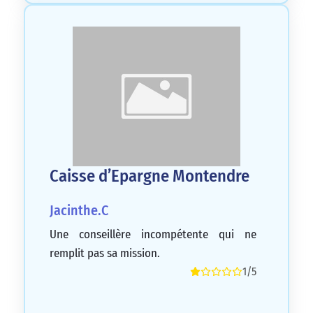
Caisse d’Epargne Montendre
Jacinthe.C
Une conseillère incompétente qui ne
remplit pas sa mission.
1/5