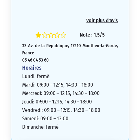
Voir plus d'avis
Note : 1.5/5
33 Av. de la République, 17210 Montlieu-la-Garde,
France
05 46 04 53 60
Horaires
Lundi: fermé
Mardi: 09:00 – 12:15, 14:30 – 18:00
Mercredi: 09:00 – 12:15, 14:30 – 18:00
Jeudi: 09:00 – 12:15, 14:30 – 18:00
Vendredi: 09:00 – 12:15, 14:30 – 18:00
Samedi: 09:00 – 13:00
Dimanche: fermé