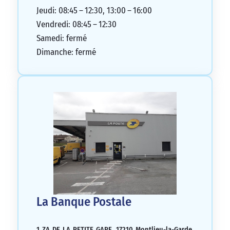
Jeudi: 08:45 – 12:30, 13:00 – 16:00
Vendredi: 08:45 – 12:30
Samedi: fermé
Dimanche: fermé
La Banque Postale
1 ZA DE LA PETITE GARE, 17210 Montlieu-la-Garde,