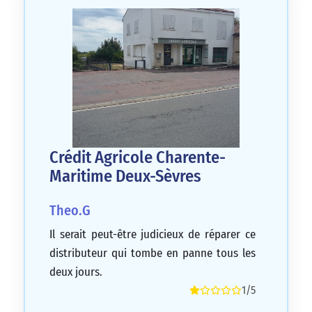
Crédit Agricole Charente-
Maritime Deux-Sèvres
Theo.G
Il serait peut-être judicieux de réparer ce
distributeur qui tombe en panne tous les
deux jours.
1/5