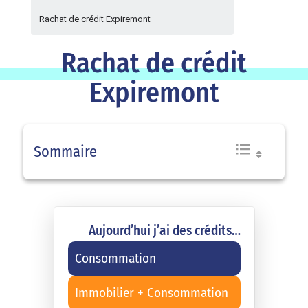
Rachat de crédit Expiremont
Rachat de crédit
Expiremont
Sommaire
Aujourd’hui j’ai des crédits…
Consommation
Immobilier + Consommation