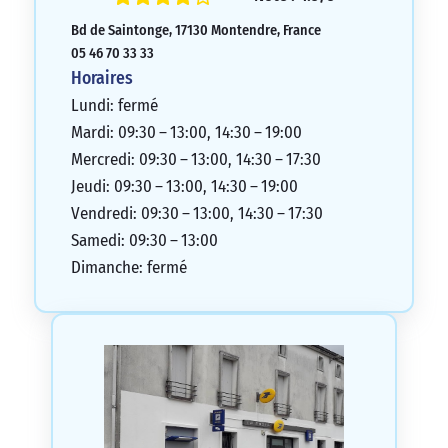
encourageons donc à poursuivre dans
Bd de Saintonge, 17130 Montendre, France
cette même dynamique.
05 46 70 33 33
5/5
Horaires
Lundi: fermé
Mardi: 09:30 – 13:00, 14:30 – 19:00
Mercredi: 09:30 – 13:00, 14:30 – 17:30
Jeudi: 09:30 – 13:00, 14:30 – 19:00
Vendredi: 09:30 – 13:00, 14:30 – 17:30
Samedi: 09:30 – 13:00
Dimanche: fermé