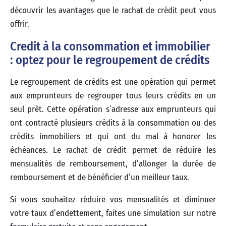
découvrir les avantages que le rachat de crédit peut vous
offrir.
Credit à la consommation et immobilier
: optez pour le regroupement de crédits
Le regroupement de crédits est une opération qui permet
aux emprunteurs de regrouper tous leurs crédits en un
seul prêt. Cette opération s’adresse aux emprunteurs qui
ont contracté plusieurs crédits à la consommation ou des
crédits immobiliers et qui ont du mal à honorer les
échéances. Le rachat de crédit permet de réduire les
mensualités de remboursement, d’allonger la durée de
remboursement et de bénéficier d’un meilleur taux.
Si vous souhaitez réduire vos mensualités et diminuer
votre taux d’endettement, faites une simulation sur notre