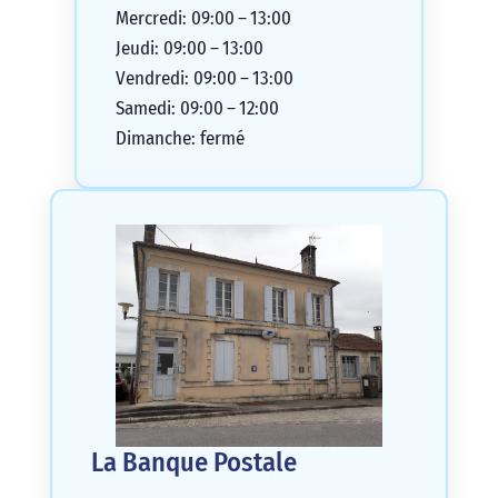
Mercredi: 09:00 – 13:00
Jeudi: 09:00 – 13:00
Vendredi: 09:00 – 13:00
Samedi: 09:00 – 12:00
Dimanche: fermé
La Banque Postale