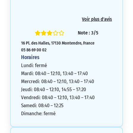
Voir plus d'avis
Note : 3/5
16 Pl. des Halles, 17130 Montendre, France
05 86 69 00 02
Horaires
Lundi: fermé
Mardi: 08:40 – 12:10, 13:40 – 17:40
Mercredi: 08:40 – 12:10, 13:40 – 17:40
Jeudi: 08:40 – 12:10, 14:55 – 17:20
Vendredi: 08:40 – 12:10, 13:40 – 17:40
Samedi: 08:40 – 12:25
Dimanche: fermé