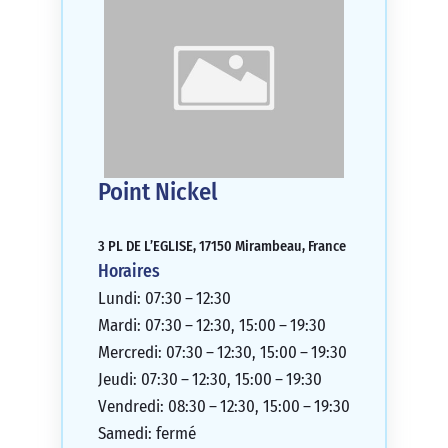
Point Nickel
3 PL DE L’EGLISE, 17150 Mirambeau, France
Horaires
Lundi: 07:30 – 12:30
Mardi: 07:30 – 12:30, 15:00 – 19:30
Mercredi: 07:30 – 12:30, 15:00 – 19:30
Jeudi: 07:30 – 12:30, 15:00 – 19:30
Vendredi: 08:30 – 12:30, 15:00 – 19:30
Samedi: fermé