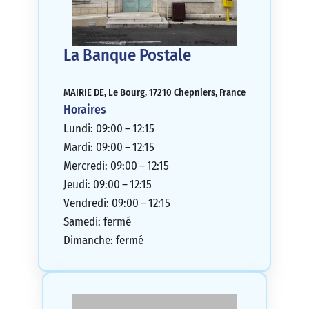
La Banque Postale
MAIRIE DE, Le Bourg, 17210 Chepniers, France
Horaires
Lundi: 09:00 – 12:15
Mardi: 09:00 – 12:15
Mercredi: 09:00 – 12:15
Jeudi: 09:00 – 12:15
Vendredi: 09:00 – 12:15
Samedi: fermé
Dimanche: fermé