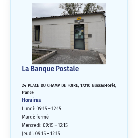
La Banque Postale
24 PLACE DU CHAMP DE FOIRE, 17210 Bussac-Forêt,
France
Horaires
Lundi: 09:15 – 12:15
Mardi: fermé
Mercredi: 09:15 – 12:15
Jeudi: 09:15 – 12:15