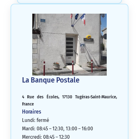
La Banque Postale
4 Rue des Écoles, 17130 Tugéras-Saint-Maurice,
France
Horaires
Lundi: fermé
Mardi: 08:45 – 12:30, 13:00 – 16:00
Mercredi: 08:45 – 12:30