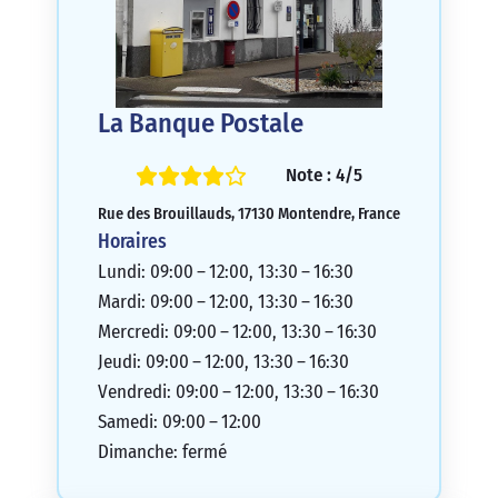
La Banque Postale
Note : 4/5
Rue des Brouillauds, 17130 Montendre, France
Horaires
Lundi: 09:00 – 12:00, 13:30 – 16:30
Mardi: 09:00 – 12:00, 13:30 – 16:30
Mercredi: 09:00 – 12:00, 13:30 – 16:30
Jeudi: 09:00 – 12:00, 13:30 – 16:30
Vendredi: 09:00 – 12:00, 13:30 – 16:30
Samedi: 09:00 – 12:00
Dimanche: fermé