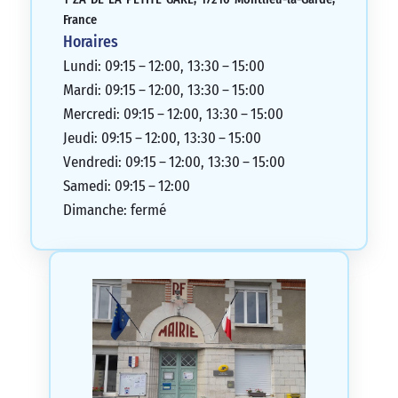
France
Horaires
Lundi: 09:15 – 12:00, 13:30 – 15:00
Mardi: 09:15 – 12:00, 13:30 – 15:00
Mercredi: 09:15 – 12:00, 13:30 – 15:00
Jeudi: 09:15 – 12:00, 13:30 – 15:00
Vendredi: 09:15 – 12:00, 13:30 – 15:00
Samedi: 09:15 – 12:00
Dimanche: fermé