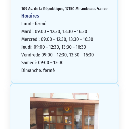
109 Av. de la République, 17150 Mirambeau, France
Horaires
Lundi: fermé
Mardi: 09:00 – 12:30, 13:30 – 16:30
Mercredi: 09:00 – 12:30, 13:30 – 16:30
Jeudi: 09:00 – 12:30, 13:30 – 16:30
Vendredi: 09:00 – 12:30, 13:30 – 16:30
Samedi: 09:00 – 12:00
Dimanche: fermé