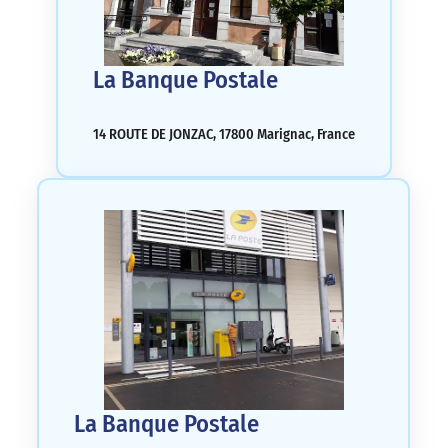
La Banque Postale
14 ROUTE DE JONZAC, 17800 Marignac, France
La Banque Postale