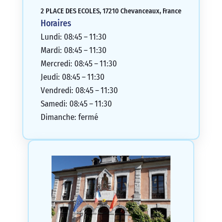
2 PLACE DES ECOLES, 17210 Chevanceaux, France
Horaires
Lundi: 08:45 – 11:30
Mardi: 08:45 – 11:30
Mercredi: 08:45 – 11:30
Jeudi: 08:45 – 11:30
Vendredi: 08:45 – 11:30
Samedi: 08:45 – 11:30
Dimanche: fermé