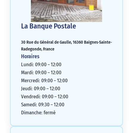
La Banque Postale
30 Rue du Général de Gaulle, 16360 Baignes-Sainte-
Radegonde, France
Horaires
Lundi: 09:00 – 12:00
Mardi: 09:00 – 12:00
Mercredi: 09:00 – 12:00
Jeudi: 09:00 – 12:00
Vendredi: 09:00 – 12:00
Samedi: 09:30 – 12:00
Dimanche: fermé