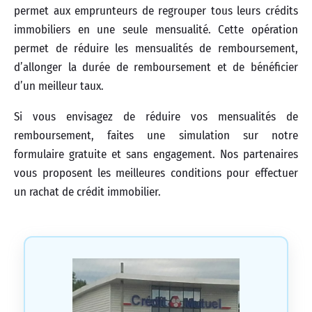
permet aux emprunteurs de regrouper tous leurs crédits
immobiliers en une seule mensualité. Cette opération
permet de réduire les mensualités de remboursement,
d’allonger la durée de remboursement et de bénéficier
d’un meilleur taux.
Si vous envisagez de réduire vos mensualités de
remboursement, faites une simulation sur notre
formulaire gratuite et sans engagement. Nos partenaires
vous proposent les meilleures conditions pour effectuer
un rachat de crédit immobilier.