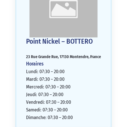
Point Nickel – BOTTERO
23 Rue Grande Rue, 17130 Montendre, France
Horaires
Lundi: 07:30 – 20:00
Mardi: 07:30 – 20:00
Mercredi: 07:30 – 20:00
Jeudi: 07:30 – 20:00
Vendredi: 07:30 – 20:00
Samedi: 07:30 – 20:00
Dimanche: 07:30 – 20:00