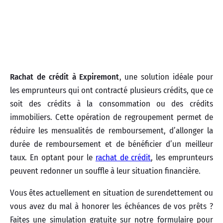
Rachat de crédit à Expiremont
, une solution idéale pour
les emprunteurs qui ont contracté plusieurs crédits, que ce
soit des crédits à la consommation ou des crédits
immobiliers. Cette opération de regroupement permet de
réduire les mensualités de remboursement, d’allonger la
durée de remboursement et de bénéficier d’un meilleur
taux. En optant pour le
rachat de crédit
, les emprunteurs
peuvent redonner un souffle à leur situation financière.
Vous êtes actuellement en situation de surendettement ou
vous avez du mal à honorer les échéances de vos prêts ?
Faites une simulation gratuite sur notre formulaire pour