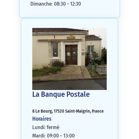
Dimanche: 08:30 – 12:30
La Banque Postale
8 Le Bourg, 17520 Saint-Maigrin, France
Horaires
Lundi: fermé
Mardi: 09:00 – 13:00