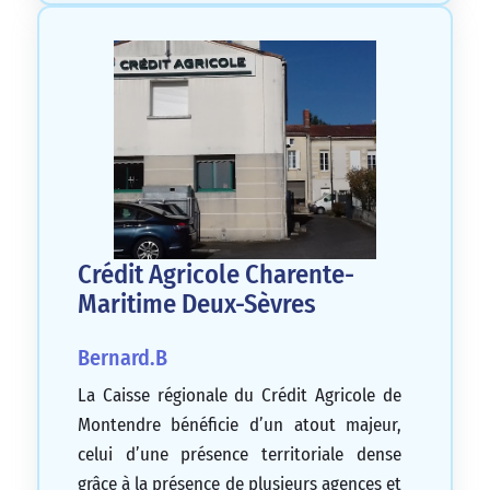
Crédit Agricole Charente-
Maritime Deux-Sèvres
Bernard.B
La Caisse régionale du Crédit Agricole de
Montendre bénéficie d’un atout majeur,
celui d’une présence territoriale dense
grâce à la présence de plusieurs agences et