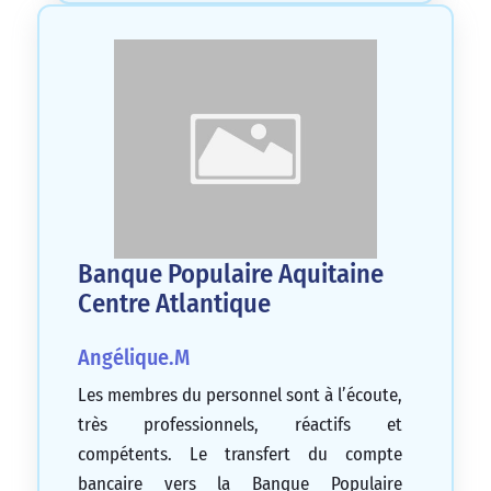
Banque Populaire Aquitaine
Centre Atlantique
Angélique.M
Les membres du personnel sont à l’écoute,
très professionnels, réactifs et
compétents. Le transfert du compte
bancaire vers la Banque Populaire