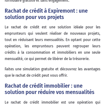
formulaire gratuite et sans engagement.
Rachat de crédit à Expiremont : une
solution pour vos projets
Le rachat de crédit est une solution idéale pour les
emprunteurs qui veulent réaliser de nouveaux projets,
tout en réduisant leurs mensualités. En optant pour cette
opération, les emprunteurs peuvent regrouper leurs
crédits à la consommation et immobiliers en une seule
mensualité, ce qui permet de libérer de la trésorerie.
Faites une simulation gratuite et découvrez les avantages
que le rachat de crédit peut vous offrir.
Rachat de crédit immobilier : une
solution pour réduire vos mensualités
Le rachat de crédit immobilier est une opération qui