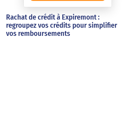
Rachat de crédit à Expiremont :
regroupez vos crédits pour simplifier
vos remboursements