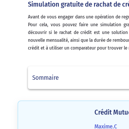
Simulation gratuite de rachat de cré
Avant de vous engager dans une opération de regrou
Pour cela, vous pouvez faire une simulation gra
découvrir si le rachat de crédit est une solutio
nouvelle mensualité, ainsi que la durée de rembour
crédit et à utiliser un comparateur pour trouver le 
Sommaire
Crédit Mutu
Maxime.C