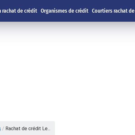
 rachat de crédit
Organismes de crédit
Courtiers rachat de
s
/
Rachat de crédit Le...