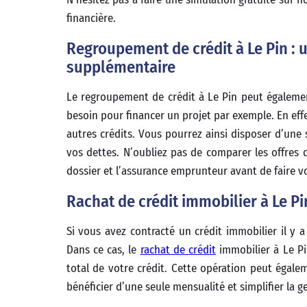
financière.
Regroupement de crédit à Le Pin : 
supplémentaire
Le regroupement de crédit à Le Pin peut égalemen
besoin pour financer un projet par exemple. En eff
autres crédits. Vous pourrez ainsi disposer d’une 
vos dettes. N’oubliez pas de comparer les offres 
dossier et l’assurance emprunteur avant de faire vo
Rachat de crédit immobilier à Le Pin
Si vous avez contracté un crédit immobilier il y a
Dans ce cas, le
rachat de crédit
immobilier à Le Pi
total de votre crédit. Cette opération peut égal
bénéficier d’une seule mensualité et simplifier la g