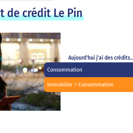
 de crédit Le Pin
Aujourd'hui j'ai des crédits..
Consommation
Immobilier + Consommation