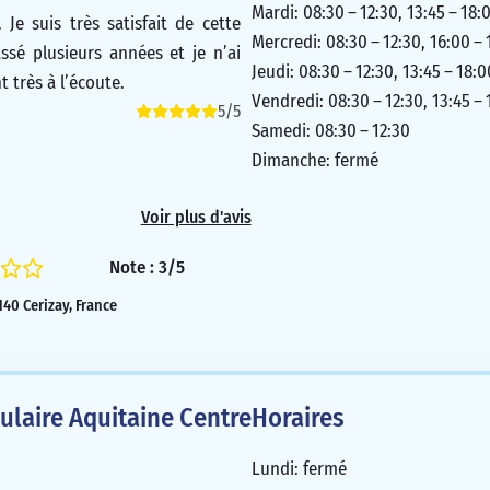
Mardi: 08:30 – 12:30, 13:45 – 18:
. Je suis très satisfait de cette
Mercredi: 08:30 – 12:30, 16:00 – 
assé plusieurs années et je n’ai
Jeudi: 08:30 – 12:30, 13:45 – 18:0
nt très à l’écoute.
Vendredi: 08:30 – 12:30, 13:45 – 
5/5
Samedi: 08:30 – 12:30
Dimanche: fermé
Voir plus d'avis
Note : 3/5
9140 Cerizay, France
laire Aquitaine Centre
Horaires
Lundi: fermé