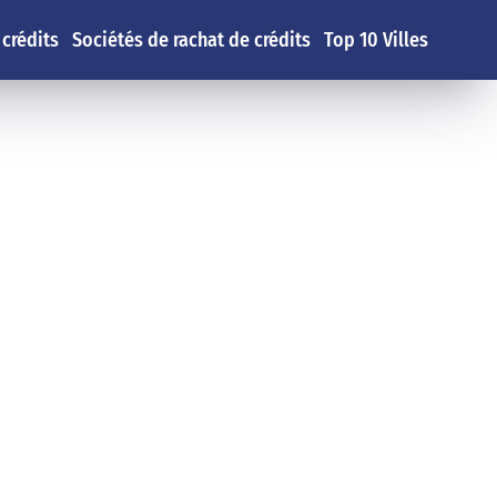
 crédits
Sociétés de rachat de crédits
Top 10 Villes