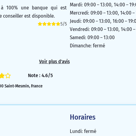
Mardi: 09:00 – 13:00, 14:00 – 19
 à 100% une banque qui est
Mercredi: 09:00 – 13:00, 14:00 –
e conseiller est disponible.
Jeudi: 09:00 – 13:00, 16:00 – 19:
5/5
Vendredi: 09:00 – 13:00, 14:00 –
Samedi: 09:00 – 13:00
Dimanche: fermé
Voir plus d'avis
Note : 4.6/5
700 Saint-Mesmin, France
Horaires
Lundi: fermé