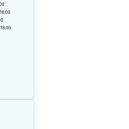
:00
 18:00
00
 18:00