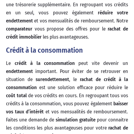
une trésorerie supplémentaire. En regroupant vos crédits
en un seul, vous pouvez également
réduire votre
endettement
et vos mensualités de remboursement. Notre
comparateur
vous propose des offres pour le
rachat de
crédit immobilier
les plus avantageuses.
Crédit à la consommation
Le
crédit à la consommation
peut vite devenir un
endettement
important. Pour éviter de se retrouver en
situation de
surendettement
, le
rachat de crédit à la
consommation
est une solution efficace pour réduire le
coût total
de vos crédits en cours. En regroupant tous vos
crédits à la consommation, vous pouvez également
baisser
vos taux d’intérêt
et vos mensualités de remboursement.
Faites une demande de
simulation gratuite
pour connaitre
les conditions les plus avantageuses pour votre
rachat de