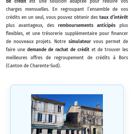
de crédit
est une solution adaptée pour réduire vos
charges mensuelles. En regroupant l’ensemble de vos
crédits en un seul, vous pouvez obtenir des
taux d’intérêt
plus avantageux, des
remboursements anticipés
plus
flexibles, et une trésorerie supplémentaire pour financer
de nouveaux projets. Notre
simulateur
vous permet de
faire une
demande de rachat de crédit
et de trouver les
meilleures offres de regroupement de crédits à Bors
(Canton de Charente-Sud).