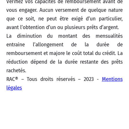
Vérifiez vos capacités de remboursement avant de
vous engager. Aucun versement de quelque nature
que ce soit, ne peut être exigé d’un particulier,
avant l’obtention d’un ou plusieurs prêts d’argent.
La diminution du montant des mensualités
entraine l’allongement de la durée de
remboursement et majore le coût total du crédit. La
réduction dépend de la durée restante des prêts
rachetés.
RAC® – Tous droits réservés – 2023 -
Mentions
légales