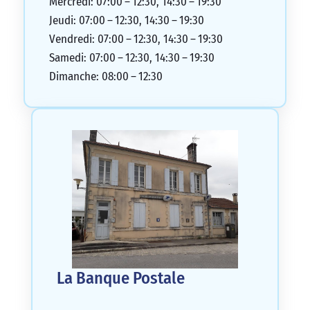
Mercredi: 07:00 – 12:30, 14:30 – 19:30
Jeudi: 07:00 – 12:30, 14:30 – 19:30
Vendredi: 07:00 – 12:30, 14:30 – 19:30
Samedi: 07:00 – 12:30, 14:30 – 19:30
Dimanche: 08:00 – 12:30
La Banque Postale