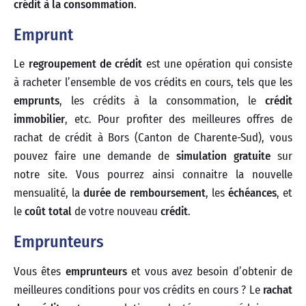
crédit à la consommation
.
Emprunt
Le
regroupement de crédit
est une opération qui consiste
à racheter l’ensemble de vos crédits en cours, tels que les
emprunts
, les crédits à la consommation, le
crédit
immobilier
, etc. Pour profiter des meilleures offres de
rachat de crédit à Bors (Canton de Charente-Sud), vous
pouvez faire une demande de
simulation gratuite
sur
notre site. Vous pourrez ainsi connaitre la nouvelle
mensualité, la
durée de remboursement
, les
échéances
, et
le
coût total
de votre nouveau
crédit
.
Emprunteurs
Vous êtes
emprunteurs
et vous avez besoin d’obtenir de
meilleures conditions pour vos crédits en cours ? Le
rachat