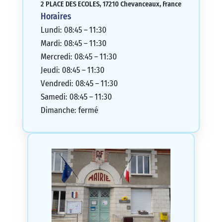
2 PLACE DES ECOLES, 17210 Chevanceaux, France
Horaires
Lundi: 08:45 – 11:30
Mardi: 08:45 – 11:30
Mercredi: 08:45 – 11:30
Jeudi: 08:45 – 11:30
Vendredi: 08:45 – 11:30
Samedi: 08:45 – 11:30
Dimanche: fermé