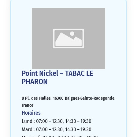
Point Nickel – TABAC LE
PHARON
8 Pl. des Halles, 16360 Baignes-Sainte-Radegonde,
France
Horaires
Lundi: 07:00 – 12:30, 14:30 – 19:30
Mardi: 07:00 – 12:30, 14:30 – 19:30