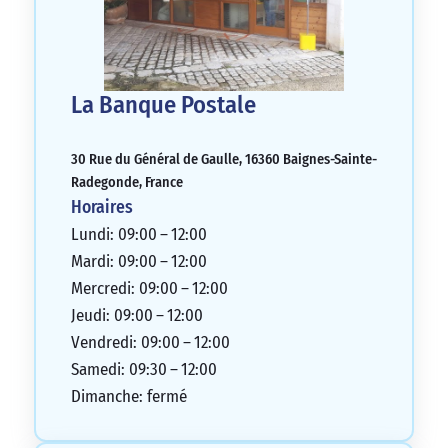
La Banque Postale
30 Rue du Général de Gaulle, 16360 Baignes-Sainte-
Radegonde, France
Horaires
Lundi: 09:00 – 12:00
Mardi: 09:00 – 12:00
Mercredi: 09:00 – 12:00
Jeudi: 09:00 – 12:00
Vendredi: 09:00 – 12:00
Samedi: 09:30 – 12:00
Dimanche: fermé