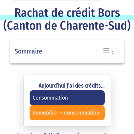
Rachat de crédit Bors
(Canton de Charente-Sud)
Sommaire
Aujourd’hui j’ai des crédits…
Consommation
Immobilier + Consommation