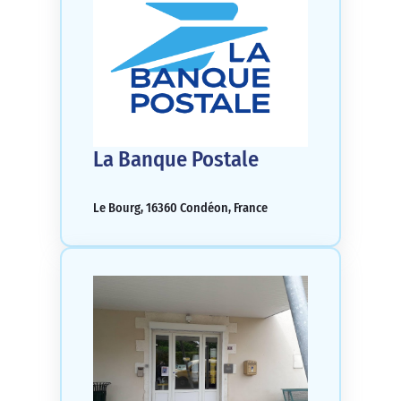
La Banque Postale
Le Bourg, 16360 Condéon, France