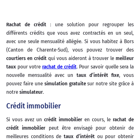
Rachat de crédit
: une solution pour regrouper les
différents crédits que vous avez contractés en un seul,
avec une seule mensualité allégée. Si vous habitez à Bors
(Canton de Charente-Sud), vous pouvez trouver des
courtiers en crédit
qui vous aideront à trouver le
meilleur
taux
pour votre
rachat de crédit
. Pour savoir quelle sera la
nouvelle mensualité avec un
taux d’intérêt
fixe
, vous
pouvez faire une
simulation gratuite
sur notre site grâce à
notre
simulateur
.
Crédit immobilier
Si vous avez un
crédit immobilier
en cours, le
rachat de
crédit immobilier
peut être envisagé pour obtenir de
meilleures conditions de
taux d’intérêt
ou pour obtenir