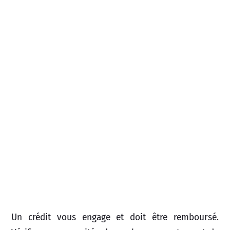
Un crédit vous engage et doit être remboursé.