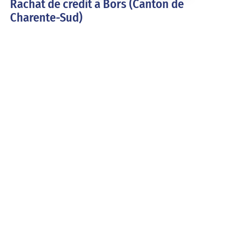
Rachat de crédit à Bors (Canton de
Charente-Sud)