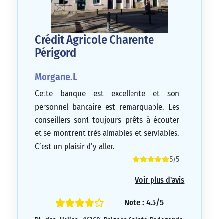
Crédit Agricole Charente
Périgord
Morgane.L
Cette banque est excellente et son
personnel bancaire est remarquable. Les
conseillers sont toujours prêts à écouter
et se montrent très aimables et serviables.
C’est un plaisir d’y aller.
5/5
Voir plus d'avis
Note : 4.5/5