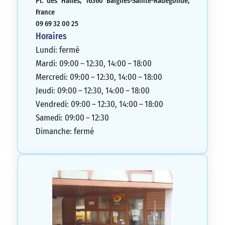
Pl. des Halles, 16360 Baignes-Sainte-Radegonde,
France
09 69 32 00 25
Horaires
Lundi: fermé
Mardi: 09:00 – 12:30, 14:00 – 18:00
Mercredi: 09:00 – 12:30, 14:00 – 18:00
Jeudi: 09:00 – 12:30, 14:00 – 18:00
Vendredi: 09:00 – 12:30, 14:00 – 18:00
Samedi: 09:00 – 12:30
Dimanche: fermé