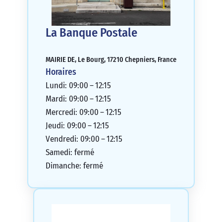
La Banque Postale
MAIRIE DE, Le Bourg, 17210 Chepniers, France
Horaires
Lundi: 09:00 – 12:15
Mardi: 09:00 – 12:15
Mercredi: 09:00 – 12:15
Jeudi: 09:00 – 12:15
Vendredi: 09:00 – 12:15
Samedi: fermé
Dimanche: fermé