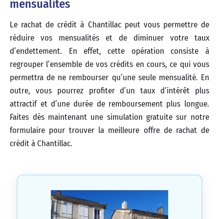
mensualités
Le rachat de crédit à Chantillac peut vous permettre de
réduire vos mensualités et de diminuer votre taux
d’endettement. En effet, cette opération consiste à
regrouper l’ensemble de vos crédits en cours, ce qui vous
permettra de ne rembourser qu’une seule mensualité. En
outre, vous pourrez profiter d’un taux d’intérêt plus
attractif et d’une durée de remboursement plus longue.
Faites dès maintenant une simulation gratuite sur notre
formulaire pour trouver la meilleure offre de rachat de
crédit à Chantillac.