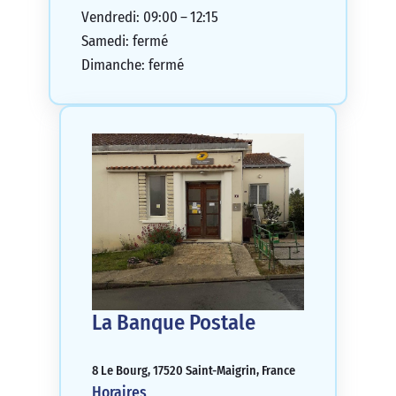
Vendredi: 09:00 – 12:15
Samedi: fermé
Dimanche: fermé
La Banque Postale
8 Le Bourg, 17520 Saint-Maigrin, France
Horaires