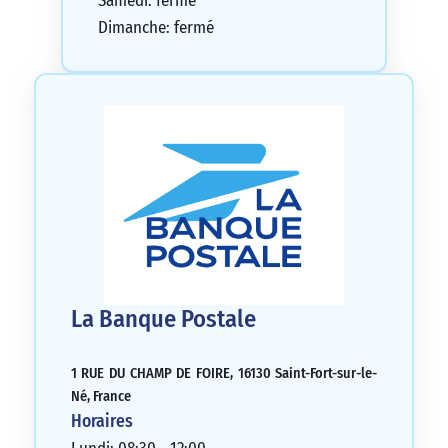
Samedi: fermé
Dimanche: fermé
La Banque Postale
1 RUE DU CHAMP DE FOIRE, 16130 Saint-Fort-sur-le-
Né, France
Horaires