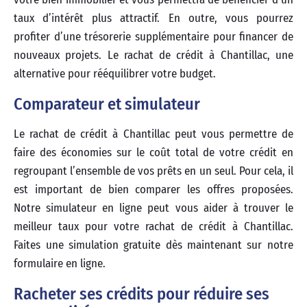
taux d’intérêt plus attractif. En outre, vous pourrez
profiter d’une trésorerie supplémentaire pour financer de
nouveaux projets. Le rachat de crédit à Chantillac, une
alternative pour rééquilibrer votre budget.
Comparateur et simulateur
Le rachat de crédit à Chantillac peut vous permettre de
faire des économies sur le coût total de votre crédit en
regroupant l’ensemble de vos prêts en un seul. Pour cela, il
est important de bien comparer les offres proposées.
Notre simulateur en ligne peut vous aider à trouver le
meilleur taux pour votre rachat de crédit à Chantillac.
Faites une simulation gratuite dès maintenant sur notre
formulaire en ligne.
Racheter ses crédits pour réduire ses