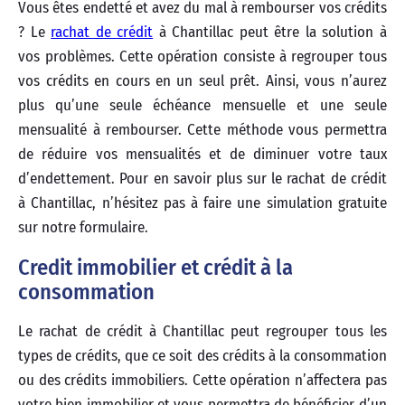
Vous êtes endetté et avez du mal à rembourser vos crédits
? Le
rachat de crédit
à Chantillac peut être la solution à
vos problèmes. Cette opération consiste à regrouper tous
vos crédits en cours en un seul prêt. Ainsi, vous n’aurez
plus qu’une seule échéance mensuelle et une seule
mensualité à rembourser. Cette méthode vous permettra
de réduire vos mensualités et de diminuer votre taux
d’endettement. Pour en savoir plus sur le rachat de crédit
à Chantillac, n’hésitez pas à faire une simulation gratuite
sur notre formulaire.
Credit immobilier et crédit à la
consommation
Le rachat de crédit à Chantillac peut regrouper tous les
types de crédits, que ce soit des crédits à la consommation
ou des crédits immobiliers. Cette opération n’affectera pas
votre bien immobilier et vous permettra de bénéficier d’un