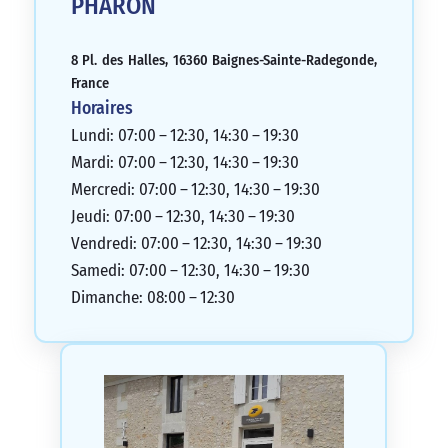
PHARON
8 Pl. des Halles, 16360 Baignes-Sainte-Radegonde,
France
Horaires
Lundi: 07:00 – 12:30, 14:30 – 19:30
Mardi: 07:00 – 12:30, 14:30 – 19:30
Mercredi: 07:00 – 12:30, 14:30 – 19:30
Jeudi: 07:00 – 12:30, 14:30 – 19:30
Vendredi: 07:00 – 12:30, 14:30 – 19:30
Samedi: 07:00 – 12:30, 14:30 – 19:30
Dimanche: 08:00 – 12:30