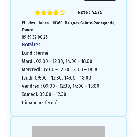
Note : 4.5/5
Pl. des Halles, 16360 Baignes-Sainte-Radegonde,
France
09 69 32 00 25
Horaires
Lundi: fermé
Mardi: 09:00 – 12:30, 14:00 – 18:00
Mercredi: 09:00 – 12:30, 14:00 – 18:00
Jeudi: 09:00 – 12:30, 14:00 – 18:00
Vendredi: 09:00 – 12:30, 14:00 – 18:00
Samedi: 09:00 – 12:30
Dimanche: fermé