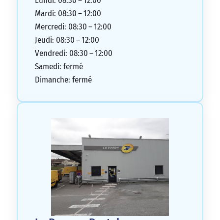
Lundi: 08:30 – 12:00
Mardi: 08:30 – 12:00
Mercredi: 08:30 – 12:00
Jeudi: 08:30 – 12:00
Vendredi: 08:30 – 12:00
Samedi: fermé
Dimanche: fermé