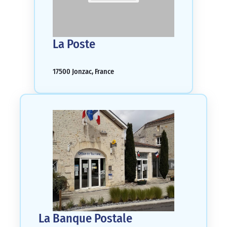
La Poste
17500 Jonzac, France
La Banque Postale