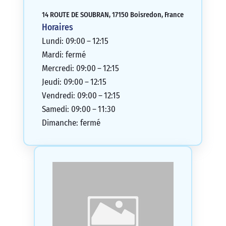
14 ROUTE DE SOUBRAN, 17150 Boisredon, France
Horaires
Lundi: 09:00 – 12:15
Mardi: fermé
Mercredi: 09:00 – 12:15
Jeudi: 09:00 – 12:15
Vendredi: 09:00 – 12:15
Samedi: 09:00 – 11:30
Dimanche: fermé