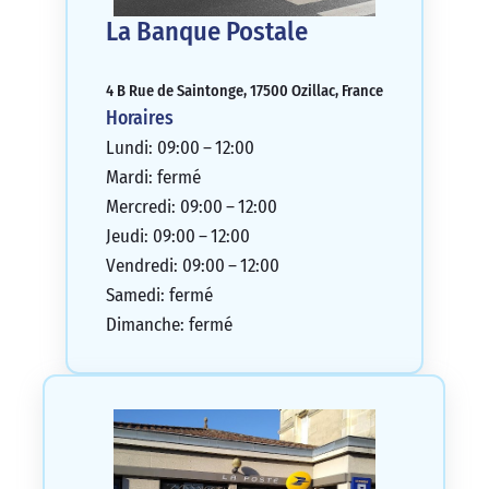
La Banque Postale
4 B Rue de Saintonge, 17500 Ozillac, France
Horaires
Lundi: 09:00 – 12:00
Mardi: fermé
Mercredi: 09:00 – 12:00
Jeudi: 09:00 – 12:00
Vendredi: 09:00 – 12:00
Samedi: fermé
Dimanche: fermé