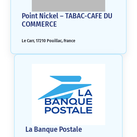
Point Nickel – TABAC-CAFE DU
COMMERCE
Le Carr, 17210 Pouillac, France
La Banque Postale