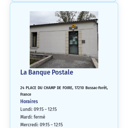
La Banque Postale
24 PLACE DU CHAMP DE FOIRE, 17210 Bussac-Forêt,
France
Horaires
Lundi: 09:15 – 12:15
Mardi: fermé
Mercredi: 09:15 – 12:15