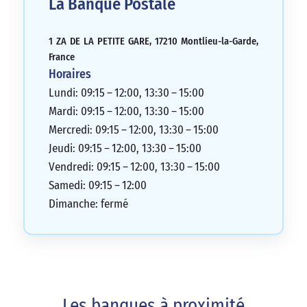
La Banque Postale
1 ZA DE LA PETITE GARE, 17210 Montlieu-la-Garde,
France
Horaires
Lundi: 09:15 – 12:00, 13:30 – 15:00
Mardi: 09:15 – 12:00, 13:30 – 15:00
Mercredi: 09:15 – 12:00, 13:30 – 15:00
Jeudi: 09:15 – 12:00, 13:30 – 15:00
Vendredi: 09:15 – 12:00, 13:30 – 15:00
Samedi: 09:15 – 12:00
Dimanche: fermé
Les banques à proximité