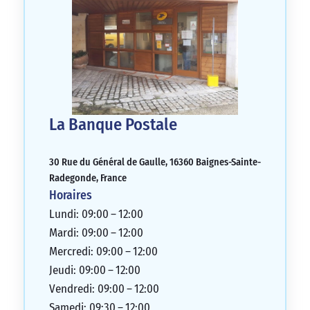
La Banque Postale
30 Rue du Général de Gaulle, 16360 Baignes-Sainte-
Radegonde, France
Horaires
Lundi: 09:00 – 12:00
Mardi: 09:00 – 12:00
Mercredi: 09:00 – 12:00
Jeudi: 09:00 – 12:00
Vendredi: 09:00 – 12:00
Samedi: 09:30 – 12:00