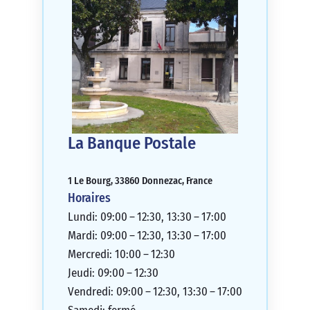
La Banque Postale
1 Le Bourg, 33860 Donnezac, France
Horaires
Lundi: 09:00 – 12:30, 13:30 – 17:00
Mardi: 09:00 – 12:30, 13:30 – 17:00
Mercredi: 10:00 – 12:30
Jeudi: 09:00 – 12:30
Vendredi: 09:00 – 12:30, 13:30 – 17:00