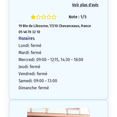
Voir plus d'avis
Note : 1/5
19 Rte de Libourne, 17210 Chevanceaux, France
05 46 70 32 10
Horaires
Lundi: fermé
Mardi: fermé
Mercredi: 09:00 – 12:15, 14:30 – 18:00
Jeudi: fermé
Vendredi: fermé
Samedi: 09:00 – 13:00
Dimanche: fermé