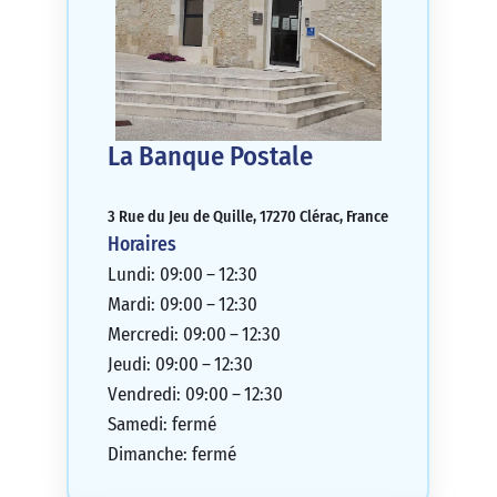
La Banque Postale
3 Rue du Jeu de Quille, 17270 Clérac, France
Horaires
Lundi: 09:00 – 12:30
Mardi: 09:00 – 12:30
Mercredi: 09:00 – 12:30
Jeudi: 09:00 – 12:30
Vendredi: 09:00 – 12:30
Samedi: fermé
Dimanche: fermé