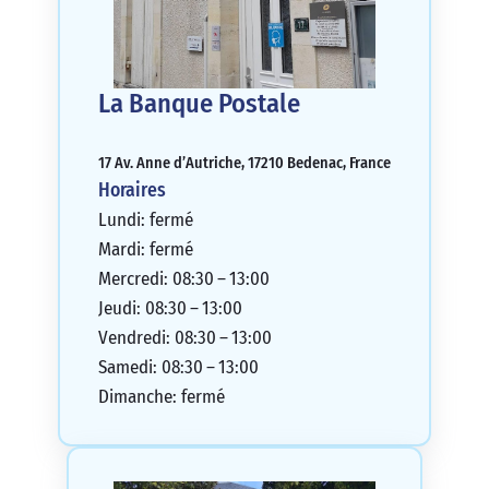
La Banque Postale
17 Av. Anne d’Autriche, 17210 Bedenac, France
Horaires
Lundi: fermé
Mardi: fermé
Mercredi: 08:30 – 13:00
Jeudi: 08:30 – 13:00
Vendredi: 08:30 – 13:00
Samedi: 08:30 – 13:00
Dimanche: fermé