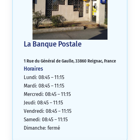
La Banque Postale
1 Rue du Général de Gaulle, 33860 Reignac, France
Horaires
Lundi: 08:45 – 11:15
Mardi: 08:45 – 11:15
Mercredi: 08:45 – 11:15
Jeudi: 08:45 – 11:15
Vendredi: 08:45 – 11:15
Samedi: 08:45 – 11:15
Dimanche: fermé