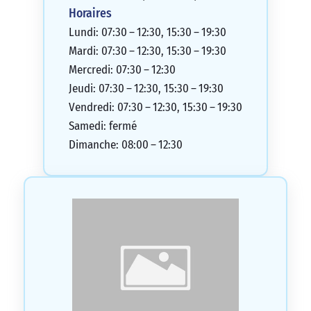
Horaires
Lundi: 07:30 – 12:30, 15:30 – 19:30
Mardi: 07:30 – 12:30, 15:30 – 19:30
Mercredi: 07:30 – 12:30
Jeudi: 07:30 – 12:30, 15:30 – 19:30
Vendredi: 07:30 – 12:30, 15:30 – 19:30
Samedi: fermé
Dimanche: 08:00 – 12:30