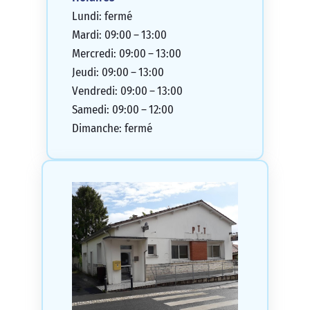
Lundi: fermé
Mardi: 09:00 – 13:00
Mercredi: 09:00 – 13:00
Jeudi: 09:00 – 13:00
Vendredi: 09:00 – 13:00
Samedi: 09:00 – 12:00
Dimanche: fermé