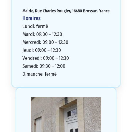
Mairie, Rue Charles Rougier, 16480 Brossac, France
Horaires
Lundi: fermé
Mardi: 09:00 – 12:30
Mercredi: 09:00 – 12:30
Jeudi: 09:00 – 12:30
Vendredi: 09:00 – 12:30
Samedi: 09:30 – 12:00
Dimanche: fermé