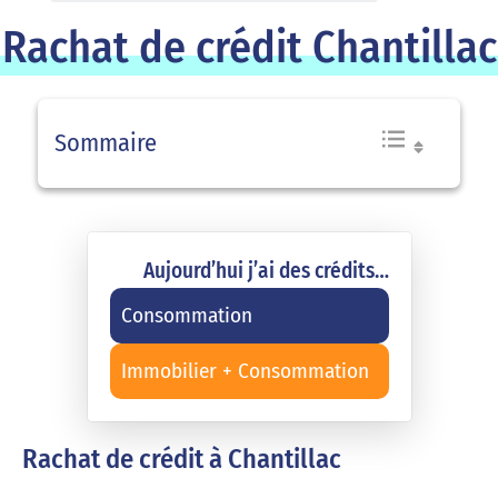
Rachat de crédit Chantillac
Sommaire
Aujourd’hui j’ai des crédits…
Consommation
Immobilier + Consommation
Rachat de crédit à Chantillac