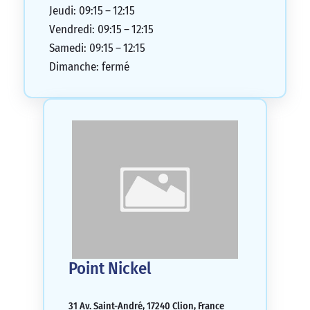
Jeudi: 09:15 – 12:15
Vendredi: 09:15 – 12:15
Samedi: 09:15 – 12:15
Dimanche: fermé
Point Nickel
31 Av. Saint-André, 17240 Clion, France