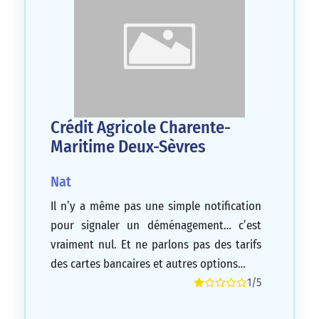
Crédit Agricole Charente-
Maritime Deux-Sèvres
Nat
Il n’y a même pas une simple notification
pour signaler un déménagement… c’est
vraiment nul. Et ne parlons pas des tarifs
des cartes bancaires et autres options…
1/5