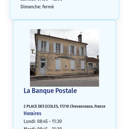
Dimanche: fermé
La Banque Postale
2 PLACE DES ECOLES, 17210 Chevanceaux, France
Horaires
Lundi: 08:45 – 11:30