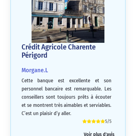
Crédit Agricole Charente
Périgord
Morgane.L
Cette banque est excellente et son
personnel bancaire est remarquable. Les
conseillers sont toujours prêts à écouter
et se montrent très aimables et serviables.
C’est un plaisir d’y aller.
5/5
Voir plus d'avis