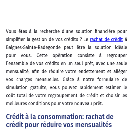
Vous êtes à la recherche d’une solution financière pour
simplifier la gestion de vos crédits ? Le
rachat de crédit
à
Baignes-Sainte-Radegonde peut être la solution idéale
pour vous. Cette opération consiste à regrouper
l’ensemble de vos crédits en un seul prêt, avec une seule
mensualité, afin de réduire votre endettement et alléger
vos charges mensuelles. Grâce à notre formulaire de
simulation gratuite, vous pouvez rapidement estimer le
coût total de votre regroupement de crédit et choisir les
meilleures conditions pour votre nouveau prêt.
Crédit à la consommation: rachat de
crédit pour réduire vos mensualités