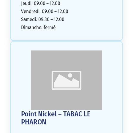
Jeudi: 09:00 – 12:00
Vendredi: 09:00 – 12:00
Samedi: 09:30 – 12:00
Dimanche: fermé
Point Nickel – TABAC LE
PHARON