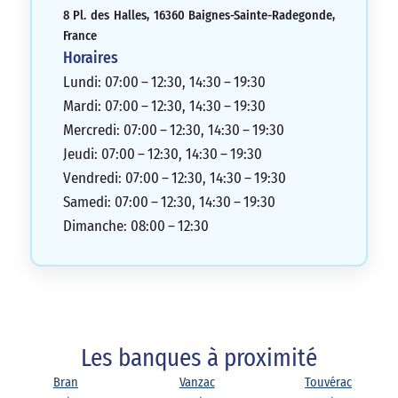
8 Pl. des Halles, 16360 Baignes-Sainte-Radegonde,
France
Horaires
Lundi: 07:00 – 12:30, 14:30 – 19:30
Mardi: 07:00 – 12:30, 14:30 – 19:30
Mercredi: 07:00 – 12:30, 14:30 – 19:30
Jeudi: 07:00 – 12:30, 14:30 – 19:30
Vendredi: 07:00 – 12:30, 14:30 – 19:30
Samedi: 07:00 – 12:30, 14:30 – 19:30
Dimanche: 08:00 – 12:30
Les banques à proximité
Bran
Vanzac
Touvérac