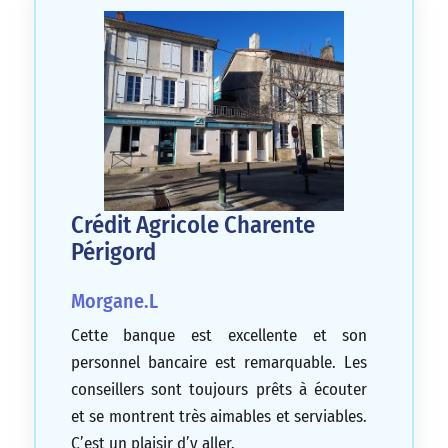
Crédit Agricole Charente
Périgord
Morgane.L
Cette banque est excellente et son
personnel bancaire est remarquable. Les
conseillers sont toujours prêts à écouter
et se montrent très aimables et serviables.
C’est un plaisir d’y aller.