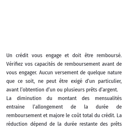
Un crédit vous engage et doit être remboursé.
Vérifiez vos capacités de remboursement avant de
vous engager. Aucun versement de quelque nature
que ce soit, ne peut être exigé d’un particulier,
avant l’obtention d’un ou plusieurs prêts d’argent.
La diminution du montant des mensualités
entraine l’allongement de la durée de
remboursement et majore le coût total du crédit. La
réduction dépend de la durée restante des prêts