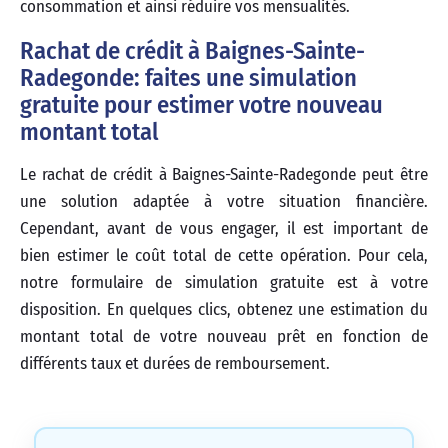
consommation et ainsi réduire vos mensualités.
Rachat de crédit à Baignes-Sainte-
Radegonde: faites une simulation
gratuite pour estimer votre nouveau
montant total
Le rachat de crédit à Baignes-Sainte-Radegonde peut être
une solution adaptée à votre situation financière.
Cependant, avant de vous engager, il est important de
bien estimer le coût total de cette opération. Pour cela,
notre formulaire de simulation gratuite est à votre
disposition. En quelques clics, obtenez une estimation du
montant total de votre nouveau prêt en fonction de
différents taux et durées de remboursement.