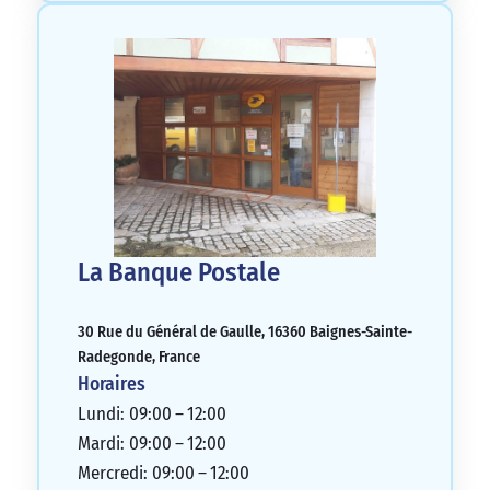
La Banque Postale
30 Rue du Général de Gaulle, 16360 Baignes-Sainte-
Radegonde, France
Horaires
Lundi: 09:00 – 12:00
Mardi: 09:00 – 12:00
Mercredi: 09:00 – 12:00