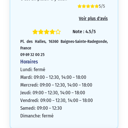
5/5
Voir plus d'avis
Note : 4.5/5
Pl. des Halles, 16360 Baignes-Sainte-Radegonde,
France
09 69 32 00 25
Horaires
Lundi: fermé
Mardi: 09:00 – 12:30, 14:00 – 18:00
Mercredi: 09:00 – 12:30, 14:00 – 18:00
Jeudi: 09:00 – 12:30, 14:00 – 18:00
Vendredi: 09:00 – 12:30, 14:00 – 18:00
Samedi: 09:00 – 12:30
Dimanche: fermé