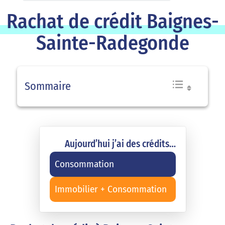
Rachat de crédit Baignes-
Sainte-Radegonde
Sommaire
Aujourd’hui j’ai des crédits…
Consommation
Immobilier + Consommation