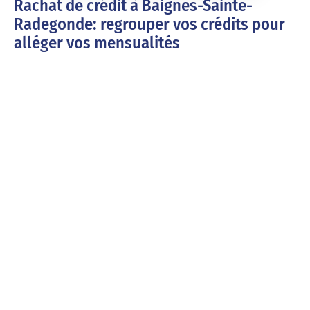
Rachat de crédit à Baignes-Sainte-
Radegonde: regrouper vos crédits pour
alléger vos mensualités