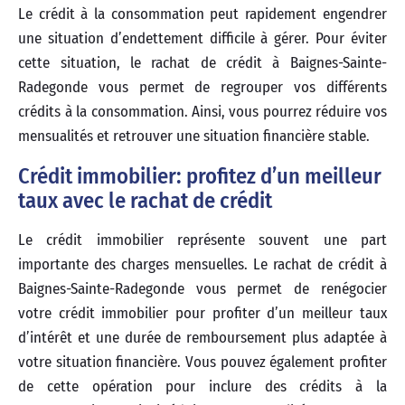
Le crédit à la consommation peut rapidement engendrer
une situation d’endettement difficile à gérer. Pour éviter
cette situation, le rachat de crédit à Baignes-Sainte-
Radegonde vous permet de regrouper vos différents
crédits à la consommation. Ainsi, vous pourrez réduire vos
mensualités et retrouver une situation financière stable.
Crédit immobilier: profitez d’un meilleur
taux avec le rachat de crédit
Le crédit immobilier représente souvent une part
importante des charges mensuelles. Le rachat de crédit à
Baignes-Sainte-Radegonde vous permet de renégocier
votre crédit immobilier pour profiter d’un meilleur taux
d’intérêt et une durée de remboursement plus adaptée à
votre situation financière. Vous pouvez également profiter
de cette opération pour inclure des crédits à la