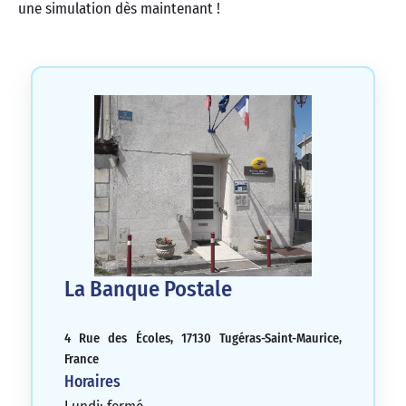
une simulation dès maintenant !
La Banque Postale
4 Rue des Écoles, 17130 Tugéras-Saint-Maurice,
France
Horaires