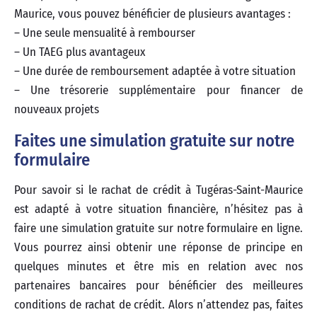
Maurice, vous pouvez bénéficier de plusieurs avantages :
– Une seule mensualité à rembourser
– Un TAEG plus avantageux
– Une durée de remboursement adaptée à votre situation
– Une trésorerie supplémentaire pour financer de
nouveaux projets
Faites une simulation gratuite sur notre
formulaire
Pour savoir si le rachat de crédit à Tugéras-Saint-Maurice
est adapté à votre situation financière, n’hésitez pas à
faire une simulation gratuite sur notre formulaire en ligne.
Vous pourrez ainsi obtenir une réponse de principe en
quelques minutes et être mis en relation avec nos
partenaires bancaires pour bénéficier des meilleures
conditions de rachat de crédit. Alors n’attendez pas, faites