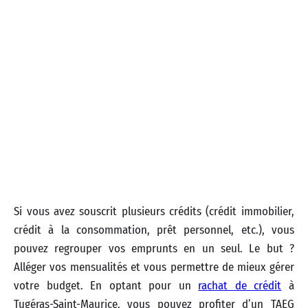
Si vous avez souscrit plusieurs crédits (crédit immobilier,
crédit à la consommation, prêt personnel, etc.), vous
pouvez regrouper vos emprunts en un seul. Le but ?
Alléger vos mensualités et vous permettre de mieux gérer
votre budget. En optant pour un
rachat de crédit
à
Tugéras-Saint-Maurice, vous pouvez profiter d’un TAEG