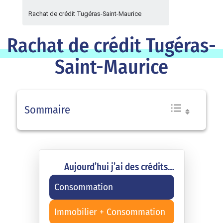
Rachat de crédit Tugéras-Saint-Maurice
Rachat de crédit Tugéras-
Saint-Maurice
Sommaire
Aujourd’hui j’ai des crédits…
Consommation
Immobilier + Consommation