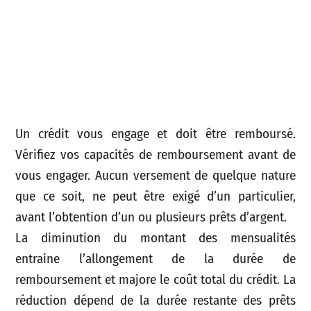
Un crédit vous engage et doit être remboursé.
Vérifiez vos capacités de remboursement avant de
vous engager. Aucun versement de quelque nature
que ce soit, ne peut être exigé d’un particulier,
avant l’obtention d’un ou plusieurs prêts d’argent.
La diminution du montant des mensualités
entraine l’allongement de la durée de
remboursement et majore le coût total du crédit. La
réduction dépend de la durée restante des prêts