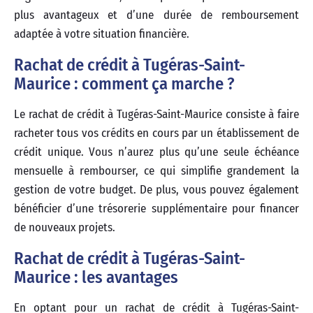
plus avantageux et d’une durée de remboursement
adaptée à votre situation financière.
Rachat de crédit à Tugéras-Saint-
Maurice : comment ça marche ?
Le rachat de crédit à Tugéras-Saint-Maurice consiste à faire
racheter tous vos crédits en cours par un établissement de
crédit unique. Vous n’aurez plus qu’une seule échéance
mensuelle à rembourser, ce qui simplifie grandement la
gestion de votre budget. De plus, vous pouvez également
bénéficier d’une trésorerie supplémentaire pour financer
de nouveaux projets.
Rachat de crédit à Tugéras-Saint-
Maurice : les avantages
En optant pour un rachat de crédit à Tugéras-Saint-