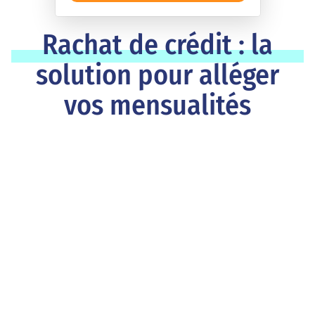
Rachat de crédit : la
solution pour alléger
vos mensualités