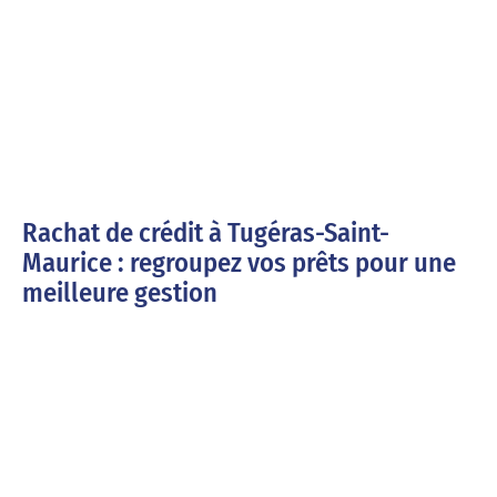
Rachat de crédit à Tugéras-Saint-
Maurice : regroupez vos prêts pour une
meilleure gestion