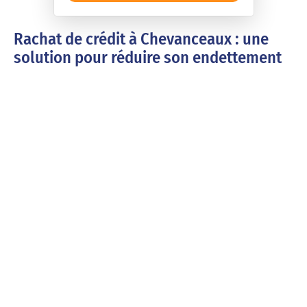
Rachat de crédit à Chevanceaux : une
solution pour réduire son endettement