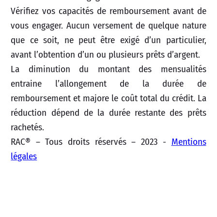
Vérifiez vos capacités de remboursement avant de
vous engager. Aucun versement de quelque nature
que ce soit, ne peut être exigé d’un particulier,
avant l’obtention d’un ou plusieurs prêts d’argent.
La diminution du montant des mensualités
entraine l’allongement de la durée de
remboursement et majore le coût total du crédit. La
réduction dépend de la durée restante des prêts
rachetés.
RAC® – Tous droits réservés – 2023 -
Mentions
légales