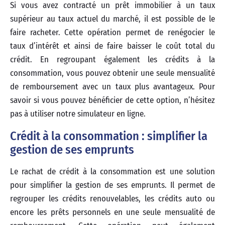
Si vous avez contracté un prêt immobilier à un taux
supérieur au taux actuel du marché, il est possible de le
faire racheter. Cette opération permet de renégocier le
taux d’intérêt et ainsi de faire baisser le coût total du
crédit. En regroupant également les crédits à la
consommation, vous pouvez obtenir une seule mensualité
de remboursement avec un taux plus avantageux. Pour
savoir si vous pouvez bénéficier de cette option, n’hésitez
pas à utiliser notre simulateur en ligne.
Crédit à la consommation : simplifier la
gestion de ses emprunts
Le rachat de crédit à la consommation est une solution
pour simplifier la gestion de ses emprunts. Il permet de
regrouper les crédits renouvelables, les crédits auto ou
encore les prêts personnels en une seule mensualité de