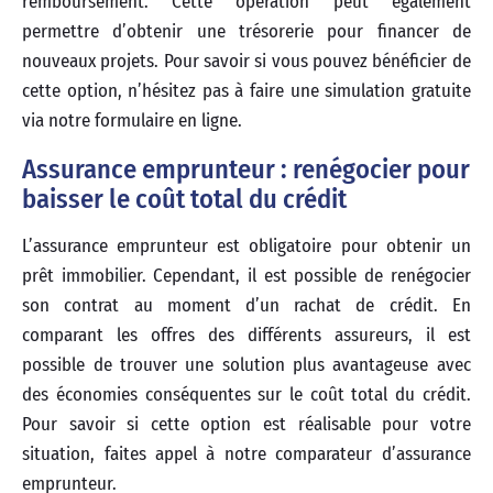
remboursement. Cette opération peut également
permettre d’obtenir une trésorerie pour financer de
nouveaux projets. Pour savoir si vous pouvez bénéficier de
cette option, n’hésitez pas à faire une simulation gratuite
via notre formulaire en ligne.
Assurance emprunteur : renégocier pour
baisser le coût total du crédit
L’assurance emprunteur est obligatoire pour obtenir un
prêt immobilier. Cependant, il est possible de renégocier
son contrat au moment d’un rachat de crédit. En
comparant les offres des différents assureurs, il est
possible de trouver une solution plus avantageuse avec
des économies conséquentes sur le coût total du crédit.
Pour savoir si cette option est réalisable pour votre
situation, faites appel à notre comparateur d’assurance
emprunteur.