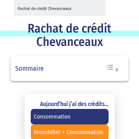
Rachat de crédit Chevanceaux
Rachat de crédit
Chevanceaux
Sommaire
Aujourd’hui j’ai des crédits…
Consommation
Immobilier + Consommation