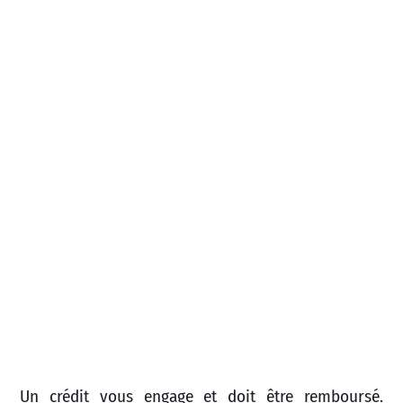
Un crédit vous engage et doit être remboursé.