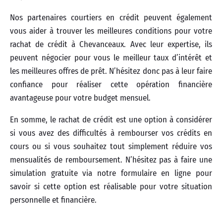
Nos partenaires courtiers en crédit peuvent également
vous aider à trouver les meilleures conditions pour votre
rachat de crédit à Chevanceaux. Avec leur expertise, ils
peuvent négocier pour vous le meilleur taux d’intérêt et
les meilleures offres de prêt. N’hésitez donc pas à leur faire
confiance pour réaliser cette opération financière
avantageuse pour votre budget mensuel.
En somme, le rachat de crédit est une option à considérer
si vous avez des difficultés à rembourser vos crédits en
cours ou si vous souhaitez tout simplement réduire vos
mensualités de remboursement. N’hésitez pas à faire une
simulation gratuite via notre formulaire en ligne pour
savoir si cette option est réalisable pour votre situation
personnelle et financière.