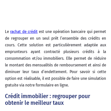
Le
rachat de crédit
est une opération bancaire qui permet
de regrouper en un seul prêt l’ensemble des crédits en
cours. Cette solution est particulièrement adaptée aux
emprunteurs ayant contracté plusieurs crédits à la
consommation et/ou immobiliers. Elle permet de réduire
le montant des mensualités de remboursement et ainsi de
diminuer leur taux d’endettement. Pour savoir si cette
option est réalisable, il est possible de faire une simulation
gratuite via notre formulaire en ligne.
Crédit immobilier : regrouper pour
obtenir le meilleur taux