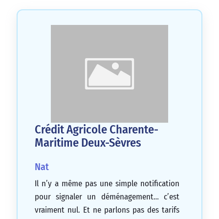
Crédit Agricole Charente-
Maritime Deux-Sèvres
Nat
Il n’y a même pas une simple notification
pour signaler un déménagement… c’est
vraiment nul. Et ne parlons pas des tarifs