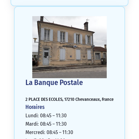
La Banque Postale
2 PLACE DES ECOLES, 17210 Chevanceaux, France
Horaires
Lundi: 08:45 – 11:30
Mardi: 08:45 – 11:30
Mercredi: 08:45 – 11:30