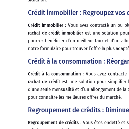
Crédit immobilier : Regroupez vos 
Crédit immobilier
: Vous avez contracté un ou plu
rachat de crédit immobilier
est une solution pour
pourrez bénéficier d’un meilleur taux et d’un al
notre formulaire pour trouver l’offre la plus adapt
Crédit à la consommation : Réorgan
Crédit à la consommation
: Vous avez contracté 
rachat de crédit
est une solution pour simplifier 
d’une seule mensualité et d’un allongement de la 
pour connaitre les meilleures offres du marché.
Regroupement de crédits : Diminuez
Regroupement de crédits
: Vous êtes endetté et s