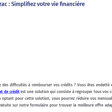
ac : Simplifiez votre vie financière
 des difficultés à rembourser vos crédits ? Vous êtes endetté 
at de crédit
est une solution qui consiste à regrouper tous vos c
 optant pour cette solution, vous pourrez réduire vos mensuali
ratuite sur notre formulaire pour trouver la meilleure offre ada