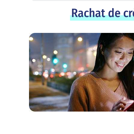
Rachat de cr