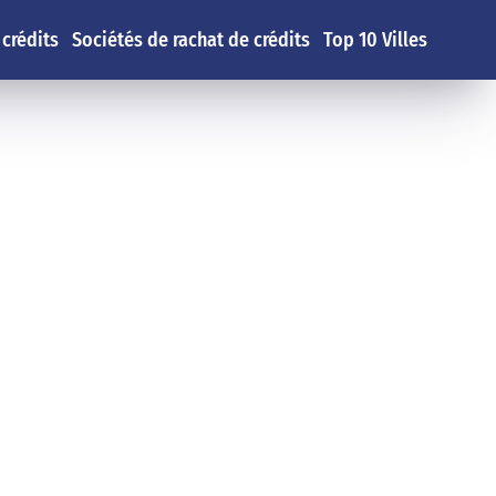
 crédits
Sociétés de rachat de crédits
Top 10 Villes