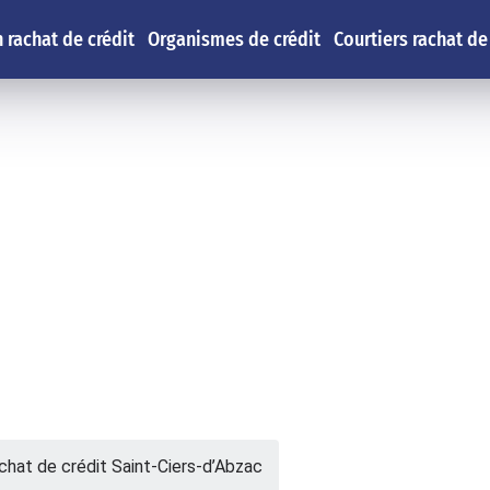
 rachat de crédit
Organismes de crédit
Courtiers rachat de
chat de crédit Saint-Ciers-d’Abzac