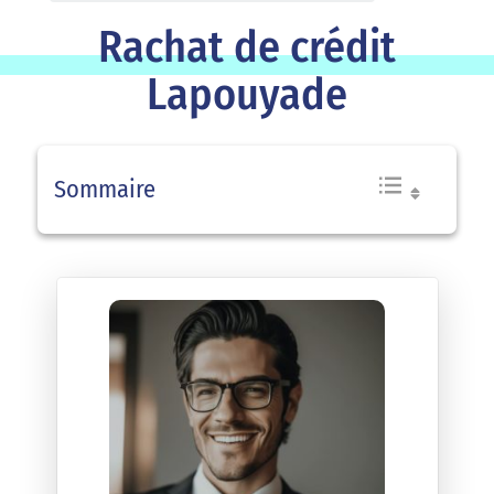
Rachat de crédit
Lapouyade
Sommaire