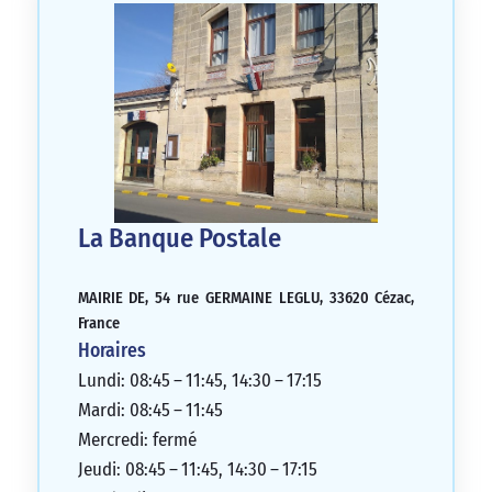
La Banque Postale
MAIRIE DE, 54 rue GERMAINE LEGLU, 33620 Cézac,
France
Horaires
Lundi: 08:45 – 11:45, 14:30 – 17:15
Mardi: 08:45 – 11:45
Mercredi: fermé
Jeudi: 08:45 – 11:45, 14:30 – 17:15