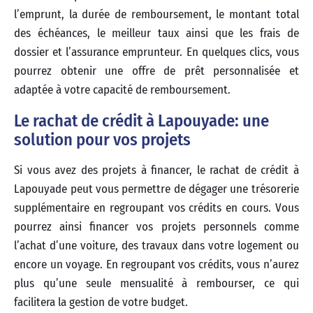
l’emprunt, la durée de remboursement, le montant total
des échéances, le meilleur taux ainsi que les frais de
dossier et l’assurance emprunteur. En quelques clics, vous
pourrez obtenir une offre de prêt personnalisée et
adaptée à votre capacité de remboursement.
Le rachat de crédit à Lapouyade: une
solution pour vos projets
Si vous avez des projets à financer, le rachat de crédit à
Lapouyade peut vous permettre de dégager une trésorerie
supplémentaire en regroupant vos crédits en cours. Vous
pourrez ainsi financer vos projets personnels comme
l’achat d’une voiture, des travaux dans votre logement ou
encore un voyage. En regroupant vos crédits, vous n’aurez
plus qu’une seule mensualité à rembourser, ce qui
facilitera la gestion de votre budget.