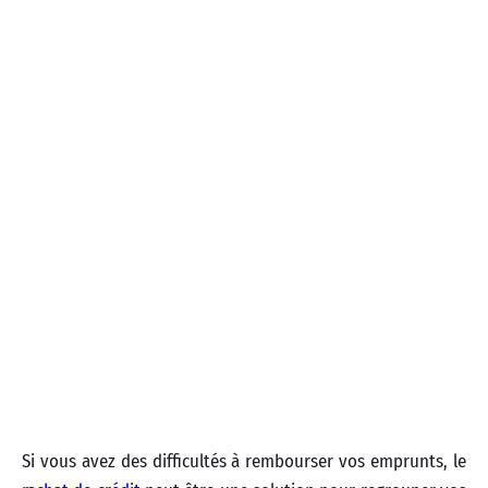
Si vous avez des difficultés à rembourser vos emprunts, le