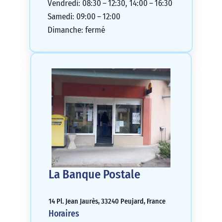
Vendredi: 08:30 – 12:30, 14:00 – 16:30
Samedi: 09:00 – 12:00
Dimanche: fermé
La Banque Postale
14 Pl. Jean Jaurès, 33240 Peujard, France
Horaires