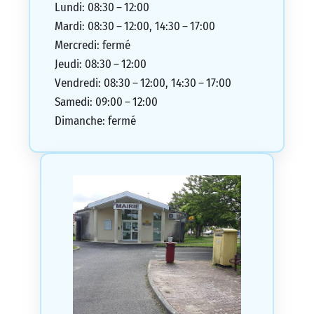
Lundi: 08:30 – 12:00
Mardi: 08:30 – 12:00, 14:30 – 17:00
Mercredi: fermé
Jeudi: 08:30 – 12:00
Vendredi: 08:30 – 12:00, 14:30 – 17:00
Samedi: 09:00 – 12:00
Dimanche: fermé