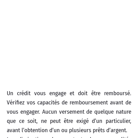
Un crédit vous engage et doit être remboursé.
Vérifiez vos capacités de remboursement avant de
vous engager. Aucun versement de quelque nature
que ce soit, ne peut être exigé d’un particulier,
avant l’obtention d’un ou plusieurs prêts d’argent.