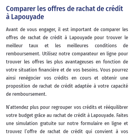
Comparer les offres de rachat de crédit
à Lapouyade
Avant de vous engager, il est important de comparer les
offres de rachat de crédit à Lapouyade pour trouver le
meilleur taux et les meilleures conditions de
remboursement. Utilisez notre comparateur en ligne pour
trouver les offres les plus avantageuses en fonction de
votre situation financière et de vos besoins. Vous pourrez
ainsi renégocier vos crédits en cours et obtenir une
proposition de rachat de crédit adaptée à votre capacité
de remboursement.
N’attendez plus pour regrouper vos crédits et rééquilibrer
votre budget grâce au rachat de crédit à Lapouyade. Faites
une simulation gratuite sur notre formulaire en ligne et
trouvez l’offre de rachat de crédit qui convient à vos