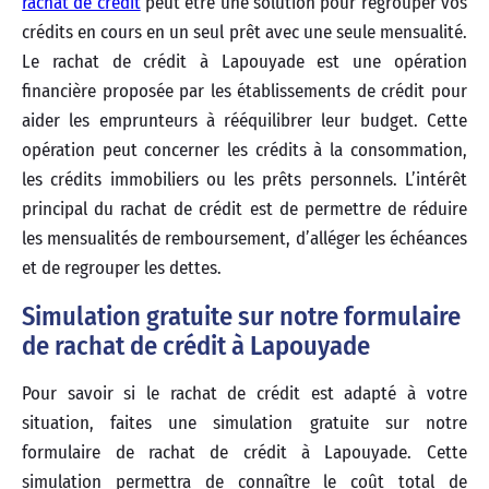
rachat de crédit
peut être une solution pour regrouper vos
crédits en cours en un seul prêt avec une seule mensualité.
Le rachat de crédit à Lapouyade est une opération
financière proposée par les établissements de crédit pour
aider les emprunteurs à rééquilibrer leur budget. Cette
opération peut concerner les crédits à la consommation,
les crédits immobiliers ou les prêts personnels. L’intérêt
principal du rachat de crédit est de permettre de réduire
les mensualités de remboursement, d’alléger les échéances
et de regrouper les dettes.
Simulation gratuite sur notre formulaire
de rachat de crédit à Lapouyade
Pour savoir si le rachat de crédit est adapté à votre
situation, faites une simulation gratuite sur notre
formulaire de rachat de crédit à Lapouyade. Cette
simulation permettra de connaître le coût total de