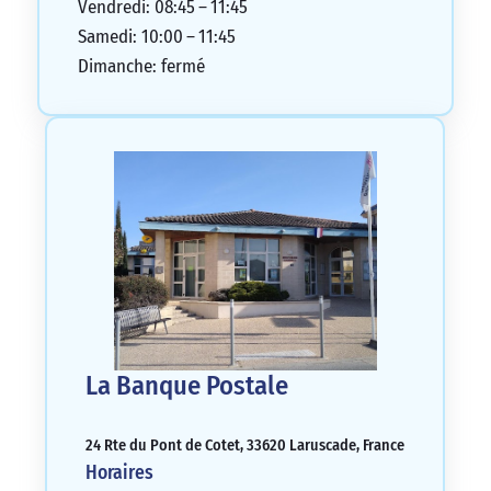
Vendredi: 08:45 – 11:45
Samedi: 10:00 – 11:45
Dimanche: fermé
La Banque Postale
24 Rte du Pont de Cotet, 33620 Laruscade, France
Horaires