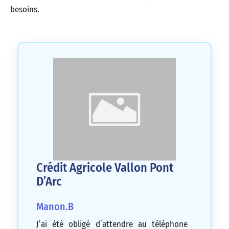
besoins.
Crédit Agricole Vallon Pont
D’Arc
Manon.B
J’ai été obligé d’attendre au téléphone