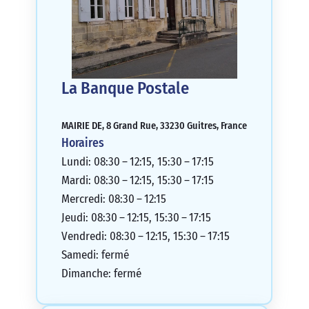
La Banque Postale
MAIRIE DE, 8 Grand Rue, 33230 Guitres, France
Horaires
Lundi: 08:30 – 12:15, 15:30 – 17:15
Mardi: 08:30 – 12:15, 15:30 – 17:15
Mercredi: 08:30 – 12:15
Jeudi: 08:30 – 12:15, 15:30 – 17:15
Vendredi: 08:30 – 12:15, 15:30 – 17:15
Samedi: fermé
Dimanche: fermé