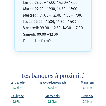
Lundi: 09:00 – 12:00, 14:30 – 17:00
Mardi: 09:00 – 12:30, 14:30 – 17:00
Mercredi: 09:00 – 12:30, 14:30 – 17:00
Jeudi: 09:00 – 12:30, 14:30 – 17:00
Vendredi: 09:00 – 12:30, 14:30 – 17:00
Samedi: 09:00 – 12:00
Dimanche: fermé
Les banques à proximité
Laruscade
Tizac-de-Lapouyade
Maransin
3.76km
5.29km
6.11km
Cavignac
Marcenais
Bedenac
6.67km
6.89km
7.13km