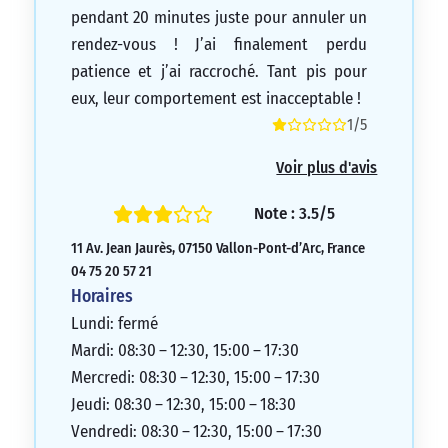
pendant 20 minutes juste pour annuler un
rendez-vous ! J’ai finalement perdu
patience et j’ai raccroché. Tant pis pour
eux, leur comportement est inacceptable !
1/5
Voir plus d'avis
Note : 3.5/5
11 Av. Jean Jaurès, 07150 Vallon-Pont-d’Arc, France
04 75 20 57 21
Horaires
Lundi: fermé
Mardi: 08:30 – 12:30, 15:00 – 17:30
Mercredi: 08:30 – 12:30, 15:00 – 17:30
Jeudi: 08:30 – 12:30, 15:00 – 18:30
Vendredi: 08:30 – 12:30, 15:00 – 17:30