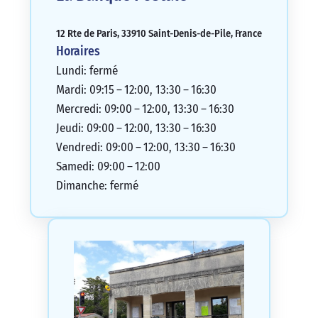
12 Rte de Paris, 33910 Saint-Denis-de-Pile, France
Horaires
Lundi: fermé
Mardi: 09:15 – 12:00, 13:30 – 16:30
Mercredi: 09:00 – 12:00, 13:30 – 16:30
Jeudi: 09:00 – 12:00, 13:30 – 16:30
Vendredi: 09:00 – 12:00, 13:30 – 16:30
Samedi: 09:00 – 12:00
Dimanche: fermé