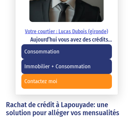
Votre courtier : Lucas Dubois (gironde)
Aujourd’hui vous avez des crédits…
Consommation
Immobilier + Consommation
Contactez moi
Rachat de crédit à Lapouyade: une
solution pour alléger vos mensualités