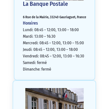
La Banque Postale
6 Rue de la Mairie, 33240 Gauriaguet, France
Horaires
Lundi: 08:45 – 12:00, 13:00 – 18:00
Mardi: 13:00 – 16:30
Mercredi: 08:45 – 12:00, 13:00 – 15:00
Jeudi: 08:45 – 12:00, 13:00 – 18:00
Vendredi: 08:45 – 12:00, 13:00 – 16:30
Samedi: fermé
Dimanche: fermé