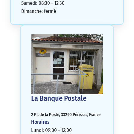
Samedi: 08:30 – 12:30
Dimanche: fermé
La Banque Postale
2 Pl. de la Poste, 33240 Périssac, France
Horaires
Lundi: 09:00 – 12:00