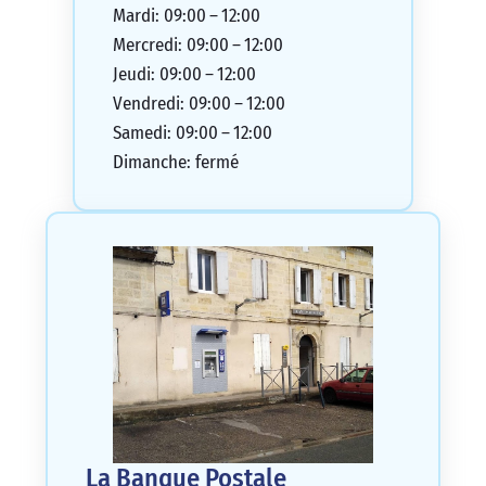
Mardi: 09:00 – 12:00
Mercredi: 09:00 – 12:00
Jeudi: 09:00 – 12:00
Vendredi: 09:00 – 12:00
Samedi: 09:00 – 12:00
Dimanche: fermé
La Banque Postale