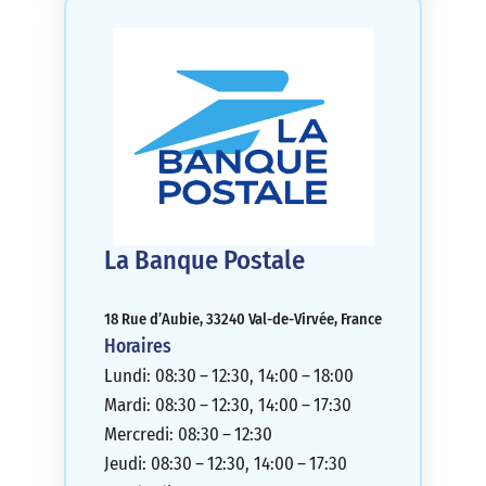
La Banque Postale
18 Rue d’Aubie, 33240 Val-de-Virvée, France
Horaires
Lundi: 08:30 – 12:30, 14:00 – 18:00
Mardi: 08:30 – 12:30, 14:00 – 17:30
Mercredi: 08:30 – 12:30
Jeudi: 08:30 – 12:30, 14:00 – 17:30