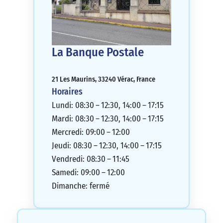
La Banque Postale
21 Les Maurins, 33240 Vérac, France
Horaires
Lundi: 08:30 – 12:30, 14:00 – 17:15
Mardi: 08:30 – 12:30, 14:00 – 17:15
Mercredi: 09:00 – 12:00
Jeudi: 08:30 – 12:30, 14:00 – 17:15
Vendredi: 08:30 – 11:45
Samedi: 09:00 – 12:00
Dimanche: fermé