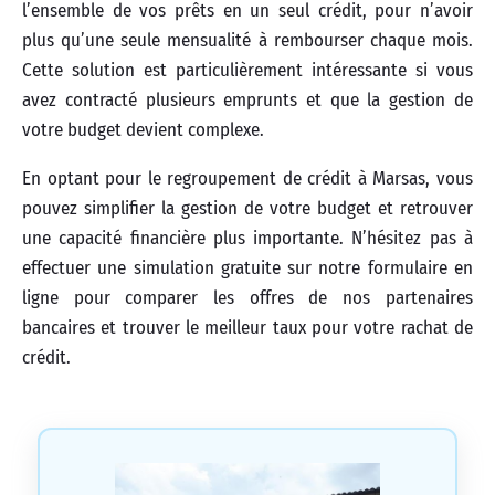
l’ensemble de vos prêts en un seul crédit, pour n’avoir
plus qu’une seule mensualité à rembourser chaque mois.
Cette solution est particulièrement intéressante si vous
avez contracté plusieurs emprunts et que la gestion de
votre budget devient complexe.
En optant pour le regroupement de crédit à Marsas, vous
pouvez simplifier la gestion de votre budget et retrouver
une capacité financière plus importante. N’hésitez pas à
effectuer une simulation gratuite sur notre formulaire en
ligne pour comparer les offres de nos partenaires
bancaires et trouver le meilleur taux pour votre rachat de
crédit.