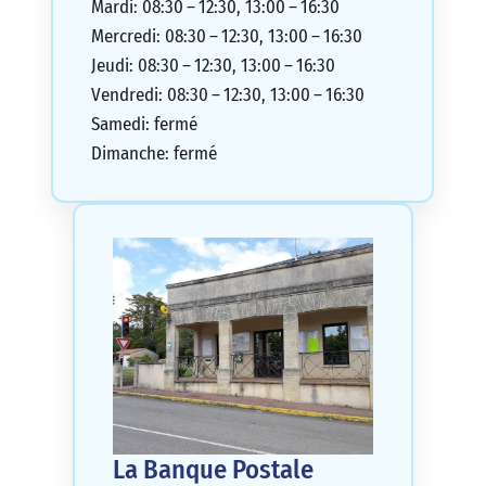
Mardi: 08:30 – 12:30, 13:00 – 16:30
Mercredi: 08:30 – 12:30, 13:00 – 16:30
Jeudi: 08:30 – 12:30, 13:00 – 16:30
Vendredi: 08:30 – 12:30, 13:00 – 16:30
Samedi: fermé
Dimanche: fermé
La Banque Postale