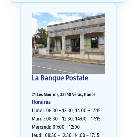
La Banque Postale
21 Les Maurins, 33240 Vérac, France
Horaires
Lundi: 08:30 – 12:30, 14:00 – 17:15
Mardi: 08:30 – 12:30, 14:00 – 17:15
Mercredi: 09:00 – 12:00
Jeudi: 08:30 – 12:30, 14:00 – 17:15