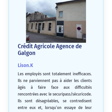
Crédit Agricole Agence de
Galgon
Lison.K
Les employés sont totalement inefficaces.
Ils ne parviennent pas à aider les clients
âgés à faire face aux difficultés
rencontrées avec le securipass/sécuricode.
Ils sont désagréables, se contredisent
entre eux et, lorsqu’on essaye de leur