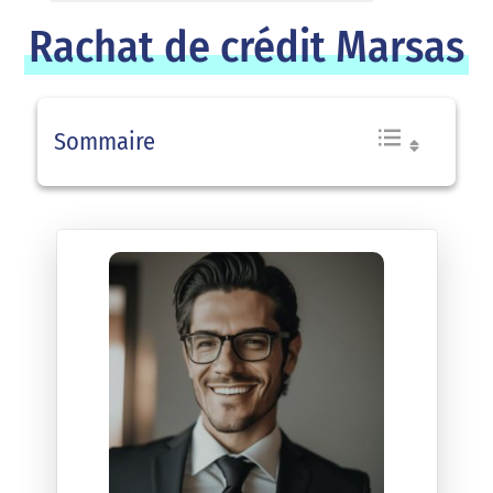
Rachat de crédit Marsas
Sommaire