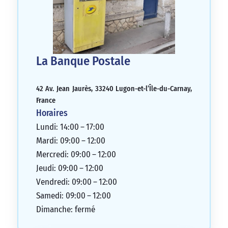
La Banque Postale
42 Av. Jean Jaurès, 33240 Lugon-et-l’Île-du-Carnay,
France
Horaires
Lundi: 14:00 – 17:00
Mardi: 09:00 – 12:00
Mercredi: 09:00 – 12:00
Jeudi: 09:00 – 12:00
Vendredi: 09:00 – 12:00
Samedi: 09:00 – 12:00
Dimanche: fermé