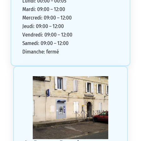
Lundi: 00:00 – 00:05
Mardi: 09:00 – 12:00
Mercredi: 09:00 – 12:00
Jeudi: 09:00 – 12:00
Vendredi: 09:00 – 12:00
Samedi: 09:00 – 12:00
Dimanche: fermé