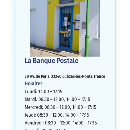
La Banque Postale
20 Av. de Paris, 33240 Cubzac-les-Ponts, France
Horaires
Lundi: 14:00 – 17:15
Mardi: 08:30 – 12:00, 14:00 – 17:15
Mercredi: 08:30 – 12:00, 14:00 – 17:15
Jeudi: 08:30 – 12:00, 14:00 – 17:15
Vendredi: 08:30 – 12:00, 14:00 – 17:15