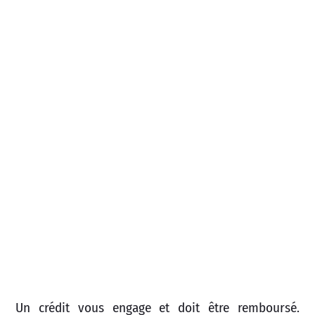
Un crédit vous engage et doit être remboursé.