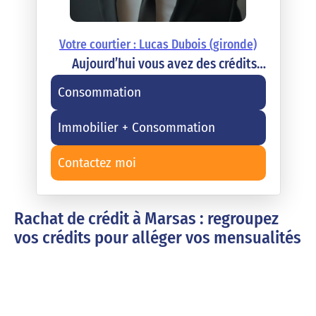
Votre courtier : Lucas Dubois (gironde)
Aujourd’hui vous avez des crédits…
Consommation
Immobilier + Consommation
Contactez moi
Rachat de crédit à Marsas : regroupez
vos crédits pour alléger vos mensualités