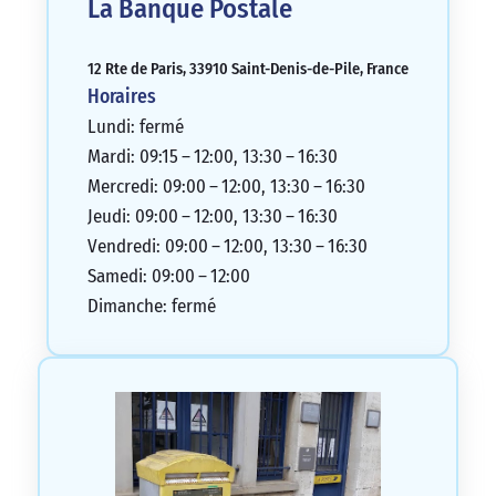
La Banque Postale
12 Rte de Paris, 33910 Saint-Denis-de-Pile, France
Horaires
Lundi: fermé
Mardi: 09:15 – 12:00, 13:30 – 16:30
Mercredi: 09:00 – 12:00, 13:30 – 16:30
Jeudi: 09:00 – 12:00, 13:30 – 16:30
Vendredi: 09:00 – 12:00, 13:30 – 16:30
Samedi: 09:00 – 12:00
Dimanche: fermé