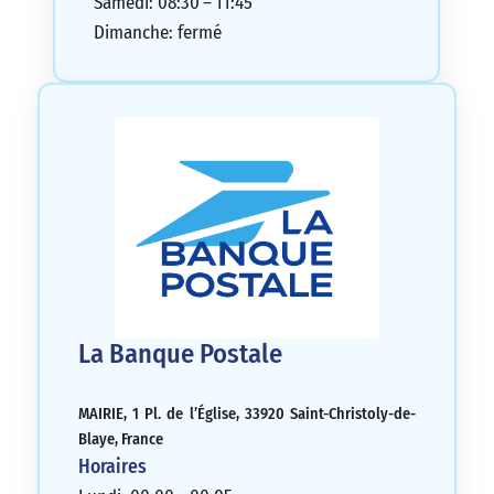
Samedi: 08:30 – 11:45
Dimanche: fermé
La Banque Postale
MAIRIE, 1 Pl. de l’Église, 33920 Saint-Christoly-de-
Blaye, France
Horaires