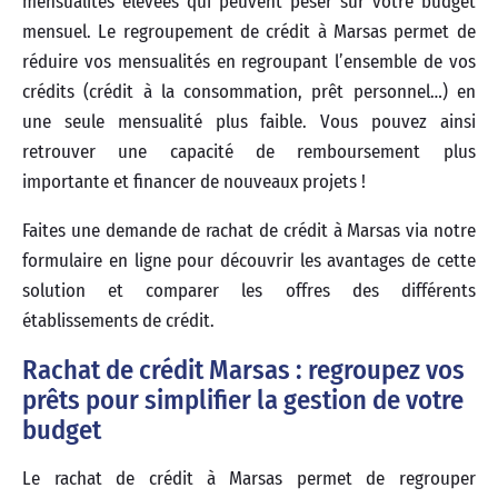
mensualités élevées qui peuvent peser sur votre budget
mensuel. Le regroupement de crédit à Marsas permet de
réduire vos mensualités en regroupant l’ensemble de vos
crédits (crédit à la consommation, prêt personnel…) en
une seule mensualité plus faible. Vous pouvez ainsi
retrouver une capacité de remboursement plus
importante et financer de nouveaux projets !
Faites une demande de rachat de crédit à Marsas via notre
formulaire en ligne pour découvrir les avantages de cette
solution et comparer les offres des différents
établissements de crédit.
Rachat de crédit Marsas : regroupez vos
prêts pour simplifier la gestion de votre
budget
Le rachat de crédit à Marsas permet de regrouper