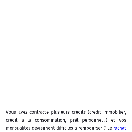
Vous avez contracté plusieurs crédits (crédit immobilier,
crédit à la consommation, prêt personnel…) et vos
mensualités deviennent difficiles à rembourser ? Le
rachat