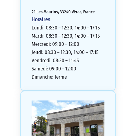
21 Les Maurins, 33240 Vérac, France
Horaires
Lundi: 08:30 – 12:30, 14:00 – 17:15
Mardi: 08:30 – 12:30, 14:00 – 17:15
Mercredi: 09:00 – 12:00
Jeudi: 08:30 – 12:30, 14:00 – 17:15
Vendredi: 08:30 – 11:45
Samedi: 09:00 – 12:00
Dimanche: fermé