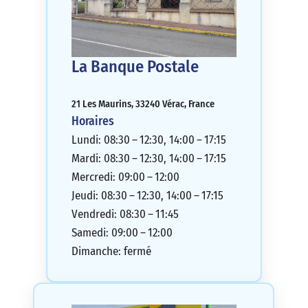
La Banque Postale
21 Les Maurins, 33240 Vérac, France
Horaires
Lundi: 08:30 – 12:30, 14:00 – 17:15
Mardi: 08:30 – 12:30, 14:00 – 17:15
Mercredi: 09:00 – 12:00
Jeudi: 08:30 – 12:30, 14:00 – 17:15
Vendredi: 08:30 – 11:45
Samedi: 09:00 – 12:00
Dimanche: fermé