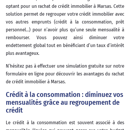
optant pour un rachat de crédit immobilier à Marsas. Cette
solution permet de regrouper votre crédit immobilier avec
vos autres emprunts (crédit à la consommation, prêt
personnel…) pour n’avoir plus qu’une seule mensualité à
rembourser. Vous pouvez ainsi diminuer votre
endettement global tout en bénéficiant d’un taux d’intérêt
plus avantageux.
N’hésitez pas à effectuer une simulation gratuite sur notre
formulaire en ligne pour découvrir les avantages du rachat
de crédit immobilier à Marsas.
Crédit à la consommation : diminuez vos
mensualités grâce au regroupement de
crédit
Le crédit à la consommation est souvent associé à des