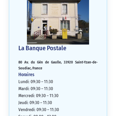
La Banque Postale
80 Av. du Gén de Gaulle, 33920 Saint-Yzan-de-
Soudiac, France
Horaires
Lundi: 09:30 – 11:30
Mardi: 09:30 – 11:30
Mercredi: 09:30 – 11:30
Jeudi: 09:30 – 11:30
Vendredi: 09:30 – 11:30