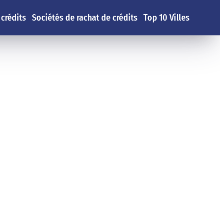
 crédits
Sociétés de rachat de crédits
Top 10 Villes