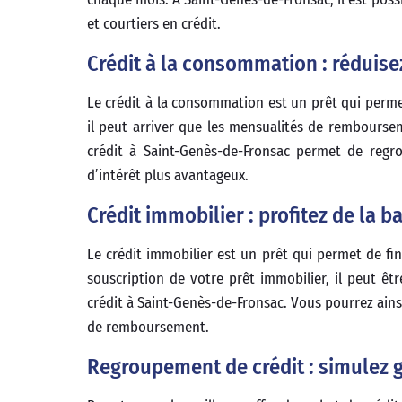
et courtiers en crédit.
Crédit à la consommation : réduise
Le crédit à la consommation est un prêt qui permet
il peut arriver que les mensualités de rembourseme
crédit à Saint-Genès-de-Fronsac permet de regr
d’intérêt plus avantageux.
Crédit immobilier : profitez de la b
Le crédit immobilier est un prêt qui permet de fin
souscription de votre prêt immobilier, il peut êt
crédit à Saint-Genès-de-Fronsac. Vous pourrez ains
de remboursement.
Regroupement de crédit : simulez 