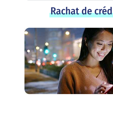
Rachat de créd