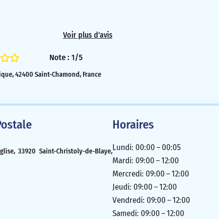
Voir plus d'avis
Note : 1/5
ique, 42400 Saint-Chamond, France
ostale
Horaires
Lundi: 00:00 – 00:05
Église, 33920 Saint-Christoly-de-Blaye,
Mardi: 09:00 – 12:00
Mercredi: 09:00 – 12:00
Jeudi: 09:00 – 12:00
Vendredi: 09:00 – 12:00
Samedi: 09:00 – 12:00