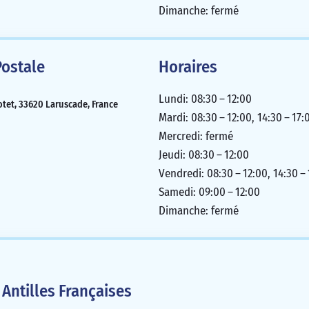
Dimanche: fermé
ostale
Horaires
Lundi: 08:30 – 12:00
otet, 33620 Laruscade, France
Mardi: 08:30 – 12:00, 14:30 – 17:
Mercredi: fermé
Jeudi: 08:30 – 12:00
Vendredi: 08:30 – 12:00, 14:30 –
Samedi: 09:00 – 12:00
Dimanche: fermé
Antilles Françaises