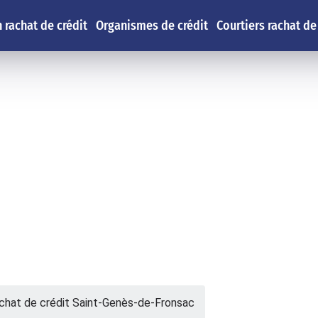
 rachat de crédit
Organismes de crédit
Courtiers rachat de
chat de crédit Saint-Genès-de-Fronsac