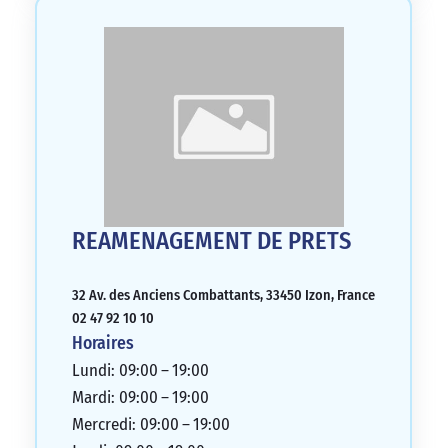
REAMENAGEMENT DE PRETS
32 Av. des Anciens Combattants, 33450 Izon, France
02 47 92 10 10
Horaires
Lundi: 09:00 – 19:00
Mardi: 09:00 – 19:00
Mercredi: 09:00 – 19:00