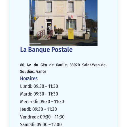
La Banque Postale
80 Av. du Gén de Gaulle, 33920 Saint-Yzan-de-
Soudiac, France
Horaires
Lundi: 09:30 – 11:30
Mardi: 09:30 – 11:30
Mercredi: 09:30 – 11:30
Jeudi: 09:30 – 11:30
Vendredi: 09:30 – 11:30
Samedi: 09:00 – 12:00