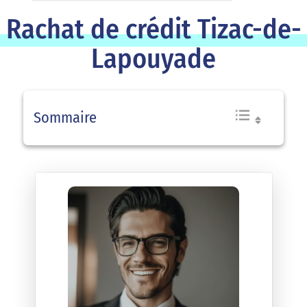
Rachat de crédit Tizac-de-
Lapouyade
Sommaire