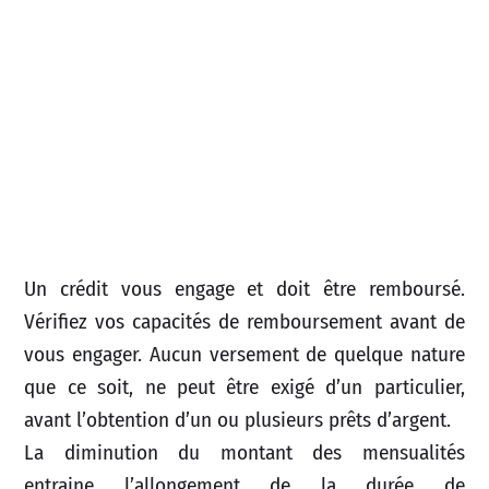
Un crédit vous engage et doit être remboursé.
Vérifiez vos capacités de remboursement avant de
vous engager. Aucun versement de quelque nature
que ce soit, ne peut être exigé d’un particulier,
avant l’obtention d’un ou plusieurs prêts d’argent.
La diminution du montant des mensualités
entraine l’allongement de la durée de