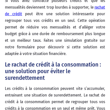
Si vous avez contracté plusieurs crédits et que les
mensualités deviennent trop lourdes à supporter, le
rachat
de crédit
peut être une solution intéressante pour
regrouper tous vos crédits en un seul. Cette opération
permet de réduire vos mensualités et d’alléger votre
budget grâce à une durée de remboursement plus longue
et un meilleur taux. Faites une simulation gratuite sur
notre formulaire pour découvrir si cette solution est
adaptée à votre situation financière.
Le rachat de crédit à la consommation :
une solution pour éviter le
surendettement
Les crédits à la consommation peuvent vite s’accumuler,
entrainant une situation de surendettement. Le rachat de
crédit à la consommation permet de regrouper tous vos
crédits à la consommation en un seul et même prêt. Vous