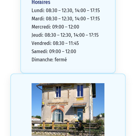
Horaires
Lundi: 08:30 – 12:30, 14:00 – 17:15
Mardi: 08:30 – 12:30, 14:00 – 17:15
Mercredi: 09:00 – 12:00
Jeudi: 08:30 – 12:30, 14:00 – 17:15
Vendredi: 08:30 – 11:45
Samedi: 09:00 – 12:00
Dimanche: fermé