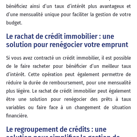
bénéficiez ainsi d’un taux d’intérêt plus avantageux et
d’une mensualité unique pour faciliter la gestion de votre
budget.
Le rachat de crédit immobilier : une
solution pour renégocier votre emprunt
Si vous avez contracté un crédit immobilier, il est possible
de le faire racheter pour bénéficier d’un meilleur taux
d’intérêt. Cette opération peut également permettre de
réduire la durée de remboursement, pour une mensualité
plus légère. Le rachat de crédit immobilier peut également
être une solution pour renégocier des prêts à taux
variables ou faire face à un changement de situation
financière.
Le regroupement de crédits : une