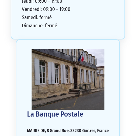
Jeudi: 09:00 – 19:00
Vendredi: 09:00 – 19:00
Samedi: fermé
Dimanche: fermé
La Banque Postale
MAIRIE DE, 8 Grand Rue, 33230 Guitres, France