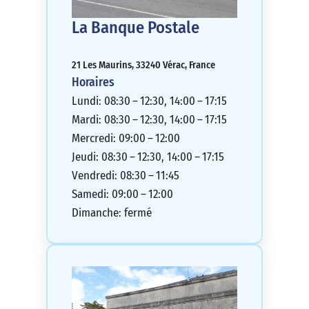
La Banque Postale
21 Les Maurins, 33240 Vérac, France
Horaires
Lundi: 08:30 – 12:30, 14:00 – 17:15
Mardi: 08:30 – 12:30, 14:00 – 17:15
Mercredi: 09:00 – 12:00
Jeudi: 08:30 – 12:30, 14:00 – 17:15
Vendredi: 08:30 – 11:45
Samedi: 09:00 – 12:00
Dimanche: fermé