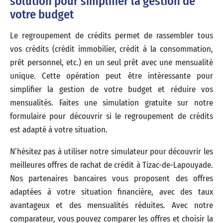
solution pour simplifier la gestion de
votre budget
Le regroupement de crédits permet de rassembler tous
vos crédits (crédit immobilier, crédit à la consommation,
prêt personnel, etc.) en un seul prêt avec une mensualité
unique. Cette opération peut être intéressante pour
simplifier la gestion de votre budget et réduire vos
mensualités. Faites une simulation gratuite sur notre
formulaire pour découvrir si le regroupement de crédits
est adapté à votre situation.
N’hésitez pas à utiliser notre simulateur pour découvrir les
meilleures offres de rachat de crédit à Tizac-de-Lapouyade.
Nos partenaires bancaires vous proposent des offres
adaptées à votre situation financière, avec des taux
avantageux et des mensualités réduites. Avec notre
comparateur, vous pouvez comparer les offres et choisir la