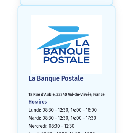
La Banque Postale
18 Rue d’Aubie, 33240 Val-de-Virvée, France
Horaires
Lundi: 08:30 – 12:30, 14:00 – 18:00
Mardi: 08:30 – 12:30, 14:00 – 17:30
Mercredi: 08:30 – 12:30