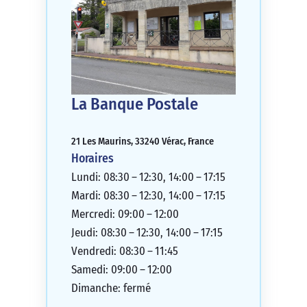
La Banque Postale
21 Les Maurins, 33240 Vérac, France
Horaires
Lundi: 08:30 – 12:30, 14:00 – 17:15
Mardi: 08:30 – 12:30, 14:00 – 17:15
Mercredi: 09:00 – 12:00
Jeudi: 08:30 – 12:30, 14:00 – 17:15
Vendredi: 08:30 – 11:45
Samedi: 09:00 – 12:00
Dimanche: fermé