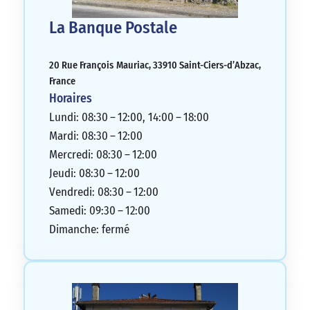
La Banque Postale
20 Rue François Mauriac, 33910 Saint-Ciers-d’Abzac,
France
Horaires
Lundi: 08:30 – 12:00, 14:00 – 18:00
Mardi: 08:30 – 12:00
Mercredi: 08:30 – 12:00
Jeudi: 08:30 – 12:00
Vendredi: 08:30 – 12:00
Samedi: 09:30 – 12:00
Dimanche: fermé