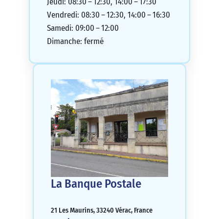
Jeudi: 08:30 – 12:30, 14:00 – 17:30
Vendredi: 08:30 – 12:30, 14:00 – 16:30
Samedi: 09:00 – 12:00
Dimanche: fermé
La Banque Postale
21 Les Maurins, 33240 Vérac, France