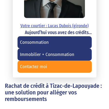
Votre courtier : Lucas Dubois (gironde)
Aujourd’hui vous avez des crédits…
Consommation
Immobilier + Consommation
Contactez moi
Rachat de crédit à Tizac-de-Lapouyade :
une solution pour alléger vos
remboursements