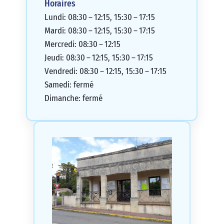
Horaires
Lundi: 08:30 – 12:15, 15:30 – 17:15
Mardi: 08:30 – 12:15, 15:30 – 17:15
Mercredi: 08:30 – 12:15
Jeudi: 08:30 – 12:15, 15:30 – 17:15
Vendredi: 08:30 – 12:15, 15:30 – 17:15
Samedi: fermé
Dimanche: fermé