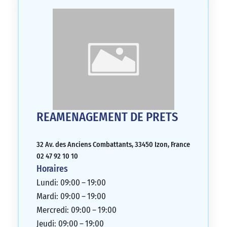
REAMENAGEMENT DE PRETS
32 Av. des Anciens Combattants, 33450 Izon, France
02 47 92 10 10
Horaires
Lundi: 09:00 – 19:00
Mardi: 09:00 – 19:00
Mercredi: 09:00 – 19:00
Jeudi: 09:00 – 19:00