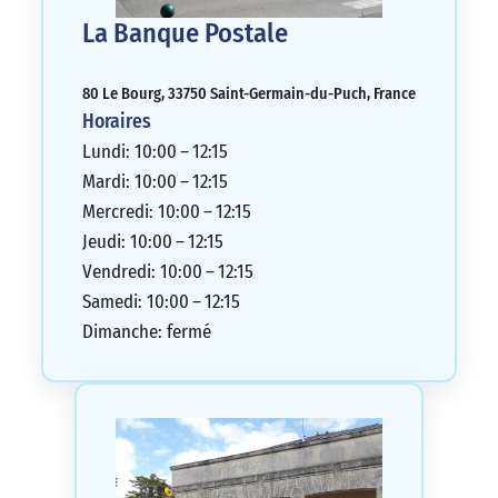
La Banque Postale
80 Le Bourg, 33750 Saint-Germain-du-Puch, France
Horaires
Lundi: 10:00 – 12:15
Mardi: 10:00 – 12:15
Mercredi: 10:00 – 12:15
Jeudi: 10:00 – 12:15
Vendredi: 10:00 – 12:15
Samedi: 10:00 – 12:15
Dimanche: fermé