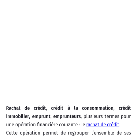
Rachat de crédit
,
crédit à la consommation
,
crédit
immobilier
,
emprunt
,
emprunteurs
, plusieurs termes pour
une opération financière courante : le
rachat de crédit
.
Cette opération permet de regrouper l’ensemble de ses