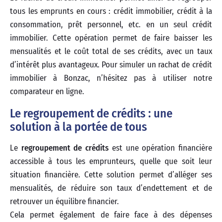
tous les emprunts en cours : crédit immobilier, crédit à la
consommation, prêt personnel, etc. en un seul crédit
immobilier. Cette opération permet de faire baisser les
mensualités et le coût total de ses crédits, avec un taux
d’intérêt plus avantageux. Pour simuler un rachat de crédit
immobilier à Bonzac, n’hésitez pas à utiliser notre
comparateur en ligne.
Le regroupement de crédits : une
solution à la portée de tous
Le
regroupement de crédits
est une opération financière
accessible à tous les emprunteurs, quelle que soit leur
situation financière. Cette solution permet d’alléger ses
mensualités, de réduire son taux d’endettement et de
retrouver un équilibre financier.
Cela permet également de faire face à des dépenses