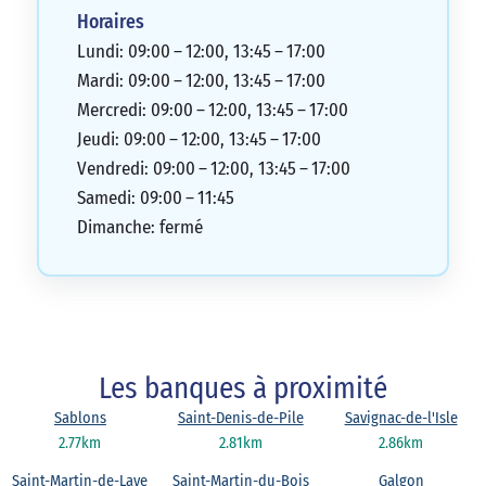
Horaires
Lundi: 09:00 – 12:00, 13:45 – 17:00
Mardi: 09:00 – 12:00, 13:45 – 17:00
Mercredi: 09:00 – 12:00, 13:45 – 17:00
Jeudi: 09:00 – 12:00, 13:45 – 17:00
Vendredi: 09:00 – 12:00, 13:45 – 17:00
Samedi: 09:00 – 11:45
Dimanche: fermé
Les banques à proximité
Sablons
Saint-Denis-de-Pile
Savignac-de-l'Isle
2.77km
2.81km
2.86km
Saint-Martin-de-Laye
Saint-Martin-du-Bois
Galgon