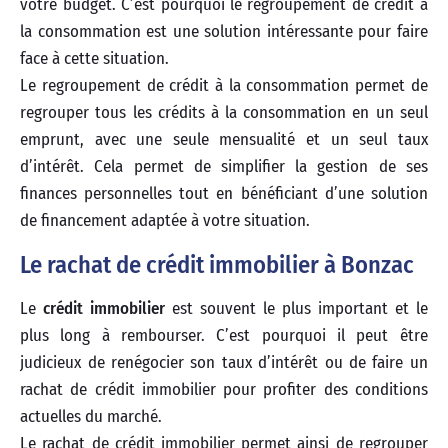
votre budget. C’est pourquoi le regroupement de crédit à
la consommation est une solution intéressante pour faire
face à cette situation.
Le regroupement de crédit à la consommation permet de
regrouper tous les crédits à la consommation en un seul
emprunt, avec une seule mensualité et un seul taux
d’intérêt. Cela permet de simplifier la gestion de ses
finances personnelles tout en bénéficiant d’une solution
de financement adaptée à votre situation.
Le rachat de crédit immobilier à Bonzac
Le
crédit immobilier
est souvent le plus important et le
plus long à rembourser. C’est pourquoi il peut être
judicieux de renégocier son taux d’intérêt ou de faire un
rachat de crédit immobilier pour profiter des conditions
actuelles du marché.
Le rachat de crédit immobilier permet ainsi de regrouper