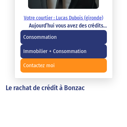
Votre courtier : Lucas Dubois (gironde)
Aujourd’hui vous avez des crédits…
Consommation
Immobilier + Consommation
Contactez moi
Le rachat de crédit à Bonzac