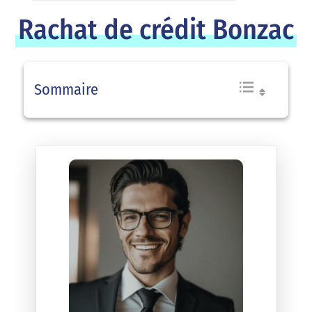
Rachat de crédit Bonzac
Sommaire