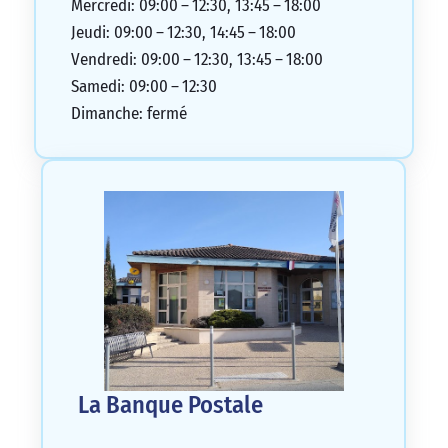
Mercredi: 09:00 – 12:30, 13:45 – 18:00
Jeudi: 09:00 – 12:30, 14:45 – 18:00
Vendredi: 09:00 – 12:30, 13:45 – 18:00
Samedi: 09:00 – 12:30
Dimanche: fermé
La Banque Postale