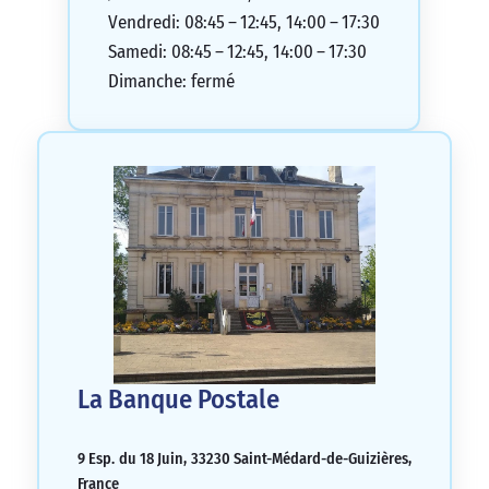
Vendredi: 08:45 – 12:45, 14:00 – 17:30
Samedi: 08:45 – 12:45, 14:00 – 17:30
Dimanche: fermé
La Banque Postale
9 Esp. du 18 Juin, 33230 Saint-Médard-de-Guizières,
France