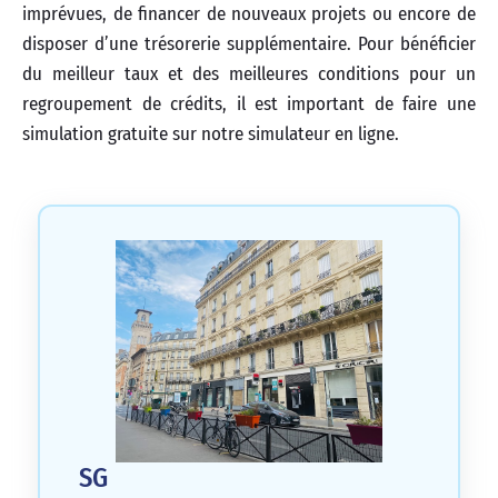
imprévues, de financer de nouveaux projets ou encore de
disposer d’une trésorerie supplémentaire. Pour bénéficier
du meilleur taux et des meilleures conditions pour un
regroupement de crédits, il est important de faire une
simulation gratuite sur notre simulateur en ligne.
SG