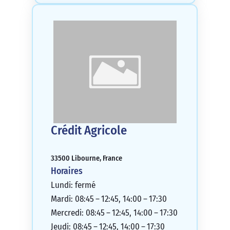
Crédit Agricole
33500 Libourne, France
Horaires
Lundi: fermé
Mardi: 08:45 – 12:45, 14:00 – 17:30
Mercredi: 08:45 – 12:45, 14:00 – 17:30
Jeudi: 08:45 – 12:45, 14:00 – 17:30