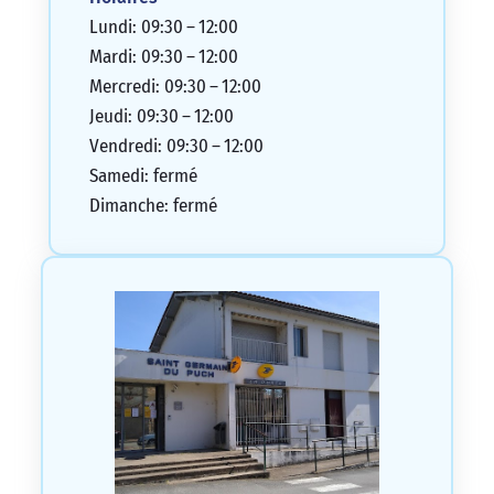
Lundi: 09:30 – 12:00
Mardi: 09:30 – 12:00
Mercredi: 09:30 – 12:00
Jeudi: 09:30 – 12:00
Vendredi: 09:30 – 12:00
Samedi: fermé
Dimanche: fermé