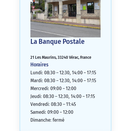
La Banque Postale
21 Les Maurins, 33240 Vérac, France
Horaires
Lundi: 08:30 – 12:30, 14:00 – 17:15
Mardi: 08:30 – 12:30, 14:00 – 17:15
Mercredi: 09:00 – 12:00
Jeudi: 08:30 – 12:30, 14:00 – 17:15
Vendredi: 08:30 – 11:45
Samedi: 09:00 – 12:00
Dimanche: fermé