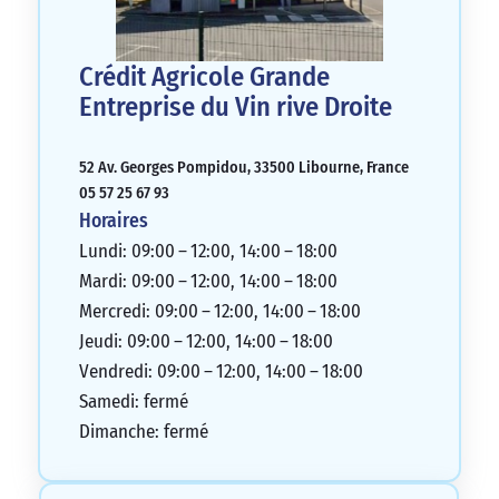
Crédit Agricole Grande
Entreprise du Vin rive Droite
52 Av. Georges Pompidou, 33500 Libourne, France
05 57 25 67 93
Horaires
Lundi: 09:00 – 12:00, 14:00 – 18:00
Mardi: 09:00 – 12:00, 14:00 – 18:00
Mercredi: 09:00 – 12:00, 14:00 – 18:00
Jeudi: 09:00 – 12:00, 14:00 – 18:00
Vendredi: 09:00 – 12:00, 14:00 – 18:00
Samedi: fermé
Dimanche: fermé