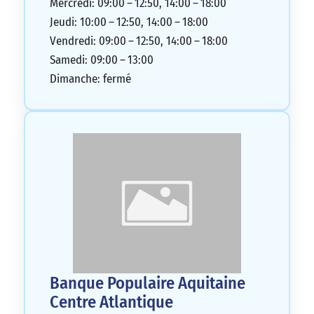
Mercredi: 09:00 – 12:50, 14:00 – 18:00
Jeudi: 10:00 – 12:50, 14:00 – 18:00
Vendredi: 09:00 – 12:50, 14:00 – 18:00
Samedi: 09:00 – 13:00
Dimanche: fermé
Banque Populaire Aquitaine
Centre Atlantique