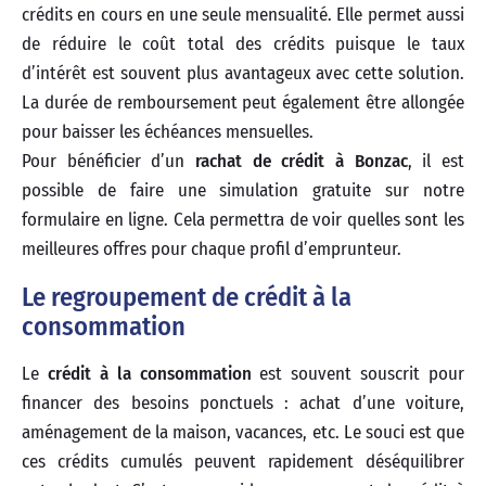
crédits en cours en une seule mensualité. Elle permet aussi
de réduire le coût total des crédits puisque le taux
d’intérêt est souvent plus avantageux avec cette solution.
La durée de remboursement peut également être allongée
pour baisser les échéances mensuelles.
Pour bénéficier d’un
rachat de crédit à Bonzac
, il est
possible de faire une simulation gratuite sur notre
formulaire en ligne. Cela permettra de voir quelles sont les
meilleures offres pour chaque profil d’emprunteur.
Le regroupement de crédit à la
consommation
Le
crédit à la consommation
est souvent souscrit pour
financer des besoins ponctuels : achat d’une voiture,
aménagement de la maison, vacances, etc. Le souci est que
ces crédits cumulés peuvent rapidement déséquilibrer