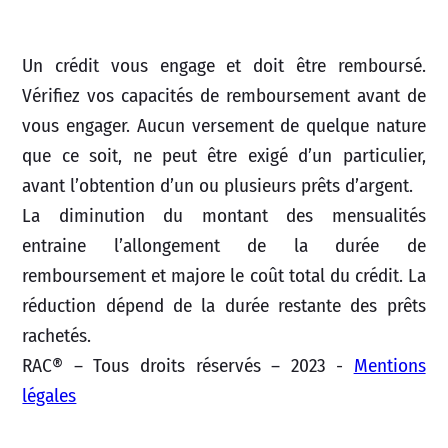
Un crédit vous engage et doit être remboursé.
Vérifiez vos capacités de remboursement avant de
vous engager. Aucun versement de quelque nature
que ce soit, ne peut être exigé d’un particulier,
avant l’obtention d’un ou plusieurs prêts d’argent.
La diminution du montant des mensualités
entraine l’allongement de la durée de
remboursement et majore le coût total du crédit. La
réduction dépend de la durée restante des prêts
rachetés.
RAC® – Tous droits réservés – 2023 -
Mentions
légales