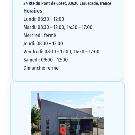
24 Rte du Pont de Cotet, 33620 Laruscade, France
Horaires
Lundi: 08:30 – 12:00
Mardi: 08:30 – 12:00, 14:30 – 17:00
Mercredi: fermé
Jeudi: 08:30 – 12:00
Vendredi: 08:30 – 12:00, 14:30 – 17:00
Samedi: 09:00 – 12:00
Dimanche: fermé