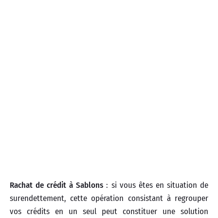
Rachat de crédit à Sablons
: si vous êtes en situation de
surendettement, cette opération consistant à regrouper
vos crédits en un seul peut constituer une solution