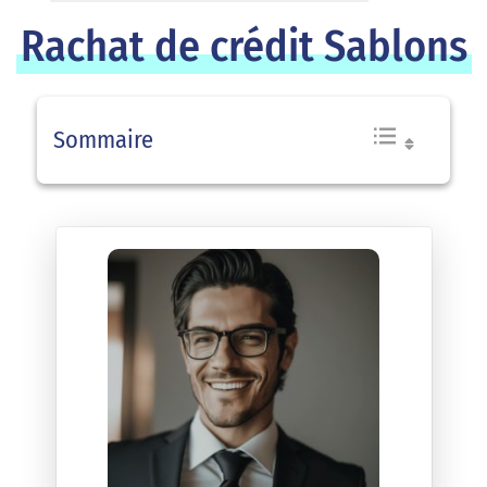
Rachat de crédit Sablons
Sommaire