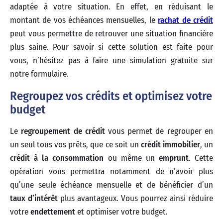
adaptée à votre situation. En effet, en réduisant le
montant de vos échéances mensuelles, le
rachat de crédit
peut vous permettre de retrouver une situation financière
plus saine. Pour savoir si cette solution est faite pour
vous, n’hésitez pas à faire une simulation gratuite sur
notre formulaire.
Regroupez vos crédits et optimisez votre
budget
Le
regroupement de crédit
vous permet de regrouper en
un seul tous vos prêts, que ce soit un
crédit immobilier
, un
crédit à la consommation
ou même un
emprunt
. Cette
opération vous permettra notamment de n’avoir plus
qu’une seule échéance mensuelle et de bénéficier d’un
taux d’intérêt
plus avantageux. Vous pourrez ainsi réduire
votre
endettement
et optimiser votre budget.