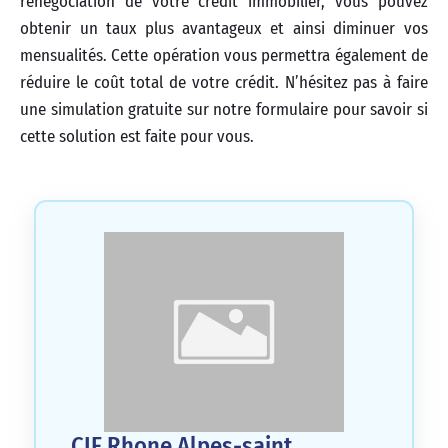
renégociation de votre crédit immobilier, vous pouvez
obtenir un taux plus avantageux et ainsi diminuer vos
mensualités. Cette opération vous permettra également de
réduire le coût total de votre crédit. N’hésitez pas à faire
une simulation gratuite sur notre formulaire pour savoir si
cette solution est faite pour vous.
CIF Rhone Alpes-saint