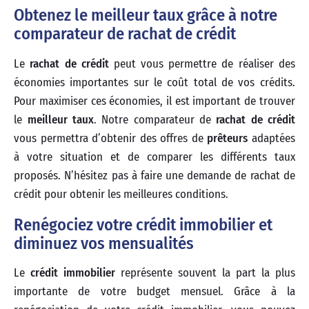
Obtenez le meilleur taux grâce à notre
comparateur de rachat de crédit
Le
rachat de crédit
peut vous permettre de réaliser des
économies importantes sur le coût total de vos crédits.
Pour maximiser ces économies, il est important de trouver
le
meilleur taux
. Notre comparateur de
rachat de crédit
vous permettra d’obtenir des offres de
prêteurs
adaptées
à votre situation et de comparer les différents taux
proposés. N’hésitez pas à faire une demande de rachat de
crédit pour obtenir les meilleures conditions.
Renégociez votre crédit immobilier et
diminuez vos mensualités
Le
crédit immobilier
représente souvent la part la plus
importante de votre budget mensuel. Grâce à la