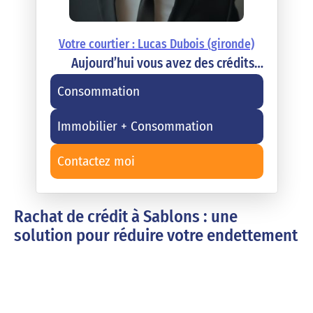
Votre courtier : Lucas Dubois (gironde)
Aujourd’hui vous avez des crédits…
Consommation
Immobilier + Consommation
Contactez moi
Rachat de crédit à Sablons : une
solution pour réduire votre endettement