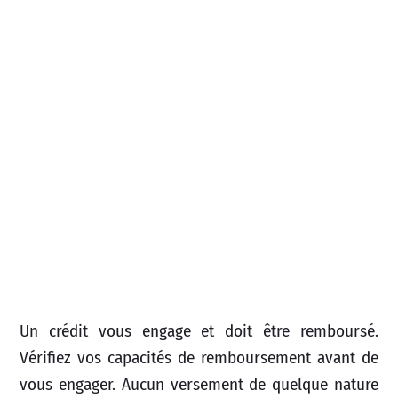
Un crédit vous engage et doit être remboursé.
Vérifiez vos capacités de remboursement avant de
vous engager. Aucun versement de quelque nature