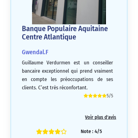
Banque Populaire Aquitaine
Centre Atlantique
Gwendal.F
Guillaume Verdurmen est un conseiller
bancaire exceptionnel qui prend vraiment
en compte les préoccupations de ses
clients. C’est très réconfortant.
5/5
Voir plus d'avis
Note : 4/5