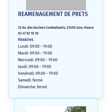
REAMENAGEMENT DE PRETS
32 Av. des Anciens Combattants, 33450 Izon, France
02 47 92 10 10
Horaires
Lundi: 09:00 – 19:00
Mardi: 09:00 – 19:00
Mercredi: 09:00 – 19:00
Jeudi: 09:00 – 19:00
Vendredi: 09:00 – 19:00
Samedi: fermé
Dimanche: fermé