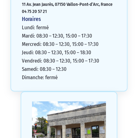
11 Av. Jean Jaurès, 07150 Vallon-Pont-d’Arc, France
04 75 20 57 21
Horaires
Lundi: fermé
Mardi: 08:30 – 12:30, 15:00 – 17:30
Mercredi: 08:30 – 12:30, 15:00 – 17:30
Jeudi: 08:30 – 12:30, 15:00 – 18:30
Vendredi: 08:30 – 12:30, 15:00 – 17:30
Samedi: 08:30 – 12:30
Dimanche: fermé