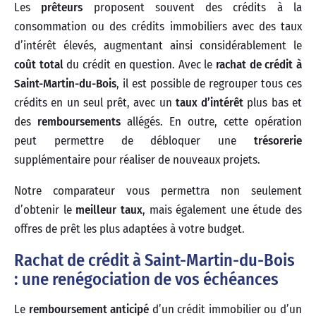
Les
prêteurs
proposent souvent des crédits à la
consommation ou des crédits immobiliers avec des taux
d’intérêt élevés, augmentant ainsi considérablement le
coût total
du crédit en question. Avec le
rachat de crédit à
Saint-Martin-du-Bois
, il est possible de regrouper tous ces
crédits en un seul prêt, avec un
taux d’intérêt
plus bas et
des
remboursements
allégés. En outre, cette opération
peut permettre de débloquer une
trésorerie
supplémentaire pour réaliser de nouveaux projets.
Notre comparateur vous permettra non seulement
d’obtenir le
meilleur taux
, mais également une étude des
offres de prêt les plus adaptées à votre budget.
Rachat de crédit à Saint-Martin-du-Bois
: une renégociation de vos échéances
Le
remboursement anticipé
d’un crédit immobilier ou d’un