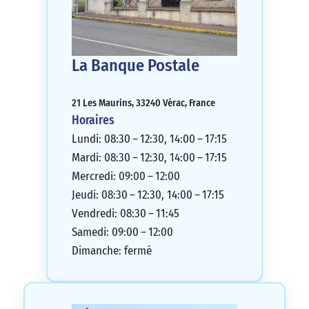
La Banque Postale
21 Les Maurins, 33240 Vérac, France
Horaires
Lundi: 08:30 – 12:30, 14:00 – 17:15
Mardi: 08:30 – 12:30, 14:00 – 17:15
Mercredi: 09:00 – 12:00
Jeudi: 08:30 – 12:30, 14:00 – 17:15
Vendredi: 08:30 – 11:45
Samedi: 09:00 – 12:00
Dimanche: fermé