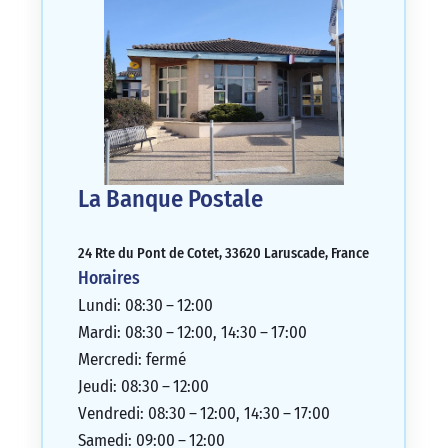
La Banque Postale
24 Rte du Pont de Cotet, 33620 Laruscade, France
Horaires
Lundi: 08:30 – 12:00
Mardi: 08:30 – 12:00, 14:30 – 17:00
Mercredi: fermé
Jeudi: 08:30 – 12:00
Vendredi: 08:30 – 12:00, 14:30 – 17:00
Samedi: 09:00 – 12:00