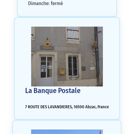
Dimanche: fermé
La Banque Postale
7 ROUTE DES LAVANDIERES, 16500 Abzac, France