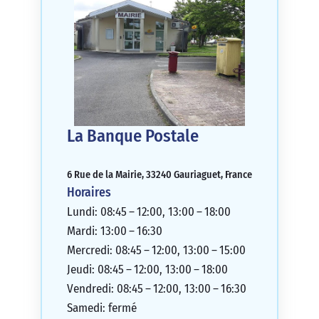
La Banque Postale
6 Rue de la Mairie, 33240 Gauriaguet, France
Horaires
Lundi: 08:45 – 12:00, 13:00 – 18:00
Mardi: 13:00 – 16:30
Mercredi: 08:45 – 12:00, 13:00 – 15:00
Jeudi: 08:45 – 12:00, 13:00 – 18:00
Vendredi: 08:45 – 12:00, 13:00 – 16:30
Samedi: fermé