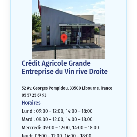
Crédit Agricole Grande
Entreprise du Vin rive Droite
52 Av. Georges Pompidou, 33500 Libourne, France
05 57 25 67 93
Horaires
Lundi: 09:00 – 12:00, 14:00 – 18:00
Mardi: 09:00 – 12:00, 14:00 – 18:00
Mercredi: 09:00 – 12:00, 14:00 – 18:00
Jeudi: 09:00 – 12:00, 14:00 – 18:00