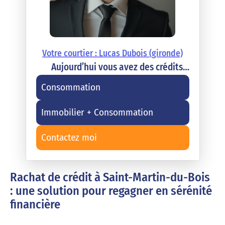
Votre courtier : Lucas Dubois (gironde)
Aujourd’hui vous avez des crédits…
Consommation
Immobilier + Consommation
Contactez moi
Rachat de crédit à Saint-Martin-du-Bois
: une solution pour regagner en sérénité
financière