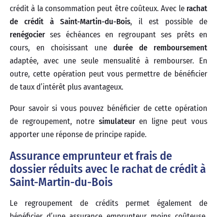
crédit à la consommation peut être coûteux. Avec le
rachat
de crédit à Saint-Martin-du-Bois
, il est possible de
renégocier
ses échéances en regroupant ses prêts en
cours, en choisissant une
durée de remboursement
adaptée, avec une seule mensualité à rembourser. En
outre, cette opération peut vous permettre de bénéficier
de taux d’intérêt plus avantageux.
Pour savoir si vous pouvez bénéficier de cette opération
de regroupement, notre
simulateur
en ligne peut vous
apporter une réponse de principe rapide.
Assurance emprunteur et frais de
dossier réduits avec le rachat de crédit à
Saint-Martin-du-Bois
Le regroupement de crédits permet également de
bénéficier d’une assurance emprunteur moins coûteuse,