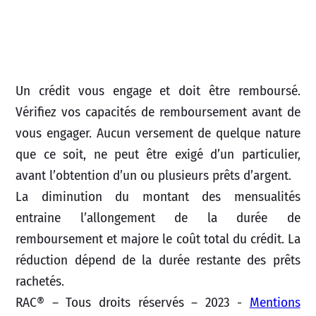
Un crédit vous engage et doit être remboursé.
Vérifiez vos capacités de remboursement avant de
vous engager. Aucun versement de quelque nature
que ce soit, ne peut être exigé d’un particulier,
avant l’obtention d’un ou plusieurs prêts d’argent.
La diminution du montant des mensualités
entraine l’allongement de la durée de
remboursement et majore le coût total du crédit. La
réduction dépend de la durée restante des prêts
rachetés.
RAC® – Tous droits réservés – 2023 -
Mentions