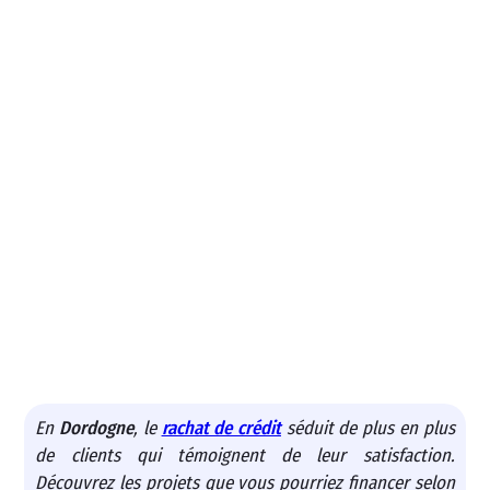
En
Dordogne
, le
rachat de crédit
séduit de plus en plus
de clients qui témoignent de leur satisfaction.
Découvrez les projets que vous pourriez financer selon