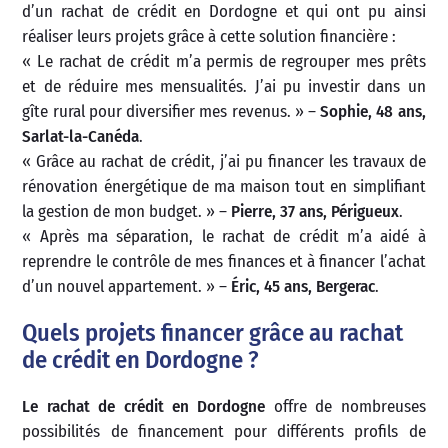
d’un rachat de crédit en Dordogne et qui ont pu ainsi
réaliser leurs projets grâce à cette solution financière :
« Le rachat de crédit m’a permis de regrouper mes prêts
et de réduire mes mensualités. J’ai pu investir dans un
gîte rural pour diversifier mes revenus. » –
Sophie, 48 ans,
Sarlat-la-Canéda
.
« Grâce au rachat de crédit, j’ai pu financer les travaux de
rénovation énergétique de ma maison tout en simplifiant
la gestion de mon budget. » –
Pierre, 37 ans, Périgueux
.
« Après ma séparation, le rachat de crédit m’a aidé à
reprendre le contrôle de mes finances et à financer l’achat
d’un nouvel appartement. » –
Éric, 45 ans, Bergerac
.
Quels projets financer grâce au rachat
de crédit en Dordogne ?
Le rachat de crédit en Dordogne
offre de nombreuses
possibilités de financement pour différents profils de