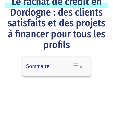
Le rachat de crédit en
Dordogne : des clients
satisfaits et des projets
à financer pour tous les
profils
Sommaire