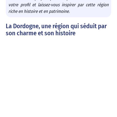
votre profil et laissez-vous inspirer par cette région
riche en histoire et en patrimoine.
La Dordogne, une région qui séduit par
son charme et son histoire