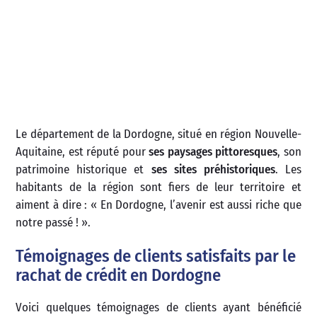
Le département de la Dordogne, situé en région Nouvelle-
Aquitaine, est réputé pour
ses paysages pittoresques
, son
patrimoine historique et
ses sites préhistoriques
. Les
habitants de la région sont fiers de leur territoire et
aiment à dire : « En Dordogne, l’avenir est aussi riche que
notre passé ! ».
Témoignages de clients satisfaits par le
rachat de crédit en Dordogne
Voici quelques témoignages de clients ayant bénéficié