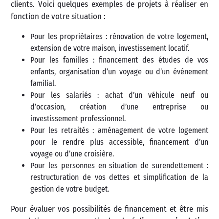
clients. Voici quelques exemples de projets à réaliser en
fonction de votre situation :
Pour les propriétaires : rénovation de votre logement,
extension de votre maison, investissement locatif.
Pour les familles : financement des études de vos
enfants, organisation d’un voyage ou d’un événement
familial.
Pour les salariés : achat d’un véhicule neuf ou
d’occasion, création d’une entreprise ou
investissement professionnel.
Pour les retraités : aménagement de votre logement
pour le rendre plus accessible, financement d’un
voyage ou d’une croisière.
Pour les personnes en situation de surendettement :
restructuration de vos dettes et simplification de la
gestion de votre budget.
Pour évaluer vos possibilités de financement et être mis