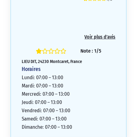
Voir plus d'avis
Note : 1/5
LIEU DIT, 24230 Montcaret, France
Horaires
Lundi: 07:00 – 13:00
Mardi: 07:00 – 13:00
Mercredi: 07:00 – 13:00
Jeudi: 07:00 – 13:00
Vendredi: 07:00 – 13:00
Samedi: 07:00 – 13:00
Dimanche: 07:00 – 13:00