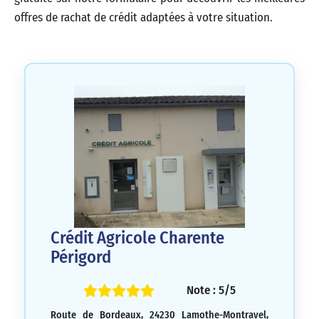
offres de rachat de crédit adaptées à votre situation.
Crédit Agricole Charente
Périgord
Note : 5/5
Route de Bordeaux, 24230 Lamothe-Montravel,