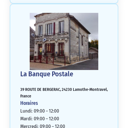
La Banque Postale
39 ROUTE DE BERGERAC, 24230 Lamothe-Montravel,
France
Horaires
Lundi: 09:00 – 12:00
Mardi: 09:00 – 12:00
Mercredi: 09:00 – 12:00