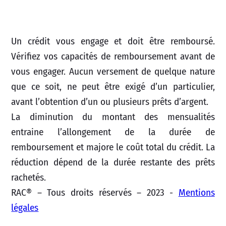
Un crédit vous engage et doit être remboursé.
Vérifiez vos capacités de remboursement avant de
vous engager. Aucun versement de quelque nature
que ce soit, ne peut être exigé d’un particulier,
avant l’obtention d’un ou plusieurs prêts d’argent.
La diminution du montant des mensualités
entraine l’allongement de la durée de
remboursement et majore le coût total du crédit. La
réduction dépend de la durée restante des prêts
rachetés.
RAC® – Tous droits réservés – 2023 -
Mentions
légales