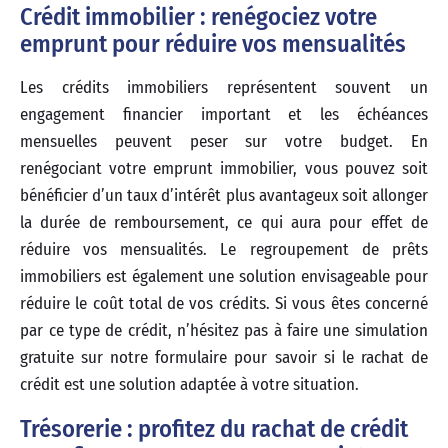
Crédit immobilier : renégociez votre
emprunt pour réduire vos mensualités
Les crédits immobiliers représentent souvent un
engagement financier important et les échéances
mensuelles peuvent peser sur votre budget. En
renégociant votre emprunt immobilier, vous pouvez soit
bénéficier d’un taux d’intérêt plus avantageux soit allonger
la durée de remboursement, ce qui aura pour effet de
réduire vos mensualités. Le regroupement de prêts
immobiliers est également une solution envisageable pour
réduire le coût total de vos crédits. Si vous êtes concerné
par ce type de crédit, n’hésitez pas à faire une simulation
gratuite sur notre formulaire pour savoir si le rachat de
crédit est une solution adaptée à votre situation.
Trésorerie : profitez du rachat de crédit