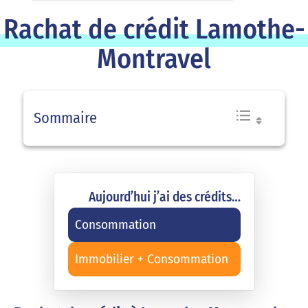
Rachat de crédit Lamothe-
Montravel
Sommaire
Aujourd’hui j’ai des crédits…
Consommation
Immobilier + Consommation