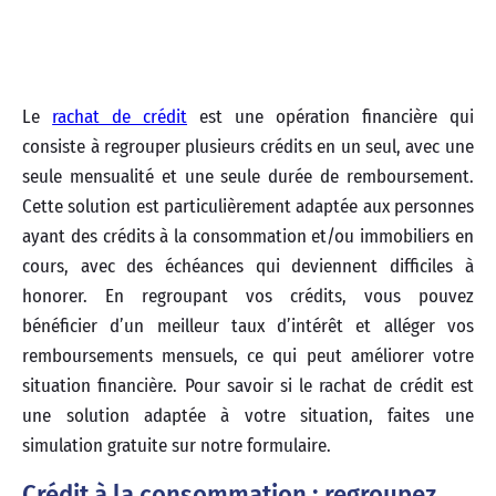
Le
rachat de crédit
est une opération financière qui
consiste à regrouper plusieurs crédits en un seul, avec une
seule mensualité et une seule durée de remboursement.
Cette solution est particulièrement adaptée aux personnes
ayant des crédits à la consommation et/ou immobiliers en
cours, avec des échéances qui deviennent difficiles à
honorer. En regroupant vos crédits, vous pouvez
bénéficier d’un meilleur taux d’intérêt et alléger vos
remboursements mensuels, ce qui peut améliorer votre
situation financière. Pour savoir si le rachat de crédit est
une solution adaptée à votre situation, faites une
simulation gratuite sur notre formulaire.
Crédit à la consommation : regroupez