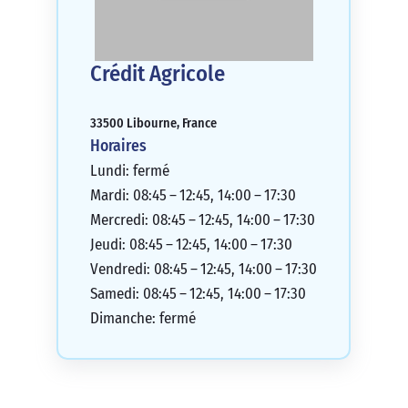
Crédit Agricole
33500 Libourne, France
Horaires
Lundi: fermé
Mardi: 08:45 – 12:45, 14:00 – 17:30
Mercredi: 08:45 – 12:45, 14:00 – 17:30
Jeudi: 08:45 – 12:45, 14:00 – 17:30
Vendredi: 08:45 – 12:45, 14:00 – 17:30
Samedi: 08:45 – 12:45, 14:00 – 17:30
Dimanche: fermé