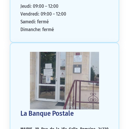
Jeudi: 09:00 – 12:00
Vendredi: 09:00 – 12:00
Samedi: fermé
Dimanche: fermé
La Banque Postale