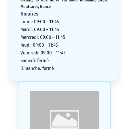
MAIRIE, 19 Rue de la Vla Gallo Romaine, 24230
Montcaret, France
Horaires
Lundi: 09:00 – 11:45
Mardi: 09:00 – 11:45
Mercredi: 09:00 – 11:45
Jeudi: 09:00 – 11:45
Vendredi: 09:00 – 11:45
Samedi: fermé
Dimanche: fermé