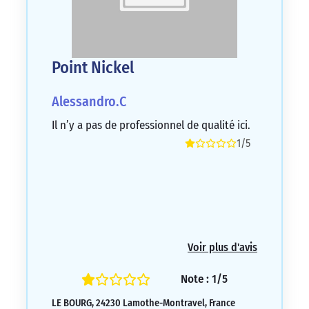
Point Nickel
Alessandro.C
Il n’y a pas de professionnel de qualité ici.
1/5
Voir plus d'avis
Note : 1/5
LE BOURG, 24230 Lamothe-Montravel, France