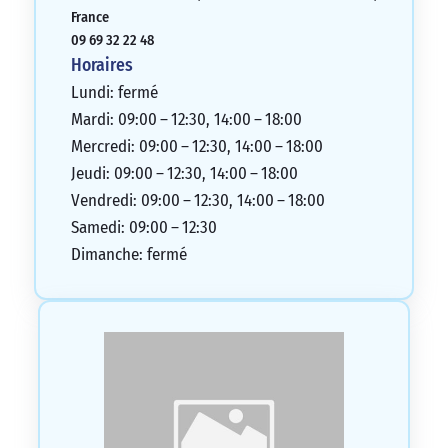
France
09 69 32 22 48
Horaires
Lundi: fermé
Mardi: 09:00 – 12:30, 14:00 – 18:00
Mercredi: 09:00 – 12:30, 14:00 – 18:00
Jeudi: 09:00 – 12:30, 14:00 – 18:00
Vendredi: 09:00 – 12:30, 14:00 – 18:00
Samedi: 09:00 – 12:30
Dimanche: fermé