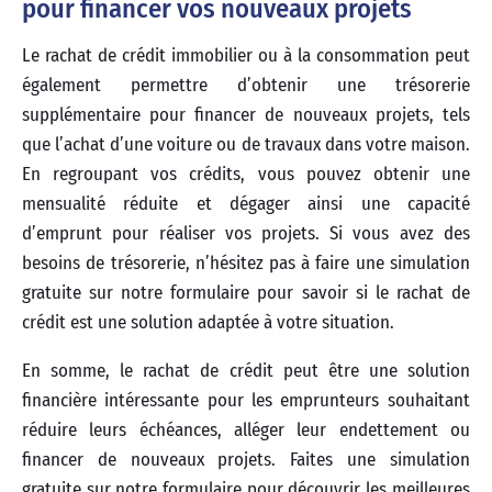
pour financer vos nouveaux projets
Le rachat de crédit immobilier ou à la consommation peut
également permettre d’obtenir une trésorerie
supplémentaire pour financer de nouveaux projets, tels
que l’achat d’une voiture ou de travaux dans votre maison.
En regroupant vos crédits, vous pouvez obtenir une
mensualité réduite et dégager ainsi une capacité
d’emprunt pour réaliser vos projets. Si vous avez des
besoins de trésorerie, n’hésitez pas à faire une simulation
gratuite sur notre formulaire pour savoir si le rachat de
crédit est une solution adaptée à votre situation.
En somme, le rachat de crédit peut être une solution
financière intéressante pour les emprunteurs souhaitant
réduire leurs échéances, alléger leur endettement ou
financer de nouveaux projets. Faites une simulation
gratuite sur notre formulaire pour découvrir les meilleures