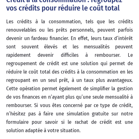
vos crédits pour réduire le coût total
Les crédits à la consommation, tels que les crédits
renouvelables ou les prêts personnels, peuvent parfois
devenir un fardeau financier. En effet, leurs taux d’intérêt
sont souvent élevés et les mensualités peuvent
rapidement devenir difficiles à rembourser. Le
regroupement de crédit est une solution qui permet de
réduire le coût total des crédits à la consommation en les
regroupant en un seul prêt, à un taux plus avantageux.
Cette opération permet également de simplifier la gestion
de vos finances en n’ayant plus qu’une seule mensualité à
rembourser. Si vous êtes concerné par ce type de crédit,
n’hésitez pas à faire une simulation gratuite sur notre
formulaire pour savoir si le rachat de crédit est une
solution adaptée à votre situation.