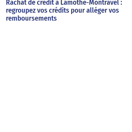
Rachat de crédit à Lamothe-Montravel :
regroupez vos crédits pour alléger vos
remboursements