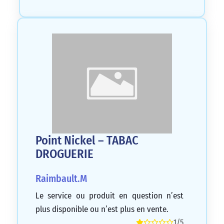
Point Nickel – TABAC
DROGUERIE
Raimbault.M
Le service ou produit en question n’est
plus disponible ou n’est plus en vente.
1/5