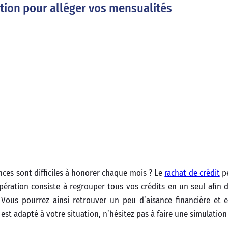
ution pour alléger vos mensualités
nces sont difficiles à honorer chaque mois ? Le
rachat de crédit
pe
ération consiste à regrouper tous vos crédits en un seul afin d
Vous pourrez ainsi retrouver un peu d’aisance financière et 
 est adapté à votre situation, n’hésitez pas à faire une simulation