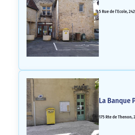
5 Rue de l’Ecole, 24
La Banque P
175 Rte de Thenon, 