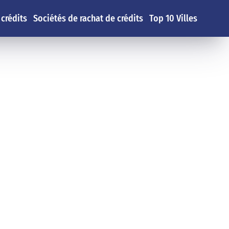
 crédits
Sociétés de rachat de crédits
Top 10 Villes