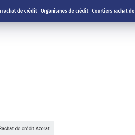
 rachat de crédit
Organismes de crédit
Courtiers rachat de
Rachat de crédit Azerat