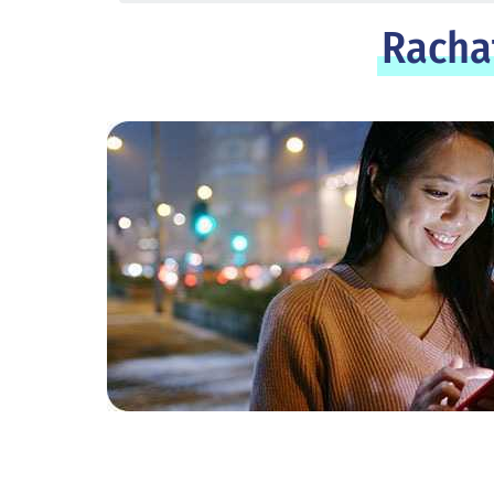
Rachat