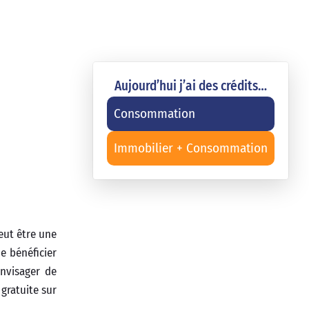
Aujourd’hui j’ai des crédits…
Consommation
Immobilier + Consommation
ut être une
e bénéficier
envisager de
 gratuite sur