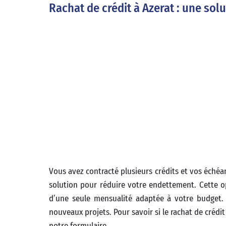
Rachat de crédit à Azerat : une sol
Vous avez contracté plusieurs crédits et vos échéa
solution pour réduire votre endettement. Cette op
d’une seule mensualité adaptée à votre budget. 
nouveaux projets. Pour savoir si le rachat de crédit
notre formulaire.