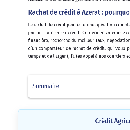
Rachat de crédit à Azerat : pourquo
Le rachat de crédit peut être une opération comple
par un courtier en crédit. Ce dernier va vous ac
financière, recherche du meilleur taux, négociation
d’un comparateur de rachat de crédit, qui vous pe
temps et de l’argent, faites appel à nos courtiers e
Sommaire
Crédit Agri