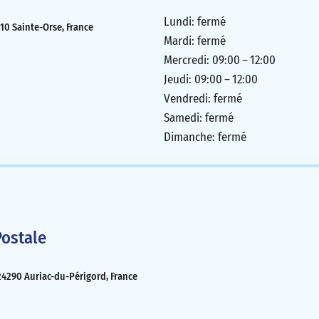
Lundi: fermé
210 Sainte-Orse, France
Mardi: fermé
Mercredi: 09:00 – 12:00
Jeudi: 09:00 – 12:00
Vendredi: fermé
Samedi: fermé
Dimanche: fermé
ostale
24290 Auriac-du-Périgord, France