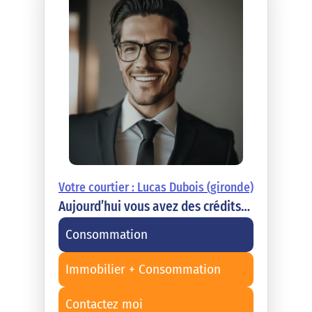
Votre courtier : Lucas Dubois (gironde)
Aujourd’hui vous avez des crédits…
Consommation
Immobilier + Consommation
Contactez moi