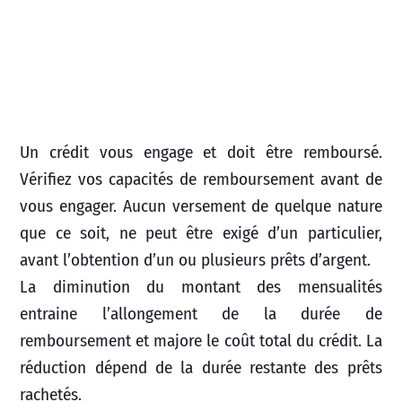
Un crédit vous engage et doit être remboursé.
Vérifiez vos capacités de remboursement avant de
vous engager. Aucun versement de quelque nature
que ce soit, ne peut être exigé d’un particulier,
avant l’obtention d’un ou plusieurs prêts d’argent.
La diminution du montant des mensualités
entraine l’allongement de la durée de
remboursement et majore le coût total du crédit. La
réduction dépend de la durée restante des prêts
rachetés.