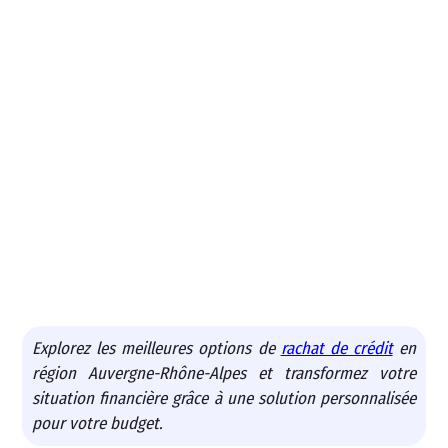
Explorez les meilleures options de
rachat de crédit
en
région Auvergne-Rhône-Alpes et transformez votre
situation financière grâce à une solution personnalisée
pour votre budget.