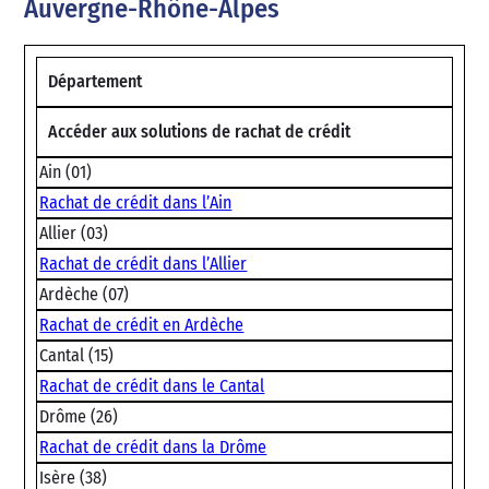
Auvergne-Rhône-Alpes
Département
Accéder aux solutions de rachat de crédit
Ain (01)
Rachat de crédit dans l’Ain
Allier (03)
Rachat de crédit dans l’Allier
Ardèche (07)
Rachat de crédit en Ardèche
Cantal (15)
Rachat de crédit dans le Cantal
Drôme (26)
Rachat de crédit dans la Drôme
Isère (38)