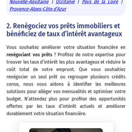
Nouvelle-Aquitaine
|
Occitanie
|
Pays de la Loire
|
Provence-Alpes-Côte d’Azur
2. Renégociez vos prêts immobiliers et
bénéficiez de taux d’intérêt avantageux
Vous souhaitez améliorer votre situation financière en
renégociant vos prêts
? Profitez de notre expertise pour
trouver les taux d’intérêt les plus avantageux et réduire le
coût total de votre emprunt. Que vous souhaitiez
renégocier un seul prêt ou regrouper plusieurs crédits
conso, nous vous aidons à identifier les meilleures
solutions pour alléger vos mensualités et optimiser votre
budget. N’attendez plus pour profiter des opportunités
offertes par les taux d’intérêt actuels et améliorer
durablement votre situation financière.