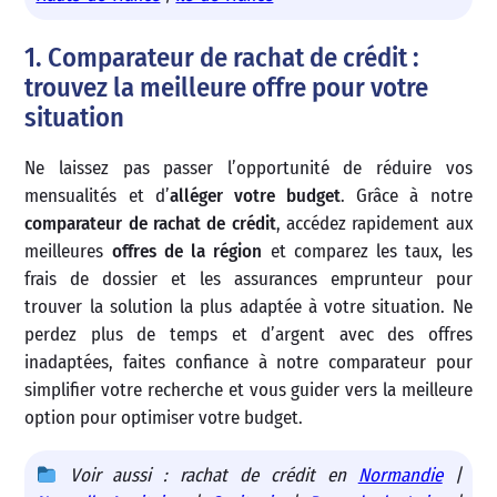
1. Comparateur de rachat de crédit :
trouvez la meilleure offre pour votre
situation
Ne laissez pas passer l’opportunité de réduire vos
mensualités et d’
alléger votre budget
. Grâce à notre
comparateur de rachat de crédit
, accédez rapidement aux
meilleures
offres de la région
et comparez les taux, les
frais de dossier et les assurances emprunteur pour
trouver la solution la plus adaptée à votre situation. Ne
perdez plus de temps et d’argent avec des offres
inadaptées, faites confiance à notre comparateur pour
simplifier votre recherche et vous guider vers la meilleure
option pour optimiser votre budget.
Voir aussi : rachat de crédit en
Normandie
|