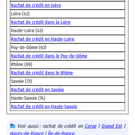
Rachat de crédit en Isère
Loire (42)
Rachat de crédit dans la Loire
Haute-Loire (43)
Rachat de crédit en Haute-Loire
Puy-de-Dôme (63)
Rachat de crédit dans le Puy-de-Dôme
Rhône (69)
Rachat de crédit dans le Rhône
Savoie (73)
Rachat de crédit en Savoie
Haute-Savoie (74)
Rachat de crédit en Haute-Savoie
Voir aussi : rachat de crédit en
Corse
|
Grand Est
|
Hauts-de-France
|
Île-de-France