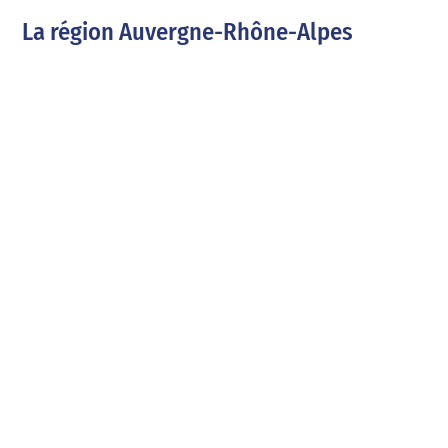
La région Auvergne-Rhône-Alpes