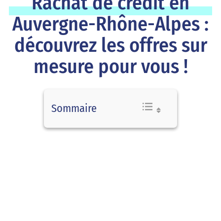
Rachat de crédit en
Auvergne-Rhône-Alpes :
découvrez les offres sur
mesure pour vous !
Sommaire