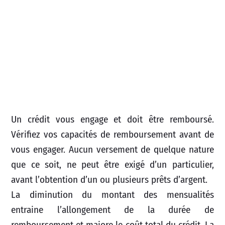
Un crédit vous engage et doit être remboursé.
Vérifiez vos capacités de remboursement avant de
vous engager. Aucun versement de quelque nature
que ce soit, ne peut être exigé d’un particulier,
avant l’obtention d’un ou plusieurs prêts d’argent.
La diminution du montant des mensualités
entraine l’allongement de la durée de
remboursement et majore le coût total du crédit. La