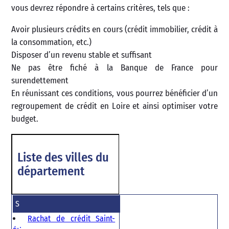
vous devrez répondre à certains critères, tels que :
Avoir plusieurs crédits en cours (crédit immobilier, crédit à
la consommation, etc.)
Disposer d’un revenu stable et suffisant
Ne pas être fiché à la Banque de France pour
surendettement
En réunissant ces conditions, vous pourrez bénéficier d’un
regroupement de crédit en Loire et ainsi optimiser votre
budget.
Liste des villes du
département
S
Rachat de crédit Saint-