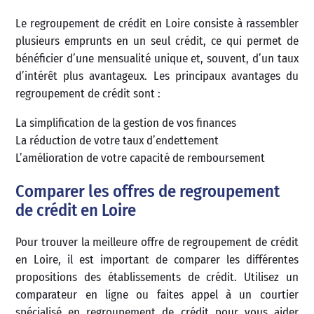
Le regroupement de crédit en Loire consiste à rassembler
plusieurs emprunts en un seul crédit, ce qui permet de
bénéficier d’une mensualité unique et, souvent, d’un taux
d’intérêt plus avantageux. Les principaux avantages du
regroupement de crédit sont :
La simplification de la gestion de vos finances
La réduction de votre taux d’endettement
L’amélioration de votre capacité de remboursement
Comparer les offres de regroupement
de crédit en Loire
Pour trouver la meilleure offre de regroupement de crédit
en Loire, il est important de comparer les différentes
propositions des établissements de crédit. Utilisez un
comparateur en ligne ou faites appel à un courtier
spécialisé en regroupement de crédit pour vous aider