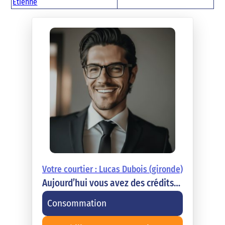
Étienne
Votre courtier : Lucas Dubois (gironde)
Aujourd’hui vous avez des crédits…
Consommation