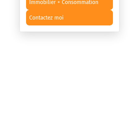
Immobilier + Consommation
Contactez moi