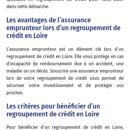
dans cette démarche.
Les avantages de l’assurance
emprunteur lors d’un regroupement de
crédit en Loire
L’assurance emprunteur est un élément clé lors d’un
regroupement de crédit en Loire. Elle vous protège en cas
d’incapacité de remboursement due à un accident, une
maladie ou un décès. Souscrire une assurance emprunteur
lors de votre regroupement de crédit vous permet de
sécuriser votre investissement et de protéger vos
proches.
Les critères pour bénéficier d’un
regroupement de crédit en Loire
Pour bénéficier d’un regroupement de crédit en Loire,