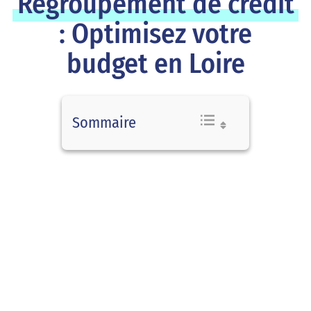
Regroupement de crédit
: Optimisez votre
budget en Loire
Sommaire