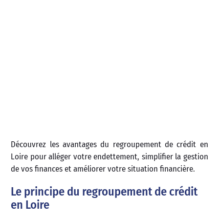
Découvrez les avantages du regroupement de crédit en
Loire pour alléger votre endettement, simplifier la gestion
de vos finances et améliorer votre situation financière.
Le principe du regroupement de crédit
en Loire