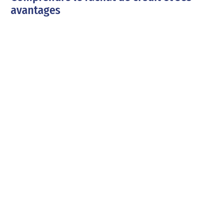
avantages