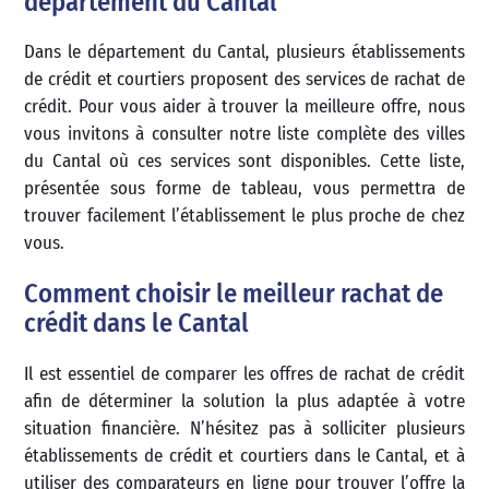
département du Cantal
Dans le département du Cantal, plusieurs établissements
de crédit et courtiers proposent des services de rachat de
crédit. Pour vous aider à trouver la meilleure offre, nous
vous invitons à consulter notre liste complète des villes
du Cantal où ces services sont disponibles. Cette liste,
présentée sous forme de tableau, vous permettra de
trouver facilement l’établissement le plus proche de chez
vous.
Comment choisir le meilleur rachat de
crédit dans le Cantal
Il est essentiel de comparer les offres de rachat de crédit
afin de déterminer la solution la plus adaptée à votre
situation financière. N’hésitez pas à solliciter plusieurs
établissements de crédit et courtiers dans le Cantal, et à
utiliser des comparateurs en ligne pour trouver l’offre la