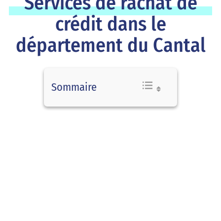
Services de rachat de
crédit dans le
département du Cantal
Sommaire