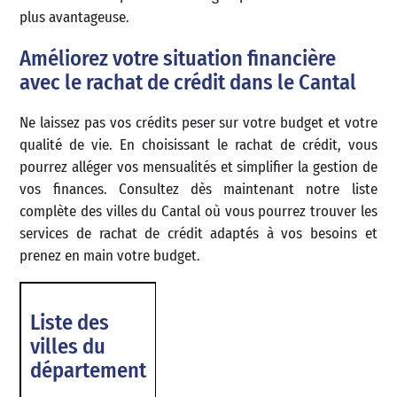
plus avantageuse.
Améliorez votre situation financière
avec le rachat de crédit dans le Cantal
Ne laissez pas vos crédits peser sur votre budget et votre
qualité de vie. En choisissant le rachat de crédit, vous
pourrez alléger vos mensualités et simplifier la gestion de
vos finances. Consultez dès maintenant notre liste
complète des villes du Cantal où vous pourrez trouver les
services de rachat de crédit adaptés à vos besoins et
prenez en main votre budget.
Liste des
villes du
département