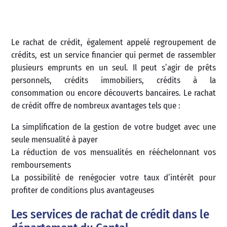
Le rachat de crédit, également appelé regroupement de
crédits, est un service financier qui permet de rassembler
plusieurs emprunts en un seul. Il peut s’agir de prêts
personnels, crédits immobiliers, crédits à la
consommation ou encore découverts bancaires. Le rachat
de crédit offre de nombreux avantages tels que :
La simplification de la gestion de votre budget avec une
seule mensualité à payer
La réduction de vos mensualités en rééchelonnant vos
remboursements
La possibilité de renégocier votre taux d’intérêt pour
profiter de conditions plus avantageuses
Les services de rachat de crédit dans le