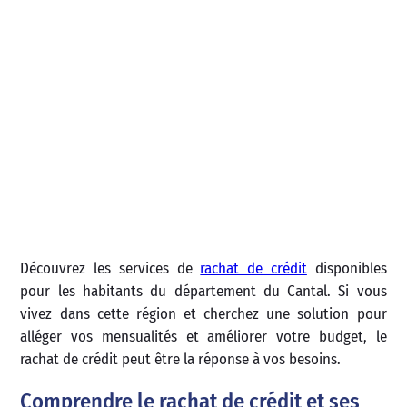
Découvrez les services de
rachat de crédit
disponibles
pour les habitants du département du Cantal. Si vous
vivez dans cette région et cherchez une solution pour
alléger vos mensualités et améliorer votre budget, le
rachat de crédit peut être la réponse à vos besoins.
Comprendre le rachat de crédit et ses