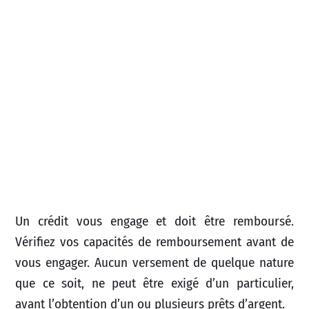
Un crédit vous engage et doit être remboursé.
Vérifiez vos capacités de remboursement avant de
vous engager. Aucun versement de quelque nature
que ce soit, ne peut être exigé d’un particulier,
avant l’obtention d’un ou plusieurs prêts d’argent.