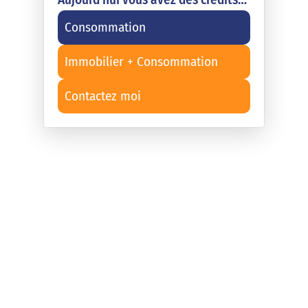
Consommation
Immobilier + Consommation
Contactez moi