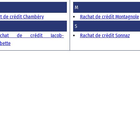
M
t de crédit Chambéry
Rachat de crédit Montagnole
S
achat de crédit Jacob-
Rachat de crédit Sonnaz
bette