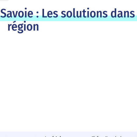
Savoie : Les solutions dans
région