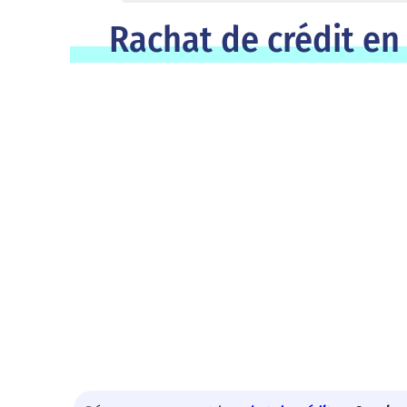
Rachat de crédit en 