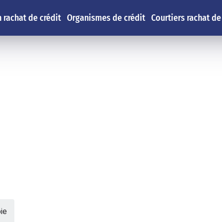
 rachat de crédit
Organismes de crédit
Courtiers rachat de
ie