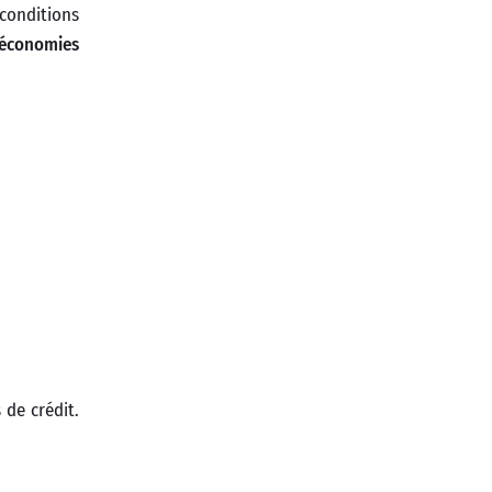
conditions
économies
 de crédit.