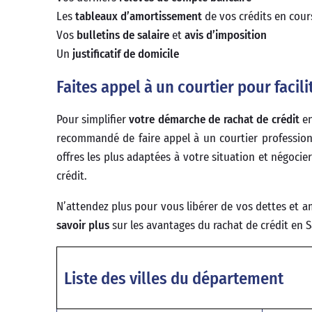
Les
tableaux d’amortissement
de vos crédits en cour
Vos
bulletins de salaire
et
avis d’imposition
Un
justificatif de domicile
Faites appel à un courtier pour facil
Pour simplifier
votre démarche de rachat de crédit
en
recommandé de faire appel à un courtier professionn
offres les plus adaptées à votre situation et négoci
crédit.
N’attendez plus pour vous libérer de vos dettes et am
savoir plus
sur les avantages du rachat de crédit en S
Liste des villes du département