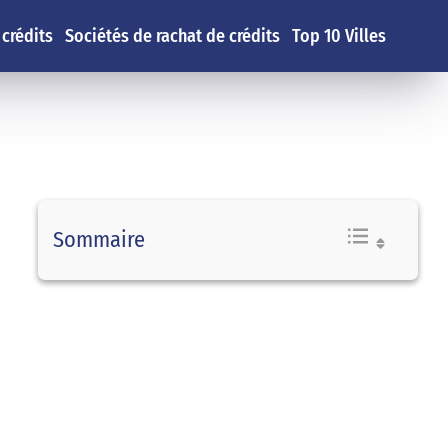
 crédits
Sociétés de rachat de crédits
Top 10 Villes
Sommaire