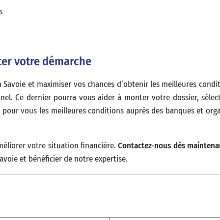
s
iter votre démarche
 Savoie et maximiser vos chances d’obtenir les meilleures conditi
el. Ce dernier pourra vous aider à monter votre dossier, sélec
er pour vous les meilleures conditions auprès des banques et or
éliorer votre situation financière.
Contactez-nous dès maintena
avoie et bénéficier de notre expertise.