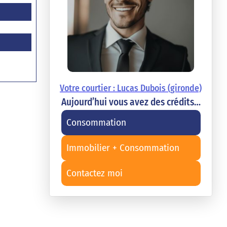
Votre courtier : Lucas Dubois (gironde)
Aujourd’hui vous avez des crédits…
Consommation
Immobilier + Consommation
Contactez moi