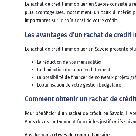
Le rachat de crédit immobilier en Savoie consiste à 
plus avantageuses, notamment un taux d’intérêt p
importantes
sur le coût total de votre crédit.
Les avantages d’un rachat de crédit 
Le rachat de crédit immobilier en Savoie présente plu
La réduction de vos mensualités
La diminution du taux d’endettement
La possibilité de financer de nouveaux projets g
L’optimisation de votre gestion budgétaire
Comment obtenir un rachat de crédit
Pour bénéficier d’un rachat de crédit en Savoie, il v
Vous devrez notamment fournir les justificatifs suivan
Vos derniers
relevés de compte bancaire