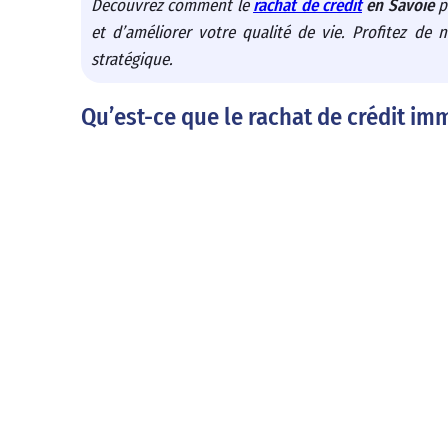
Découvrez comment le
rachat de crédit
en Savoie
p
et d’améliorer votre qualité de vie. Profitez de
stratégique.
Qu’est-ce que le rachat de crédit imm