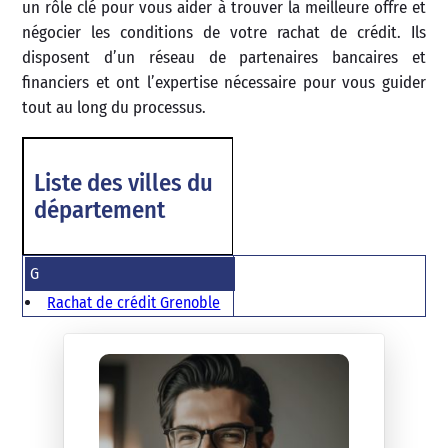
un rôle clé pour vous aider à trouver la meilleure offre et
négocier les conditions de votre rachat de crédit. Ils
disposent d’un réseau de partenaires bancaires et
financiers et ont l’expertise nécessaire pour vous guider
tout au long du processus.
Liste des villes du
département
G
Rachat de crédit Grenoble