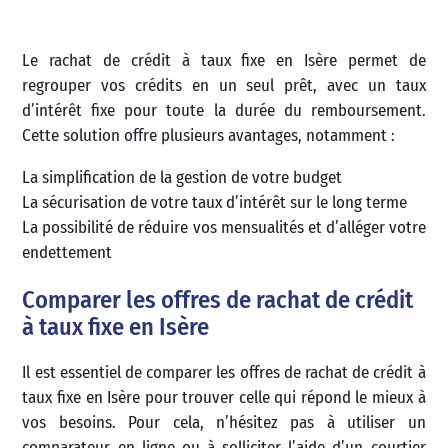
Le rachat de crédit à taux fixe en Isère permet de
regrouper vos crédits en un seul prêt, avec un taux
d’intérêt fixe pour toute la durée du remboursement.
Cette solution offre plusieurs avantages, notamment :
La simplification de la gestion de votre budget
La sécurisation de votre taux d’intérêt sur le long terme
La possibilité de réduire vos mensualités et d’alléger votre
endettement
Comparer les offres de rachat de crédit
à taux fixe en Isère
Il est essentiel de comparer les offres de rachat de crédit à
taux fixe en Isère pour trouver celle qui répond le mieux à
vos besoins. Pour cela, n’hésitez pas à utiliser un
comparateur en ligne ou à solliciter l’aide d’un courtier