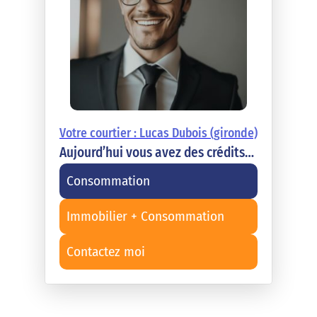
Votre courtier : Lucas Dubois (gironde)
Aujourd’hui vous avez des crédits…
Consommation
Immobilier + Consommation
Contactez moi