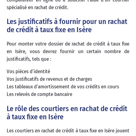
spécialisé en rachat de crédit.
Les justificatifs à fournir pour un rachat
de crédit à taux fixe en Isère
Pour monter votre dossier de rachat de crédit à taux fixe
en Isère, vous devrez fournir un certain nombre de
justificatifs, tels que :
Vos pièces d’identité
Vos justificatifs de revenus et de charges
Les tableaux d’amortissement de vos crédits en cours
Les relevés de compte bancaire
Le rôle des courtiers en rachat de crédit
à taux fixe en Isère
Les courtiers en rachat de crédit à taux fixe en Isère jouent