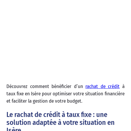
Découvrez comment bénéficier d’un
rachat de crédit
à
taux fixe en Isère pour optimiser votre situation financière
et faciliter la gestion de votre budget.
Le rachat de crédit à taux fixe : une
solution adaptée à votre situation en
Isère