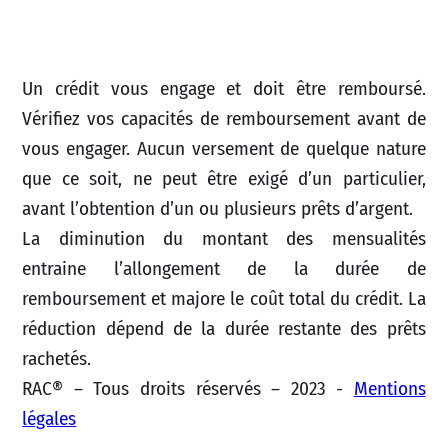
Un crédit vous engage et doit être remboursé.
Vérifiez vos capacités de remboursement avant de
vous engager. Aucun versement de quelque nature
que ce soit, ne peut être exigé d’un particulier,
avant l’obtention d’un ou plusieurs prêts d’argent.
La diminution du montant des mensualités
entraine l’allongement de la durée de
remboursement et majore le coût total du crédit. La
réduction dépend de la durée restante des prêts
rachetés.
RAC® – Tous droits réservés – 2023 -
Mentions
légales