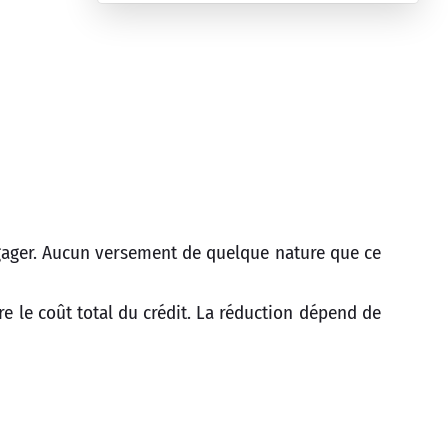
gager. Aucun versement de quelque nature que ce
 le coût total du crédit. La réduction dépend de