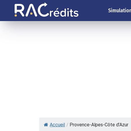
Simulation
Accueil
/
Provence-Alpes-Côte d’Azur