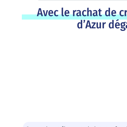
Avec le rachat de 
d’Azur dég