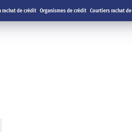
 rachat de crédit
Organismes de crédit
Courtiers rachat de