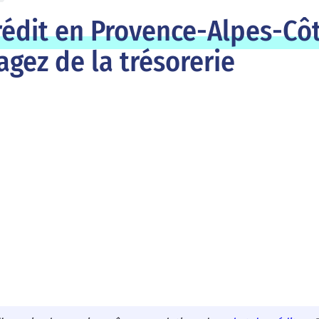
crédit en Provence-Alpes-Cô
agez de la trésorerie