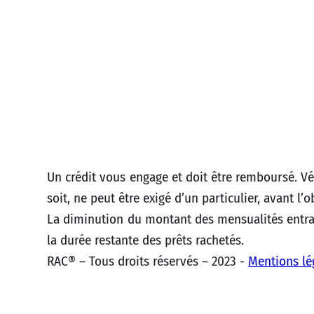
Un crédit vous engage et doit être remboursé. 
soit, ne peut être exigé d’un particulier, avant l’
La diminution du montant des mensualités entrai
la durée restante des prêts rachetés.
RAC® – Tous droits réservés – 2023 -
Mentions lé