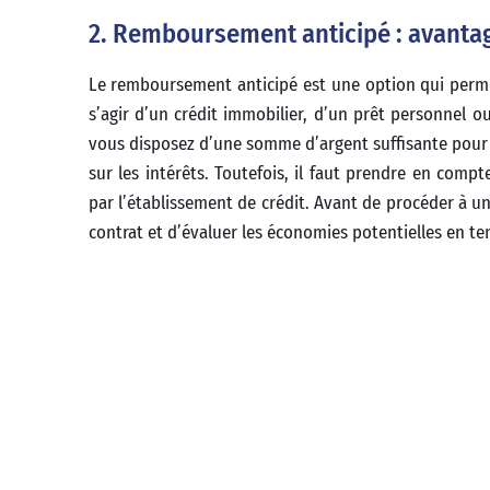
2. Remboursement anticipé : avantag
Le remboursement anticipé est une option qui permet
s’agir d’un crédit immobilier, d’un prêt personnel 
vous disposez d’une somme d’argent suffisante pou
sur les intérêts. Toutefois, il faut prendre en com
par l’établissement de crédit. Avant de procéder à un
contrat et d’évaluer les économies potentielles en te