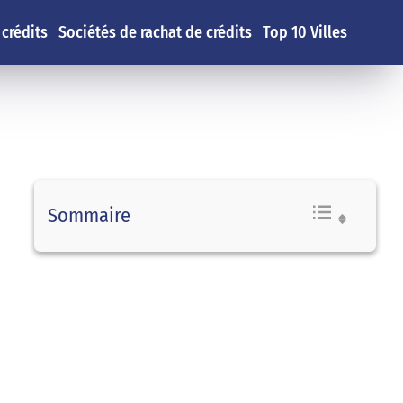
 crédits
Sociétés de rachat de crédits
Top 10 Villes
Sommaire