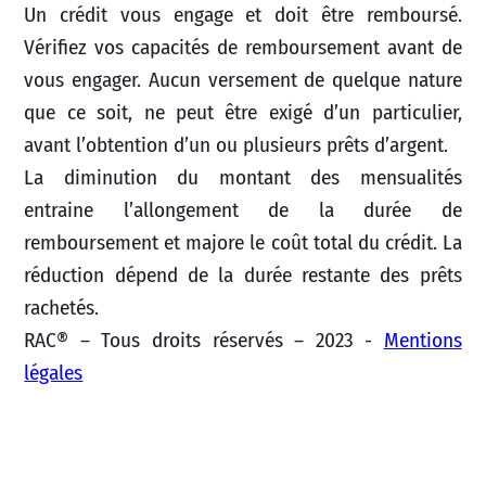
Un crédit vous engage et doit être remboursé.
Vérifiez vos capacités de remboursement avant de
vous engager. Aucun versement de quelque nature
que ce soit, ne peut être exigé d’un particulier,
avant l’obtention d’un ou plusieurs prêts d’argent.
La diminution du montant des mensualités
entraine l’allongement de la durée de
remboursement et majore le coût total du crédit. La
réduction dépend de la durée restante des prêts
rachetés.
RAC® – Tous droits réservés – 2023 -
Mentions
légales