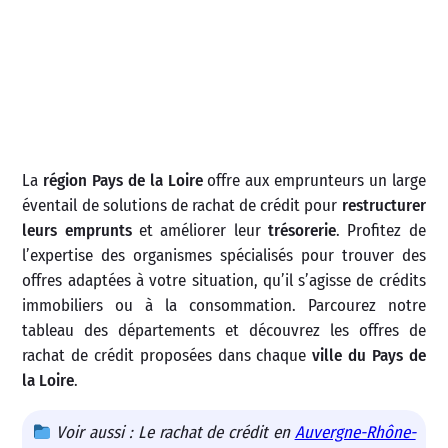
La
région Pays de la Loire
offre aux emprunteurs un large
éventail de solutions de rachat de crédit pour
restructurer
leurs emprunts
et améliorer leur
trésorerie
. Profitez de
l’expertise des organismes spécialisés pour trouver des
offres adaptées à votre situation, qu’il s’agisse de crédits
immobiliers ou à la consommation. Parcourez notre
tableau des départements et découvrez les offres de
rachat de crédit proposées dans chaque
ville du Pays de
la Loire
.
Voir aussi : Le rachat de crédit en
Auvergne-Rhône-