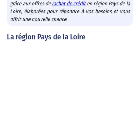
grâce aux offres de
rachat de crédit
en région Pays de la
Loire, élaborées pour répondre à vos besoins et vous
offrir une nouvelle chance.
La région Pays de la Loire