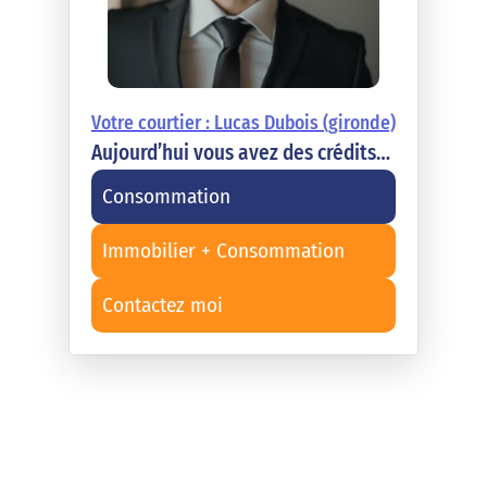
Votre courtier : Lucas Dubois (gironde)
Aujourd’hui vous avez des crédits…
Consommation
Immobilier + Consommation
Contactez moi