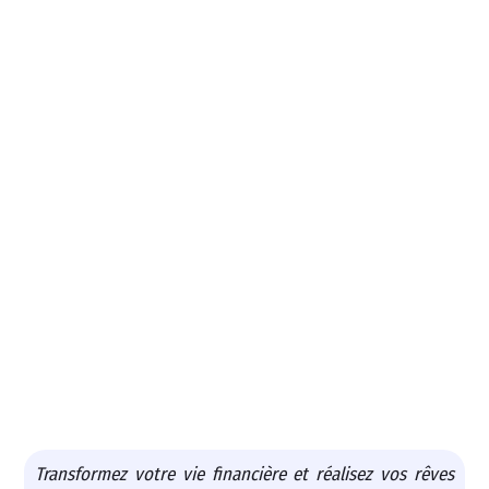
Transformez votre vie financière et réalisez vos rêves