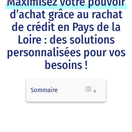
Maximisez votre pouvoir
d’achat grâce au rachat
de crédit en Pays de la
Loire : des solutions
personnalisées pour vos
besoins !
Sommaire