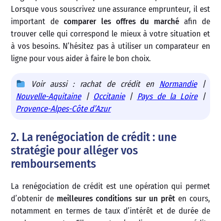
Lorsque vous souscrivez une assurance emprunteur, il est
important de
comparer les offres du marché
afin de
trouver celle qui correspond le mieux à votre situation et
à vos besoins. N’hésitez pas à utiliser un comparateur en
ligne pour vous aider à faire le bon choix.
Voir aussi : rachat de crédit en
Normandie
|
Nouvelle-Aquitaine
|
Occitanie
|
Pays de la Loire
|
Provence-Alpes-Côte d’Azur
2. La renégociation de crédit : une
stratégie pour alléger vos
remboursements
La renégociation de crédit est une opération qui permet
d’obtenir de
meilleures conditions sur un prêt
en cours,
notamment en termes de taux d’intérêt et de durée de