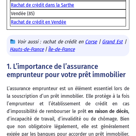
Rachat de crédit dans la Sarthe
Vendée (85)
Rachat de crédit en Vendée
Voir aussi : rachat de crédit en
Corse
|
Grand Est
|
Hauts-de-France
|
Île-de-France
1. L’importance de l’assurance
emprunteur pour votre prêt immobilier
L’assurance emprunteur est un élément essentiel lors de
la souscription d’un prêt immobilier. Elle protège à la fois
l’emprunteur et l’établissement de crédit en cas
d’impossibilité de rembourser le prêt
en raison de décès
,
d’incapacité de travail, d’invalidité ou de chômage. Bien
que non obligatoire légalement, elle est généralement
exigée par les banques pour accorder un prêt immobilier.