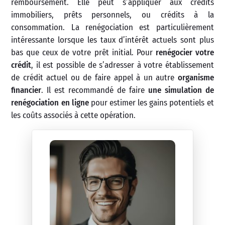
remboursement. Elle peut s’appliquer aux crédits
immobiliers, prêts personnels, ou crédits à la
consommation. La renégociation est particulièrement
intéressante lorsque les taux d’intérêt actuels sont plus
bas que ceux de votre prêt initial. Pour
renégocier votre
crédit
, il est possible de s’adresser à votre établissement
de crédit actuel ou de faire appel à un autre
organisme
financier
. Il est recommandé de faire
une simulation de
renégociation en ligne
pour estimer les gains potentiels et
les coûts associés à cette opération.