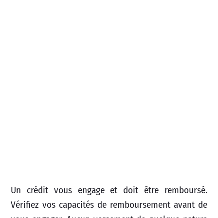
Un crédit vous engage et doit être remboursé.
Vérifiez vos capacités de remboursement avant de