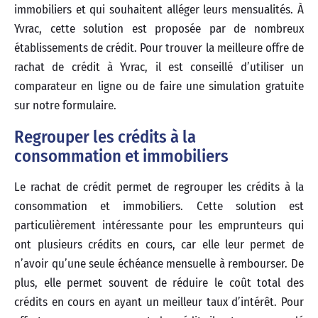
immobiliers et qui souhaitent alléger leurs mensualités. À
Yvrac, cette solution est proposée par de nombreux
établissements de crédit. Pour trouver la meilleure offre de
rachat de crédit à Yvrac, il est conseillé d’utiliser un
comparateur en ligne ou de faire une simulation gratuite
sur notre formulaire.
Regrouper les crédits à la
consommation et immobiliers
Le rachat de crédit permet de regrouper les crédits à la
consommation et immobiliers. Cette solution est
particulièrement intéressante pour les emprunteurs qui
ont plusieurs crédits en cours, car elle leur permet de
n’avoir qu’une seule échéance mensuelle à rembourser. De
plus, elle permet souvent de réduire le coût total des
crédits en cours en ayant un meilleur taux d’intérêt. Pour