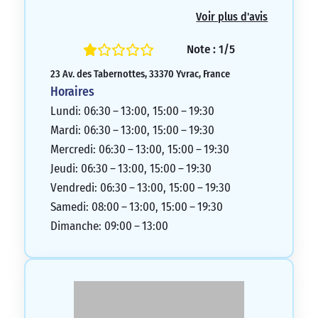
compétence relationnelle du patron du
Voir plus d'avis
bar. Il est préférable de l’éviter.
1/5
Note : 1/5
23 Av. des Tabernottes, 33370 Yvrac, France
Horaires
Lundi: 06:30 – 13:00, 15:00 – 19:30
Mardi: 06:30 – 13:00, 15:00 – 19:30
Mercredi: 06:30 – 13:00, 15:00 – 19:30
Jeudi: 06:30 – 13:00, 15:00 – 19:30
Vendredi: 06:30 – 13:00, 15:00 – 19:30
Samedi: 08:00 – 13:00, 15:00 – 19:30
Dimanche: 09:00 – 13:00