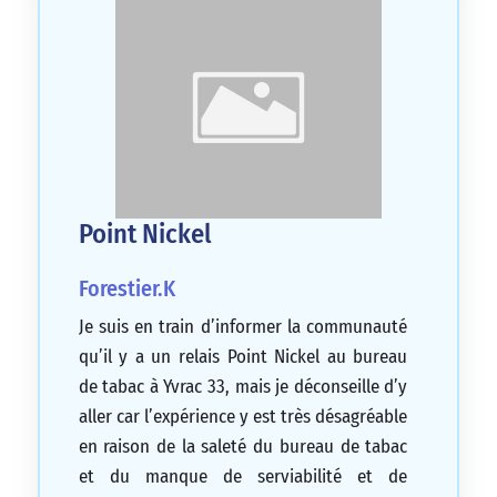
Point Nickel
Forestier.K
Je suis en train d’informer la communauté
qu’il y a un relais Point Nickel au bureau
de tabac à Yvrac 33, mais je déconseille d’y
aller car l’expérience y est très désagréable
en raison de la saleté du bureau de tabac
et du manque de serviabilité et de