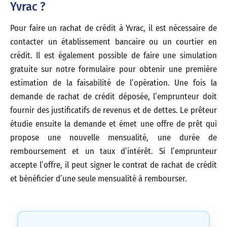
Yvrac ?
Pour faire un rachat de crédit à Yvrac, il est nécessaire de
contacter un établissement bancaire ou un courtier en
crédit. Il est également possible de faire une simulation
gratuite sur notre formulaire pour obtenir une première
estimation de la faisabilité de l’opération. Une fois la
demande de rachat de crédit déposée, l’emprunteur doit
fournir des justificatifs de revenus et de dettes. Le prêteur
étudie ensuite la demande et émet une offre de prêt qui
propose une nouvelle mensualité, une durée de
remboursement et un taux d’intérêt. Si l’emprunteur
accepte l’offre, il peut signer le contrat de rachat de crédit
et bénéficier d’une seule mensualité à rembourser.