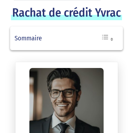
Rachat de crédit Yvrac
Sommaire