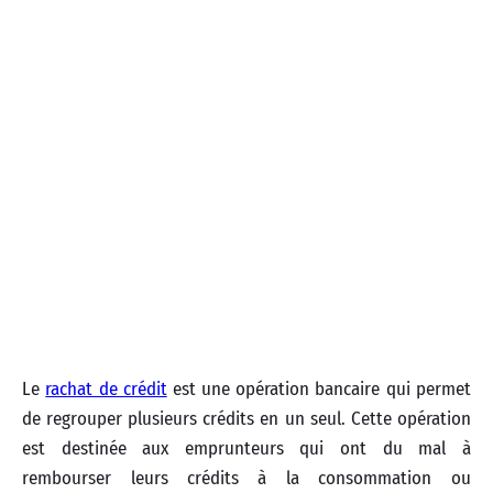
Le
rachat de crédit
est une opération bancaire qui permet
de regrouper plusieurs crédits en un seul. Cette opération
est destinée aux emprunteurs qui ont du mal à
rembourser leurs crédits à la consommation ou