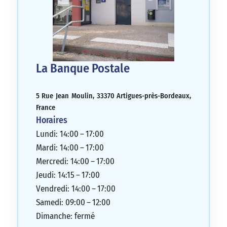
La Banque Postale
5 Rue Jean Moulin, 33370 Artigues-près-Bordeaux,
France
Horaires
Lundi: 14:00 – 17:00
Mardi: 14:00 – 17:00
Mercredi: 14:00 – 17:00
Jeudi: 14:15 – 17:00
Vendredi: 14:00 – 17:00
Samedi: 09:00 – 12:00
Dimanche: fermé