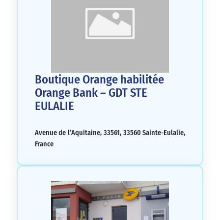
Boutique Orange habilitée
Orange Bank – GDT STE
EULALIE
Avenue de l’Aquitaine, 33561, 33560 Sainte-Eulalie,
France