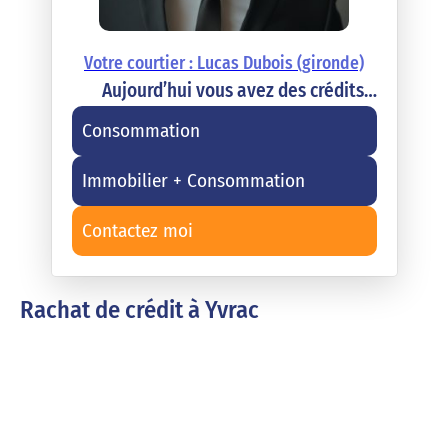
Votre courtier : Lucas Dubois (gironde)
Aujourd’hui vous avez des crédits…
Consommation
Immobilier + Consommation
Contactez moi
Rachat de crédit à Yvrac