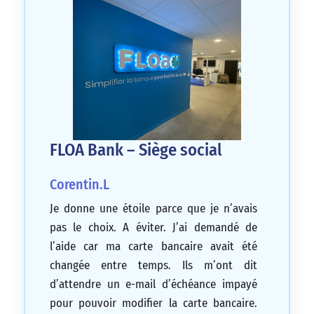
FLOA Bank – Siège social
Corentin.L
Je donne une étoile parce que je n’avais
pas le choix. A éviter. J’ai demandé de
l’aide car ma carte bancaire avait été
changée entre temps. Ils m’ont dit
d’attendre un e-mail d’échéance impayé
pour pouvoir modifier la carte bancaire.