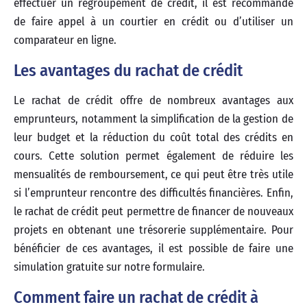
effectuer un regroupement de crédit, il est recommandé
de faire appel à un courtier en crédit ou d’utiliser un
comparateur en ligne.
Les avantages du rachat de crédit
Le rachat de crédit offre de nombreux avantages aux
emprunteurs, notamment la simplification de la gestion de
leur budget et la réduction du coût total des crédits en
cours. Cette solution permet également de réduire les
mensualités de remboursement, ce qui peut être très utile
si l’emprunteur rencontre des difficultés financières. Enfin,
le rachat de crédit peut permettre de financer de nouveaux
projets en obtenant une trésorerie supplémentaire. Pour
bénéficier de ces avantages, il est possible de faire une
simulation gratuite sur notre formulaire.
Comment faire un rachat de crédit à