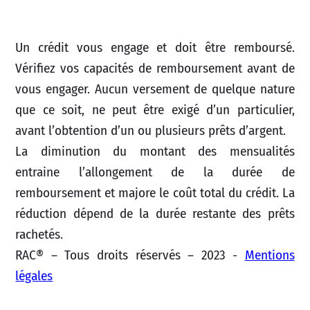
Un crédit vous engage et doit être remboursé.
Vérifiez vos capacités de remboursement avant de
vous engager. Aucun versement de quelque nature
que ce soit, ne peut être exigé d’un particulier,
avant l’obtention d’un ou plusieurs prêts d’argent.
La diminution du montant des mensualités
entraine l’allongement de la durée de
remboursement et majore le coût total du crédit. La
réduction dépend de la durée restante des prêts
rachetés.
RAC® – Tous droits réservés – 2023 -
Mentions
légales