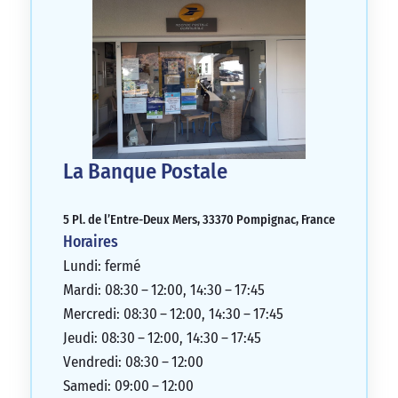
La Banque Postale
5 Pl. de l’Entre-Deux Mers, 33370 Pompignac, France
Horaires
Lundi: fermé
Mardi: 08:30 – 12:00, 14:30 – 17:45
Mercredi: 08:30 – 12:00, 14:30 – 17:45
Jeudi: 08:30 – 12:00, 14:30 – 17:45
Vendredi: 08:30 – 12:00
Samedi: 09:00 – 12:00