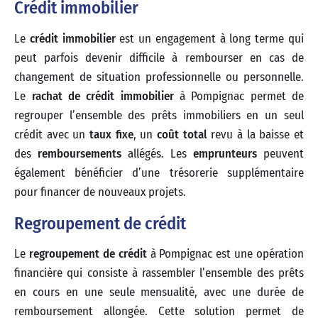
Crédit immobilier
Le
crédit immobilier
est un engagement à long terme qui
peut parfois devenir difficile à rembourser en cas de
changement de situation professionnelle ou personnelle.
Le
rachat de crédit immobilier
à Pompignac permet de
regrouper l’ensemble des prêts immobiliers en un seul
crédit avec un
taux fixe
, un
coût total
revu à la baisse et
des
remboursements
allégés. Les
emprunteurs
peuvent
également bénéficier d’une trésorerie supplémentaire
pour financer de nouveaux projets.
Regroupement de crédit
Le
regroupement de crédit
à Pompignac est une opération
financière qui consiste à rassembler l’ensemble des prêts
en cours en une seule mensualité, avec une durée de
remboursement allongée. Cette solution permet de