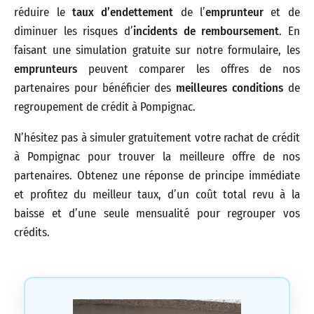
réduire le
taux d’endettement
de l’
emprunteur
et de
diminuer les risques d’
incidents de remboursement
. En
faisant une simulation gratuite sur notre formulaire, les
emprunteurs
peuvent comparer les offres de nos
partenaires pour bénéficier des
meilleures conditions
de
regroupement de crédit à Pompignac.
N’hésitez pas à simuler gratuitement votre rachat de crédit
à Pompignac pour trouver la meilleure offre de nos
partenaires. Obtenez une réponse de principe immédiate
et profitez du meilleur taux, d’un coût total revu à la
baisse et d’une seule mensualité pour regrouper vos
crédits.