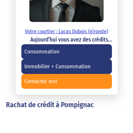
Votre courtier : Lucas Dubois (gironde)
Aujourd’hui vous avez des crédits…
Consommation
Immobilier + Consommation
Contactez moi
Rachat de crédit à Pompignac