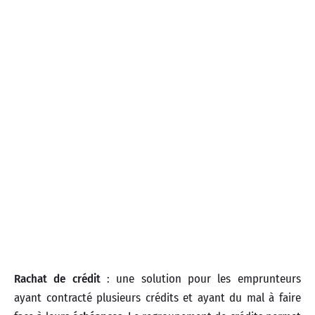
Rachat de crédit
: une solution pour les emprunteurs
ayant contracté plusieurs crédits et ayant du mal à faire