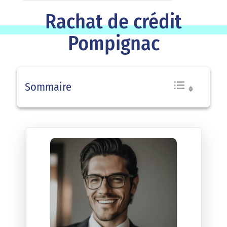
Rachat de crédit
Pompignac
Sommaire