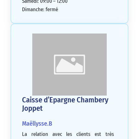
Samedi: 09:00 – 12:00
Dimanche: fermé
Caisse d’Epargne Chambery
Joppet
Maëllysse.B
La relation avec les clients est très