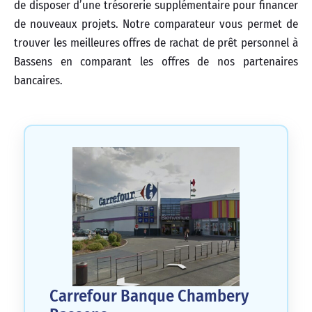
de disposer d’une trésorerie supplémentaire pour financer
de nouveaux projets. Notre comparateur vous permet de
trouver les meilleures offres de rachat de prêt personnel à
Bassens en comparant les offres de nos partenaires
bancaires.
Carrefour Banque Chambery