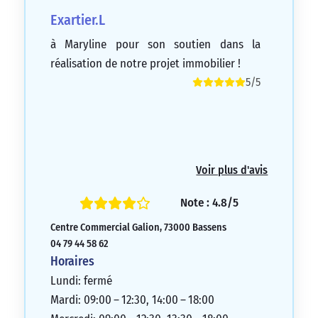
Exartier.L
à Maryline pour son soutien dans la
réalisation de notre projet immobilier !
5/5
Voir plus d'avis
Note : 4.8/5
Centre Commercial Galion, 73000 Bassens
04 79 44 58 62
Horaires
Lundi: fermé
Mardi: 09:00 – 12:30, 14:00 – 18:00