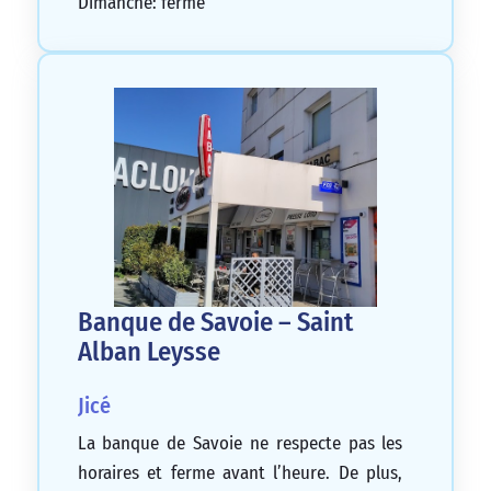
Dimanche: fermé
Banque de Savoie – Saint
Alban Leysse
Jicé
La banque de Savoie ne respecte pas les
horaires et ferme avant l’heure. De plus,