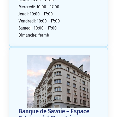
Mercredi: 10:00 – 17:00
Jeudi: 10:00 – 17:00
Vendredi: 10:00 – 17:00
Samedi: 10:00 – 17:00
Dimanche: fermé
Banque de Savoie – Espace