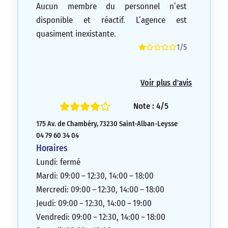
Aucun membre du personnel n’est
disponible et réactif. L’agence est
quasiment inexistante.
1/5
Voir plus d'avis
Note : 4/5
175 Av. de Chambéry, 73230 Saint-Alban-Leysse
04 79 60 34 04
Horaires
Lundi: fermé
Mardi: 09:00 – 12:30, 14:00 – 18:00
Mercredi: 09:00 – 12:30, 14:00 – 18:00
Jeudi: 09:00 – 12:30, 14:00 – 19:00
Vendredi: 09:00 – 12:30, 14:00 – 18:00