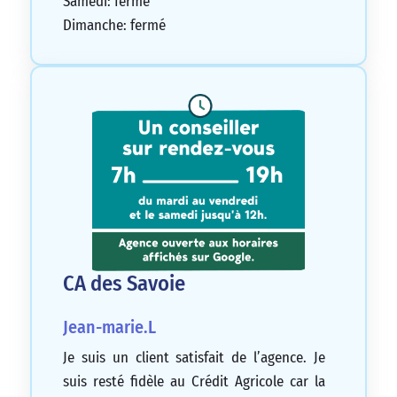
Samedi: fermé
Dimanche: fermé
CA des Savoie
Jean-marie.L
Je suis un client satisfait de l’agence. Je
suis resté fidèle au Crédit Agricole car la