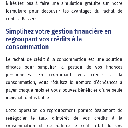
N’hésitez pas à faire une simulation gratuite sur notre
formulaire pour découvrir les avantages du rachat de
crédit à Bassens.
Simplifiez votre gestion financière en
regroupant vos crédits à la
consommation
Le rachat de crédit à la consommation est une solution
efficace pour simplifier la gestion de vos finances
personnelles. En regroupant vos crédits à la
consommation, vous réduisez le nombre d’échéances à
payer chaque mois et vous pouvez bénéficier d’une seule
mensualité plus faible.
Cette opération de regroupement permet également de
renégocier le taux d’intérêt de vos crédits à la
consommation et de réduire le coût total de vos