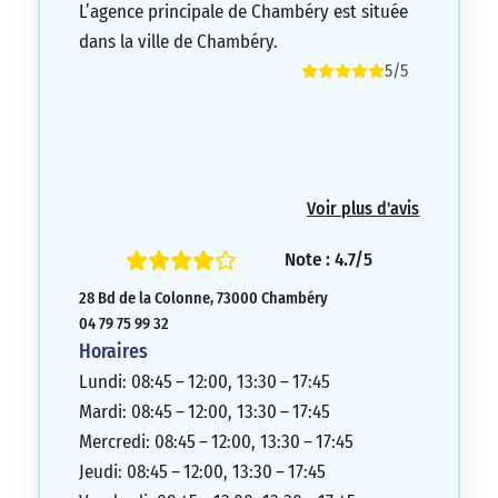
L’agence principale de Chambéry est située
dans la ville de Chambéry.
5/5
Voir plus d'avis
Note : 4.7/5
28 Bd de la Colonne, 73000 Chambéry
04 79 75 99 32
Horaires
Lundi: 08:45 – 12:00, 13:30 – 17:45
Mardi: 08:45 – 12:00, 13:30 – 17:45
Mercredi: 08:45 – 12:00, 13:30 – 17:45
Jeudi: 08:45 – 12:00, 13:30 – 17:45