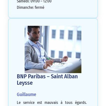
Samedi: 09:00 – 12:00
Dimanche: fermé
BNP Paribas – Saint Alban
Leysse
Guillaume
Le service est mauvais à tous égards.