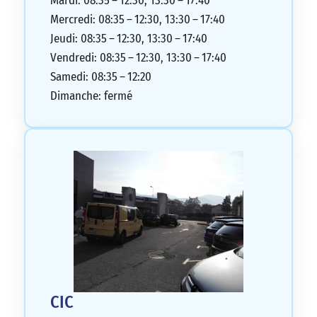
Mardi: 08:35 – 12:30, 13:30 – 17:40
Mercredi: 08:35 – 12:30, 13:30 – 17:40
Jeudi: 08:35 – 12:30, 13:30 – 17:40
Vendredi: 08:35 – 12:30, 13:30 – 17:40
Samedi: 08:35 – 12:20
Dimanche: fermé
CIC