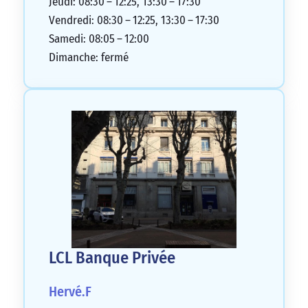
Jeudi: 08:30 – 12:25, 13:30 – 17:30
Vendredi: 08:30 – 12:25, 13:30 – 17:30
Samedi: 08:05 – 12:00
Dimanche: fermé
LCL Banque Privée
Hervé.F