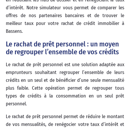
d’intérêt. Notre simulateur vous permet de comparer les
offres de nos partenaires bancaires et de trouver le
meilleur taux pour votre rachat de crédit immobilier à
Bassens.
Le rachat de prêt personnel : un moyen
de regrouper l’ensemble de vos crédits
Le rachat de prêt personnel est une solution adaptée aux
emprunteurs souhaitant regrouper l’ensemble de leurs
crédits en un seul et de bénéficier d’une seule mensualité
plus faible. Cette opération permet de regrouper tous
types de crédits à la consommation en un seul prêt
personnel.
Le rachat de prêt personnel permet de réduire le montant
de vos mensualités, de renégocier votre taux d’intérêt et