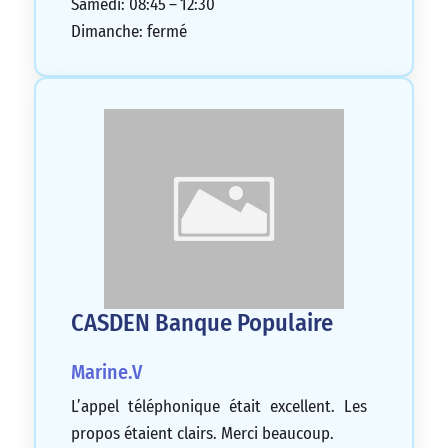
Samedi: 08:45 – 12:30
Dimanche: fermé
CASDEN Banque Populaire
Marine.V
L’appel téléphonique était excellent. Les
propos étaient clairs. Merci beaucoup.