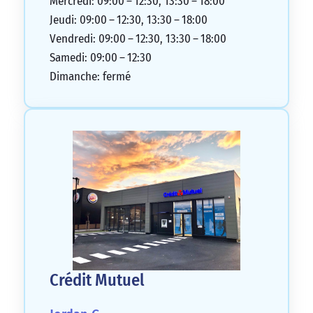
Mercredi: 09:00 – 12:30, 13:30 – 18:00
Jeudi: 09:00 – 12:30, 13:30 – 18:00
Vendredi: 09:00 – 12:30, 13:30 – 18:00
Samedi: 09:00 – 12:30
Dimanche: fermé
Crédit Mutuel