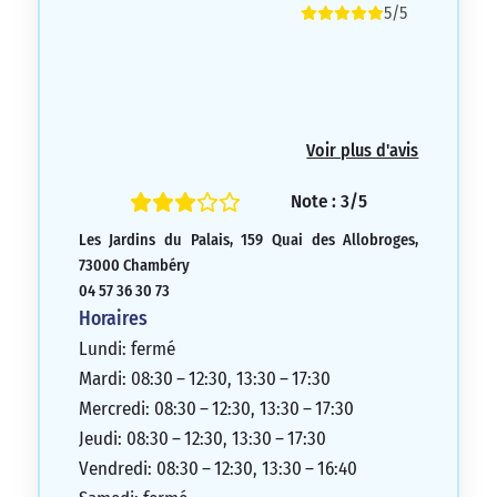
5/5
Voir plus d'avis
Note : 3/5
Les Jardins du Palais, 159 Quai des Allobroges,
73000 Chambéry
04 57 36 30 73
Horaires
Lundi: fermé
Mardi: 08:30 – 12:30, 13:30 – 17:30
Mercredi: 08:30 – 12:30, 13:30 – 17:30
Jeudi: 08:30 – 12:30, 13:30 – 17:30
Vendredi: 08:30 – 12:30, 13:30 – 16:40