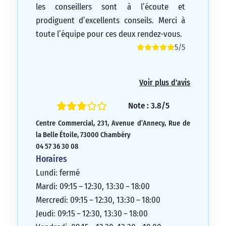
les conseillers sont à l’écoute et
prodiguent d’excellents conseils. Merci à
toute l’équipe pour ces deux rendez-vous.
5/5
Voir plus d'avis
Note : 3.8/5
Centre Commercial, 231, Avenue d’Annecy, Rue de
la Belle Étoile, 73000 Chambéry
04 57 36 30 08
Horaires
Lundi: fermé
Mardi: 09:15 – 12:30, 13:30 – 18:00
Mercredi: 09:15 – 12:30, 13:30 – 18:00
Jeudi: 09:15 – 12:30, 13:30 – 18:00