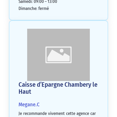
Samedi: 09:00 – 13:00
Dimanche: fermé
Caisse d’Epargne Chambery le
Haut
Megane.C
Je recommande vivement cette agence car