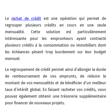
Le
rachat de crédit
est une opération qui permet de
regrouper plusieurs crédits en cours en une seule
mensualité. Cette solution est particulièrement
intéressante pour les emprunteurs ayant contracté
plusieurs crédits à la consommation ou immobiliers dont
les échéances pèsent trop lourdement sur leur budget
mensuel.
Le regroupement de crédit permet ainsi d’allonger la durée
de remboursement de vos emprunts, de réduire le
montant de vos mensualités et de bénéficier d’un meilleur
taux d’intérêt global. En faisant racheter vos crédits, vous
pouvez également obtenir une trésorerie supplémentaire
pour financer de nouveaux projets.