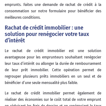
emprunts. Faites une demande de rachat de crédit à la
consommation sur notre formulaire pour bénéficier des
meilleures conditions.
Rachat de crédit immobilier : une
solution pour renégocier votre taux
d’intérêt
Le rachat de crédit immobilier est une solution
avantageuse pour les emprunteurs souhaitant renégocier
leur taux d’intérêt ou allonger la durée de remboursement
de leur prêt immobilier. Cette opération permet de
regrouper plusieurs prêts immobiliers en un seul et de
bénéficier d’une seule mensualité plus faible.
Le rachat de crédit immobilier permet également de
réaliser des économies sur le coût total de votre emprunt
en réduisant les frais de dossier et en renégociant le taux