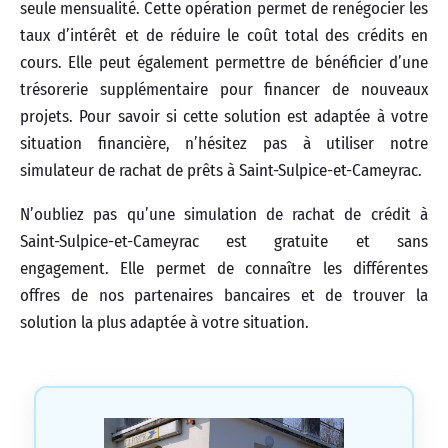
seule mensualité. Cette opération permet de renégocier les
taux d’intérêt et de réduire le coût total des crédits en
cours. Elle peut également permettre de bénéficier d’une
trésorerie supplémentaire pour financer de nouveaux
projets. Pour savoir si cette solution est adaptée à votre
situation financière, n’hésitez pas à utiliser notre
simulateur de rachat de prêts à Saint-Sulpice-et-Cameyrac.
N’oubliez pas qu’une simulation de rachat de crédit à
Saint-Sulpice-et-Cameyrac est gratuite et sans
engagement. Elle permet de connaître les différentes
offres de nos partenaires bancaires et de trouver la
solution la plus adaptée à votre situation.