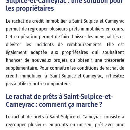
Sulpice-et-Cameyrac : une solution pour
les propriétaires
Le rachat de crédit immobilier à Saint-Sulpice-et-Cameyrac
permet de regrouper plusieurs prêts immobiliers en cours.
Cette opération permet de faire baisser les mensualités et
d’éviter les incidents de remboursements. Elle est
également adaptée aux propriétaires qui souhaitent
financer de nouveaux projets ou obtenir une trésorerie
supplémentaire. Pour connaître les conditions de rachat de
crédit immobilier à Saint-Sulpice-et-Cameyrac, n’hésitez
pas à utiliser notre comparateur.
Le rachat de prêts à Saint-Sulpice-et-
Cameyrac : comment ça marche ?
Le rachat de prêts à Saint-Sulpice-et-Cameyrac consiste à
regrouper plusieurs emprunts en un seul prêt avec une