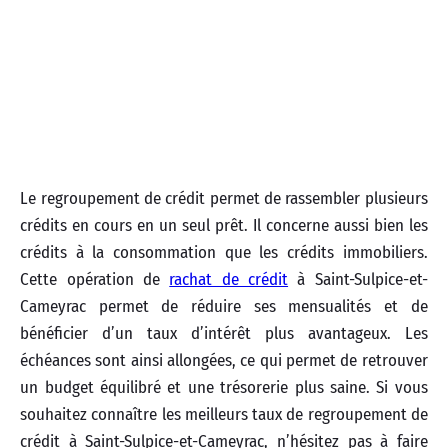
Le regroupement de crédit permet de rassembler plusieurs
crédits en cours en un seul prêt. Il concerne aussi bien les
crédits à la consommation que les crédits immobiliers.
Cette opération de
rachat de crédit
à Saint-Sulpice-et-
Cameyrac permet de réduire ses mensualités et de
bénéficier d’un taux d’intérêt plus avantageux. Les
échéances sont ainsi allongées, ce qui permet de retrouver
un budget équilibré et une trésorerie plus saine. Si vous
souhaitez connaître les meilleurs taux de regroupement de
crédit à Saint-Sulpice-et-Cameyrac, n’hésitez pas à faire