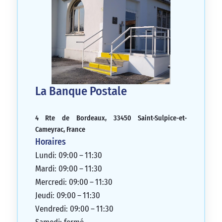
La Banque Postale
4 Rte de Bordeaux, 33450 Saint-Sulpice-et-
Cameyrac, France
Horaires
Lundi: 09:00 – 11:30
Mardi: 09:00 – 11:30
Mercredi: 09:00 – 11:30
Jeudi: 09:00 – 11:30
Vendredi: 09:00 – 11:30