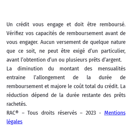
Un crédit vous engage et doit être remboursé.
Vérifiez vos capacités de remboursement avant de
vous engager. Aucun versement de quelque nature
que ce soit, ne peut être exigé d’un particulier,
avant l’obtention d’un ou plusieurs prêts d’argent.
La diminution du montant des mensualités
entraine l’allongement de la durée de
remboursement et majore le coût total du crédit. La
réduction dépend de la durée restante des prêts
rachetés.
RAC® – Tous droits réservés – 2023 -
Mentions
légales