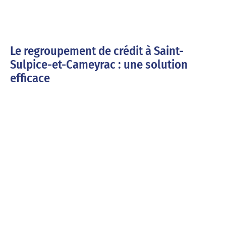
Le regroupement de crédit à Saint-
Sulpice-et-Cameyrac : une solution
efficace