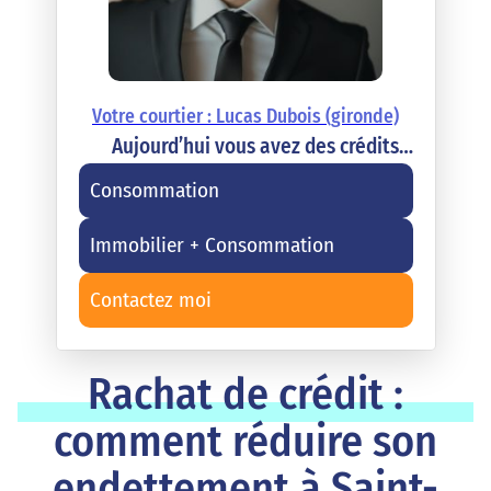
Votre courtier : Lucas Dubois (gironde)
Aujourd’hui vous avez des crédits…
Consommation
Immobilier + Consommation
Contactez moi
Rachat de crédit :
comment réduire son
endettement à Saint-