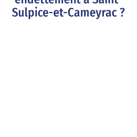
Sulpice-et-Cameyrac ?