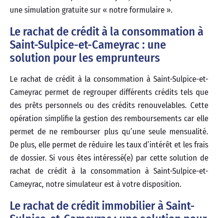
une simulation gratuite sur « notre formulaire ».
Le rachat de crédit à la consommation à
Saint-Sulpice-et-Cameyrac : une
solution pour les emprunteurs
Le rachat de crédit à la consommation à Saint-Sulpice-et-
Cameyrac permet de regrouper différents crédits tels que
des prêts personnels ou des crédits renouvelables. Cette
opération simplifie la gestion des remboursements car elle
permet de ne rembourser plus qu’une seule mensualité.
De plus, elle permet de réduire les taux d’intérêt et les frais
de dossier. Si vous êtes intéressé(e) par cette solution de
rachat de crédit à la consommation à Saint-Sulpice-et-
Cameyrac, notre simulateur est à votre disposition.
Le rachat de crédit immobilier à Saint-