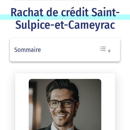
Rachat de crédit Saint-
Sulpice-et-Cameyrac
Sommaire