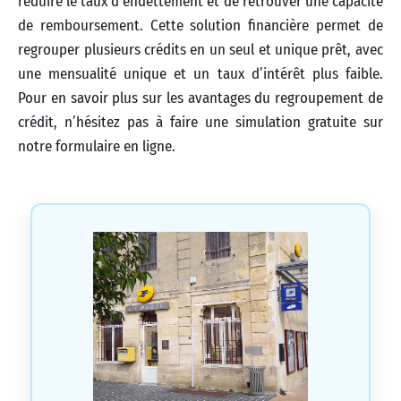
réduire le taux d’endettement et de retrouver une capacité
de remboursement. Cette solution financière permet de
regrouper plusieurs crédits en un seul et unique prêt, avec
une mensualité unique et un taux d’intérêt plus faible.
Pour en savoir plus sur les avantages du regroupement de
crédit, n’hésitez pas à faire une simulation gratuite sur
notre formulaire en ligne.