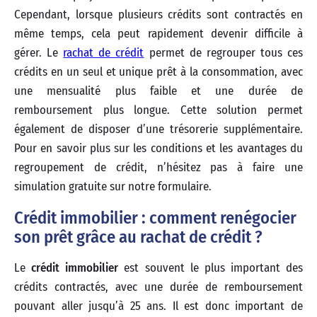
Cependant, lorsque plusieurs crédits sont contractés en
même temps, cela peut rapidement devenir difficile à
gérer. Le
rachat de crédit
permet de regrouper tous ces
crédits en un seul et unique prêt à la consommation, avec
une mensualité plus faible et une durée de
remboursement plus longue. Cette solution permet
également de disposer d’une trésorerie supplémentaire.
Pour en savoir plus sur les conditions et les avantages du
regroupement de crédit, n’hésitez pas à faire une
simulation gratuite sur notre formulaire.
Crédit immobilier : comment renégocier
son prêt grâce au rachat de crédit ?
Le
crédit immobilier
est souvent le plus important des
crédits contractés, avec une durée de remboursement
pouvant aller jusqu’à 25 ans. Il est donc important de