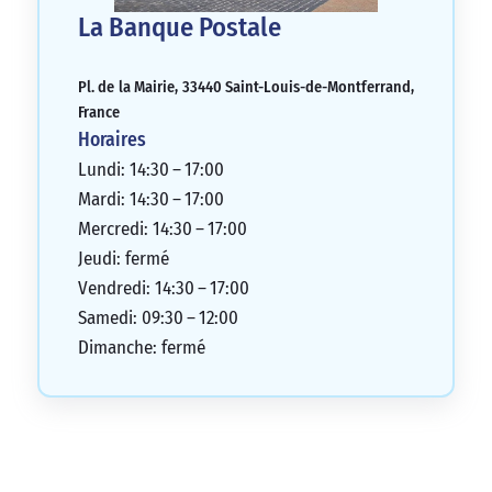
La Banque Postale
Pl. de la Mairie, 33440 Saint-Louis-de-Montferrand,
France
Horaires
Lundi: 14:30 – 17:00
Mardi: 14:30 – 17:00
Mercredi: 14:30 – 17:00
Jeudi: fermé
Vendredi: 14:30 – 17:00
Samedi: 09:30 – 12:00
Dimanche: fermé