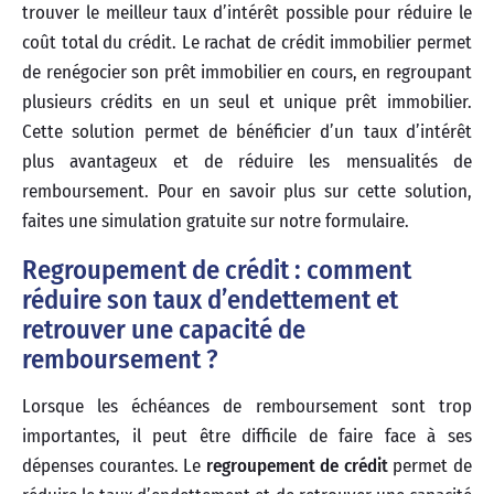
trouver le meilleur taux d’intérêt possible pour réduire le
coût total du crédit. Le rachat de crédit immobilier permet
de renégocier son prêt immobilier en cours, en regroupant
plusieurs crédits en un seul et unique prêt immobilier.
Cette solution permet de bénéficier d’un taux d’intérêt
plus avantageux et de réduire les mensualités de
remboursement. Pour en savoir plus sur cette solution,
faites une simulation gratuite sur notre formulaire.
Regroupement de crédit : comment
réduire son taux d’endettement et
retrouver une capacité de
remboursement ?
Lorsque les échéances de remboursement sont trop
importantes, il peut être difficile de faire face à ses
dépenses courantes. Le
regroupement de crédit
permet de