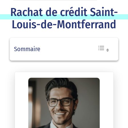
Rachat de crédit Saint-
Louis-de-Montferrand
Sommaire