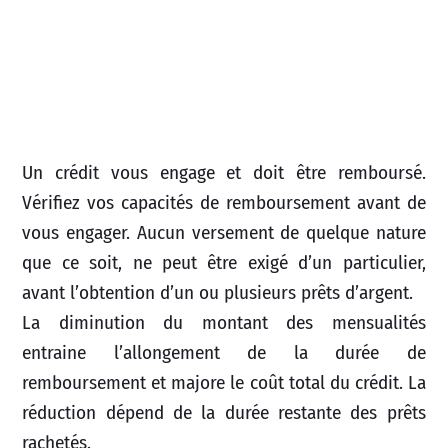
Un crédit vous engage et doit être remboursé.
Vérifiez vos capacités de remboursement avant de
vous engager. Aucun versement de quelque nature
que ce soit, ne peut être exigé d’un particulier,
avant l’obtention d’un ou plusieurs prêts d’argent.
La diminution du montant des mensualités
entraine l’allongement de la durée de
remboursement et majore le coût total du crédit. La
réduction dépend de la durée restante des prêts
rachetés.