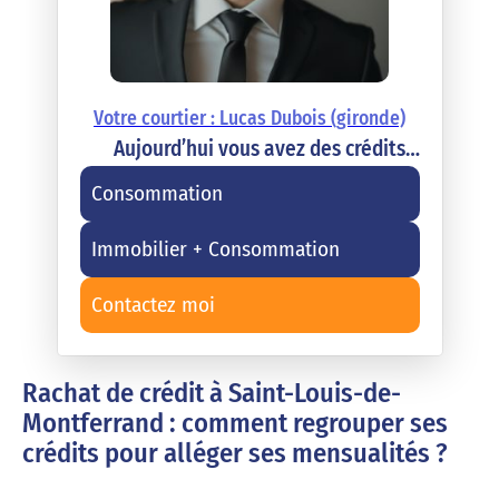
Votre courtier : Lucas Dubois (gironde)
Aujourd’hui vous avez des crédits…
Consommation
Immobilier + Consommation
Contactez moi
Rachat de crédit à Saint-Louis-de-
Montferrand : comment regrouper ses
crédits pour alléger ses mensualités ?