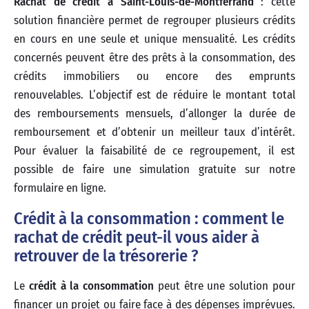
Rachat de crédit à Saint-Louis-de-Montferrand
: cette
solution financière permet de regrouper plusieurs crédits
en cours en une seule et unique mensualité. Les crédits
concernés peuvent être des prêts à la consommation, des
crédits immobiliers ou encore des emprunts
renouvelables. L’objectif est de réduire le montant total
des remboursements mensuels, d’allonger la durée de
remboursement et d’obtenir un meilleur taux d’intérêt.
Pour évaluer la faisabilité de ce regroupement, il est
possible de faire une simulation gratuite sur notre
formulaire en ligne.
Crédit à la consommation : comment le
rachat de crédit peut-il vous aider à
retrouver de la trésorerie ?
Le
crédit à la consommation
peut être une solution pour
financer un projet ou faire face à des dépenses imprévues.