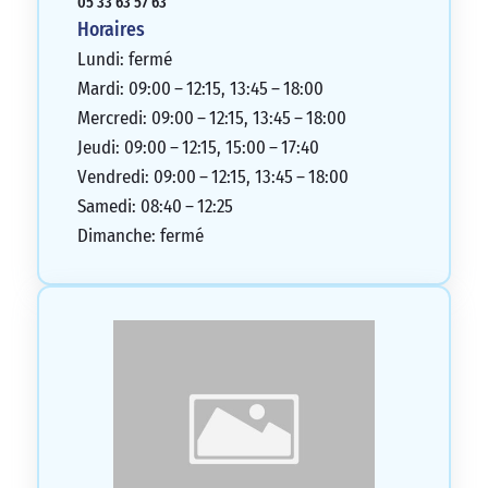
05 33 63 57 63
Horaires
Lundi: fermé
Mardi: 09:00 – 12:15, 13:45 – 18:00
Mercredi: 09:00 – 12:15, 13:45 – 18:00
Jeudi: 09:00 – 12:15, 15:00 – 17:40
Vendredi: 09:00 – 12:15, 13:45 – 18:00
Samedi: 08:40 – 12:25
Dimanche: fermé