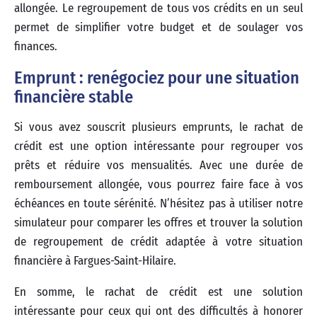
allongée. Le regroupement de tous vos crédits en un seul
permet de simplifier votre budget et de soulager vos
finances.
Emprunt : renégociez pour une situation
financière stable
Si vous avez souscrit plusieurs emprunts, le rachat de
crédit est une option intéressante pour regrouper vos
prêts et réduire vos mensualités. Avec une durée de
remboursement allongée, vous pourrez faire face à vos
échéances en toute sérénité. N’hésitez pas à utiliser notre
simulateur pour comparer les offres et trouver la solution
de regroupement de crédit adaptée à votre situation
financière à Fargues-Saint-Hilaire.
En somme, le rachat de crédit est une solution
intéressante pour ceux qui ont des difficultés à honorer