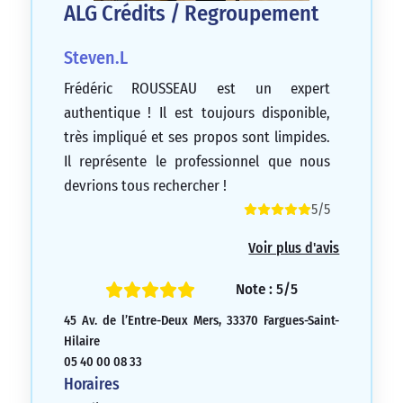
ALG Crédits / Regroupement
Steven.L
Frédéric ROUSSEAU est un expert
authentique ! Il est toujours disponible,
très impliqué et ses propos sont limpides.
Il représente le professionnel que nous
devrions tous rechercher !
5/5
Voir plus d'avis
Note : 5/5
45 Av. de l’Entre-Deux Mers, 33370 Fargues-Saint-
Hilaire
05 40 00 08 33
Horaires