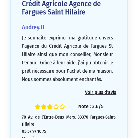
Crédit Agricole Agence de
Fargues Saint Hilaire
Audrey.U
Je souhaite exprimer ma gratitude envers
l’agence du Crédit Agricole de Fargues St
Hilaire ainsi que mon conseiller, Monsieur
Penaud. Grâce à leur aide, j’ai pu obtenir le
prêt nécessaire pour l’achat de ma maison.
Nous sommes absolument enchantés.
5/5
Voir plus d'avis
Note : 3.6/5
70 Av. de l’Entre-Deux Mers, 33370 Fargues-Saint-
Hilaire
05 57 97 16 75