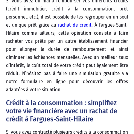
Si vous avez du mal à rembourser vos différents crédits
(crédit immobilier, crédit à la consommation, prêt
personnel, etc.), il est possible de les regrouper en un seul
et unique prêt grâce au
rachat de crédit
. À Fargues-Saint-
Hilaire comme ailleurs, cette opération consiste à faire
racheter vos prêts par un autre établissement financier
pour allonger la durée de remboursement et ainsi
diminuer les échéances mensuelles. Avec un meilleur taux
d’intérêt, le coût total de votre crédit peut également être
réduit. N’hésitez pas à faire une simulation gratuite via
notre formulaire en ligne pour découvrir les offres
adaptées à votre situation.
Crédit à la consommation : simplifiez
votre vie financière avec un rachat de
crédit à Fargues-Saint-Hilaire
Si vous avez contracté plusieurs crédits à la consommation