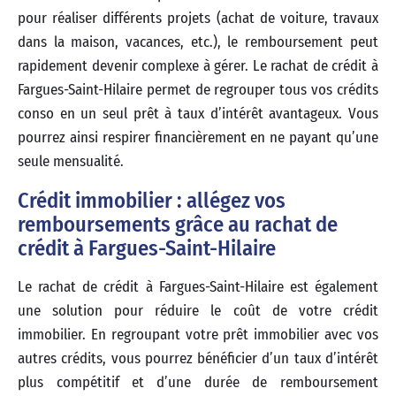
pour réaliser différents projets (achat de voiture, travaux
dans la maison, vacances, etc.), le remboursement peut
rapidement devenir complexe à gérer. Le rachat de crédit à
Fargues-Saint-Hilaire permet de regrouper tous vos crédits
conso en un seul prêt à taux d’intérêt avantageux. Vous
pourrez ainsi respirer financièrement en ne payant qu’une
seule mensualité.
Crédit immobilier : allégez vos
remboursements grâce au rachat de
crédit à Fargues-Saint-Hilaire
Le rachat de crédit à Fargues-Saint-Hilaire est également
une solution pour réduire le coût de votre crédit
immobilier. En regroupant votre prêt immobilier avec vos
autres crédits, vous pourrez bénéficier d’un taux d’intérêt
plus compétitif et d’une durée de remboursement