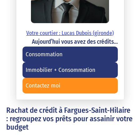
Votre courtier : Lucas Dubois (gironde)
Aujourd’hui vous avez des crédits…
Consommation
Immobilier + Consommation
Contactez moi
Rachat de crédit à Fargues-Saint-Hilaire
: regroupez vos prêts pour assainir votre
budget