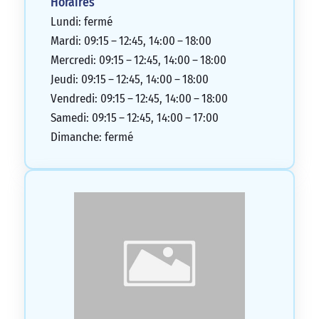
Horaires
Lundi: fermé
Mardi: 09:15 – 12:45, 14:00 – 18:00
Mercredi: 09:15 – 12:45, 14:00 – 18:00
Jeudi: 09:15 – 12:45, 14:00 – 18:00
Vendredi: 09:15 – 12:45, 14:00 – 18:00
Samedi: 09:15 – 12:45, 14:00 – 17:00
Dimanche: fermé