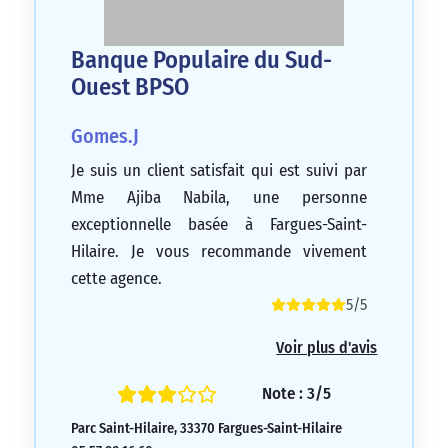
Banque Populaire du Sud-
Ouest BPSO
Gomes.J
Je suis un client satisfait qui est suivi par
Mme Ajiba Nabila, une personne
exceptionnelle basée à Fargues-Saint-
Hilaire. Je vous recommande vivement
cette agence.
5/5
Voir plus d'avis
Note : 3/5
Parc Saint-Hilaire, 33370 Fargues-Saint-Hilaire