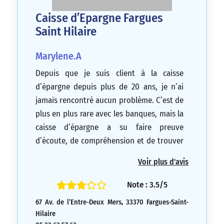
Caisse d’Epargne Fargues
Saint Hilaire
Marylene.A
Depuis que je suis client à la caisse
d’épargne depuis plus de 20 ans, je n’ai
jamais rencontré aucun problème. C’est de
plus en plus rare avec les banques, mais la
caisse d’épargne a su faire preuve
d’écoute, de compréhension et de trouver
des solutions. Merci pour cette
Voir plus d'avis
collaboration.
5/5
Note : 3.5/5
67 Av. de l’Entre-Deux Mers, 33370 Fargues-Saint-
Hilaire