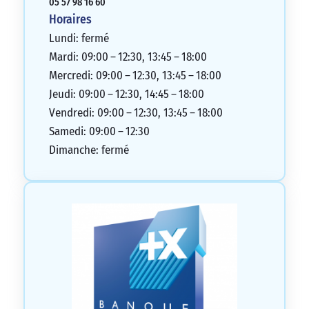
05 57 98 16 60
Horaires
Lundi: fermé
Mardi: 09:00 – 12:30, 13:45 – 18:00
Mercredi: 09:00 – 12:30, 13:45 – 18:00
Jeudi: 09:00 – 12:30, 14:45 – 18:00
Vendredi: 09:00 – 12:30, 13:45 – 18:00
Samedi: 09:00 – 12:30
Dimanche: fermé