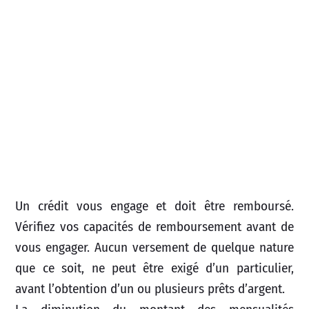
Un crédit vous engage et doit être remboursé.
Vérifiez vos capacités de remboursement avant de
vous engager. Aucun versement de quelque nature
que ce soit, ne peut être exigé d’un particulier,
avant l’obtention d’un ou plusieurs prêts d’argent.