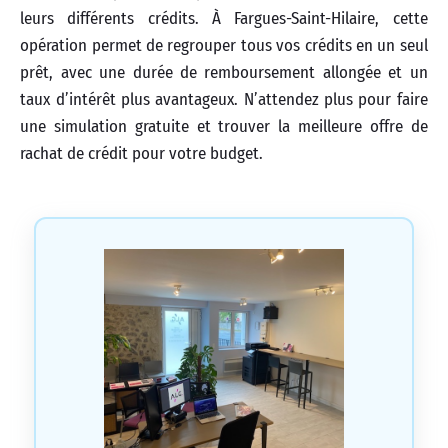
leurs différents crédits. À Fargues-Saint-Hilaire, cette
opération permet de regrouper tous vos crédits en un seul
prêt, avec une durée de remboursement allongée et un
taux d’intérêt plus avantageux. N’attendez plus pour faire
une simulation gratuite et trouver la meilleure offre de
rachat de crédit pour votre budget.