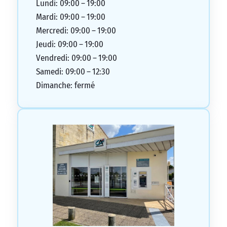
Lundi: 09:00 – 19:00
Mardi: 09:00 – 19:00
Mercredi: 09:00 – 19:00
Jeudi: 09:00 – 19:00
Vendredi: 09:00 – 19:00
Samedi: 09:00 – 12:30
Dimanche: fermé