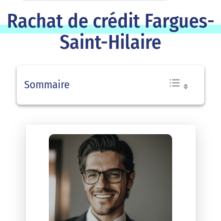
Rachat de crédit Fargues-
Saint-Hilaire
Sommaire