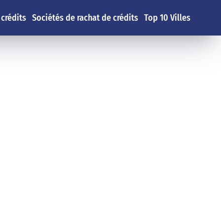
 crédits
Sociétés de rachat de crédits
Top 10 Villes