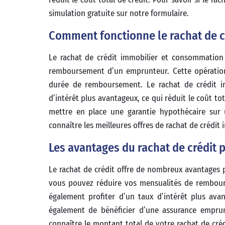
simulation gratuite sur notre formulaire.
Comment fonctionne le rachat de c
Le rachat de crédit immobilier et consommation
remboursement d’un emprunteur. Cette opératio
durée de remboursement. Le rachat de crédit i
d’intérêt plus avantageux, ce qui réduit le coût tot
mettre en place une garantie hypothécaire sur 
connaître les meilleures offres de rachat de crédit
Les avantages du rachat de crédit 
Le rachat de crédit offre de nombreux avantages p
vous pouvez réduire vos mensualités de rembour
également profiter d’un taux d’intérêt plus avan
également de bénéficier d’une assurance emprunt
connaître le montant total de votre rachat de créd