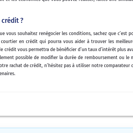
crédit ?
que vous souhaitez renégocier les conditions, sachez que c’est po
ourtier en crédit qui pourra vous aider à trouver les meilleur
de crédit vous permettra de bénéficier d’un taux d’intérêt plus a
 également possible de modifier la durée de remboursement ou le
e rachat de crédit, n’hésitez pas à utiliser notre comparateur d
enaires.