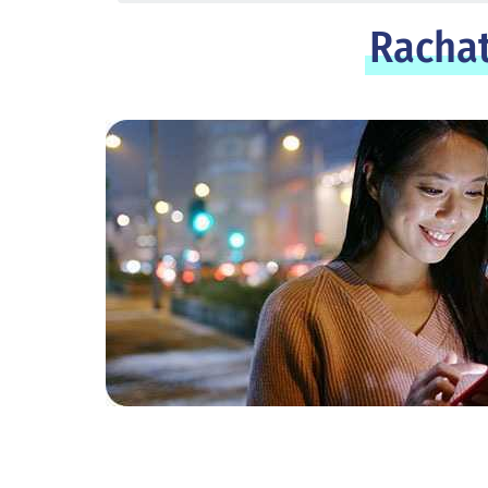
Rachat