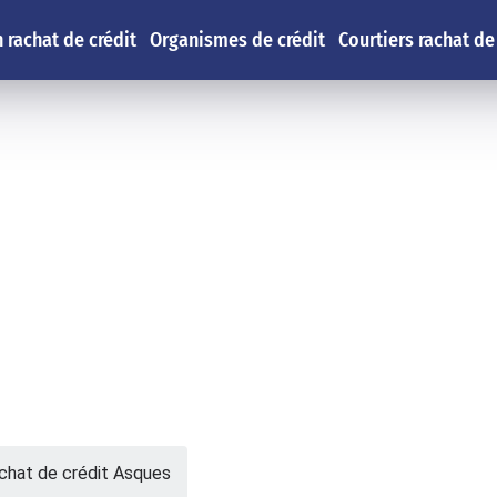
 rachat de crédit
Organismes de crédit
Courtiers rachat de
chat de crédit Asques