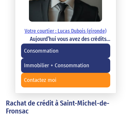
Votre courtier : Lucas Dubois (gironde)
Aujourd’hui vous avez des crédits…
Consommation
Immobilier + Consommation
Contactez moi
Rachat de crédit à Saint-Michel-de-
Fronsac