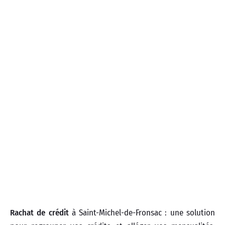
Rachat de crédit
à Saint-Michel-de-Fronsac : une solution