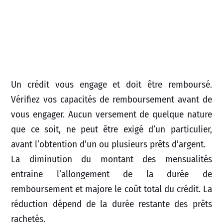
Un crédit vous engage et doit être remboursé.
Vérifiez vos capacités de remboursement avant de
vous engager. Aucun versement de quelque nature
que ce soit, ne peut être exigé d’un particulier,
avant l’obtention d’un ou plusieurs prêts d’argent.
La diminution du montant des mensualités
entraine l’allongement de la durée de
remboursement et majore le coût total du crédit. La
réduction dépend de la durée restante des prêts
rachetés.