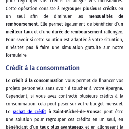
pour regrouper vos crédits et alléger vos mensualités.
Cette opération consiste à
regrouper plusieurs crédits
en
un seul afin de diminuer les
mensualités de
remboursement
. Elle permet également de bénéficier d’un
meilleur taux
et d’une
durée de remboursement
rallongée.
Pour savoir si cette solution est adaptée à votre situation,
n’hésitez pas à faire une simulation gratuite sur notre
formulaire.
Crédit à la consommation
Le
crédit à la consommation
vous permet de financer vos
projets personnels sans avoir à toucher à votre épargne.
Cependant, si vous avez contracté plusieurs crédits à la
consommation, cela peut peser sur votre budget mensuel.
Le
rachat de crédit
à Saint-Michel-de-Fronsac
peut être
une solution pour regrouper ces crédits en un seul, en
bénéficiant d’un
taux plus avantageux
et en allongeant la