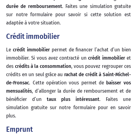
durée de remboursement
. Faites une simulation gratuite
sur notre formulaire pour savoir si cette solution est
adaptée à votre situation.
Crédit immobilier
Le
crédit immobilier
permet de financer l’achat d’un bien
immobilier. Si vous avez contracté un
crédit immobilier
et
des
crédits à la consommation
, vous pouvez regrouper ces
crédits en un seul grâce au
rachat de crédit à Saint-Michel-
de-Fronsac
. Cette opération vous permet de
baisser vos
mensualités
, d’allonger la durée de remboursement et de
bénéficier d’un
taux plus intéressant
. Faites une
simulation gratuite sur notre formulaire pour en savoir
plus.
Emprunt