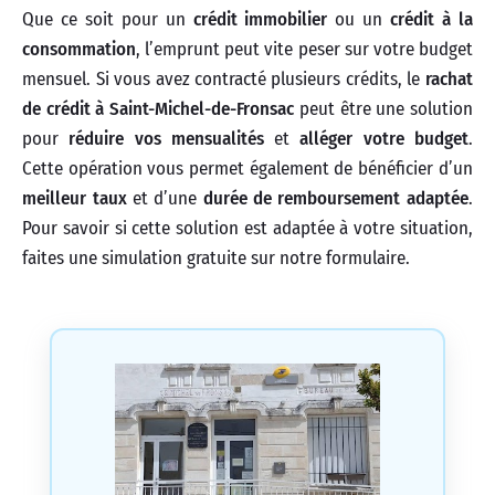
Que ce soit pour un
crédit immobilier
ou un
crédit à la
consommation
, l’emprunt peut vite peser sur votre budget
mensuel. Si vous avez contracté plusieurs crédits, le
rachat
de crédit à Saint-Michel-de-Fronsac
peut être une solution
pour
réduire vos mensualités
et
alléger votre budget
.
Cette opération vous permet également de bénéficier d’un
meilleur taux
et d’une
durée de remboursement adaptée
.
Pour savoir si cette solution est adaptée à votre situation,
faites une simulation gratuite sur notre formulaire.