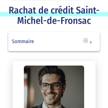
Rachat de crédit Saint-
Michel-de-Fronsac
Sommaire