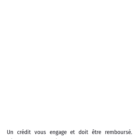
Un crédit vous engage et doit être remboursé.