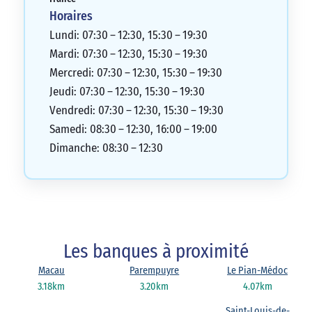
Horaires
Lundi: 07:30 – 12:30, 15:30 – 19:30
Mardi: 07:30 – 12:30, 15:30 – 19:30
Mercredi: 07:30 – 12:30, 15:30 – 19:30
Jeudi: 07:30 – 12:30, 15:30 – 19:30
Vendredi: 07:30 – 12:30, 15:30 – 19:30
Samedi: 08:30 – 12:30, 16:00 – 19:00
Dimanche: 08:30 – 12:30
Les banques à proximité
Macau
Parempuyre
Le Pian-Médoc
3.18km
3.20km
4.07km
Saint-Louis-de-