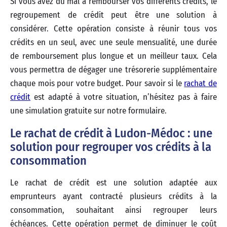
Si vous avez du mal à rembourser vos différents crédits, le
regroupement de crédit peut être une solution à
considérer. Cette opération consiste à réunir tous vos
crédits en un seul, avec une seule mensualité, une durée
de remboursement plus longue et un meilleur taux. Cela
vous permettra de dégager une trésorerie supplémentaire
chaque mois pour votre budget. Pour savoir si le
rachat de
crédit
est adapté à votre situation, n’hésitez pas à faire
une simulation gratuite sur notre formulaire.
Le rachat de crédit à Ludon-Médoc : une
solution pour regrouper vos crédits à la
consommation
Le rachat de crédit est une solution adaptée aux
emprunteurs ayant contracté plusieurs crédits à la
consommation, souhaitant ainsi regrouper leurs
échéances. Cette opération permet de diminuer le coût