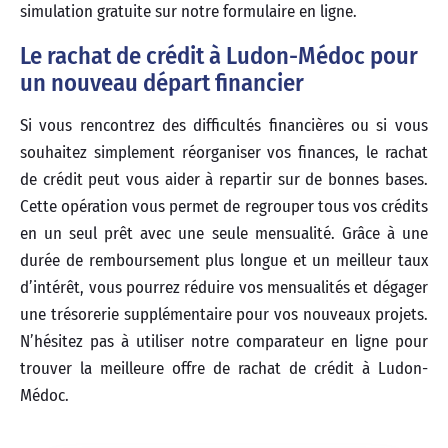
simulation gratuite sur notre formulaire en ligne.
Le rachat de crédit à Ludon-Médoc pour
un nouveau départ financier
Si vous rencontrez des difficultés financières ou si vous
souhaitez simplement réorganiser vos finances, le rachat
de crédit peut vous aider à repartir sur de bonnes bases.
Cette opération vous permet de regrouper tous vos crédits
en un seul prêt avec une seule mensualité. Grâce à une
durée de remboursement plus longue et un meilleur taux
d’intérêt, vous pourrez réduire vos mensualités et dégager
une trésorerie supplémentaire pour vos nouveaux projets.
N’hésitez pas à utiliser notre comparateur en ligne pour
trouver la meilleure offre de rachat de crédit à Ludon-
Médoc.