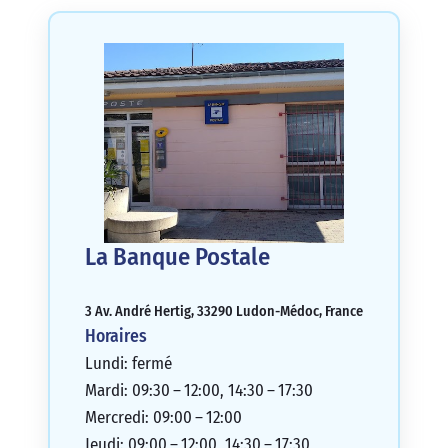
La Banque Postale
3 Av. André Hertig, 33290 Ludon-Médoc, France
Horaires
Lundi: fermé
Mardi: 09:30 – 12:00, 14:30 – 17:30
Mercredi: 09:00 – 12:00
Jeudi: 09:00 – 12:00, 14:30 – 17:30