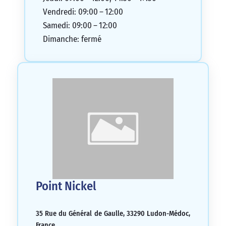
Vendredi: 09:00 – 12:00
Samedi: 09:00 – 12:00
Dimanche: fermé
Point Nickel
35 Rue du Général de Gaulle, 33290 Ludon-Médoc,
France