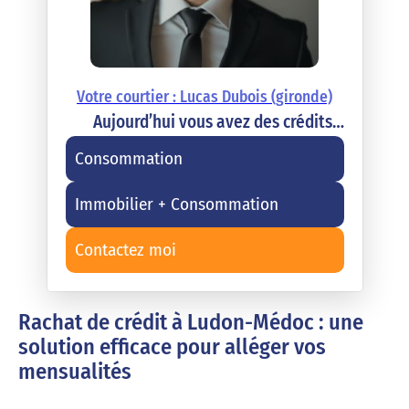
Votre courtier : Lucas Dubois (gironde)
Aujourd’hui vous avez des crédits…
Consommation
Immobilier + Consommation
Contactez moi
Rachat de crédit à Ludon-Médoc : une
solution efficace pour alléger vos
mensualités