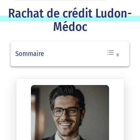
Rachat de crédit Ludon-
Médoc
Sommaire