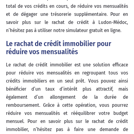
total de vos crédits en cours, de réduire vos mensualités
et de dégager une trésorerie supplémentaire. Pour en
savoir plus sur le rachat de crédit à Ludon-Médoc,
n’hésitez pas à utiliser notre simulateur gratuit en ligne.
Le rachat de crédit immobilier pour
réduire vos mensualités
Le rachat de crédit immobilier est une solution efficace
pour réduire vos mensualités en regroupant tous vos
crédits immobiliers en un seul prêt. Vous pouvez ainsi
bénéficier d’un taux d’intérêt plus attractif, mais
également d’un allongement de la durée de
remboursement. Grâce à cette opération, vous pourrez
réduire vos mensualités et rééquilibrer votre budget
mensuel. Pour en savoir plus sur le rachat de crédit
immobilier, n’hésitez pas à faire une demande de