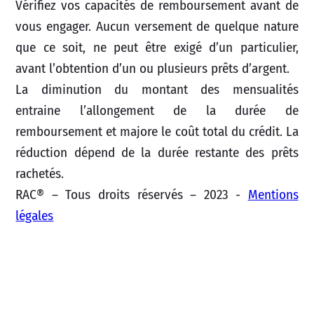
Vérifiez vos capacités de remboursement avant de
vous engager. Aucun versement de quelque nature
que ce soit, ne peut être exigé d’un particulier,
avant l’obtention d’un ou plusieurs prêts d’argent.
La diminution du montant des mensualités
entraine l’allongement de la durée de
remboursement et majore le coût total du crédit. La
réduction dépend de la durée restante des prêts
rachetés.
RAC® – Tous droits réservés – 2023 -
Mentions
légales